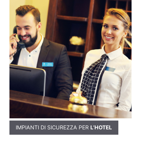
IMPIANTI DI SICUREZZA PER
L’HOTEL