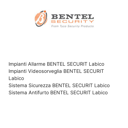
Impianti Allarme BENTEL SECURIT Labico
Impianti Videosorveglia BENTEL SECURIT
Labico
Sistema Sicurezza BENTEL SECURIT Labico
Sistema Antifurto BENTEL SECURIT Labico