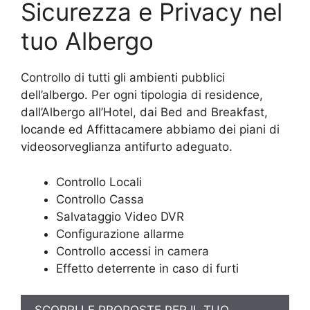
Sicurezza e Privacy nel
tuo Albergo
Controllo di tutti gli ambienti pubblici
dell’albergo. Per ogni tipologia di residence,
dall’Albergo all’Hotel, dai Bed and Breakfast,
locande ed Affittacamere abbiamo dei piani di
videosorveglianza antifurto adeguato.
Controllo Locali
Controllo Cassa
Salvataggio Video DVR
Configurazione allarme
Controllo accessi in camera
Effetto deterrente in caso di furti