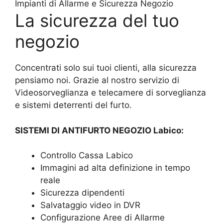
Impianti di Allarme e Sicurezza Negozio
La sicurezza del tuo
negozio
Concentrati solo sui tuoi clienti, alla sicurezza
pensiamo noi. Grazie al nostro servizio di
Videosorveglianza e telecamere di sorveglianza
e sistemi deterrenti del furto.
SISTEMI DI ANTIFURTO NEGOZIO Labico:
Controllo Cassa Labico
Immagini ad alta definizione in tempo
reale
Sicurezza dipendenti
Salvataggio video in DVR
Configurazione Aree di Allarme