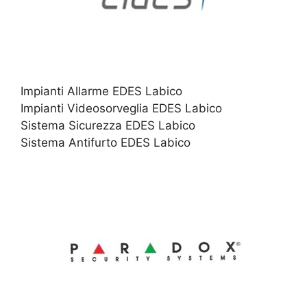
Impianti Allarme EDES Labico
Impianti Videosorveglia EDES Labico
Sistema Sicurezza EDES Labico
Sistema Antifurto EDES Labico