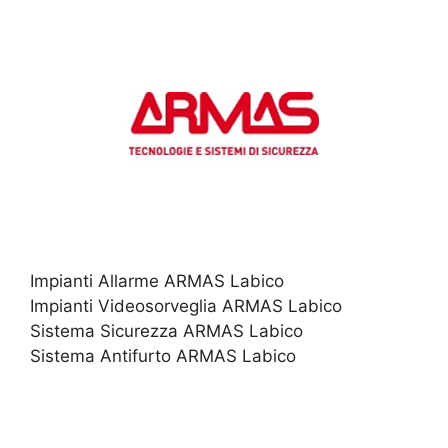
Impianti Allarme ARMAS Labico
Impianti Videosorveglia ARMAS Labico
Sistema Sicurezza ARMAS Labico
Sistema Antifurto ARMAS Labico