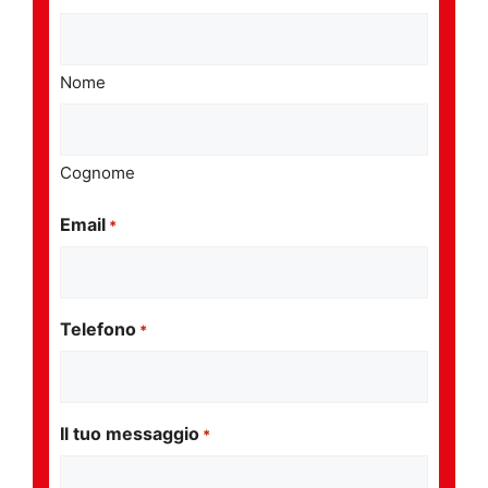
Nome
Cognome
Email
*
Telefono
*
Il tuo messaggio
*