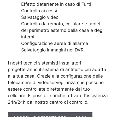
Effetto deterrente in caso di Furti
Controllo accessi
Salvataggio video
Controllo da remoto, cellulare e tablet,
del perimetro esterno della casa e degli
interni
Configurazione aeree di allarme
Salvataggio Immagini nel DVR
I nostri tecnici sistemisti installatori
progetteranno il sistema di antifurto più adatto
alla tua casa. Grazie alla configurazione delle
telecamere di videosorveglianza che possono
essere controllate direttamente dal tuo
cellulare. E’ possibile anche attivare l’assistenza
24h/24h dal nostro centro di controllo.