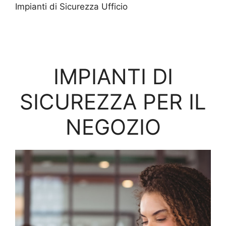
Impianti di Sicurezza Ufficio
IMPIANTI DI
SICUREZZA PER IL
NEGOZIO