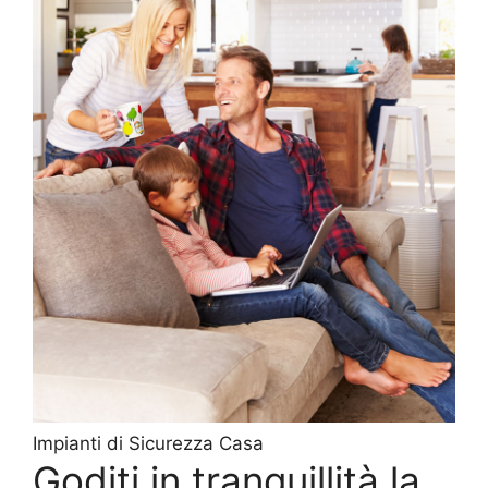
Impianti di Sicurezza Casa
Goditi in tranquillità la