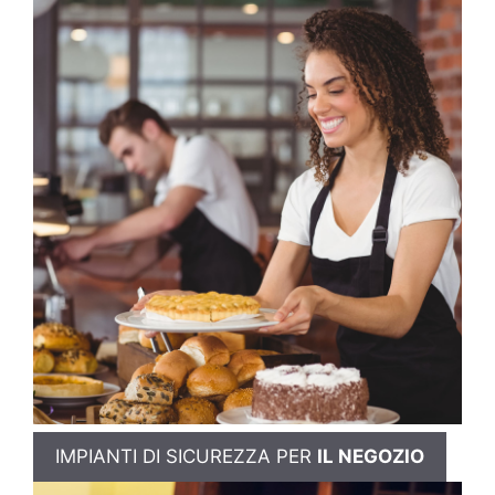
IMPIANTI DI SICUREZZA PER
IL NEGOZIO