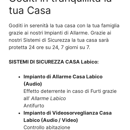
tua Casa
Goditi in serenità la tua casa con la tua famiglia
grazie ai nostri Impianti di Allarme. Grazie ai
nostri Sistemi di Sicurezza la tua casa sarà
protetta 24 ore su 24, 7 giorni su 7.
SISTEMI DI SICUREZZA CASA Labico:
Impianto di Allarme Casa Labico
(Audio)
Effetto deterrente in caso di Furti grazie
all’
Allarme Labico
Antifurto
Impianto di Videosorveglianza Casa
Labico (Audio / Video)
Controllo abitazione