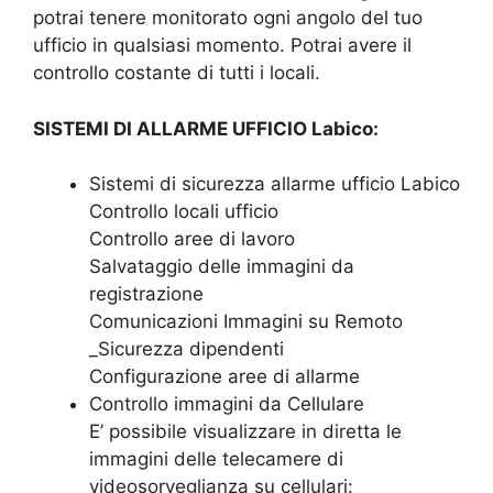
potrai tenere monitorato ogni angolo del tuo
ufficio in qualsiasi momento. Potrai avere il
controllo costante di tutti i locali.
SISTEMI DI ALLARME UFFICIO Labico:
Sistemi di sicurezza allarme ufficio Labico
Controllo locali ufficio
Controllo aree di lavoro
Salvataggio delle immagini da
registrazione
Comunicazioni Immagini su Remoto
_Sicurezza dipendenti
Configurazione aree di allarme
Controllo immagini da Cellulare
E’ possibile visualizzare in diretta le
immagini delle telecamere di
videosorveglianza su cellulari: