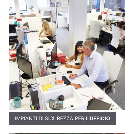
IMPIANTI DI SICUREZZA PER
L’UFFICIO