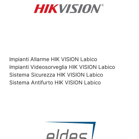
Impianti Allarme HIK VISION Labico
Impianti Videosorveglia HIK VISION Labico
Sistema Sicurezza HIK VISION Labico
Sistema Antifurto HIK VISION Labico