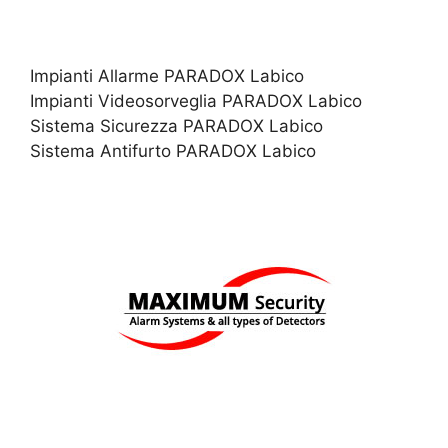
Impianti Allarme PARADOX Labico
Impianti Videosorveglia PARADOX Labico
Sistema Sicurezza PARADOX Labico
Sistema Antifurto PARADOX Labico