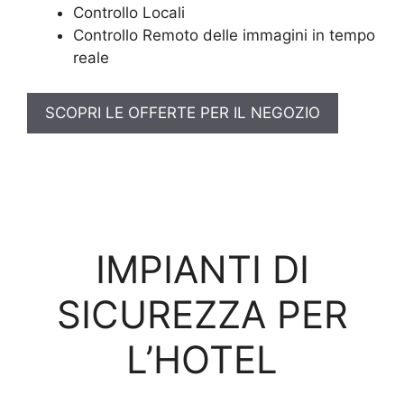
Controllo Locali
Controllo Remoto delle immagini in tempo
reale
SCOPRI LE OFFERTE PER IL NEGOZIO
IMPIANTI DI
SICUREZZA PER
L’HOTEL