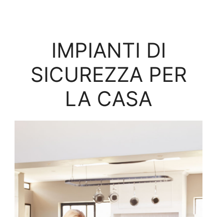
IMPIANTI DI
SICUREZZA PER
LA CASA