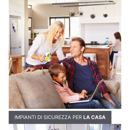
IMPIANTI DI SICUREZZA PER
LA CASA