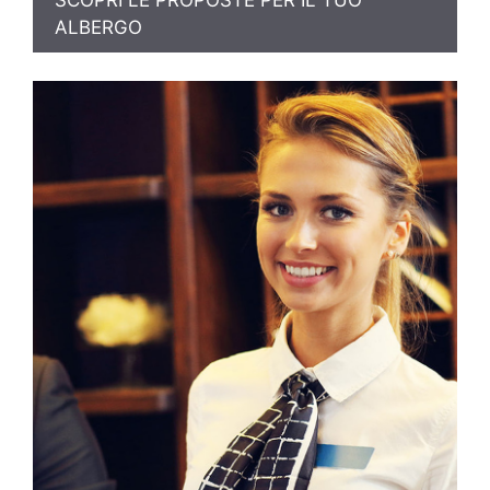
SCOPRI LE PROPOSTE PER IL TUO
ALBERGO