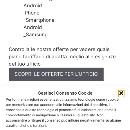
Android
iPhone
_Smartphone
Android
_Samsung
Controlla le nostre offerte per vedere quale
piano tarriffario di adatta meglio alle esigenze
del tuo ufficio
SCOPRI LE OFFERTE PER L’UFFICIO
Gestisci Consenso Cookie
Per fornire le migliori esperienze, utilizziamo tecnologie come i cookie
per memorizzare e/o accedere alle informazioni del dispositivo. Il
consenso a queste tecnologie ci permetterà di elaborare dati come il
comportamento di navigazione o ID unici su questo sito. Non
acconsentire o ritirare il consenso può influire negativamente su alcune
caratteristiche e funzioni.