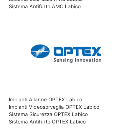
Sistema Antifurto AMC Labico
Impianti Allarme OPTEX Labico
Impianti Videosorveglia OPTEX Labico
Sistema Sicurezza OPTEX Labico
Sistema Antifurto OPTEX Labico