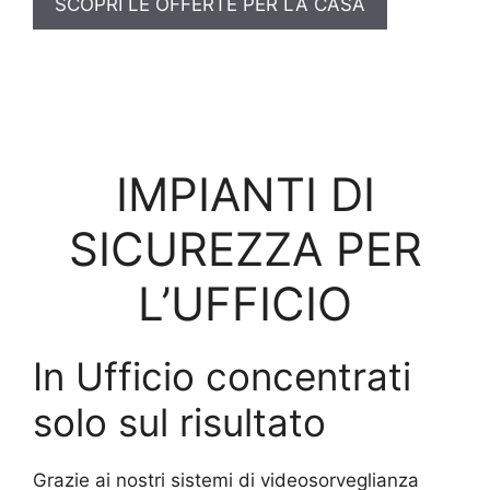
SCOPRI LE OFFERTE PER LA CASA
IMPIANTI DI
SICUREZZA PER
L’UFFICIO
In Ufficio concentrati
solo sul risultato
Grazie ai nostri sistemi di videosorveglianza