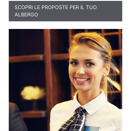
SCOPRI LE PROPOSTE PER IL TUO
ALBERGO