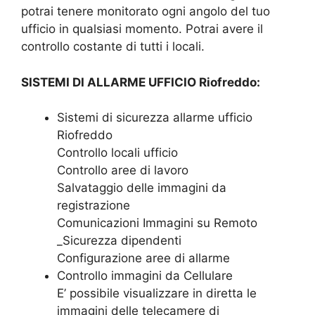
potrai tenere monitorato ogni angolo del tuo
ufficio in qualsiasi momento. Potrai avere il
controllo costante di tutti i locali.
SISTEMI DI ALLARME UFFICIO Riofreddo:
Sistemi di sicurezza allarme ufficio
Riofreddo
Controllo locali ufficio
Controllo aree di lavoro
Salvataggio delle immagini da
registrazione
Comunicazioni Immagini su Remoto
_Sicurezza dipendenti
Configurazione aree di allarme
Controllo immagini da Cellulare
E’ possibile visualizzare in diretta le
immagini delle telecamere di