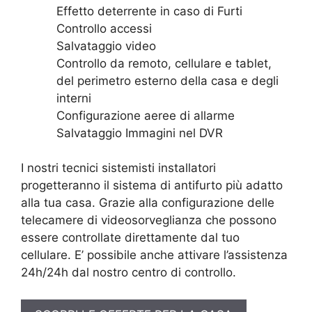
Effetto deterrente in caso di Furti
Controllo accessi
Salvataggio video
Controllo da remoto, cellulare e tablet,
del perimetro esterno della casa e degli
interni
Configurazione aeree di allarme
Salvataggio Immagini nel DVR
I nostri tecnici sistemisti installatori
progetteranno il sistema di antifurto più adatto
alla tua casa. Grazie alla configurazione delle
telecamere di videosorveglianza che possono
essere controllate direttamente dal tuo
cellulare. E’ possibile anche attivare l’assistenza
24h/24h dal nostro centro di controllo.