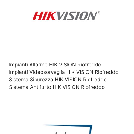
Impianti Allarme HIK VISION Riofreddo
Impianti Videosorveglia HIK VISION Riofreddo
Sistema Sicurezza HIK VISION Riofreddo
Sistema Antifurto HIK VISION Riofreddo