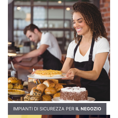
IMPIANTI DI SICUREZZA PER
IL NEGOZIO