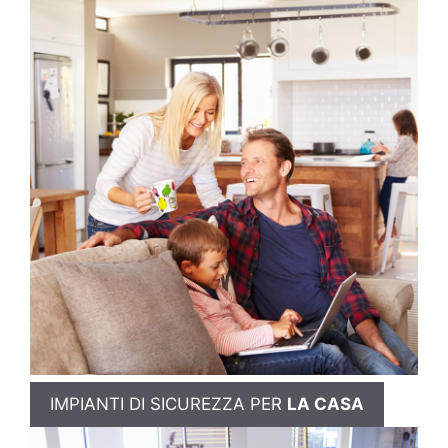
IMPIANTI DI SICUREZZA PER
LA CASA