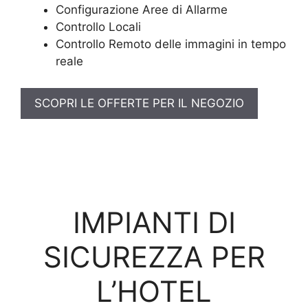
Configurazione Aree di Allarme
Controllo Locali
Controllo Remoto delle immagini in tempo
reale
SCOPRI LE OFFERTE PER IL NEGOZIO
IMPIANTI DI
SICUREZZA PER
L’HOTEL