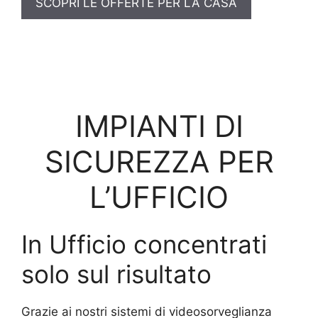
SCOPRI LE OFFERTE PER LA CASA
IMPIANTI DI
SICUREZZA PER
L’UFFICIO
In Ufficio concentrati
solo sul risultato
Grazie ai nostri sistemi di videosorveglianza