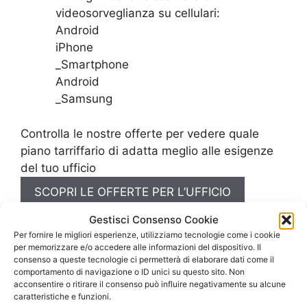
videosorveglianza su cellulari:
Android
iPhone
_Smartphone
Android
_Samsung
Controlla le nostre offerte per vedere quale
piano tarriffario di adatta meglio alle esigenze
del tuo ufficio
SCOPRI LE OFFERTE PER L’UFFICIO
Gestisci Consenso Cookie
Per fornire le migliori esperienze, utilizziamo tecnologie come i cookie
per memorizzare e/o accedere alle informazioni del dispositivo. Il
consenso a queste tecnologie ci permetterà di elaborare dati come il
comportamento di navigazione o ID unici su questo sito. Non
acconsentire o ritirare il consenso può influire negativamente su alcune
caratteristiche e funzioni.