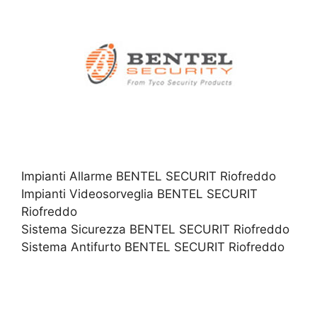
Impianti Allarme BENTEL SECURIT Riofreddo
Impianti Videosorveglia BENTEL SECURIT
Riofreddo
Sistema Sicurezza BENTEL SECURIT Riofreddo
Sistema Antifurto BENTEL SECURIT Riofreddo