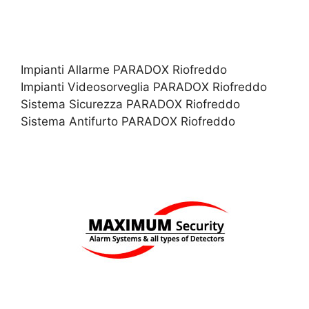
Impianti Allarme PARADOX Riofreddo
Impianti Videosorveglia PARADOX Riofreddo
Sistema Sicurezza PARADOX Riofreddo
Sistema Antifurto PARADOX Riofreddo