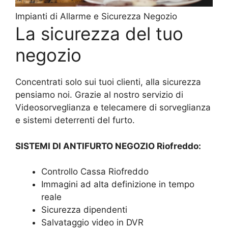
Impianti di Allarme e Sicurezza Negozio
La sicurezza del tuo
negozio
Concentrati solo sui tuoi clienti, alla sicurezza
pensiamo noi. Grazie al nostro servizio di
Videosorveglianza e telecamere di sorveglianza
e sistemi deterrenti del furto.
SISTEMI DI ANTIFURTO NEGOZIO Riofreddo:
Controllo Cassa Riofreddo
Immagini ad alta definizione in tempo
reale
Sicurezza dipendenti
Salvataggio video in DVR