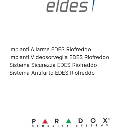
Impianti Allarme EDES Riofreddo
Impianti Videosorveglia EDES Riofreddo
Sistema Sicurezza EDES Riofreddo
Sistema Antifurto EDES Riofreddo