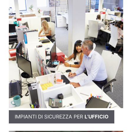
IMPIANTI DI SICUREZZA PER
L’UFFICIO