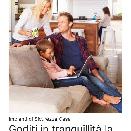
Impianti di Sicurezza Casa
Goditi in tranquillità la