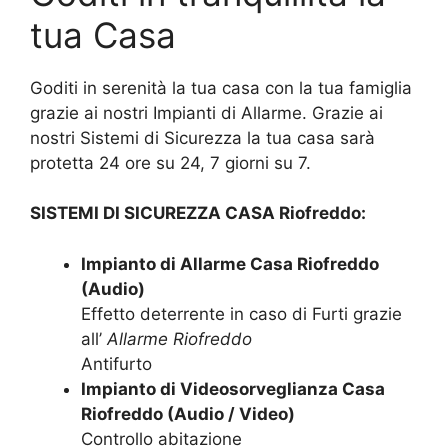
tua Casa
Goditi in serenità la tua casa con la tua famiglia
grazie ai nostri Impianti di Allarme. Grazie ai
nostri Sistemi di Sicurezza la tua casa sarà
protetta 24 ore su 24, 7 giorni su 7.
SISTEMI DI SICUREZZA CASA Riofreddo:
Impianto di Allarme Casa Riofreddo
(Audio)
Effetto deterrente in caso di Furti grazie
all’
Allarme Riofreddo
Antifurto
Impianto di Videosorveglianza Casa
Riofreddo (Audio / Video)
Controllo abitazione