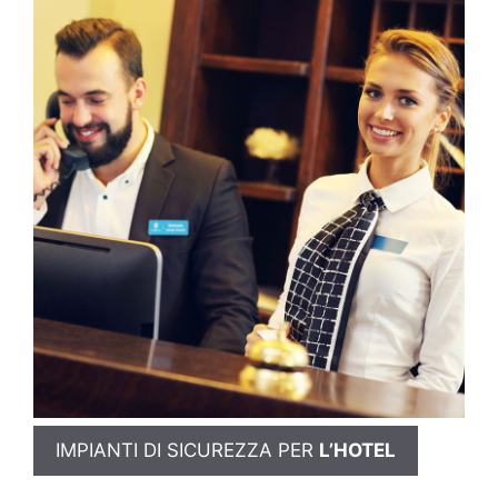
IMPIANTI DI SICUREZZA PER
L’HOTEL