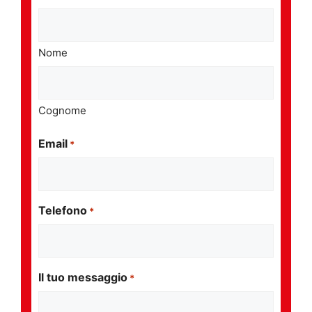
Nome
Cognome
Email
*
Telefono
*
Il tuo messaggio
*