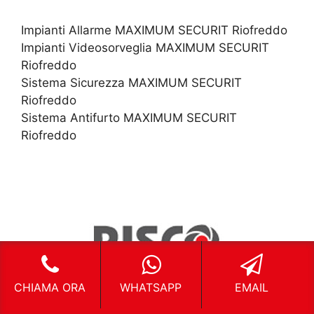
Impianti Allarme MAXIMUM SECURIT Riofreddo
Impianti Videosorveglia MAXIMUM SECURIT
Riofreddo
Sistema Sicurezza MAXIMUM SECURIT
Riofreddo
Sistema Antifurto MAXIMUM SECURIT
Riofreddo
CHIAMA ORA
WHATSAPP
EMAIL