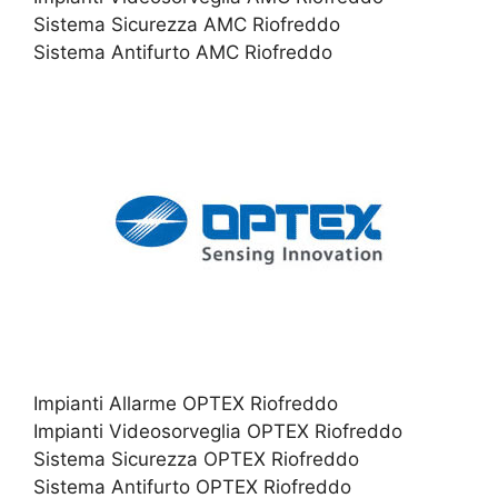
Sistema Sicurezza AMC Riofreddo
Sistema Antifurto AMC Riofreddo
Impianti Allarme OPTEX Riofreddo
Impianti Videosorveglia OPTEX Riofreddo
Sistema Sicurezza OPTEX Riofreddo
Sistema Antifurto OPTEX Riofreddo