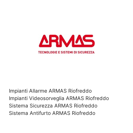
Impianti Allarme ARMAS Riofreddo
Impianti Videosorveglia ARMAS Riofreddo
Sistema Sicurezza ARMAS Riofreddo
Sistema Antifurto ARMAS Riofreddo