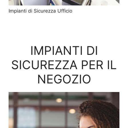
Impianti di Sicurezza Ufficio
IMPIANTI DI
SICUREZZA PER IL
NEGOZIO