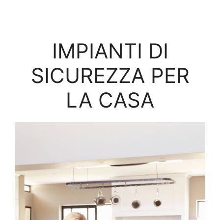
IMPIANTI DI
SICUREZZA PER
LA CASA