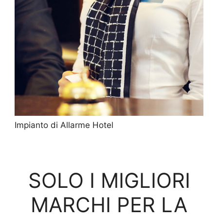
Impianto di Allarme Hotel
SOLO I MIGLIORI
MARCHI PER LA