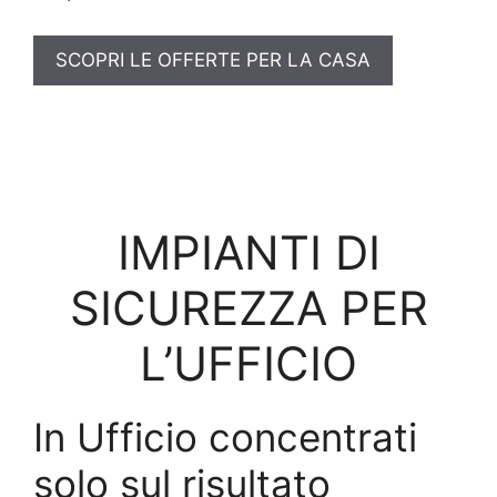
SCOPRI LE OFFERTE PER LA CASA
IMPIANTI DI
SICUREZZA PER
L’UFFICIO
In Ufficio concentrati
solo sul risultato