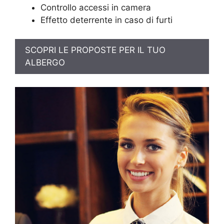
Controllo accessi in camera
Effetto deterrente in caso di furti
SCOPRI LE PROPOSTE PER IL TUO
ALBERGO