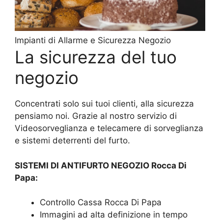
Impianti di Allarme e Sicurezza Negozio
La sicurezza del tuo
negozio
Concentrati solo sui tuoi clienti, alla sicurezza
pensiamo noi. Grazie al nostro servizio di
Videosorveglianza e telecamere di sorveglianza
e sistemi deterrenti del furto.
SISTEMI DI ANTIFURTO NEGOZIO Rocca Di
Papa:
Controllo Cassa Rocca Di Papa
Immagini ad alta definizione in tempo