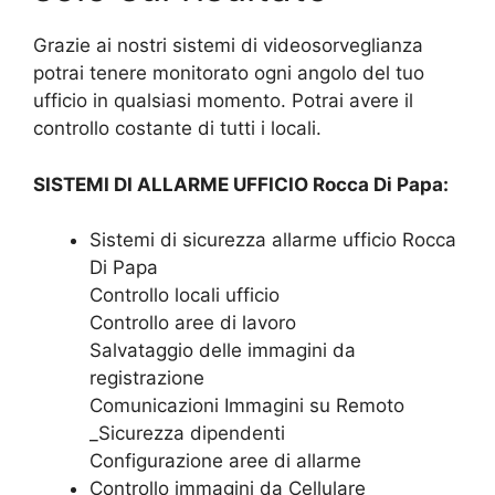
Grazie ai nostri sistemi di videosorveglianza
potrai tenere monitorato ogni angolo del tuo
ufficio in qualsiasi momento. Potrai avere il
controllo costante di tutti i locali.
SISTEMI DI ALLARME UFFICIO Rocca Di Papa:
Sistemi di sicurezza allarme ufficio Rocca
Di Papa
Controllo locali ufficio
Controllo aree di lavoro
Salvataggio delle immagini da
registrazione
Comunicazioni Immagini su Remoto
_Sicurezza dipendenti
Configurazione aree di allarme
Controllo immagini da Cellulare