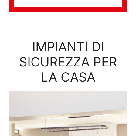
IMPIANTI DI
SICUREZZA PER
LA CASA