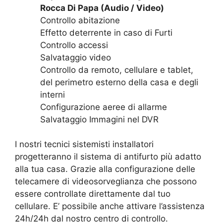
Rocca Di Papa (Audio / Video)
Controllo abitazione
Effetto deterrente in caso di Furti
Controllo accessi
Salvataggio video
Controllo da remoto, cellulare e tablet,
del perimetro esterno della casa e degli
interni
Configurazione aeree di allarme
Salvataggio Immagini nel DVR
I nostri tecnici sistemisti installatori
progetteranno il sistema di antifurto più adatto
alla tua casa. Grazie alla configurazione delle
telecamere di videosorveglianza che possono
essere controllate direttamente dal tuo
cellulare. E’ possibile anche attivare l’assistenza
24h/24h dal nostro centro di controllo.