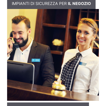
IMPIANTI DI SICUREZZA PER
IL NEGOZIO