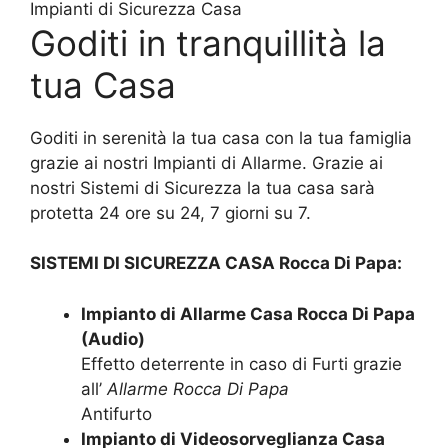
Impianti di Sicurezza Casa
Goditi in tranquillità la
tua Casa
Goditi in serenità la tua casa con la tua famiglia
grazie ai nostri Impianti di Allarme. Grazie ai
nostri Sistemi di Sicurezza la tua casa sarà
protetta 24 ore su 24, 7 giorni su 7.
SISTEMI DI SICUREZZA CASA Rocca Di Papa:
Impianto di Allarme Casa Rocca Di Papa
(Audio)
Effetto deterrente in caso di Furti grazie
all’
Allarme Rocca Di Papa
Antifurto
Impianto di Videosorveglianza Casa