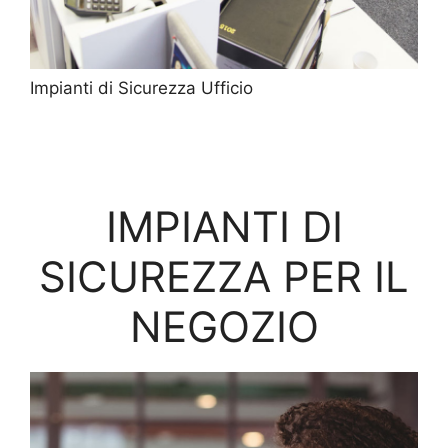
Impianti di Sicurezza Ufficio
IMPIANTI DI
SICUREZZA PER IL
NEGOZIO