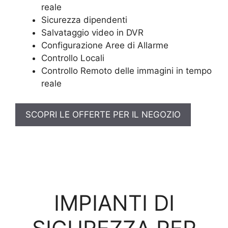
reale
Sicurezza dipendenti
Salvataggio video in DVR
Configurazione Aree di Allarme
Controllo Locali
Controllo Remoto delle immagini in tempo
reale
SCOPRI LE OFFERTE PER IL NEGOZIO
IMPIANTI DI