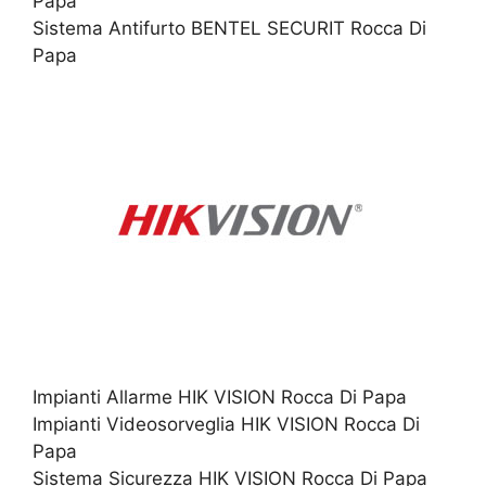
Papa
Sistema Antifurto BENTEL SECURIT Rocca Di
Papa
Impianti Allarme HIK VISION Rocca Di Papa
Impianti Videosorveglia HIK VISION Rocca Di
Papa
Sistema Sicurezza HIK VISION Rocca Di Papa