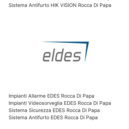
Sistema Antifurto HIK VISION Rocca Di Papa
Impianti Allarme EDES Rocca Di Papa
Impianti Videosorveglia EDES Rocca Di Papa
Sistema Sicurezza EDES Rocca Di Papa
Sistema Antifurto EDES Rocca Di Papa