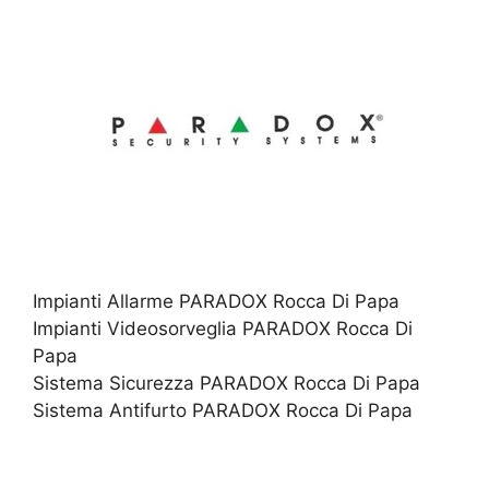
Impianti Allarme PARADOX Rocca Di Papa
Impianti Videosorveglia PARADOX Rocca Di
Papa
Sistema Sicurezza PARADOX Rocca Di Papa
Sistema Antifurto PARADOX Rocca Di Papa