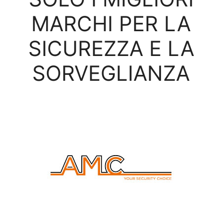
MARCHI PER LA
SICUREZZA E LA
SORVEGLIANZA