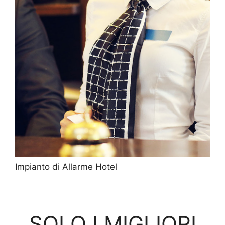
Impianto di Allarme Hotel
SOLO I MIGLIORI