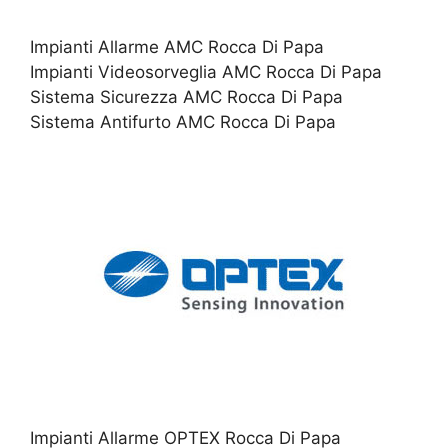
Impianti Allarme AMC Rocca Di Papa
Impianti Videosorveglia AMC Rocca Di Papa
Sistema Sicurezza AMC Rocca Di Papa
Sistema Antifurto AMC Rocca Di Papa
Impianti Allarme OPTEX Rocca Di Papa