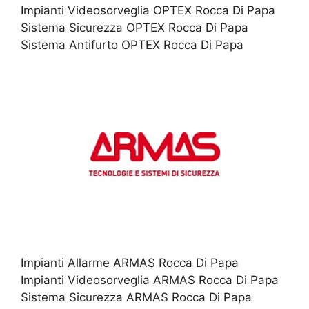
Impianti Videosorveglia OPTEX Rocca Di Papa
Sistema Sicurezza OPTEX Rocca Di Papa
Sistema Antifurto OPTEX Rocca Di Papa
Impianti Allarme ARMAS Rocca Di Papa
Impianti Videosorveglia ARMAS Rocca Di Papa
Sistema Sicurezza ARMAS Rocca Di Papa