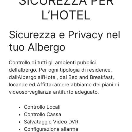
SICUREZZA PER
L’HOTEL
Sicurezza e Privacy nel
tuo Albergo
Controllo di tutti gli ambienti pubblici
dell’albergo. Per ogni tipologia di residence,
dall’Albergo all’Hotel, dai Bed and Breakfast,
locande ed Affittacamere abbiamo dei piani di
videosorveglianza antifurto adeguato.
Controllo Locali
Controllo Cassa
Salvataggio Video DVR
Configurazione allarme