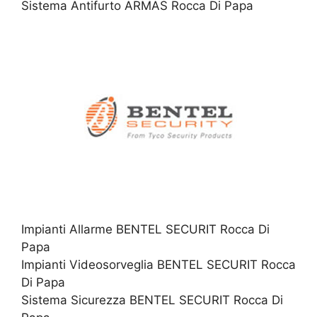
Sistema Antifurto ARMAS Rocca Di Papa
Impianti Allarme BENTEL SECURIT Rocca Di
Papa
Impianti Videosorveglia BENTEL SECURIT Rocca
Di Papa
Sistema Sicurezza BENTEL SECURIT Rocca Di