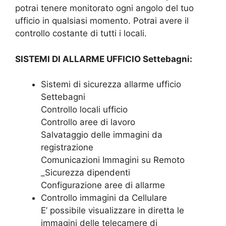
potrai tenere monitorato ogni angolo del tuo
ufficio in qualsiasi momento. Potrai avere il
controllo costante di tutti i locali.
SISTEMI DI ALLARME UFFICIO Settebagni:
Sistemi di sicurezza allarme ufficio
Settebagni
Controllo locali ufficio
Controllo aree di lavoro
Salvataggio delle immagini da
registrazione
Comunicazioni Immagini su Remoto
_Sicurezza dipendenti
Configurazione aree di allarme
Controllo immagini da Cellulare
E’ possibile visualizzare in diretta le
immagini delle telecamere di