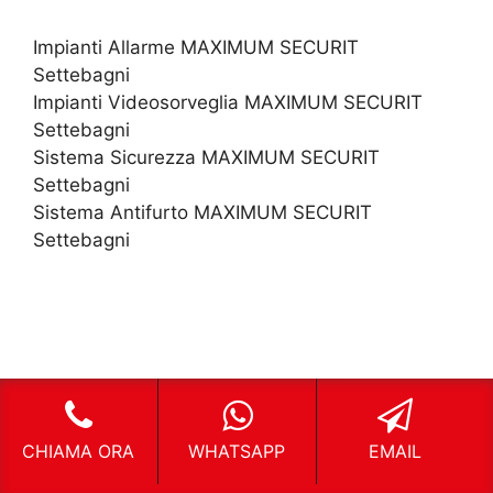
Impianti Allarme MAXIMUM SECURIT
Settebagni
Impianti Videosorveglia MAXIMUM SECURIT
Settebagni
Sistema Sicurezza MAXIMUM SECURIT
Settebagni
Sistema Antifurto MAXIMUM SECURIT
Settebagni
CHIAMA ORA
WHATSAPP
EMAIL