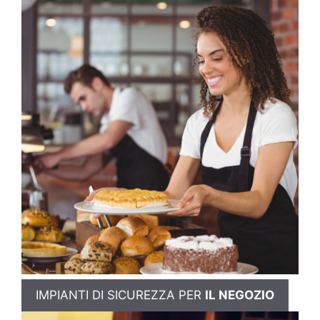
IMPIANTI DI SICUREZZA PER
IL NEGOZIO