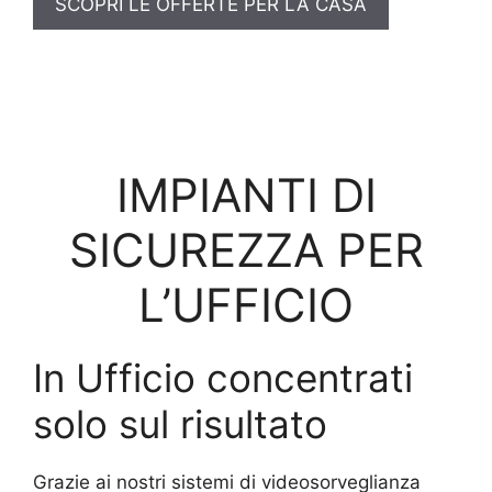
SCOPRI LE OFFERTE PER LA CASA
IMPIANTI DI
SICUREZZA PER
L’UFFICIO
In Ufficio concentrati
solo sul risultato
Grazie ai nostri sistemi di videosorveglianza