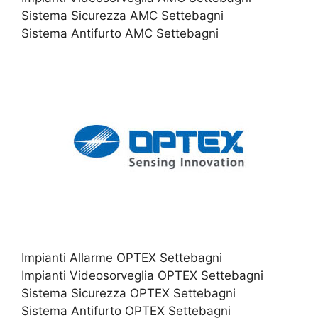
Sistema Sicurezza AMC Settebagni
Sistema Antifurto AMC Settebagni
Impianti Allarme OPTEX Settebagni
Impianti Videosorveglia OPTEX Settebagni
Sistema Sicurezza OPTEX Settebagni
Sistema Antifurto OPTEX Settebagni