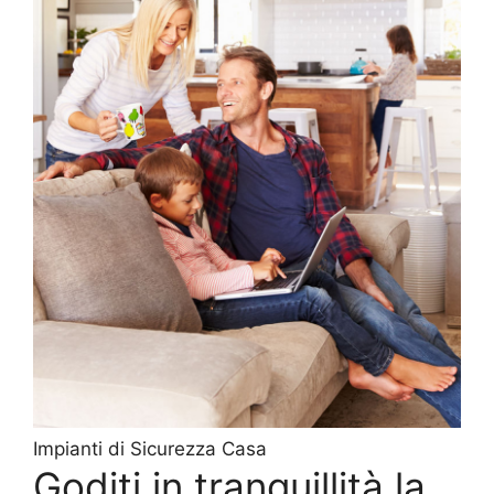
Impianti di Sicurezza Casa
Goditi in tranquillità la