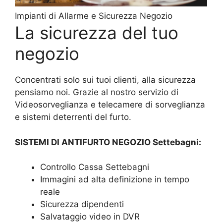
Impianti di Allarme e Sicurezza Negozio
La sicurezza del tuo
negozio
Concentrati solo sui tuoi clienti, alla sicurezza
pensiamo noi. Grazie al nostro servizio di
Videosorveglianza e telecamere di sorveglianza
e sistemi deterrenti del furto.
SISTEMI DI ANTIFURTO NEGOZIO Settebagni:
Controllo Cassa Settebagni
Immagini ad alta definizione in tempo
reale
Sicurezza dipendenti
Salvataggio video in DVR