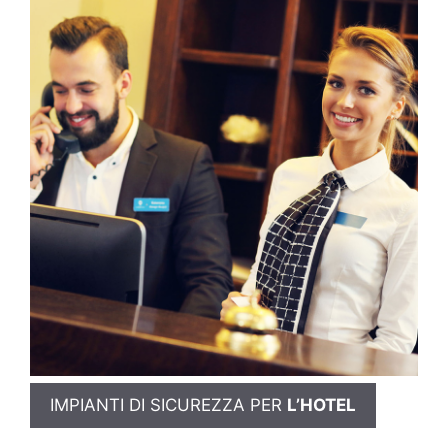
IMPIANTI DI SICUREZZA PER
L’HOTEL