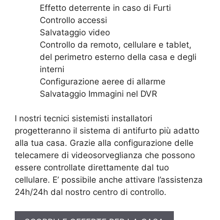
Effetto deterrente in caso di Furti
Controllo accessi
Salvataggio video
Controllo da remoto, cellulare e tablet,
del perimetro esterno della casa e degli
interni
Configurazione aeree di allarme
Salvataggio Immagini nel DVR
I nostri tecnici sistemisti installatori
progetteranno il sistema di antifurto più adatto
alla tua casa. Grazie alla configurazione delle
telecamere di videosorveglianza che possono
essere controllate direttamente dal tuo
cellulare. E’ possibile anche attivare l’assistenza
24h/24h dal nostro centro di controllo.