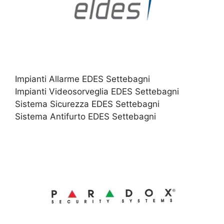
Impianti Allarme EDES Settebagni
Impianti Videosorveglia EDES Settebagni
Sistema Sicurezza EDES Settebagni
Sistema Antifurto EDES Settebagni