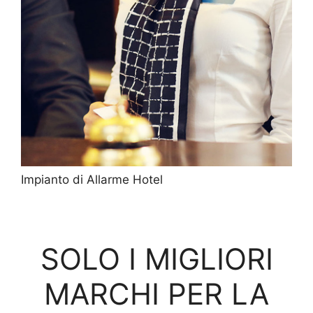
Impianto di Allarme Hotel
SOLO I MIGLIORI
MARCHI PER LA