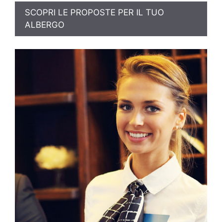
SCOPRI LE PROPOSTE PER IL TUO
ALBERGO