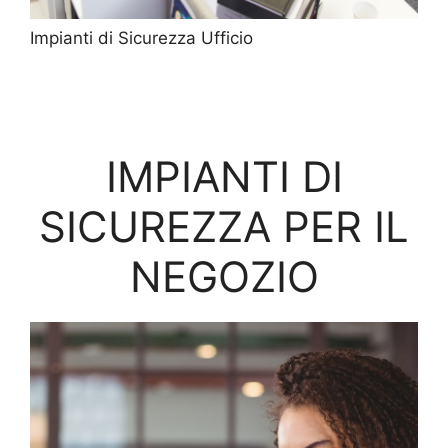
Impianti di Sicurezza Ufficio
IMPIANTI DI
SICUREZZA PER IL
NEGOZIO