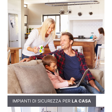
IMPIANTI DI SICUREZZA PER
LA CASA