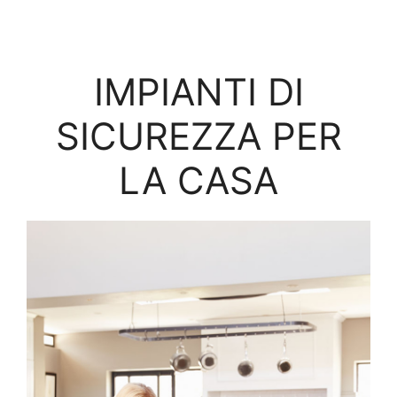
IMPIANTI DI
SICUREZZA PER
LA CASA