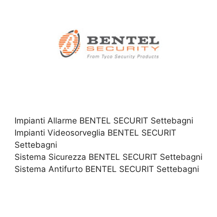
Impianti Allarme BENTEL SECURIT Settebagni
Impianti Videosorveglia BENTEL SECURIT
Settebagni
Sistema Sicurezza BENTEL SECURIT Settebagni
Sistema Antifurto BENTEL SECURIT Settebagni