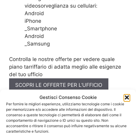
videosorveglianza su cellulari:
Android
iPhone
_Smartphone
Android
_Samsung
Controlla le nostre offerte per vedere quale
piano tarriffario di adatta meglio alle esigenze
del tuo ufficio
SCOPRI LE OFFERTE PER L’UFFICIO
Gestisci Consenso Cookie
Per fornire le migliori esperienze, utilizziamo tecnologie come i cookie
per memorizzare e/o accedere alle informazioni del dispositivo. Il
consenso a queste tecnologie ci permetterà di elaborare dati come il
comportamento di navigazione o ID unici su questo sito. Non
acconsentire o ritirare il consenso può influire negativamente su alcune
caratteristiche e funzioni.