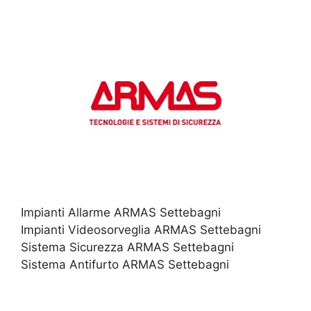
Impianti Allarme ARMAS Settebagni
Impianti Videosorveglia ARMAS Settebagni
Sistema Sicurezza ARMAS Settebagni
Sistema Antifurto ARMAS Settebagni