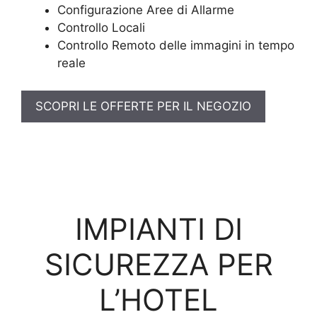
Configurazione Aree di Allarme
Controllo Locali
Controllo Remoto delle immagini in tempo
reale
SCOPRI LE OFFERTE PER IL NEGOZIO
IMPIANTI DI
SICUREZZA PER
L’HOTEL