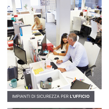
IMPIANTI DI SICUREZZA PER
L’UFFICIO