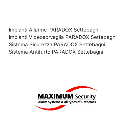
Impianti Allarme PARADOX Settebagni
Impianti Videosorveglia PARADOX Settebagni
Sistema Sicurezza PARADOX Settebagni
Sistema Antifurto PARADOX Settebagni