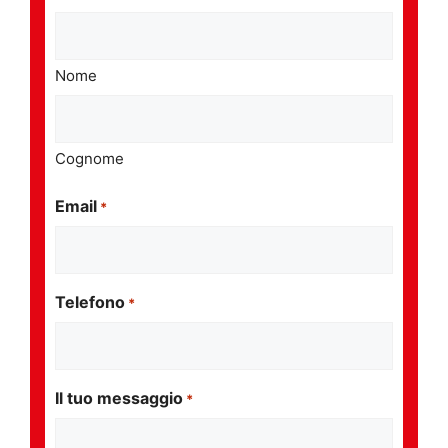
Nome
Cognome
Email
*
Telefono
*
Il tuo messaggio
*