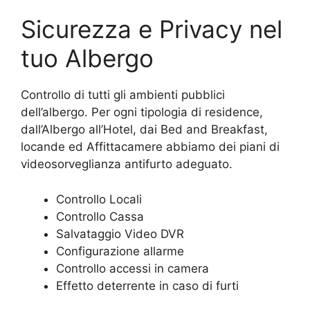
Sicurezza e Privacy nel
tuo Albergo
Controllo di tutti gli ambienti pubblici
dell’albergo. Per ogni tipologia di residence,
dall’Albergo all’Hotel, dai Bed and Breakfast,
locande ed Affittacamere abbiamo dei piani di
videosorveglianza antifurto adeguato.
Controllo Locali
Controllo Cassa
Salvataggio Video DVR
Configurazione allarme
Controllo accessi in camera
Effetto deterrente in caso di furti