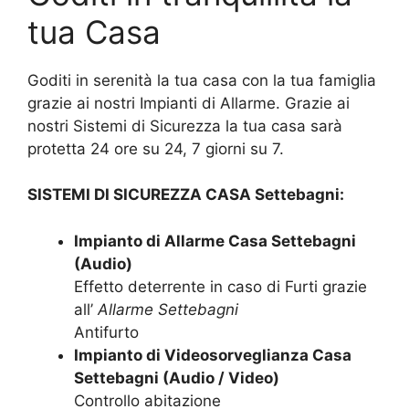
tua Casa
Goditi in serenità la tua casa con la tua famiglia
grazie ai nostri Impianti di Allarme. Grazie ai
nostri Sistemi di Sicurezza la tua casa sarà
protetta 24 ore su 24, 7 giorni su 7.
SISTEMI DI SICUREZZA CASA Settebagni:
Impianto di Allarme Casa Settebagni
(Audio)
Effetto deterrente in caso di Furti grazie
all’
Allarme Settebagni
Antifurto
Impianto di Videosorveglianza Casa
Settebagni (Audio / Video)
Controllo abitazione