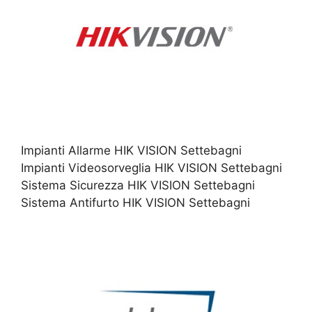
Impianti Allarme HIK VISION Settebagni
Impianti Videosorveglia HIK VISION Settebagni
Sistema Sicurezza HIK VISION Settebagni
Sistema Antifurto HIK VISION Settebagni