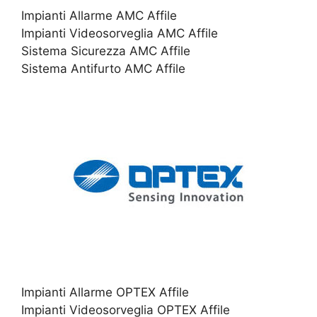
Impianti Allarme AMC Affile
Impianti Videosorveglia AMC Affile
Sistema Sicurezza AMC Affile
Sistema Antifurto AMC Affile
Impianti Allarme OPTEX Affile
Impianti Videosorveglia OPTEX Affile