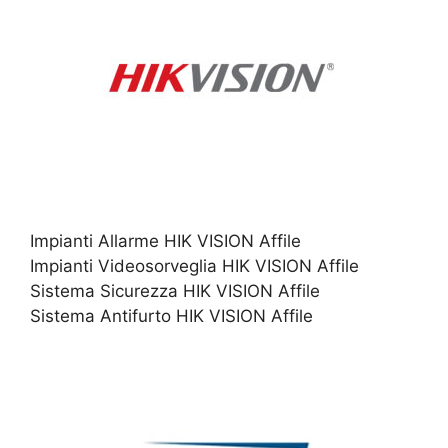
Impianti Allarme HIK VISION Affile
Impianti Videosorveglia HIK VISION Affile
Sistema Sicurezza HIK VISION Affile
Sistema Antifurto HIK VISION Affile