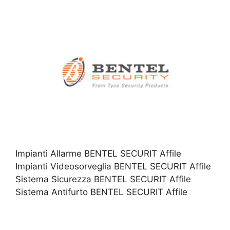
Impianti Allarme BENTEL SECURIT Affile
Impianti Videosorveglia BENTEL SECURIT Affile
Sistema Sicurezza BENTEL SECURIT Affile
Sistema Antifurto BENTEL SECURIT Affile