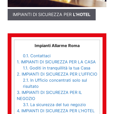
IMPIANTI DI SICUREZZA PER
L’HOTEL
Impianti Allarme Roma
0.1.
Contattaci
1.
IMPIANTI DI SICUREZZA PER LA CASA
1.1.
Goditi in tranquillità la tua Casa
2.
IMPIANTI DI SICUREZZA PER L’UFFICIO
2.1.
In Ufficio concentrati solo sul
risultato
3.
IMPIANTI DI SICUREZZA PER IL
NEGOZIO
3.1.
La sicurezza del tuo negozio
4.
IMPIANTI DI SICUREZZA PER L’HOTEL