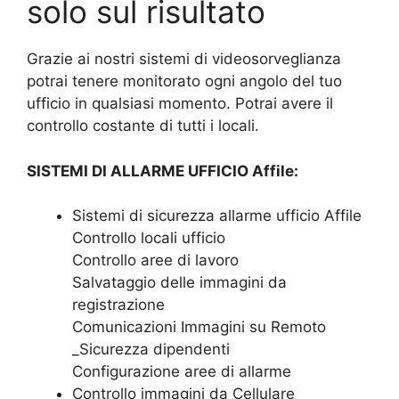
solo sul risultato
Grazie ai nostri sistemi di videosorveglianza
potrai tenere monitorato ogni angolo del tuo
ufficio in qualsiasi momento. Potrai avere il
controllo costante di tutti i locali.
SISTEMI DI ALLARME UFFICIO Affile:
Sistemi di sicurezza allarme ufficio Affile
Controllo locali ufficio
Controllo aree di lavoro
Salvataggio delle immagini da
registrazione
Comunicazioni Immagini su Remoto
_Sicurezza dipendenti
Configurazione aree di allarme
Controllo immagini da Cellulare