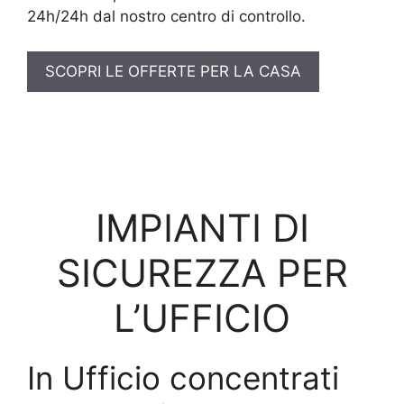
24h/24h dal nostro centro di controllo.
SCOPRI LE OFFERTE PER LA CASA
IMPIANTI DI
SICUREZZA PER
L’UFFICIO
In Ufficio concentrati