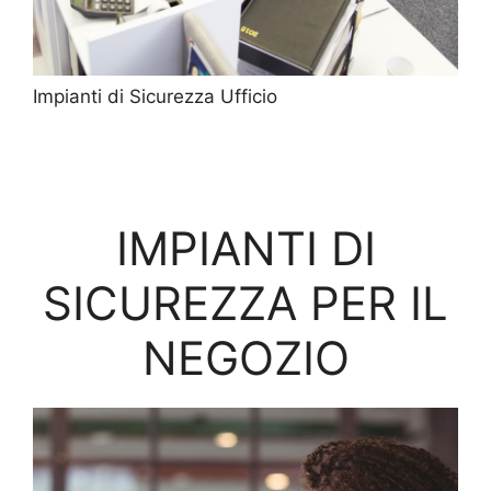
Impianti di Sicurezza Ufficio
IMPIANTI DI
SICUREZZA PER IL
NEGOZIO