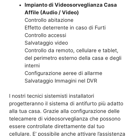
Impianto di Videosorveglianza Casa
Affile (Audio / Video)
Controllo abitazione
Effetto deterrente in caso di Furti
Controllo accessi
Salvataggio video
Controllo da remoto, cellulare e tablet,
del perimetro esterno della casa e degli
interni
Configurazione aeree di allarme
Salvataggio Immagini nel DVR
I nostri tecnici sistemisti installatori
progetteranno il sistema di antifurto più adatto
alla tua casa. Grazie alla configurazione delle
telecamere di videosorveglianza che possono
essere controllate direttamente dal tuo
cellulare. E’ possibile anche attivare l’assistenza