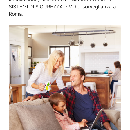
SISTEMI DI SICUREZZA e Videosorveglianza a
Roma.