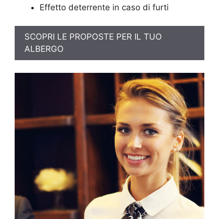
Effetto deterrente in caso di furti
SCOPRI LE PROPOSTE PER IL TUO
ALBERGO