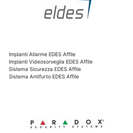
Impianti Allarme EDES Affile
Impianti Videosorveglia EDES Affile
Sistema Sicurezza EDES Affile
Sistema Antifurto EDES Affile