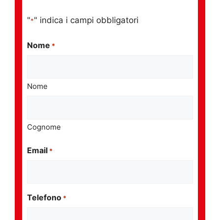
"
" indica i campi obbligatori
*
Nome
*
Nome
Cognome
Email
*
Telefono
*