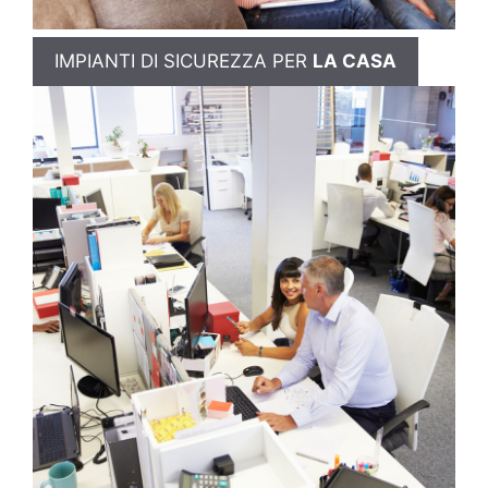
IMPIANTI DI SICUREZZA PER
LA CASA