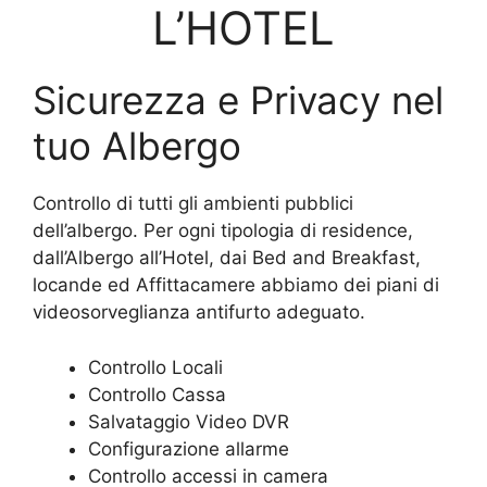
L’HOTEL
Sicurezza e Privacy nel
tuo Albergo
Controllo di tutti gli ambienti pubblici
dell’albergo. Per ogni tipologia di residence,
dall’Albergo all’Hotel, dai Bed and Breakfast,
locande ed Affittacamere abbiamo dei piani di
videosorveglianza antifurto adeguato.
Controllo Locali
Controllo Cassa
Salvataggio Video DVR
Configurazione allarme
Controllo accessi in camera