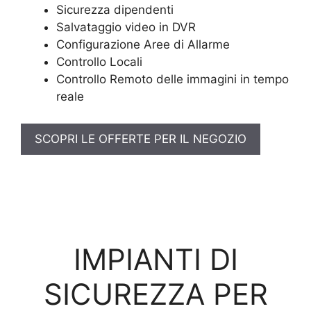
Sicurezza dipendenti
Salvataggio video in DVR
Configurazione Aree di Allarme
Controllo Locali
Controllo Remoto delle immagini in tempo
reale
SCOPRI LE OFFERTE PER IL NEGOZIO
IMPIANTI DI
SICUREZZA PER