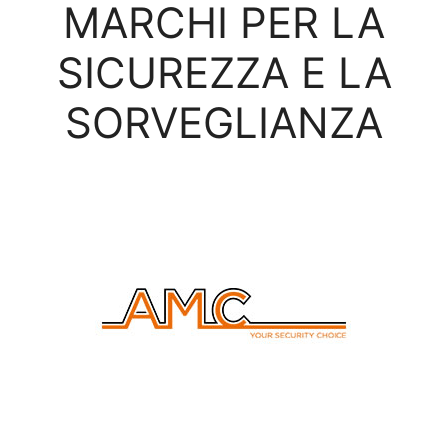
MARCHI PER LA
SICUREZZA E LA
SORVEGLIANZA