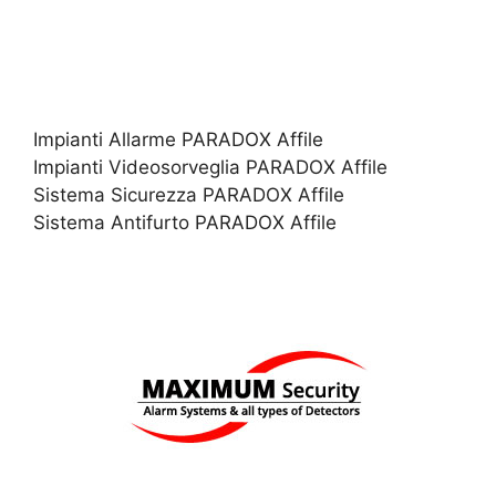
Impianti Allarme PARADOX Affile
Impianti Videosorveglia PARADOX Affile
Sistema Sicurezza PARADOX Affile
Sistema Antifurto PARADOX Affile