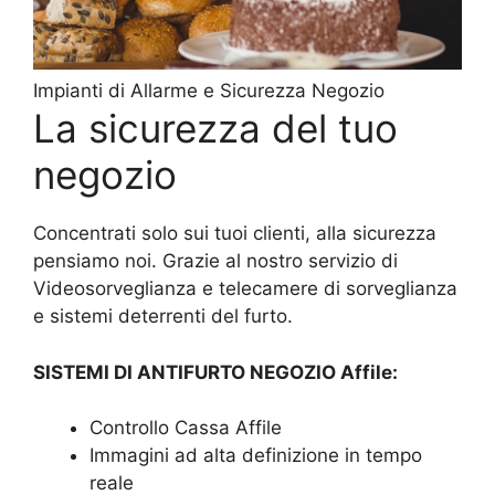
Impianti di Allarme e Sicurezza Negozio
La sicurezza del tuo
negozio
Concentrati solo sui tuoi clienti, alla sicurezza
pensiamo noi. Grazie al nostro servizio di
Videosorveglianza e telecamere di sorveglianza
e sistemi deterrenti del furto.
SISTEMI DI ANTIFURTO NEGOZIO Affile:
Controllo Cassa Affile
Immagini ad alta definizione in tempo
reale