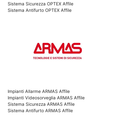
Sistema Sicurezza OPTEX Affile
Sistema Antifurto OPTEX Affile
Impianti Allarme ARMAS Affile
Impianti Videosorveglia ARMAS Affile
Sistema Sicurezza ARMAS Affile
Sistema Antifurto ARMAS Affile