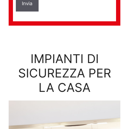
IMPIANTI DI
SICUREZZA PER
LA CASA