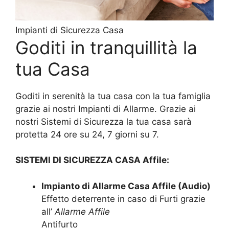
Impianti di Sicurezza Casa
Goditi in tranquillità la
tua Casa
Goditi in serenità la tua casa con la tua famiglia
grazie ai nostri Impianti di Allarme. Grazie ai
nostri Sistemi di Sicurezza la tua casa sarà
protetta 24 ore su 24, 7 giorni su 7.
SISTEMI DI SICUREZZA CASA Affile:
Impianto di Allarme Casa Affile (Audio)
Effetto deterrente in caso di Furti grazie
all’
Allarme Affile
Antifurto