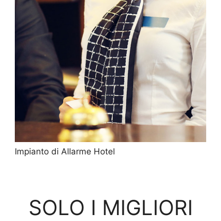
Impianto di Allarme Hotel
SOLO I MIGLIORI