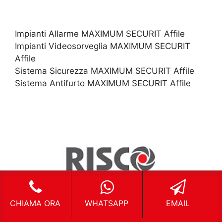
Impianti Allarme MAXIMUM SECURIT Affile
Impianti Videosorveglia MAXIMUM SECURIT
Affile
Sistema Sicurezza MAXIMUM SECURIT Affile
Sistema Antifurto MAXIMUM SECURIT Affile
CHIAMA ORA
WHATSAPP
EMAIL