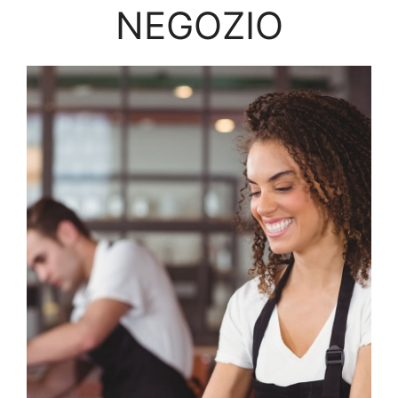
NEGOZIO