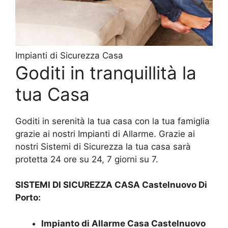
Impianti di Sicurezza Casa
Goditi in tranquillità la
tua Casa
Goditi in serenità la tua casa con la tua famiglia
grazie ai nostri Impianti di Allarme. Grazie ai
nostri Sistemi di Sicurezza la tua casa sarà
protetta 24 ore su 24, 7 giorni su 7.
SISTEMI DI SICUREZZA CASA Castelnuovo Di
Porto:
Impianto di Allarme Casa Castelnuovo