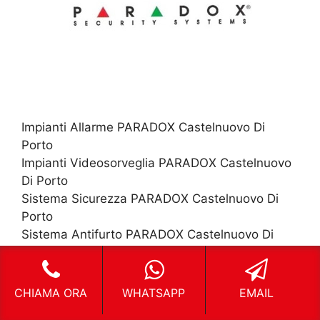
Impianti Allarme PARADOX Castelnuovo Di
Porto
Impianti Videosorveglia PARADOX Castelnuovo
Di Porto
Sistema Sicurezza PARADOX Castelnuovo Di
Porto
Sistema Antifurto PARADOX Castelnuovo Di
Porto
CHIAMA ORA
WHATSAPP
EMAIL