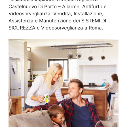
Castelnuovo Di Porto – Allarme, Antifurto e
Videosorveglianza. Vendita, Installazione,
Assistenza e Manutenzione dei SISTEMI DI
SICUREZZA e Videosorveglianza a Roma.