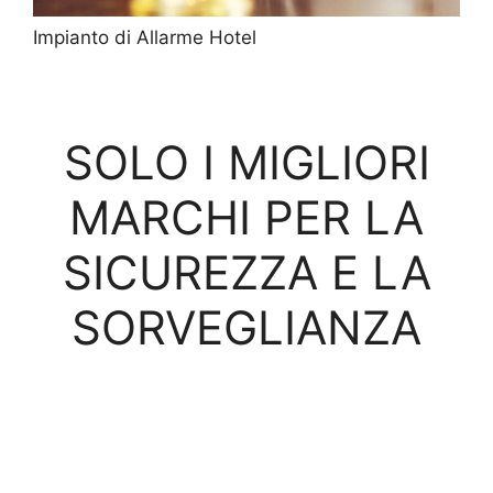
Impianto di Allarme Hotel
SOLO I MIGLIORI
MARCHI PER LA
SICUREZZA E LA
SORVEGLIANZA