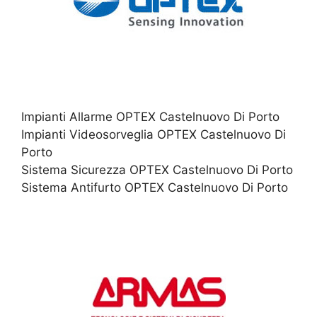
Impianti Allarme OPTEX Castelnuovo Di Porto
Impianti Videosorveglia OPTEX Castelnuovo Di
Porto
Sistema Sicurezza OPTEX Castelnuovo Di Porto
Sistema Antifurto OPTEX Castelnuovo Di Porto