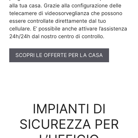
alla tua casa. Grazie alla configurazione delle
telecamere di videosorveglianza che possono
essere controllate direttamente dal tuo
cellulare. E’ possibile anche attivare l’assistenza
24h/24h dal nostro centro di controllo.
SCOPRI LE OFFERTE PER LA CASA
IMPIANTI DI
SICUREZZA PER