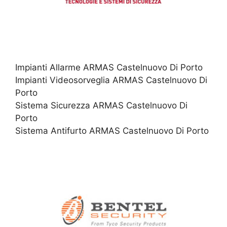
Impianti Allarme ARMAS Castelnuovo Di Porto
Impianti Videosorveglia ARMAS Castelnuovo Di
Porto
Sistema Sicurezza ARMAS Castelnuovo Di
Porto
Sistema Antifurto ARMAS Castelnuovo Di Porto