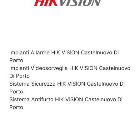
Impianti Allarme HIK VISION Castelnuovo Di
Porto
Impianti Videosorveglia HIK VISION Castelnuovo
Di Porto
Sistema Sicurezza HIK VISION Castelnuovo Di
Porto
Sistema Antifurto HIK VISION Castelnuovo Di
Porto