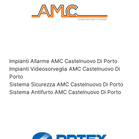
Impianti Allarme AMC Castelnuovo Di Porto
Impianti Videosorveglia AMC Castelnuovo Di
Porto
Sistema Sicurezza AMC Castelnuovo Di Porto
Sistema Antifurto AMC Castelnuovo Di Porto