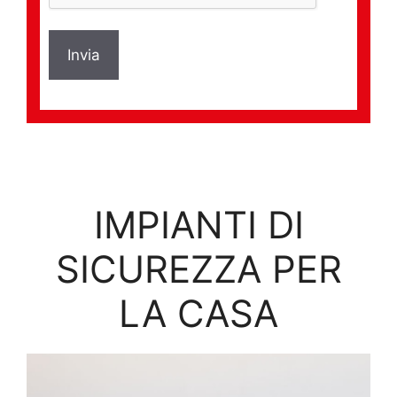
IMPIANTI DI
SICUREZZA PER
LA CASA