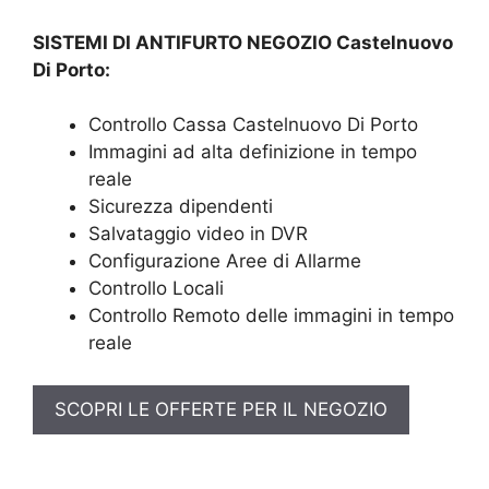
SISTEMI DI ANTIFURTO NEGOZIO Castelnuovo
Di Porto:
Controllo Cassa Castelnuovo Di Porto
Immagini ad alta definizione in tempo
reale
Sicurezza dipendenti
Salvataggio video in DVR
Configurazione Aree di Allarme
Controllo Locali
Controllo Remoto delle immagini in tempo
reale
SCOPRI LE OFFERTE PER IL NEGOZIO