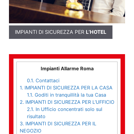
IMPIANTI DI SICUREZZA PER
L’HOTEL
Impianti Allarme Roma
0.1.
Contattaci
1.
IMPIANTI DI SICUREZZA PER LA CASA
1.1.
Goditi in tranquillità la tua Casa
2.
IMPIANTI DI SICUREZZA PER L’UFFICIO
2.1.
In Ufficio concentrati solo sul
risultato
3.
IMPIANTI DI SICUREZZA PER IL
NEGOZIO