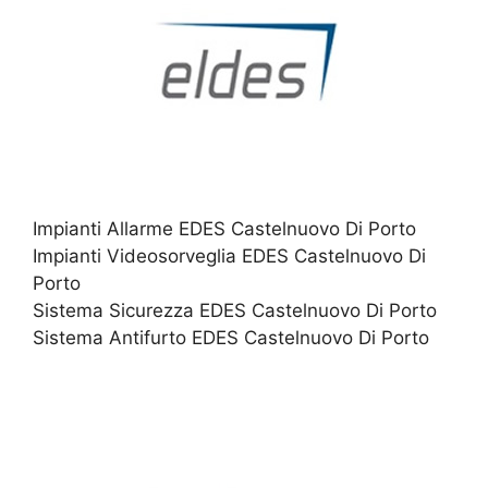
Impianti Allarme EDES Castelnuovo Di Porto
Impianti Videosorveglia EDES Castelnuovo Di
Porto
Sistema Sicurezza EDES Castelnuovo Di Porto
Sistema Antifurto EDES Castelnuovo Di Porto