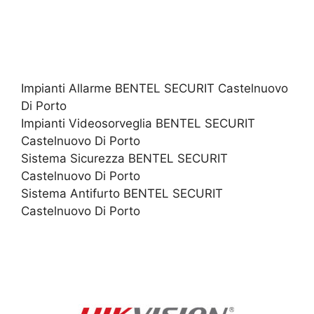
Impianti Allarme BENTEL SECURIT Castelnuovo
Di Porto
Impianti Videosorveglia BENTEL SECURIT
Castelnuovo Di Porto
Sistema Sicurezza BENTEL SECURIT
Castelnuovo Di Porto
Sistema Antifurto BENTEL SECURIT
Castelnuovo Di Porto