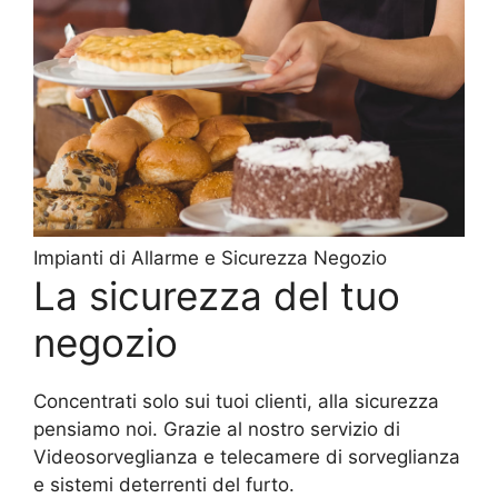
Impianti di Allarme e Sicurezza Negozio
La sicurezza del tuo
negozio
Concentrati solo sui tuoi clienti, alla sicurezza
pensiamo noi. Grazie al nostro servizio di
Videosorveglianza e telecamere di sorveglianza
e sistemi deterrenti del furto.