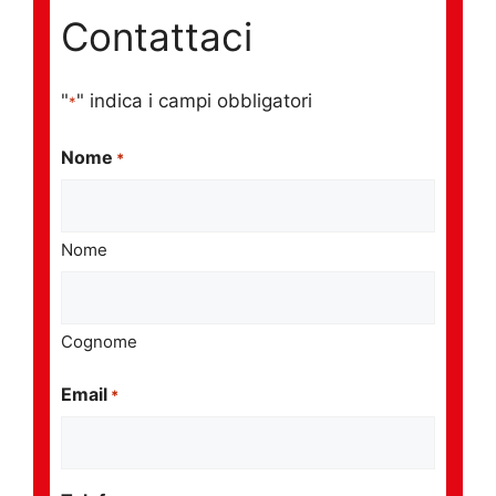
Contattaci
"
" indica i campi obbligatori
*
Nome
*
Nome
Cognome
Email
*