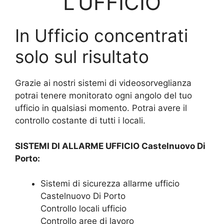
L’UFFICIO
In Ufficio concentrati
solo sul risultato
Grazie ai nostri sistemi di videosorveglianza
potrai tenere monitorato ogni angolo del tuo
ufficio in qualsiasi momento. Potrai avere il
controllo costante di tutti i locali.
SISTEMI DI ALLARME UFFICIO Castelnuovo Di
Porto:
Sistemi di sicurezza allarme ufficio
Castelnuovo Di Porto
Controllo locali ufficio
Controllo aree di lavoro