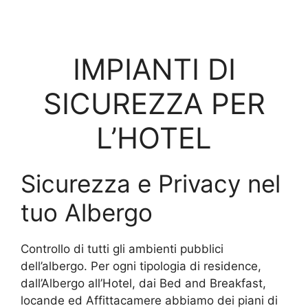
IMPIANTI DI
SICUREZZA PER
L’HOTEL
Sicurezza e Privacy nel
tuo Albergo
Controllo di tutti gli ambienti pubblici
dell’albergo. Per ogni tipologia di residence,
dall’Albergo all’Hotel, dai Bed and Breakfast,
locande ed Affittacamere abbiamo dei piani di