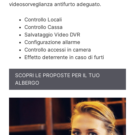
videosorveglianza antifurto adeguato.
Controllo Locali
Controllo Cassa
Salvataggio Video DVR
Configurazione allarme
Controllo accessi in camera
Effetto deterrente in caso di furti
SCOPRI LE PROPOSTE PER IL TUO
ALBERGO