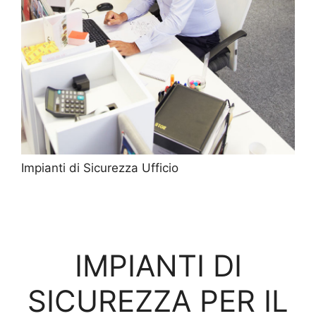
Impianti di Sicurezza Ufficio
IMPIANTI DI
SICUREZZA PER IL