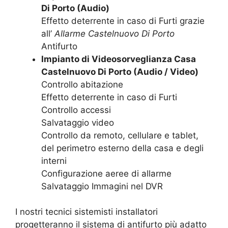
Di Porto (Audio)
Effetto deterrente in caso di Furti grazie
all’
Allarme Castelnuovo Di Porto
Antifurto
Impianto di Videosorveglianza Casa
Castelnuovo Di Porto (Audio / Video)
Controllo abitazione
Effetto deterrente in caso di Furti
Controllo accessi
Salvataggio video
Controllo da remoto, cellulare e tablet,
del perimetro esterno della casa e degli
interni
Configurazione aeree di allarme
Salvataggio Immagini nel DVR
I nostri tecnici sistemisti installatori
progetteranno il sistema di antifurto più adatto