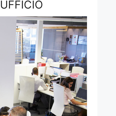
’UFFICIO