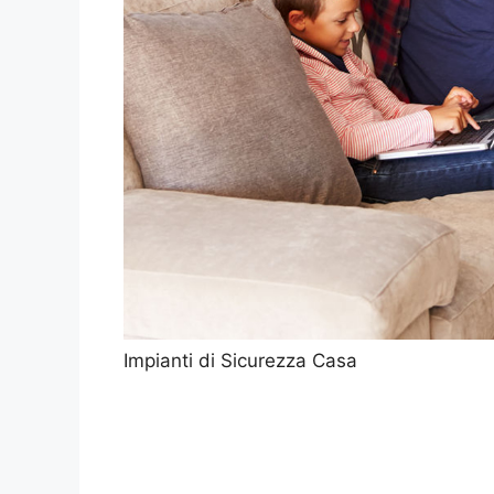
Impianti di Sicurezza Casa