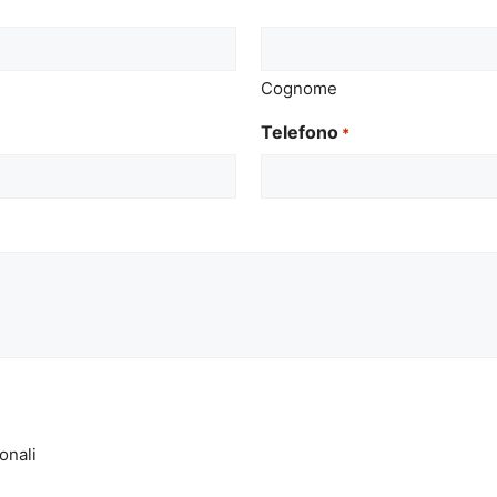
Cognome
Telefono
*
onali