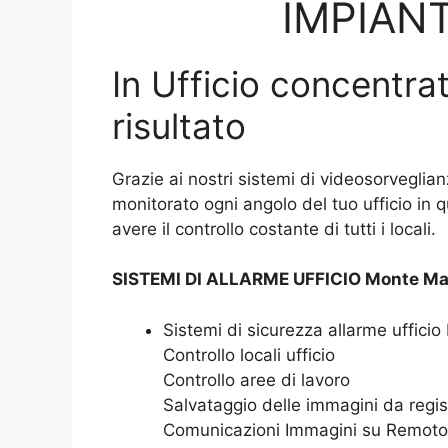
IMPIANT
In Ufficio concentrat
risultato
Grazie ai nostri sistemi di videosorveglian
monitorato ogni angolo del tuo ufficio in 
avere il controllo costante di tutti i locali.
SISTEMI DI ALLARME UFFICIO Monte Mar
Sistemi di sicurezza allarme uffici
Controllo locali ufficio
Controllo aree di lavoro
Salvataggio delle immagini da regis
Comunicazioni Immagini su Remoto