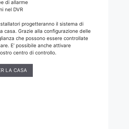
e di allarme
ni nel DVR
installatori progetteranno il sistema di
ua casa. Grazie alla configurazione delle
lianza che possono essere controllate
are. E’ possibile anche attivare
ostro centro di controllo.
ER LA CASA