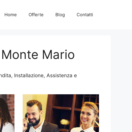
Home
Offerte
Blog
Contatti
 Monte Mario
ita, Installazione, Assistenza e