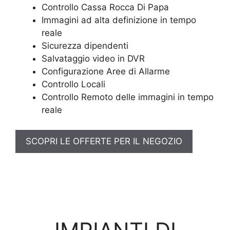
Controllo Cassa Rocca Di Papa
Immagini ad alta definizione in tempo
reale
Sicurezza dipendenti
Salvataggio video in DVR
Configurazione Aree di Allarme
Controllo Locali
Controllo Remoto delle immagini in tempo
reale
SCOPRI LE OFFERTE PER IL NEGOZIO