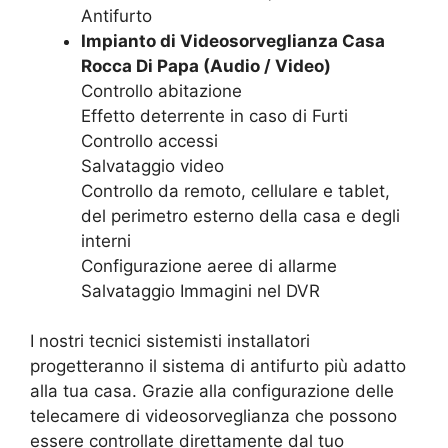
Antifurto
Impianto di Videosorveglianza Casa
Rocca Di Papa (Audio / Video)
Controllo abitazione
Effetto deterrente in caso di Furti
Controllo accessi
Salvataggio video
Controllo da remoto, cellulare e tablet,
del perimetro esterno della casa e degli
interni
Configurazione aeree di allarme
Salvataggio Immagini nel DVR
I nostri tecnici sistemisti installatori
progetteranno il sistema di antifurto più adatto
alla tua casa. Grazie alla configurazione delle
telecamere di videosorveglianza che possono
essere controllate direttamente dal tuo