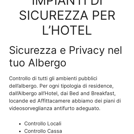
IMPIANTI DI
SICUREZZA PER
L’HOTEL
Sicurezza e Privacy nel
tuo Albergo
Controllo di tutti gli ambienti pubblici
dell’albergo. Per ogni tipologia di residence,
dall’Albergo all’Hotel, dai Bed and Breakfast,
locande ed Affittacamere abbiamo dei piani di
videosorveglianza antifurto adeguato.
Controllo Locali
Controllo Cassa