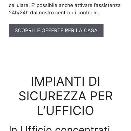
cellulare. E’ possibile anche attivare l’assistenza
24h/24h dal nostro centro di controllo.
SCOPRI LE OFFERTE PER LA CASA
IMPIANTI DI
SICUREZZA PER
L’UFFICIO
In Ufficio concentrati