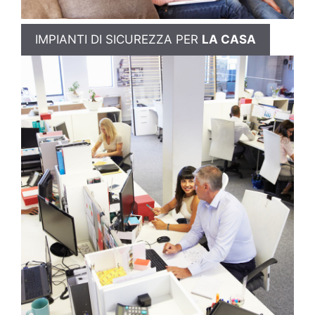
IMPIANTI DI SICUREZZA PER
LA CASA