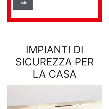
IMPIANTI DI
SICUREZZA PER
LA CASA