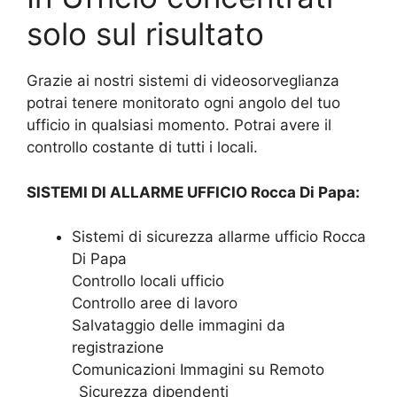
solo sul risultato
Grazie ai nostri sistemi di videosorveglianza
potrai tenere monitorato ogni angolo del tuo
ufficio in qualsiasi momento. Potrai avere il
controllo costante di tutti i locali.
SISTEMI DI ALLARME UFFICIO Rocca Di Papa:
Sistemi di sicurezza allarme ufficio Rocca
Di Papa
Controllo locali ufficio
Controllo aree di lavoro
Salvataggio delle immagini da
registrazione
Comunicazioni Immagini su Remoto
_Sicurezza dipendenti