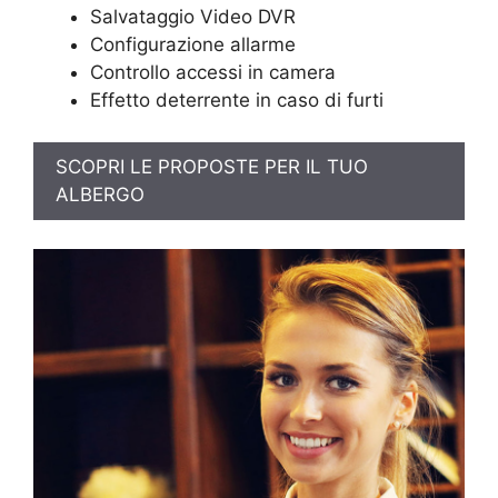
Salvataggio Video DVR
Configurazione allarme
Controllo accessi in camera
Effetto deterrente in caso di furti
SCOPRI LE PROPOSTE PER IL TUO
ALBERGO