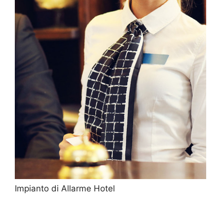
Impianto di Allarme Hotel