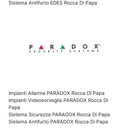
Sistema Antifurto EDES Rocca Di Papa
Impianti Allarme PARADOX Rocca Di Papa
Impianti Videosorveglia PARADOX Rocca Di
Papa
Sistema Sicurezza PARADOX Rocca Di Papa
Sistema Antifurto PARADOX Rocca Di Papa