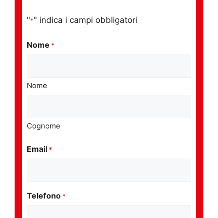
"
" indica i campi obbligatori
*
Nome
*
Nome
Cognome
Email
*
Telefono
*