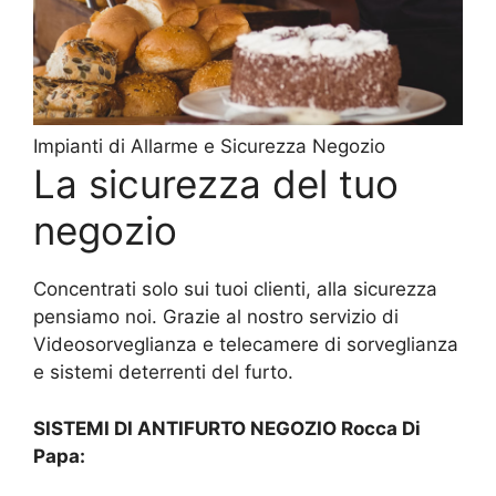
Impianti di Allarme e Sicurezza Negozio
La sicurezza del tuo
negozio
Concentrati solo sui tuoi clienti, alla sicurezza
pensiamo noi. Grazie al nostro servizio di
Videosorveglianza e telecamere di sorveglianza
e sistemi deterrenti del furto.
SISTEMI DI ANTIFURTO NEGOZIO Rocca Di
Papa: