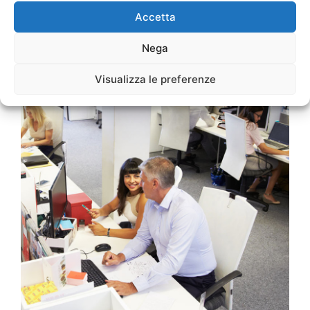
Accetta
Nega
Visualizza le preferenze