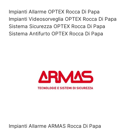
Impianti Allarme OPTEX Rocca Di Papa
Impianti Videosorveglia OPTEX Rocca Di Papa
Sistema Sicurezza OPTEX Rocca Di Papa
Sistema Antifurto OPTEX Rocca Di Papa
Impianti Allarme ARMAS Rocca Di Papa