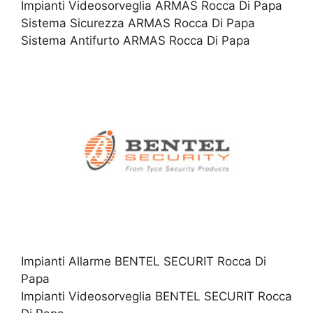
Impianti Videosorveglia ARMAS Rocca Di Papa
Sistema Sicurezza ARMAS Rocca Di Papa
Sistema Antifurto ARMAS Rocca Di Papa
Impianti Allarme BENTEL SECURIT Rocca Di
Papa
Impianti Videosorveglia BENTEL SECURIT Rocca