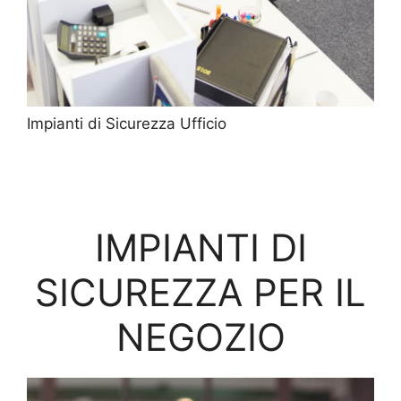
Impianti di Sicurezza Ufficio
IMPIANTI DI
SICUREZZA PER IL
NEGOZIO