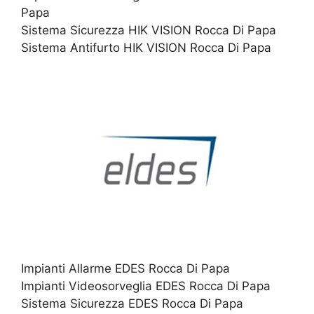
Papa
Sistema Sicurezza HIK VISION Rocca Di Papa
Sistema Antifurto HIK VISION Rocca Di Papa
Impianti Allarme EDES Rocca Di Papa
Impianti Videosorveglia EDES Rocca Di Papa
Sistema Sicurezza EDES Rocca Di Papa