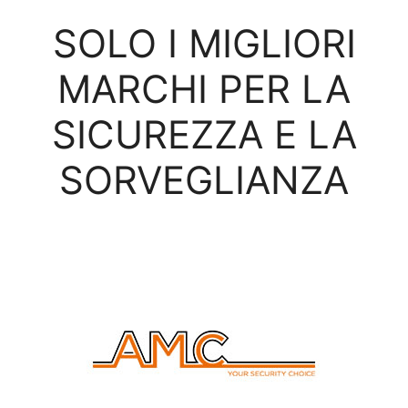
SOLO I MIGLIORI
MARCHI PER LA
SICUREZZA E LA
SORVEGLIANZA