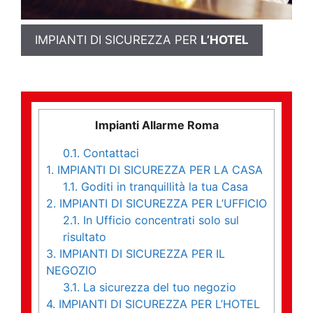
IMPIANTI DI SICUREZZA PER
L’HOTEL
Impianti Allarme Roma
0.1.
Contattaci
1.
IMPIANTI DI SICUREZZA PER LA CASA
1.1.
Goditi in tranquillità la tua Casa
2.
IMPIANTI DI SICUREZZA PER L’UFFICIO
2.1.
In Ufficio concentrati solo sul
risultato
3.
IMPIANTI DI SICUREZZA PER IL
NEGOZIO
3.1.
La sicurezza del tuo negozio
4.
IMPIANTI DI SICUREZZA PER L’HOTEL