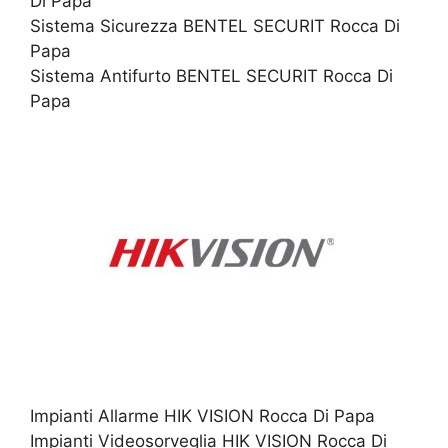
Di Papa
Sistema Sicurezza BENTEL SECURIT Rocca Di
Papa
Sistema Antifurto BENTEL SECURIT Rocca Di
Papa
Impianti Allarme HIK VISION Rocca Di Papa
Impianti Videosorveglia HIK VISION Rocca Di