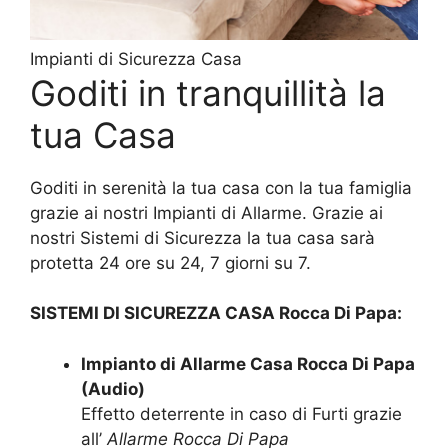
Impianti di Sicurezza Casa
Goditi in tranquillità la
tua Casa
Goditi in serenità la tua casa con la tua famiglia
grazie ai nostri Impianti di Allarme. Grazie ai
nostri Sistemi di Sicurezza la tua casa sarà
protetta 24 ore su 24, 7 giorni su 7.
SISTEMI DI SICUREZZA CASA Rocca Di Papa:
Impianto di Allarme Casa Rocca Di Papa
(Audio)
Effetto deterrente in caso di Furti grazie
all’
Allarme Rocca Di Papa