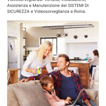
Assistenza e Manutenzione dei SISTEMI DI
SICUREZZA e Videosorveglianza a Roma.