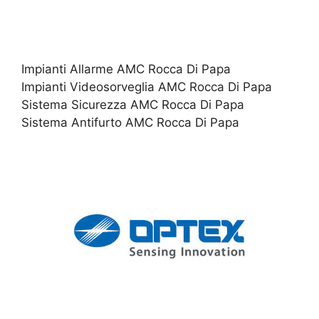
Impianti Allarme AMC Rocca Di Papa
Impianti Videosorveglia AMC Rocca Di Papa
Sistema Sicurezza AMC Rocca Di Papa
Sistema Antifurto AMC Rocca Di Papa