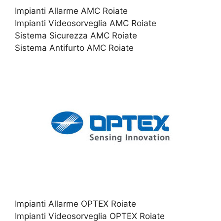
Impianti Allarme AMC Roiate
Impianti Videosorveglia AMC Roiate
Sistema Sicurezza AMC Roiate
Sistema Antifurto AMC Roiate
Impianti Allarme OPTEX Roiate
Impianti Videosorveglia OPTEX Roiate