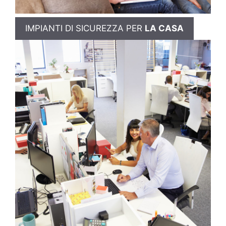
IMPIANTI DI SICUREZZA PER
LA CASA