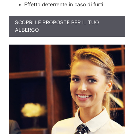
Effetto deterrente in caso di furti
SCOPRI LE PROPOSTE PER IL TUO
ALBERGO