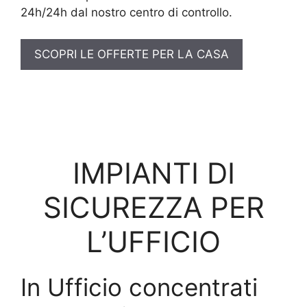
24h/24h dal nostro centro di controllo.
SCOPRI LE OFFERTE PER LA CASA
IMPIANTI DI
SICUREZZA PER
L’UFFICIO
In Ufficio concentrati