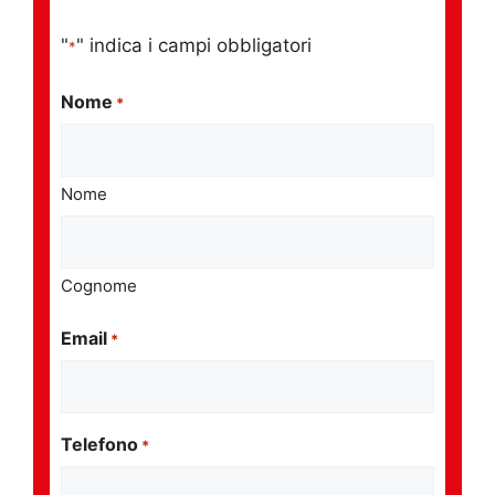
"
" indica i campi obbligatori
*
Nome
*
Nome
Cognome
Email
*
Telefono
*