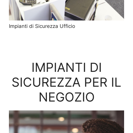
Impianti di Sicurezza Ufficio
IMPIANTI DI
SICUREZZA PER IL
NEGOZIO