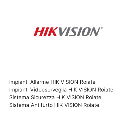
Impianti Allarme HIK VISION Roiate
Impianti Videosorveglia HIK VISION Roiate
Sistema Sicurezza HIK VISION Roiate
Sistema Antifurto HIK VISION Roiate