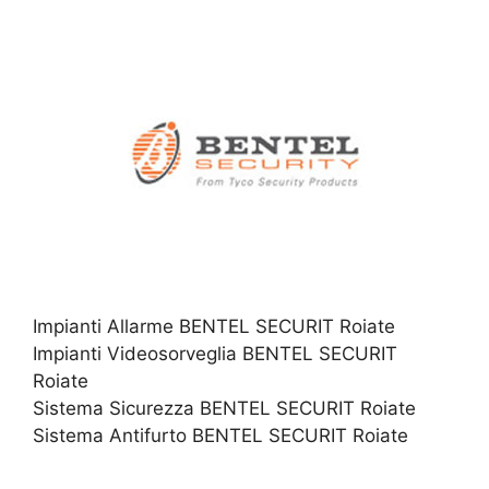
Impianti Allarme BENTEL SECURIT Roiate
Impianti Videosorveglia BENTEL SECURIT
Roiate
Sistema Sicurezza BENTEL SECURIT Roiate
Sistema Antifurto BENTEL SECURIT Roiate