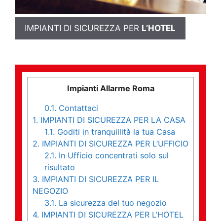
IMPIANTI DI SICUREZZA PER
L’HOTEL
Impianti Allarme Roma
0.1.
Contattaci
1.
IMPIANTI DI SICUREZZA PER LA CASA
1.1.
Goditi in tranquillità la tua Casa
2.
IMPIANTI DI SICUREZZA PER L’UFFICIO
2.1.
In Ufficio concentrati solo sul
risultato
3.
IMPIANTI DI SICUREZZA PER IL
NEGOZIO
3.1.
La sicurezza del tuo negozio
4.
IMPIANTI DI SICUREZZA PER L’HOTEL