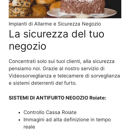
Impianti di Allarme e Sicurezza Negozio
La sicurezza del tuo
negozio
Concentrati solo sui tuoi clienti, alla sicurezza
pensiamo noi. Grazie al nostro servizio di
Videosorveglianza e telecamere di sorveglianza
e sistemi deterrenti del furto.
SISTEMI DI ANTIFURTO NEGOZIO Roiate:
Controllo Cassa Roiate
Immagini ad alta definizione in tempo
reale