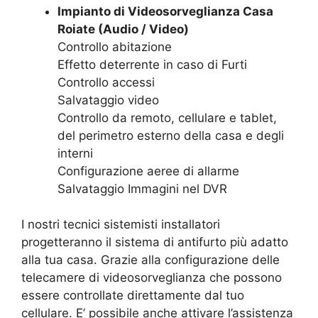
Impianto di Videosorveglianza Casa
Roiate (Audio / Video)
Controllo abitazione
Effetto deterrente in caso di Furti
Controllo accessi
Salvataggio video
Controllo da remoto, cellulare e tablet,
del perimetro esterno della casa e degli
interni
Configurazione aeree di allarme
Salvataggio Immagini nel DVR
I nostri tecnici sistemisti installatori
progetteranno il sistema di antifurto più adatto
alla tua casa. Grazie alla configurazione delle
telecamere di videosorveglianza che possono
essere controllate direttamente dal tuo
cellulare. E’ possibile anche attivare l’assistenza