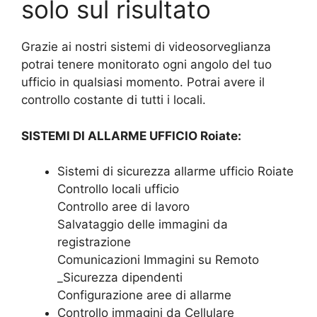
solo sul risultato
Grazie ai nostri sistemi di videosorveglianza
potrai tenere monitorato ogni angolo del tuo
ufficio in qualsiasi momento. Potrai avere il
controllo costante di tutti i locali.
SISTEMI DI ALLARME UFFICIO Roiate:
Sistemi di sicurezza allarme ufficio Roiate
Controllo locali ufficio
Controllo aree di lavoro
Salvataggio delle immagini da
registrazione
Comunicazioni Immagini su Remoto
_Sicurezza dipendenti
Configurazione aree di allarme
Controllo immagini da Cellulare