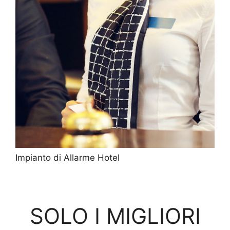
Impianto di Allarme Hotel
SOLO I MIGLIORI