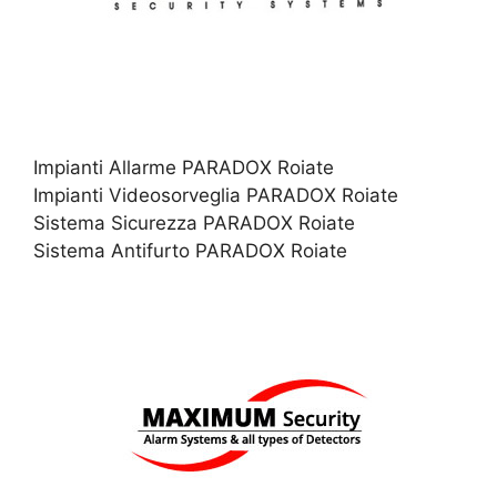
Impianti Allarme PARADOX Roiate
Impianti Videosorveglia PARADOX Roiate
Sistema Sicurezza PARADOX Roiate
Sistema Antifurto PARADOX Roiate