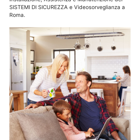
SISTEMI DI SICUREZZA e Videosorveglianza a
Roma.