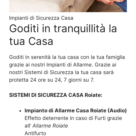
Impianti di Sicurezza Casa
Goditi in tranquillità la
tua Casa
Goditi in serenità la tua casa con la tua famiglia
grazie ai nostri Impianti di Allarme. Grazie ai
nostri Sistemi di Sicurezza la tua casa sarà
protetta 24 ore su 24, 7 giorni su 7.
SISTEMI DI SICUREZZA CASA Roiate:
Impianto di Allarme Casa Roiate (Audio)
Effetto deterrente in caso di Furti grazie
all’
Allarme Roiate
Antifurto