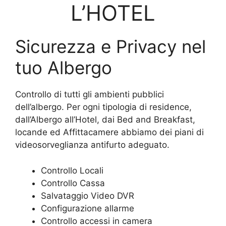
L’HOTEL
Sicurezza e Privacy nel
tuo Albergo
Controllo di tutti gli ambienti pubblici
dell’albergo. Per ogni tipologia di residence,
dall’Albergo all’Hotel, dai Bed and Breakfast,
locande ed Affittacamere abbiamo dei piani di
videosorveglianza antifurto adeguato.
Controllo Locali
Controllo Cassa
Salvataggio Video DVR
Configurazione allarme
Controllo accessi in camera