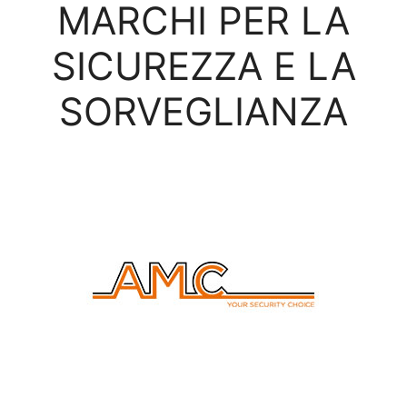
MARCHI PER LA
SICUREZZA E LA
SORVEGLIANZA