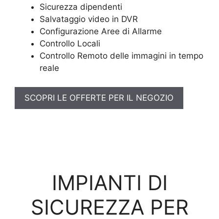
Sicurezza dipendenti
Salvataggio video in DVR
Configurazione Aree di Allarme
Controllo Locali
Controllo Remoto delle immagini in tempo
reale
SCOPRI LE OFFERTE PER IL NEGOZIO
IMPIANTI DI
SICUREZZA PER