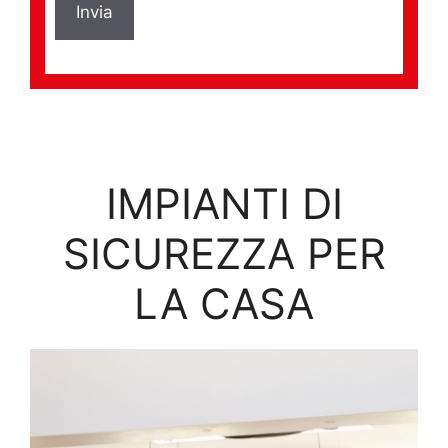
IMPIANTI DI
SICUREZZA PER
LA CASA