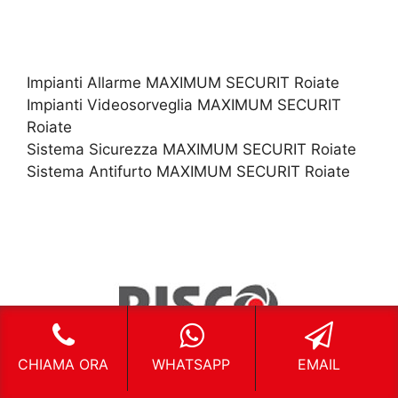
Impianti Allarme MAXIMUM SECURIT Roiate
Impianti Videosorveglia MAXIMUM SECURIT
Roiate
Sistema Sicurezza MAXIMUM SECURIT Roiate
Sistema Antifurto MAXIMUM SECURIT Roiate
CHIAMA ORA
WHATSAPP
EMAIL