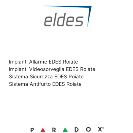
Impianti Allarme EDES Roiate
Impianti Videosorveglia EDES Roiate
Sistema Sicurezza EDES Roiate
Sistema Antifurto EDES Roiate