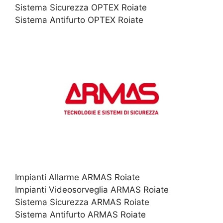
Sistema Sicurezza OPTEX Roiate
Sistema Antifurto OPTEX Roiate
Impianti Allarme ARMAS Roiate
Impianti Videosorveglia ARMAS Roiate
Sistema Sicurezza ARMAS Roiate
Sistema Antifurto ARMAS Roiate