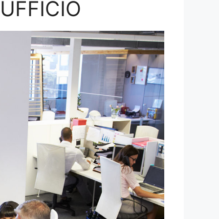
’UFFICIO