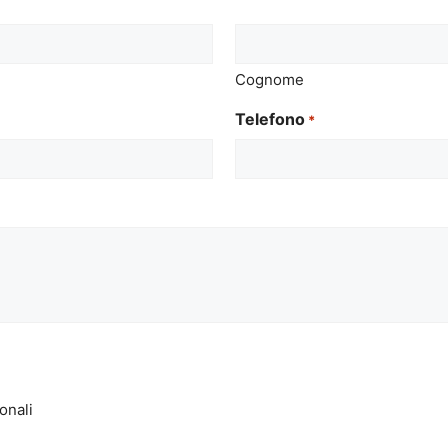
Cognome
Telefono
*
onali