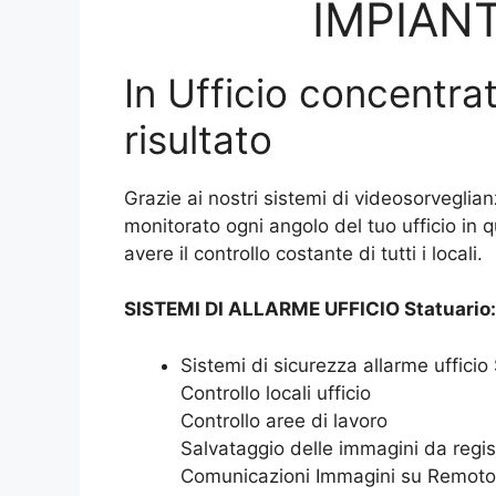
IMPIANT
In Ufficio concentrat
risultato
Grazie ai nostri sistemi di videosorveglian
monitorato ogni angolo del tuo ufficio in 
avere il controllo costante di tutti i locali.
SISTEMI DI ALLARME UFFICIO Statuario:
Sistemi di sicurezza allarme ufficio
Controllo locali ufficio
Controllo aree di lavoro
Salvataggio delle immagini da regis
Comunicazioni Immagini su Remoto