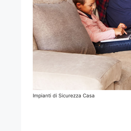
Impianti di Sicurezza Casa