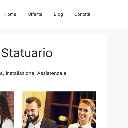
Home
Offerte
Blog
Contatti
Statuario
, Installazione, Assistenza e