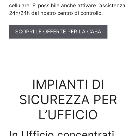
cellulare. E’ possibile anche attivare l’assistenza
24h/24h dal nostro centro di controllo.
SCOPRI LE OFFERTE PER LA CASA
IMPIANTI DI
SICUREZZA PER
L’UFFICIO
In Ufficio concentrati