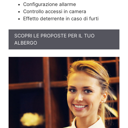
Configurazione allarme
Controllo accessi in camera
Effetto deterrente in caso di furti
SCOPRI LE PROPOSTE PER IL TUO
ALBERGO