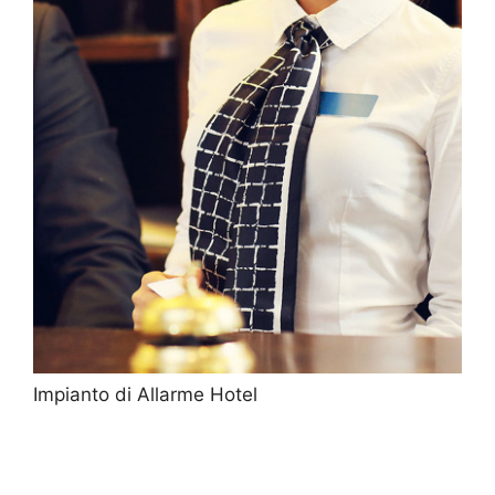
Impianto di Allarme Hotel