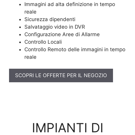
Immagini ad alta definizione in tempo
reale
Sicurezza dipendenti
Salvataggio video in DVR
Configurazione Aree di Allarme
Controllo Locali
Controllo Remoto delle immagini in tempo
reale
SCOPRI LE OFFERTE PER IL NEGOZIO
IMPIANTI DI