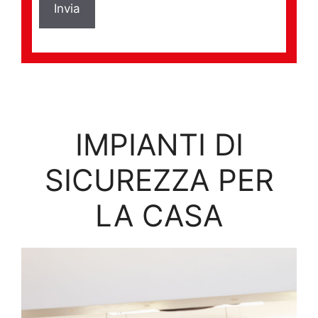
IMPIANTI DI
SICUREZZA PER
LA CASA