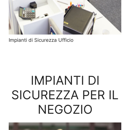
Impianti di Sicurezza Ufficio
IMPIANTI DI
SICUREZZA PER IL
NEGOZIO