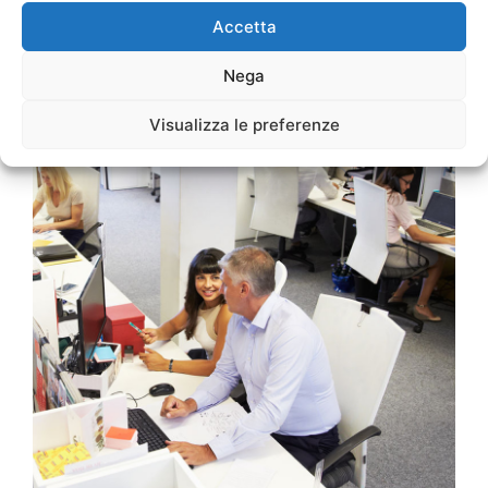
Accetta
Nega
Visualizza le preferenze