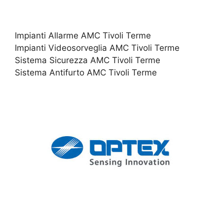
Impianti Allarme AMC Tivoli Terme
Impianti Videosorveglia AMC Tivoli Terme
Sistema Sicurezza AMC Tivoli Terme
Sistema Antifurto AMC Tivoli Terme