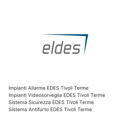
Impianti Allarme EDES Tivoli Terme
Impianti Videosorveglia EDES Tivoli Terme
Sistema Sicurezza EDES Tivoli Terme
Sistema Antifurto EDES Tivoli Terme