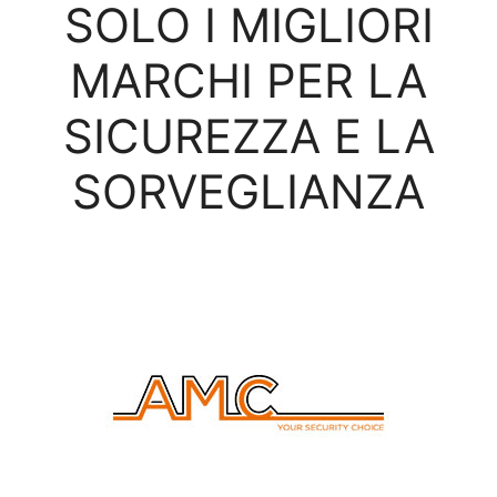
SOLO I MIGLIORI
MARCHI PER LA
SICUREZZA E LA
SORVEGLIANZA