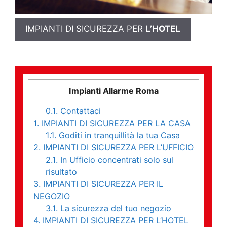
IMPIANTI DI SICUREZZA PER
L’HOTEL
Impianti Allarme Roma
0.1.
Contattaci
1.
IMPIANTI DI SICUREZZA PER LA CASA
1.1.
Goditi in tranquillità la tua Casa
2.
IMPIANTI DI SICUREZZA PER L’UFFICIO
2.1.
In Ufficio concentrati solo sul
risultato
3.
IMPIANTI DI SICUREZZA PER IL
NEGOZIO
3.1.
La sicurezza del tuo negozio
4.
IMPIANTI DI SICUREZZA PER L’HOTEL