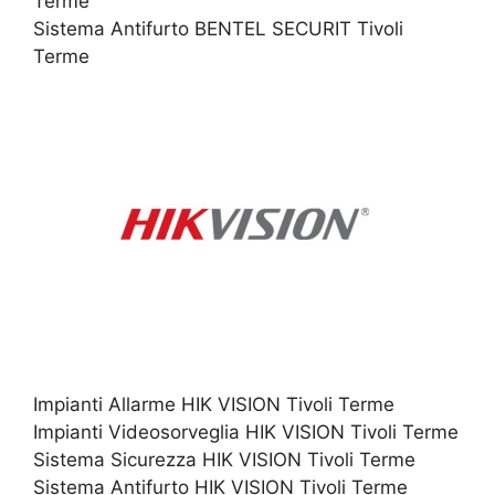
Terme
Sistema Antifurto BENTEL SECURIT Tivoli
Terme
Impianti Allarme HIK VISION Tivoli Terme
Impianti Videosorveglia HIK VISION Tivoli Terme
Sistema Sicurezza HIK VISION Tivoli Terme
Sistema Antifurto HIK VISION Tivoli Terme