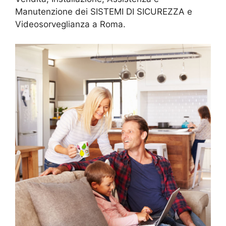
Manutenzione dei SISTEMI DI SICUREZZA e
Videosorveglianza a Roma.