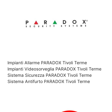
Impianti Allarme PARADOX Tivoli Terme
Impianti Videosorveglia PARADOX Tivoli Terme
Sistema Sicurezza PARADOX Tivoli Terme
Sistema Antifurto PARADOX Tivoli Terme