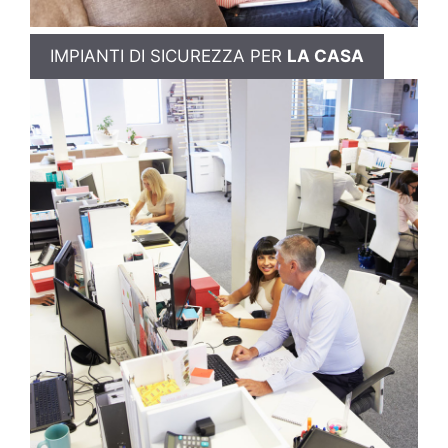
IMPIANTI DI SICUREZZA PER
LA CASA