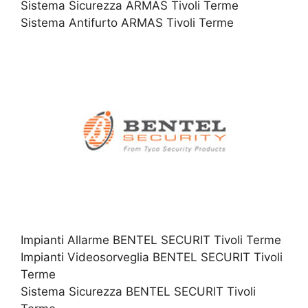
Sistema Sicurezza ARMAS Tivoli Terme
Sistema Antifurto ARMAS Tivoli Terme
Impianti Allarme BENTEL SECURIT Tivoli Terme
Impianti Videosorveglia BENTEL SECURIT Tivoli
Terme
Sistema Sicurezza BENTEL SECURIT Tivoli