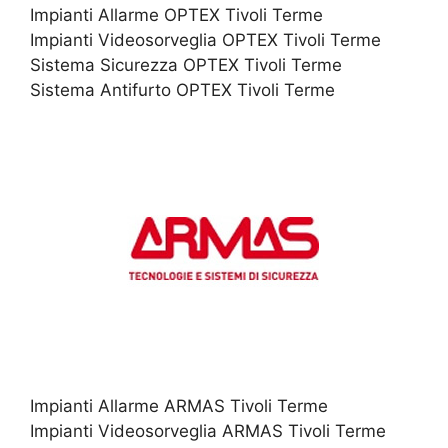
Impianti Allarme OPTEX Tivoli Terme
Impianti Videosorveglia OPTEX Tivoli Terme
Sistema Sicurezza OPTEX Tivoli Terme
Sistema Antifurto OPTEX Tivoli Terme
Impianti Allarme ARMAS Tivoli Terme
Impianti Videosorveglia ARMAS Tivoli Terme