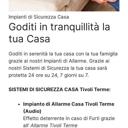
Impianti di Sicurezza Casa
Goditi in tranquillità la
tua Casa
Goditi in serenità la tua casa con la tua famiglia
grazie ai nostri Impianti di Allarme. Grazie ai
nostri Sistemi di Sicurezza la tua casa sarà
protetta 24 ore su 24, 7 giorni su 7.
SISTEMI DI SICUREZZA CASA Tivoli Terme:
Impianto di Allarme Casa Tivoli Terme
(Audio)
Effetto deterrente in caso di Furti grazie
all’
Allarme Tivoli Terme