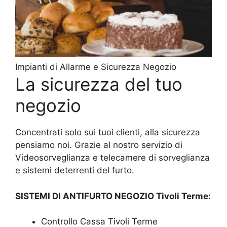
Impianti di Allarme e Sicurezza Negozio
La sicurezza del tuo
negozio
Concentrati solo sui tuoi clienti, alla sicurezza
pensiamo noi. Grazie al nostro servizio di
Videosorveglianza e telecamere di sorveglianza
e sistemi deterrenti del furto.
SISTEMI DI ANTIFURTO NEGOZIO Tivoli Terme:
Controllo Cassa Tivoli Terme