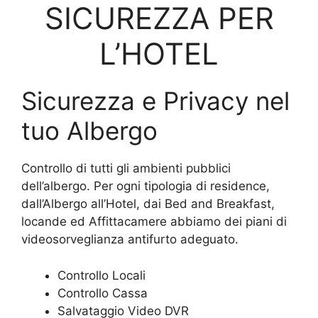
SICUREZZA PER
L’HOTEL
Sicurezza e Privacy nel
tuo Albergo
Controllo di tutti gli ambienti pubblici
dell’albergo. Per ogni tipologia di residence,
dall’Albergo all’Hotel, dai Bed and Breakfast,
locande ed Affittacamere abbiamo dei piani di
videosorveglianza antifurto adeguato.
Controllo Locali
Controllo Cassa
Salvataggio Video DVR