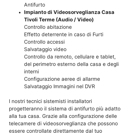
Antifurto
Impianto di Videosorveglianza Casa
Tivoli Terme (Audio / Video)
Controllo abitazione
Effetto deterrente in caso di Furti
Controllo accessi
Salvataggio video
Controllo da remoto, cellulare e tablet,
del perimetro esterno della casa e degli
interni
Configurazione aeree di allarme
Salvataggio Immagini nel DVR
I nostri tecnici sistemisti installatori
progetteranno il sistema di antifurto più adatto
alla tua casa. Grazie alla configurazione delle
telecamere di videosorveglianza che possono
essere controllate direttamente dal tuo