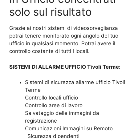
solo sul risultato
Grazie ai nostri sistemi di videosorveglianza
potrai tenere monitorato ogni angolo del tuo
ufficio in qualsiasi momento. Potrai avere il
controllo costante di tutti i locali.
SISTEMI DI ALLARME UFFICIO Tivoli Terme:
Sistemi di sicurezza allarme ufficio Tivoli
Terme
Controllo locali ufficio
Controllo aree di lavoro
Salvataggio delle immagini da
registrazione
Comunicazioni Immagini su Remoto
_Sicurezza dipendenti