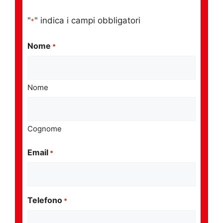
"
" indica i campi obbligatori
*
Nome
*
Nome
Cognome
Email
*
Telefono
*