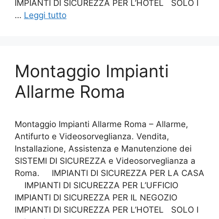
IMPIANTI DI SICUREZZA PER L’HOTEL SOLO I
…
Leggi tutto
Montaggio Impianti
Allarme Roma
Montaggio Impianti Allarme Roma – Allarme,
Antifurto e Videosorveglianza. Vendita,
Installazione, Assistenza e Manutenzione dei
SISTEMI DI SICUREZZA e Videosorveglianza a
Roma. IMPIANTI DI SICUREZZA PER LA CASA
IMPIANTI DI SICUREZZA PER L’UFFICIO
IMPIANTI DI SICUREZZA PER IL NEGOZIO
IMPIANTI DI SICUREZZA PER L’HOTEL SOLO I