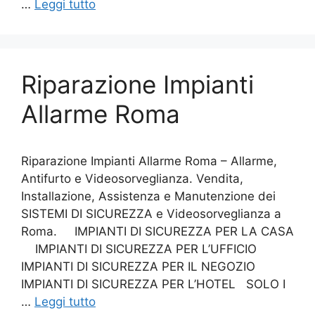
…
Leggi tutto
Riparazione Impianti
Allarme Roma
Riparazione Impianti Allarme Roma – Allarme,
Antifurto e Videosorveglianza. Vendita,
Installazione, Assistenza e Manutenzione dei
SISTEMI DI SICUREZZA e Videosorveglianza a
Roma. IMPIANTI DI SICUREZZA PER LA CASA
IMPIANTI DI SICUREZZA PER L’UFFICIO
IMPIANTI DI SICUREZZA PER IL NEGOZIO
IMPIANTI DI SICUREZZA PER L’HOTEL SOLO I
…
Leggi tutto