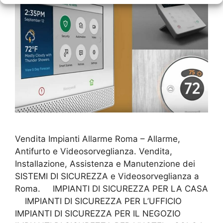
Vendita Impianti Allarme Roma – Allarme,
Antifurto e Videosorveglianza. Vendita,
Installazione, Assistenza e Manutenzione dei
SISTEMI DI SICUREZZA e Videosorveglianza a
Roma. IMPIANTI DI SICUREZZA PER LA CASA
IMPIANTI DI SICUREZZA PER L’UFFICIO
IMPIANTI DI SICUREZZA PER IL NEGOZIO