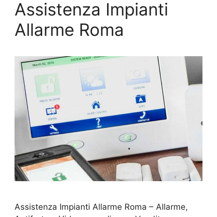
Assistenza Impianti
Allarme Roma
Assistenza Impianti Allarme Roma – Allarme,