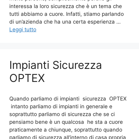
interessa la loro sicurezza che è un tema che
tutti abbiamo a cuore. Infatti, stiamo parlando
di un’azienda che ha una certa esperienza …
Leggi tutto
Impianti Sicurezza
OPTEX
Quando parliamo di impianti sicurezza OPTEX
intanto parliamo di impianti in generale e
soprattutto parliamo di sicurezza che se ci
pensiamo bene è un qualcosa he sta a cuore
praticamente a chiunque, soprattutto quando
parliamo di sicurezza all’interno di casa propria