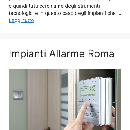
e quindi tutti cerchiamo degli strumenti
tecnologici e in questo caso degli impianti che …
Leggi tutto
Impianti Allarme Roma