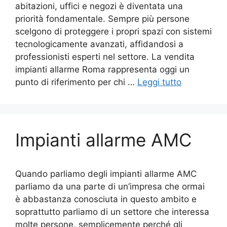
abitazioni, uffici e negozi è diventata una
priorità fondamentale. Sempre più persone
scelgono di proteggere i propri spazi con sistemi
tecnologicamente avanzati, affidandosi a
professionisti esperti nel settore. La vendita
impianti allarme Roma rappresenta oggi un
punto di riferimento per chi …
Leggi tutto
Impianti allarme AMC
Quando parliamo degli impianti allarme AMC
parliamo da una parte di un’impresa che ormai
è abbastanza conosciuta in questo ambito e
soprattutto parliamo di un settore che interessa
molte persone, semplicemente perché gli