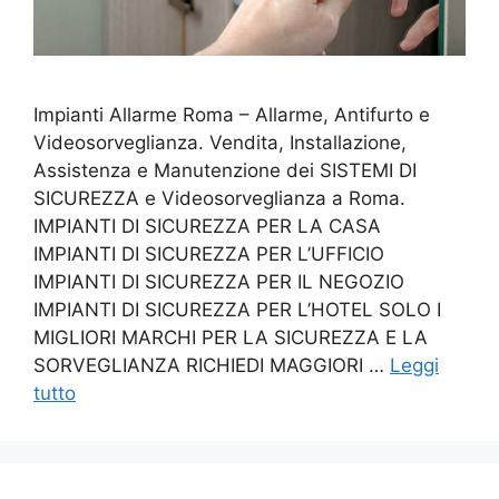
Impianti Allarme Roma – Allarme, Antifurto e
Videosorveglianza. Vendita, Installazione,
Assistenza e Manutenzione dei SISTEMI DI
SICUREZZA e Videosorveglianza a Roma.
IMPIANTI DI SICUREZZA PER LA CASA
IMPIANTI DI SICUREZZA PER L’UFFICIO
IMPIANTI DI SICUREZZA PER IL NEGOZIO
IMPIANTI DI SICUREZZA PER L’HOTEL SOLO I
MIGLIORI MARCHI PER LA SICUREZZA E LA
SORVEGLIANZA RICHIEDI MAGGIORI …
Leggi
tutto