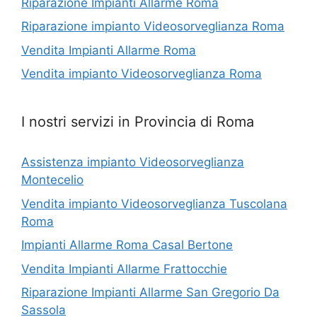
Riparazione Impianti Allarme Roma
Riparazione impianto Videosorveglianza Roma
Vendita Impianti Allarme Roma
Vendita impianto Videosorveglianza Roma
I nostri servizi in Provincia di Roma
Assistenza impianto Videosorveglianza
Montecelio
Vendita impianto Videosorveglianza Tuscolana
Roma
Impianti Allarme Roma Casal Bertone
Vendita Impianti Allarme Frattocchie
Riparazione Impianti Allarme San Gregorio Da
Sassola