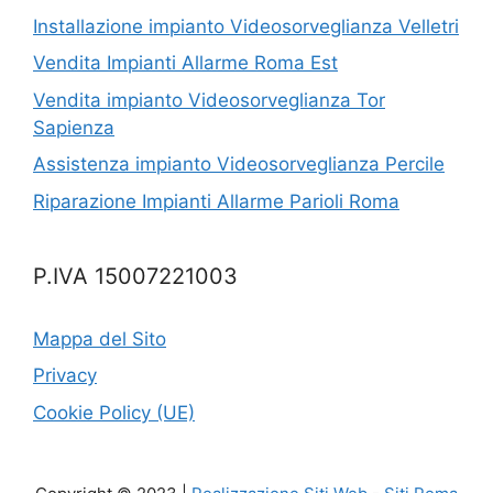
Installazione impianto Videosorveglianza Velletri
Vendita Impianti Allarme Roma Est
Vendita impianto Videosorveglianza Tor
Sapienza
Assistenza impianto Videosorveglianza Percile
Riparazione Impianti Allarme Parioli Roma
P.IVA 15007221003
Mappa del Sito
Privacy
Cookie Policy (UE)