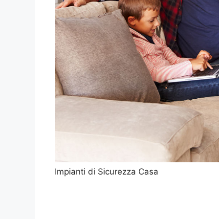
Impianti di Sicurezza Casa