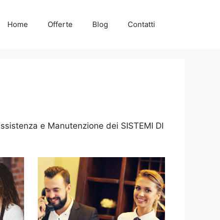
Home
Offerte
Blog
Contatti
 Assistenza e Manutenzione dei SISTEMI DI