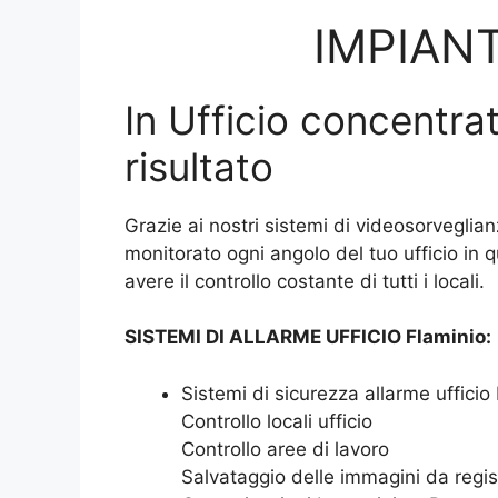
IMPIANT
In Ufficio concentrat
risultato
Grazie ai nostri sistemi di videosorveglian
monitorato ogni angolo del tuo ufficio in 
avere il controllo costante di tutti i locali.
SISTEMI DI ALLARME UFFICIO Flaminio:
Sistemi di sicurezza allarme ufficio
Controllo locali ufficio
Controllo aree di lavoro
Salvataggio delle immagini da regis