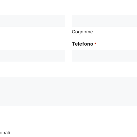
Cognome
Telefono
*
onali