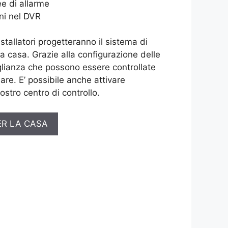
e di allarme
ni nel DVR
installatori progetteranno il sistema di
ua casa. Grazie alla configurazione delle
lianza che possono essere controllate
are. E’ possibile anche attivare
ostro centro di controllo.
ER LA CASA