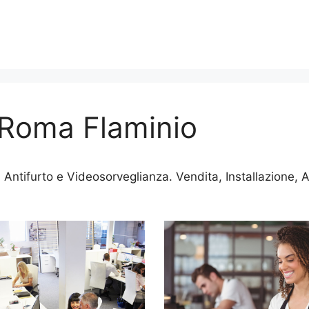
 Roma Flaminio
 Antifurto e Videosorveglianza. Vendita, Installazione,