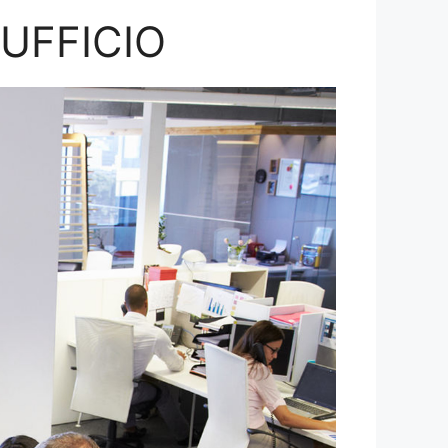
’UFFICIO