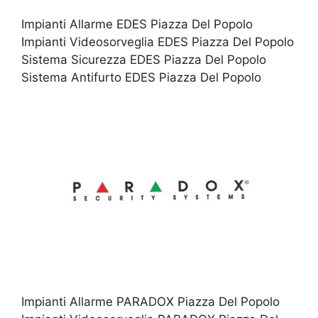
Impianti Allarme EDES Piazza Del Popolo
Impianti Videosorveglia EDES Piazza Del Popolo
Sistema Sicurezza EDES Piazza Del Popolo
Sistema Antifurto EDES Piazza Del Popolo
Impianti Allarme PARADOX Piazza Del Popolo