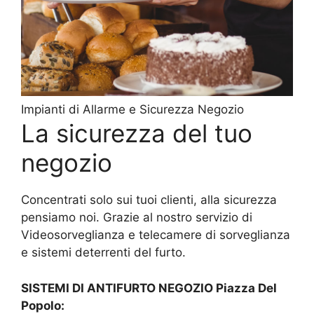
Impianti di Allarme e Sicurezza Negozio
La sicurezza del tuo
negozio
Concentrati solo sui tuoi clienti, alla sicurezza
pensiamo noi. Grazie al nostro servizio di
Videosorveglianza e telecamere di sorveglianza
e sistemi deterrenti del furto.
SISTEMI DI ANTIFURTO NEGOZIO Piazza Del
Popolo: