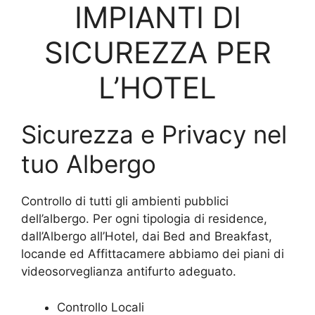
IMPIANTI DI
SICUREZZA PER
L’HOTEL
Sicurezza e Privacy nel
tuo Albergo
Controllo di tutti gli ambienti pubblici
dell’albergo. Per ogni tipologia di residence,
dall’Albergo all’Hotel, dai Bed and Breakfast,
locande ed Affittacamere abbiamo dei piani di
videosorveglianza antifurto adeguato.
Controllo Locali