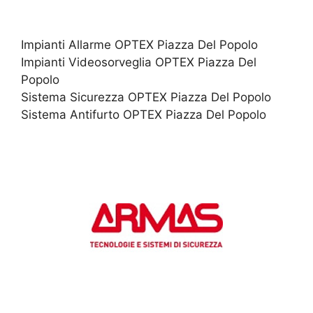
Impianti Allarme OPTEX Piazza Del Popolo
Impianti Videosorveglia OPTEX Piazza Del
Popolo
Sistema Sicurezza OPTEX Piazza Del Popolo
Sistema Antifurto OPTEX Piazza Del Popolo