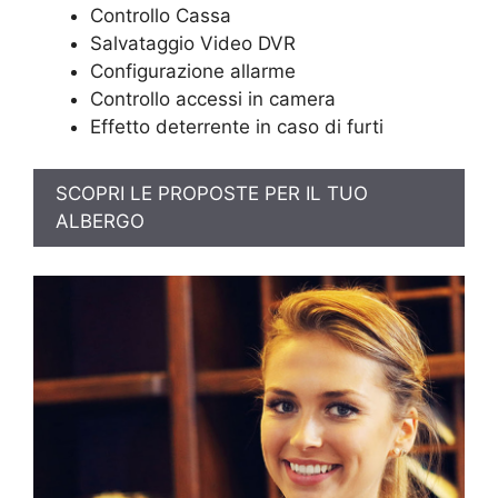
Controllo Cassa
Salvataggio Video DVR
Configurazione allarme
Controllo accessi in camera
Effetto deterrente in caso di furti
SCOPRI LE PROPOSTE PER IL TUO
ALBERGO