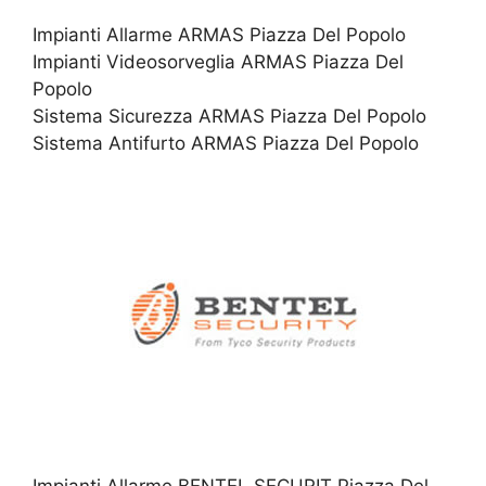
Impianti Allarme ARMAS Piazza Del Popolo
Impianti Videosorveglia ARMAS Piazza Del
Popolo
Sistema Sicurezza ARMAS Piazza Del Popolo
Sistema Antifurto ARMAS Piazza Del Popolo
Impianti Allarme BENTEL SECURIT Piazza Del