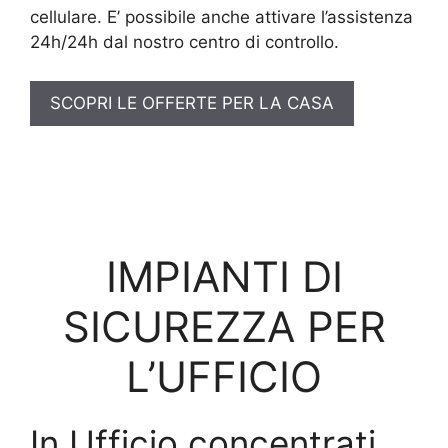
cellulare. E’ possibile anche attivare l’assistenza
24h/24h dal nostro centro di controllo.
SCOPRI LE OFFERTE PER LA CASA
IMPIANTI DI
SICUREZZA PER
L’UFFICIO
In Ufficio concentrati