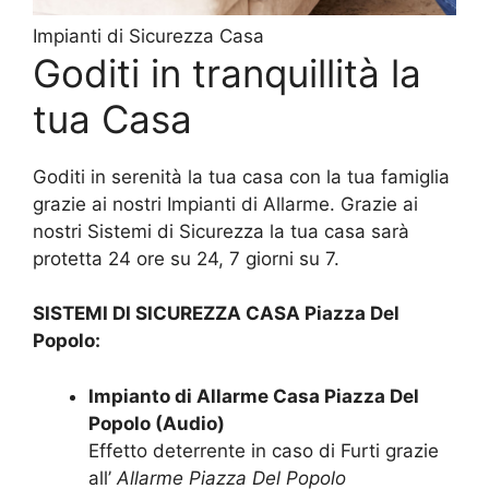
Impianti di Sicurezza Casa
Goditi in tranquillità la
tua Casa
Goditi in serenità la tua casa con la tua famiglia
grazie ai nostri Impianti di Allarme. Grazie ai
nostri Sistemi di Sicurezza la tua casa sarà
protetta 24 ore su 24, 7 giorni su 7.
SISTEMI DI SICUREZZA CASA Piazza Del
Popolo:
Impianto di Allarme Casa Piazza Del
Popolo (Audio)
Effetto deterrente in caso di Furti grazie
all’
Allarme Piazza Del Popolo