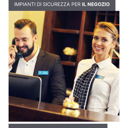
IMPIANTI DI SICUREZZA PER
IL NEGOZIO