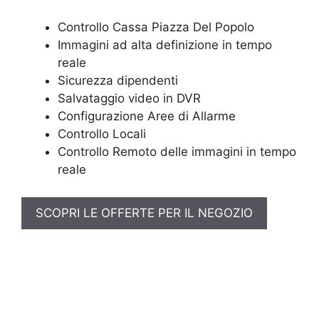
Controllo Cassa Piazza Del Popolo
Immagini ad alta definizione in tempo
reale
Sicurezza dipendenti
Salvataggio video in DVR
Configurazione Aree di Allarme
Controllo Locali
Controllo Remoto delle immagini in tempo
reale
SCOPRI LE OFFERTE PER IL NEGOZIO