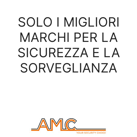
SOLO I MIGLIORI
MARCHI PER LA
SICUREZZA E LA
SORVEGLIANZA