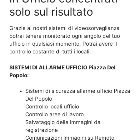
solo sul risultato
Grazie ai nostri sistemi di videosorveglianza
potrai tenere monitorato ogni angolo del tuo
ufficio in qualsiasi momento. Potrai avere il
controllo costante di tutti i locali.
SISTEMI DI ALLARME UFFICIO Piazza Del
Popolo:
Sistemi di sicurezza allarme ufficio Piazza
Del Popolo
Controllo locali ufficio
Controllo aree di lavoro
Salvataggio delle immagini da
registrazione
Comunicazioni Immagini su Remoto