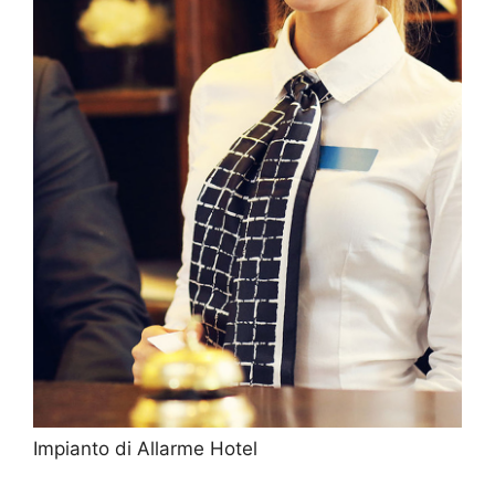
Impianto di Allarme Hotel