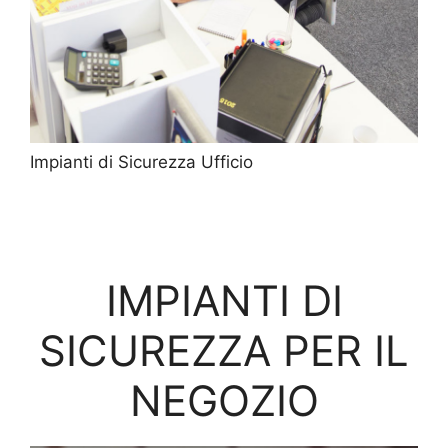
Impianti di Sicurezza Ufficio
IMPIANTI DI
SICUREZZA PER IL
NEGOZIO