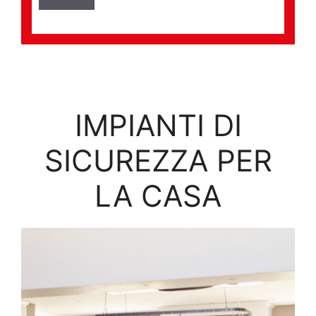
IMPIANTI DI
SICUREZZA PER
LA CASA