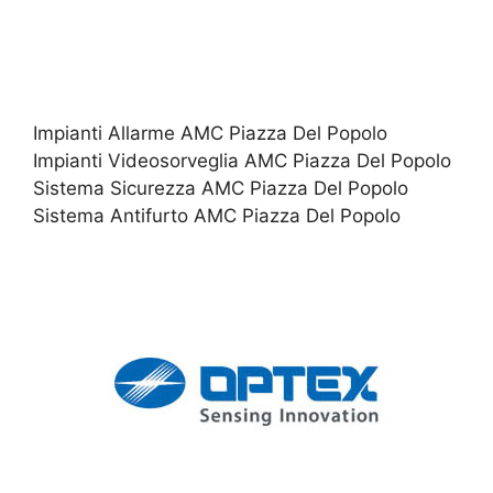
Impianti Allarme AMC Piazza Del Popolo
Impianti Videosorveglia AMC Piazza Del Popolo
Sistema Sicurezza AMC Piazza Del Popolo
Sistema Antifurto AMC Piazza Del Popolo