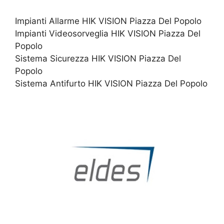
Impianti Allarme HIK VISION Piazza Del Popolo
Impianti Videosorveglia HIK VISION Piazza Del
Popolo
Sistema Sicurezza HIK VISION Piazza Del
Popolo
Sistema Antifurto HIK VISION Piazza Del Popolo