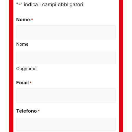
"
" indica i campi obbligatori
*
Nome
*
Nome
Cognome
Email
*
Telefono
*