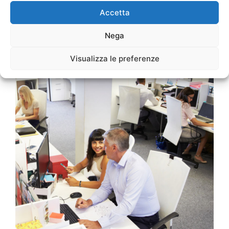
Accetta
Nega
Visualizza le preferenze