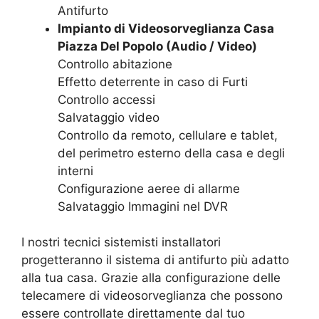
Antifurto
Impianto di Videosorveglianza Casa
Piazza Del Popolo (Audio / Video)
Controllo abitazione
Effetto deterrente in caso di Furti
Controllo accessi
Salvataggio video
Controllo da remoto, cellulare e tablet,
del perimetro esterno della casa e degli
interni
Configurazione aeree di allarme
Salvataggio Immagini nel DVR
I nostri tecnici sistemisti installatori
progetteranno il sistema di antifurto più adatto
alla tua casa. Grazie alla configurazione delle
telecamere di videosorveglianza che possono
essere controllate direttamente dal tuo