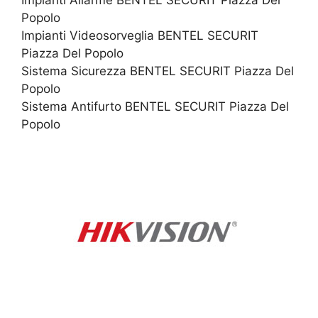
Popolo
Impianti Videosorveglia BENTEL SECURIT
Piazza Del Popolo
Sistema Sicurezza BENTEL SECURIT Piazza Del
Popolo
Sistema Antifurto BENTEL SECURIT Piazza Del
Popolo