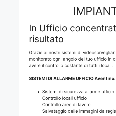
IMPIANT
In Ufficio concentrat
risultato
Grazie ai nostri sistemi di videosorveglian
monitorato ogni angolo del tuo ufficio in 
avere il controllo costante di tutti i locali.
SISTEMI DI ALLARME UFFICIO Aventino:
Sistemi di sicurezza allarme ufficio
Controllo locali ufficio
Controllo aree di lavoro
Salvataggio delle immagini da regis