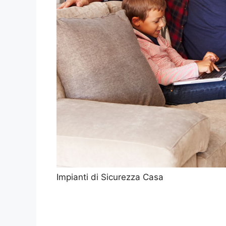
Impianti di Sicurezza Casa