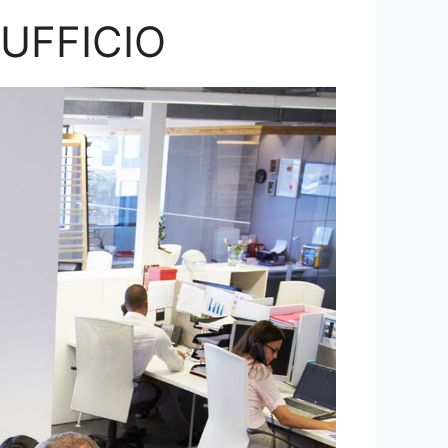
’UFFICIO