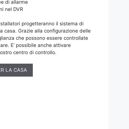
e di allarme
ni nel DVR
installatori progetteranno il sistema di
ua casa. Grazie alla configurazione delle
lianza che possono essere controllate
are. E’ possibile anche attivare
ostro centro di controllo.
ER LA CASA