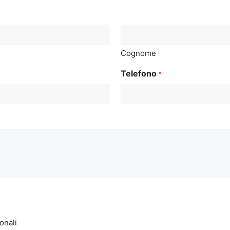
Cognome
Telefono
*
onali