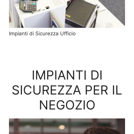
Impianti di Sicurezza Ufficio
IMPIANTI DI
SICUREZZA PER IL
NEGOZIO