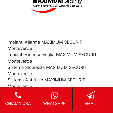
Impianti Allarme MAXIMUM SECURIT
Monteverde
Impianti Videosorveglia MAXIMUM SECURIT
Monteverde
Sistema Sicurezza MAXIMUM SECURIT
Monteverde
Sistema Antifurto MAXIMUM SECURIT
Monteverde
CHIAMA ORA
WHATSAPP
EMAIL