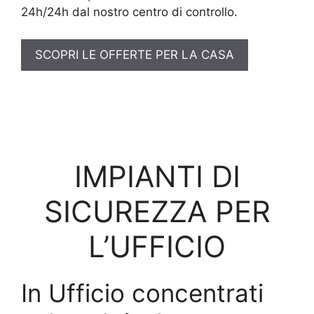
24h/24h dal nostro centro di controllo.
SCOPRI LE OFFERTE PER LA CASA
IMPIANTI DI
SICUREZZA PER
L’UFFICIO
In Ufficio concentrati