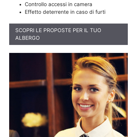
Controllo accessi in camera
Effetto deterrente in caso di furti
SCOPRI LE PROPOSTE PER IL TUO
ALBERGO