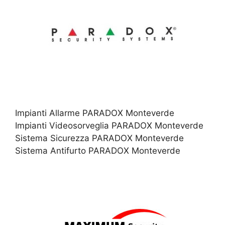
Impianti Allarme PARADOX Monteverde
Impianti Videosorveglia PARADOX Monteverde
Sistema Sicurezza PARADOX Monteverde
Sistema Antifurto PARADOX Monteverde