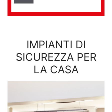
IMPIANTI DI
SICUREZZA PER
LA CASA