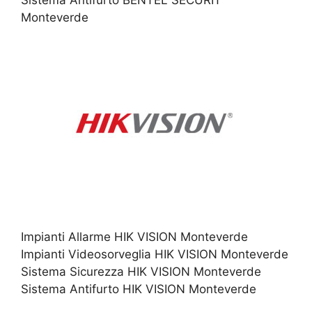
Monteverde
Impianti Allarme HIK VISION Monteverde
Impianti Videosorveglia HIK VISION Monteverde
Sistema Sicurezza HIK VISION Monteverde
Sistema Antifurto HIK VISION Monteverde