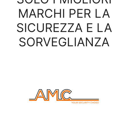
MARCHI PER LA
SICUREZZA E LA
SORVEGLIANZA