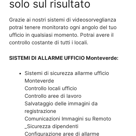
solo sul risultato
Grazie ai nostri sistemi di videosorveglianza
potrai tenere monitorato ogni angolo del tuo
ufficio in qualsiasi momento. Potrai avere il
controllo costante di tutti i locali.
SISTEMI DI ALLARME UFFICIO Monteverde:
Sistemi di sicurezza allarme ufficio
Monteverde
Controllo locali ufficio
Controllo aree di lavoro
Salvataggio delle immagini da
registrazione
Comunicazioni Immagini su Remoto
_Sicurezza dipendenti
Configurazione aree di allarme