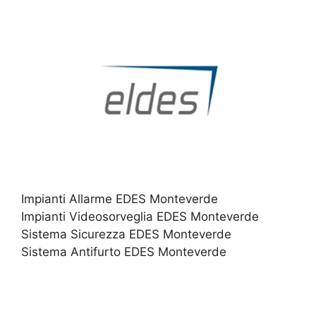
Impianti Allarme EDES Monteverde
Impianti Videosorveglia EDES Monteverde
Sistema Sicurezza EDES Monteverde
Sistema Antifurto EDES Monteverde