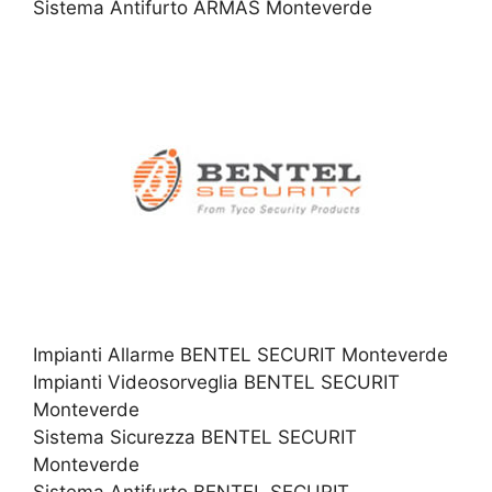
Sistema Antifurto ARMAS Monteverde
Impianti Allarme BENTEL SECURIT Monteverde
Impianti Videosorveglia BENTEL SECURIT
Monteverde
Sistema Sicurezza BENTEL SECURIT
Monteverde
Sistema Antifurto BENTEL SECURIT