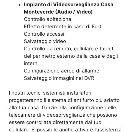
Impianto di Videosorveglianza Casa
Monteverde (Audio / Video)
Controllo abitazione
Effetto deterrente in caso di Furti
Controllo accessi
Salvataggio video
Controllo da remoto, cellulare e tablet,
del perimetro esterno della casa e degli
interni
Configurazione aeree di allarme
Salvataggio Immagini nel DVR
I nostri tecnici sistemisti installatori
progetteranno il sistema di antifurto più adatto
alla tua casa. Grazie alla configurazione delle
telecamere di videosorveglianza che possono
essere controllate direttamente dal tuo
cellulare. E’ possibile anche attivare l’assistenza