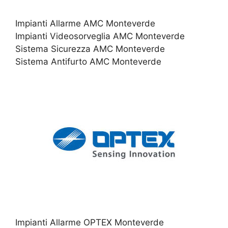
Impianti Allarme AMC Monteverde
Impianti Videosorveglia AMC Monteverde
Sistema Sicurezza AMC Monteverde
Sistema Antifurto AMC Monteverde
Impianti Allarme OPTEX Monteverde