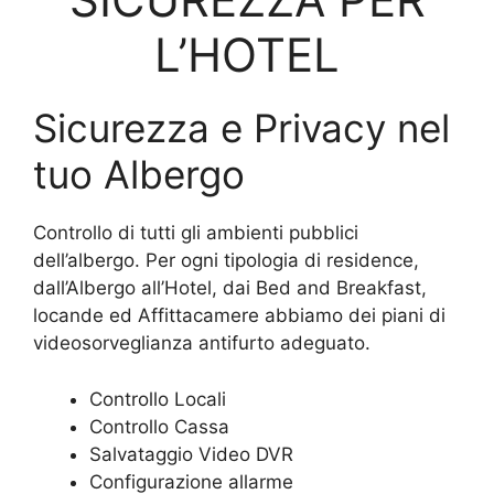
L’HOTEL
Sicurezza e Privacy nel
tuo Albergo
Controllo di tutti gli ambienti pubblici
dell’albergo. Per ogni tipologia di residence,
dall’Albergo all’Hotel, dai Bed and Breakfast,
locande ed Affittacamere abbiamo dei piani di
videosorveglianza antifurto adeguato.
Controllo Locali
Controllo Cassa
Salvataggio Video DVR
Configurazione allarme