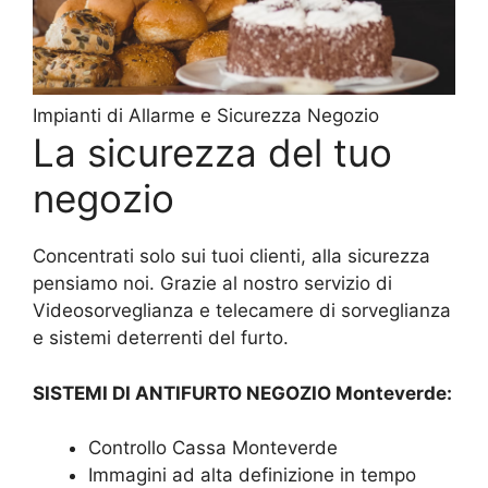
Impianti di Allarme e Sicurezza Negozio
La sicurezza del tuo
negozio
Concentrati solo sui tuoi clienti, alla sicurezza
pensiamo noi. Grazie al nostro servizio di
Videosorveglianza e telecamere di sorveglianza
e sistemi deterrenti del furto.
SISTEMI DI ANTIFURTO NEGOZIO Monteverde:
Controllo Cassa Monteverde
Immagini ad alta definizione in tempo