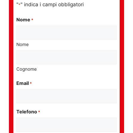
"
" indica i campi obbligatori
*
Nome
*
Nome
Cognome
Email
*
Telefono
*