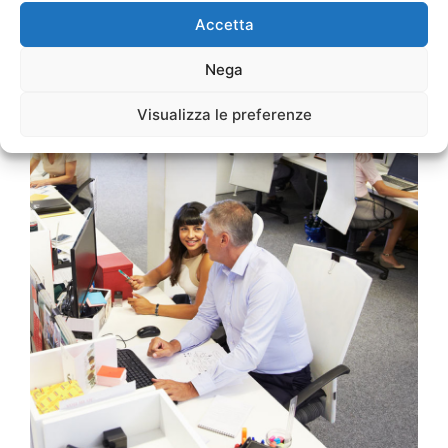
Accetta
Nega
Visualizza le preferenze