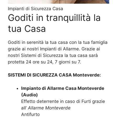
Impianti di Sicurezza Casa
Goditi in tranquillità la
tua Casa
Goditi in serenità la tua casa con la tua famiglia
grazie ai nostri Impianti di Allarme. Grazie ai
nostri Sistemi di Sicurezza la tua casa sarà
protetta 24 ore su 24, 7 giorni su 7.
SISTEMI DI SICUREZZA CASA Monteverde:
Impianto di Allarme Casa Monteverde
(Audio)
Effetto deterrente in caso di Furti grazie
all’
Allarme Monteverde
Antifurto