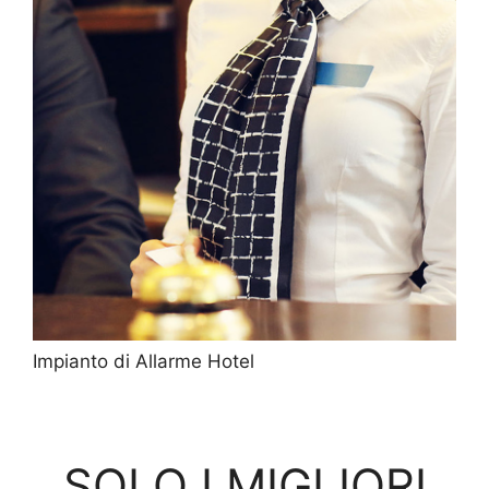
Impianto di Allarme Hotel
SOLO I MIGLIORI