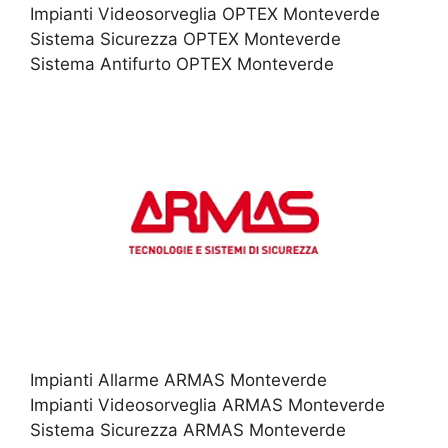
Impianti Videosorveglia OPTEX Monteverde
Sistema Sicurezza OPTEX Monteverde
Sistema Antifurto OPTEX Monteverde
Impianti Allarme ARMAS Monteverde
Impianti Videosorveglia ARMAS Monteverde
Sistema Sicurezza ARMAS Monteverde