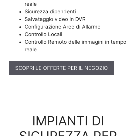
reale
Sicurezza dipendenti
Salvataggio video in DVR
Configurazione Aree di Allarme
Controllo Locali
Controllo Remoto delle immagini in tempo
reale
SCOPRI LE OFFERTE PER IL NEGOZIO
IMPIANTI DI
SICUREZZA PER