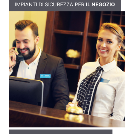
IMPIANTI DI SICUREZZA PER
IL NEGOZIO