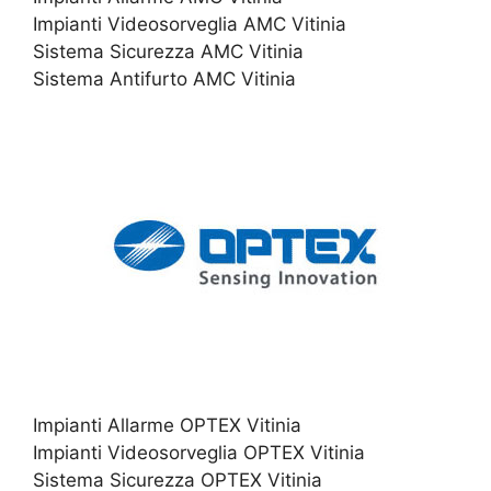
Impianti Videosorveglia AMC Vitinia
Sistema Sicurezza AMC Vitinia
Sistema Antifurto AMC Vitinia
Impianti Allarme OPTEX Vitinia
Impianti Videosorveglia OPTEX Vitinia
Sistema Sicurezza OPTEX Vitinia