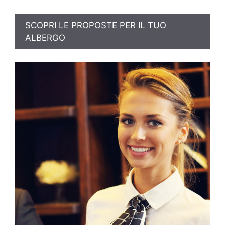
SCOPRI LE PROPOSTE PER IL TUO
ALBERGO