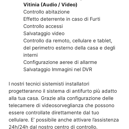
Vitinia (Audio / Video)
Controllo abitazione
Effetto deterrente in caso di Furti
Controllo accessi
Salvataggio video
Controllo da remoto, cellulare e tablet,
del perimetro esterno della casa e degli
interni
Configurazione aeree di allarme
Salvataggio Immagini nel DVR
I nostri tecnici sistemisti installatori
progetteranno il sistema di antifurto più adatto
alla tua casa. Grazie alla configurazione delle
telecamere di videosorveglianza che possono
essere controllate direttamente dal tuo
cellulare. E’ possibile anche attivare l’assistenza
24h/24h dal nostro centro di controllo.