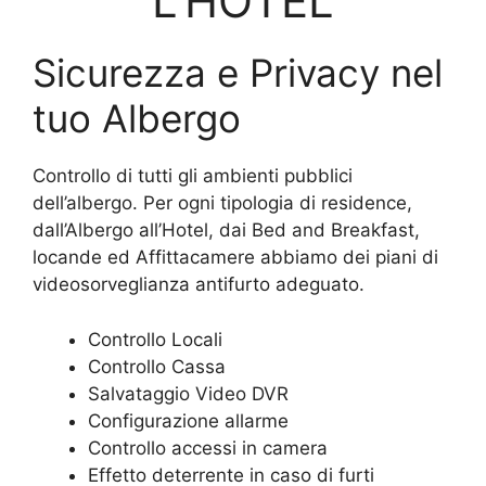
L’HOTEL
Sicurezza e Privacy nel
tuo Albergo
Controllo di tutti gli ambienti pubblici
dell’albergo. Per ogni tipologia di residence,
dall’Albergo all’Hotel, dai Bed and Breakfast,
locande ed Affittacamere abbiamo dei piani di
videosorveglianza antifurto adeguato.
Controllo Locali
Controllo Cassa
Salvataggio Video DVR
Configurazione allarme
Controllo accessi in camera
Effetto deterrente in caso di furti