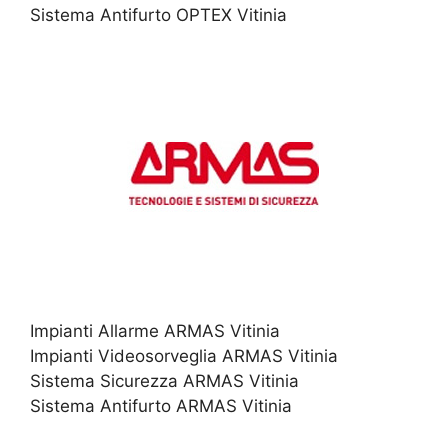
Sistema Antifurto OPTEX Vitinia
Impianti Allarme ARMAS Vitinia
Impianti Videosorveglia ARMAS Vitinia
Sistema Sicurezza ARMAS Vitinia
Sistema Antifurto ARMAS Vitinia