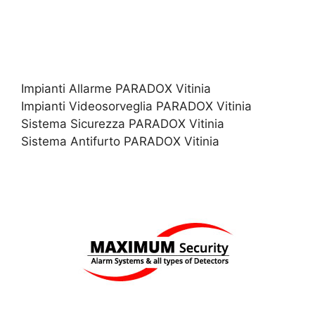
Impianti Allarme PARADOX Vitinia
Impianti Videosorveglia PARADOX Vitinia
Sistema Sicurezza PARADOX Vitinia
Sistema Antifurto PARADOX Vitinia