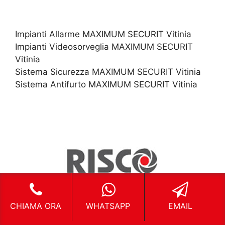
Impianti Allarme MAXIMUM SECURIT Vitinia
Impianti Videosorveglia MAXIMUM SECURIT
Vitinia
Sistema Sicurezza MAXIMUM SECURIT Vitinia
Sistema Antifurto MAXIMUM SECURIT Vitinia
CHIAMA ORA
WHATSAPP
EMAIL