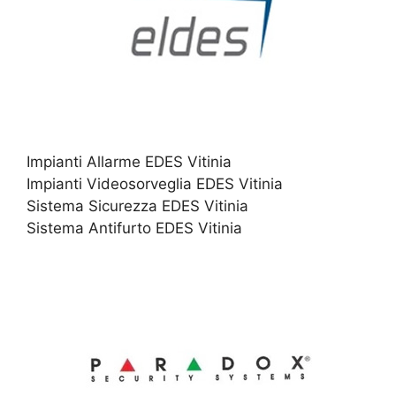
Impianti Allarme EDES Vitinia
Impianti Videosorveglia EDES Vitinia
Sistema Sicurezza EDES Vitinia
Sistema Antifurto EDES Vitinia