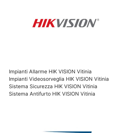
Impianti Allarme HIK VISION Vitinia
Impianti Videosorveglia HIK VISION Vitinia
Sistema Sicurezza HIK VISION Vitinia
Sistema Antifurto HIK VISION Vitinia