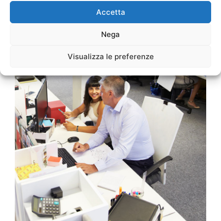
Accetta
Nega
Visualizza le preferenze