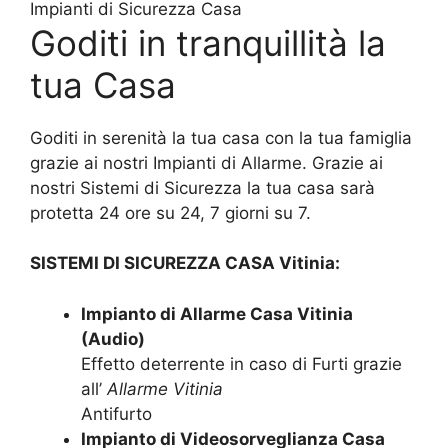
Impianti di Sicurezza Casa
Goditi in tranquillità la
tua Casa
Goditi in serenità la tua casa con la tua famiglia
grazie ai nostri Impianti di Allarme. Grazie ai
nostri Sistemi di Sicurezza la tua casa sarà
protetta 24 ore su 24, 7 giorni su 7.
SISTEMI DI SICUREZZA CASA Vitinia:
Impianto di Allarme Casa Vitinia
(Audio)
Effetto deterrente in caso di Furti grazie
all’
Allarme Vitinia
Antifurto
Impianto di Videosorveglianza Casa