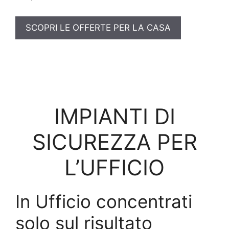
SCOPRI LE OFFERTE PER LA CASA
IMPIANTI DI
SICUREZZA PER
L’UFFICIO
In Ufficio concentrati
solo sul risultato