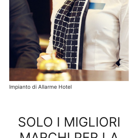
Impianto di Allarme Hotel
SOLO I MIGLIORI
MARCHI PER LA