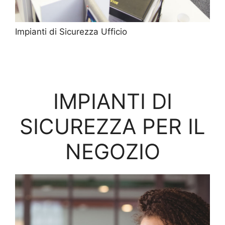
Impianti di Sicurezza Ufficio
IMPIANTI DI
SICUREZZA PER IL
NEGOZIO