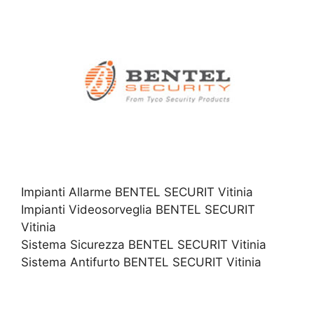
Impianti Allarme BENTEL SECURIT Vitinia
Impianti Videosorveglia BENTEL SECURIT
Vitinia
Sistema Sicurezza BENTEL SECURIT Vitinia
Sistema Antifurto BENTEL SECURIT Vitinia