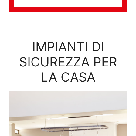
IMPIANTI DI
SICUREZZA PER
LA CASA