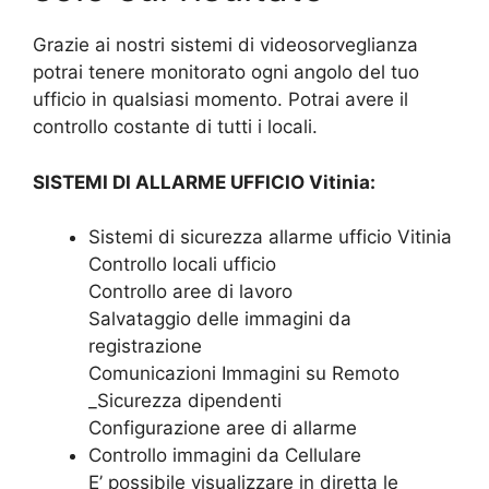
Grazie ai nostri sistemi di videosorveglianza
potrai tenere monitorato ogni angolo del tuo
ufficio in qualsiasi momento. Potrai avere il
controllo costante di tutti i locali.
SISTEMI DI ALLARME UFFICIO Vitinia:
Sistemi di sicurezza allarme ufficio Vitinia
Controllo locali ufficio
Controllo aree di lavoro
Salvataggio delle immagini da
registrazione
Comunicazioni Immagini su Remoto
_Sicurezza dipendenti
Configurazione aree di allarme
Controllo immagini da Cellulare
E’ possibile visualizzare in diretta le