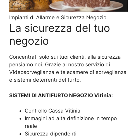
Impianti di Allarme e Sicurezza Negozio
La sicurezza del tuo
negozio
Concentrati solo sui tuoi clienti, alla sicurezza
pensiamo noi. Grazie al nostro servizio di
Videosorveglianza e telecamere di sorveglianza
e sistemi deterrenti del furto.
SISTEMI DI ANTIFURTO NEGOZIO Vitinia:
Controllo Cassa Vitinia
Immagini ad alta definizione in tempo
reale
Sicurezza dipendenti