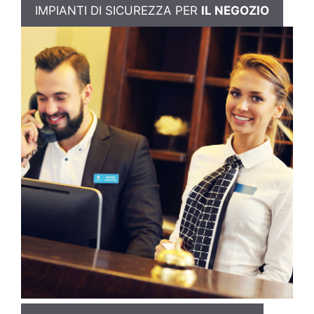
IMPIANTI DI SICUREZZA PER
IL NEGOZIO