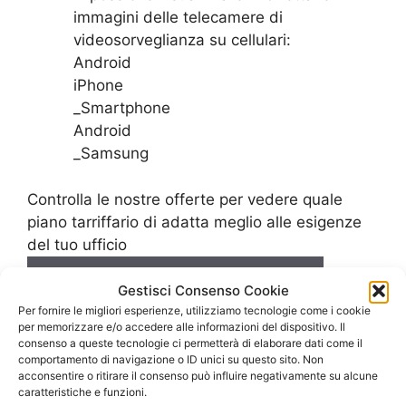
immagini delle telecamere di
videosorveglianza su cellulari:
Android
iPhone
_Smartphone
Android
_Samsung
Controlla le nostre offerte per vedere quale
piano tarriffario di adatta meglio alle esigenze
del tuo ufficio
SCOPRI LE OFFERTE PER L’UFFICIO
Gestisci Consenso Cookie
Per fornire le migliori esperienze, utilizziamo tecnologie come i cookie
per memorizzare e/o accedere alle informazioni del dispositivo. Il
consenso a queste tecnologie ci permetterà di elaborare dati come il
comportamento di navigazione o ID unici su questo sito. Non
acconsentire o ritirare il consenso può influire negativamente su alcune
caratteristiche e funzioni.