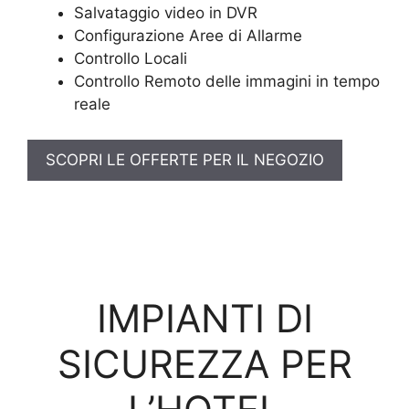
Salvataggio video in DVR
Configurazione Aree di Allarme
Controllo Locali
Controllo Remoto delle immagini in tempo
reale
SCOPRI LE OFFERTE PER IL NEGOZIO
IMPIANTI DI
SICUREZZA PER