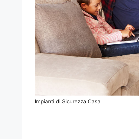
Impianti di Sicurezza Casa