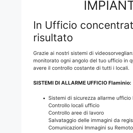
IMPIANT
In Ufficio concentrat
risultato
Grazie ai nostri sistemi di videosorveglian
monitorato ogni angolo del tuo ufficio in 
avere il controllo costante di tutti i locali.
SISTEMI DI ALLARME UFFICIO Flaminio:
Sistemi di sicurezza allarme ufficio
Controllo locali ufficio
Controllo aree di lavoro
Salvataggio delle immagini da regis
Comunicazioni Immagini su Remoto