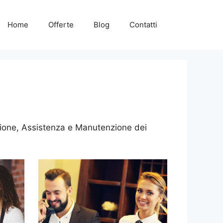
Home
Offerte
Blog
Contatti
azione, Assistenza e Manutenzione dei