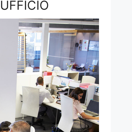
’UFFICIO