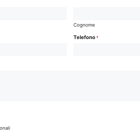
Cognome
Telefono
*
onali