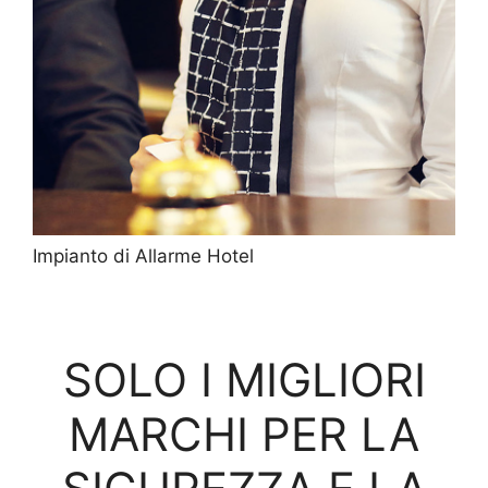
Impianto di Allarme Hotel
SOLO I MIGLIORI
MARCHI PER LA