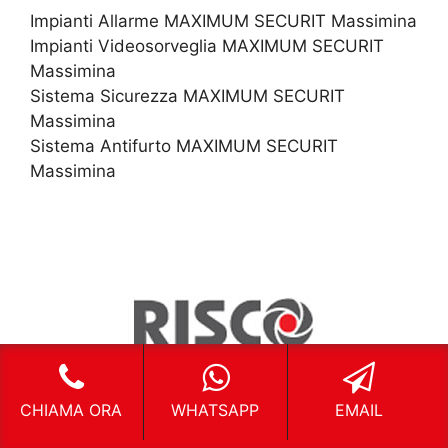
Impianti Allarme MAXIMUM SECURIT Massimina
Impianti Videosorveglia MAXIMUM SECURIT
Massimina
Sistema Sicurezza MAXIMUM SECURIT
Massimina
Sistema Antifurto MAXIMUM SECURIT
Massimina
CHIAMA ORA
WHATSAPP
EMAIL