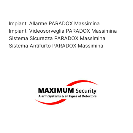
Impianti Allarme PARADOX Massimina
Impianti Videosorveglia PARADOX Massimina
Sistema Sicurezza PARADOX Massimina
Sistema Antifurto PARADOX Massimina