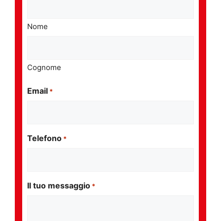
Nome
Cognome
Email
*
Telefono
*
Il tuo messaggio
*