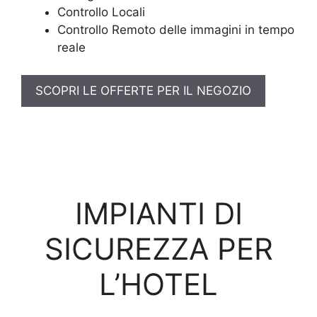
Controllo Locali
Controllo Remoto delle immagini in tempo
reale
SCOPRI LE OFFERTE PER IL NEGOZIO
IMPIANTI DI
SICUREZZA PER
L’HOTEL