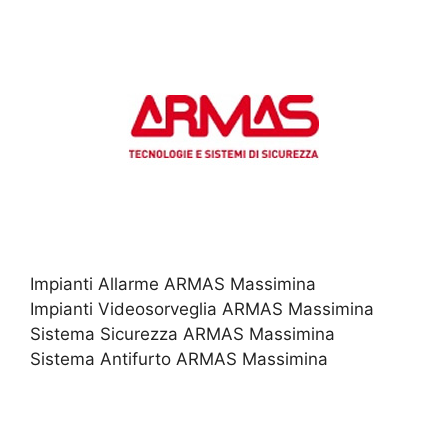
Impianti Allarme ARMAS Massimina
Impianti Videosorveglia ARMAS Massimina
Sistema Sicurezza ARMAS Massimina
Sistema Antifurto ARMAS Massimina