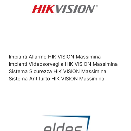
Impianti Allarme HIK VISION Massimina
Impianti Videosorveglia HIK VISION Massimina
Sistema Sicurezza HIK VISION Massimina
Sistema Antifurto HIK VISION Massimina