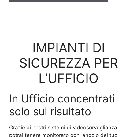
IMPIANTI DI
SICUREZZA PER
L’UFFICIO
In Ufficio concentrati
solo sul risultato
Grazie ai nostri sistemi di videosorveglianza
potrai tenere monitorato ogni angolo del tuo