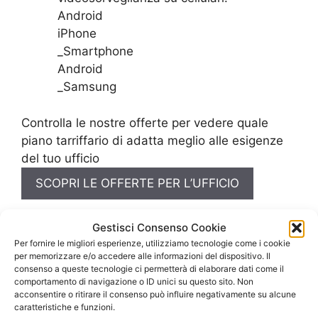
Android
iPhone
_Smartphone
Android
_Samsung
Controlla le nostre offerte per vedere quale
piano tarriffario di adatta meglio alle esigenze
del tuo ufficio
SCOPRI LE OFFERTE PER L’UFFICIO
Gestisci Consenso Cookie
Per fornire le migliori esperienze, utilizziamo tecnologie come i cookie
per memorizzare e/o accedere alle informazioni del dispositivo. Il
consenso a queste tecnologie ci permetterà di elaborare dati come il
comportamento di navigazione o ID unici su questo sito. Non
acconsentire o ritirare il consenso può influire negativamente su alcune
caratteristiche e funzioni.