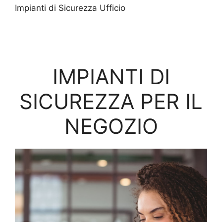
Impianti di Sicurezza Ufficio
IMPIANTI DI
SICUREZZA PER IL
NEGOZIO