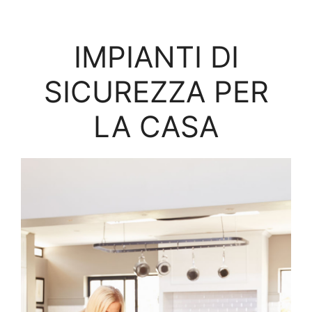
IMPIANTI DI
SICUREZZA PER
LA CASA