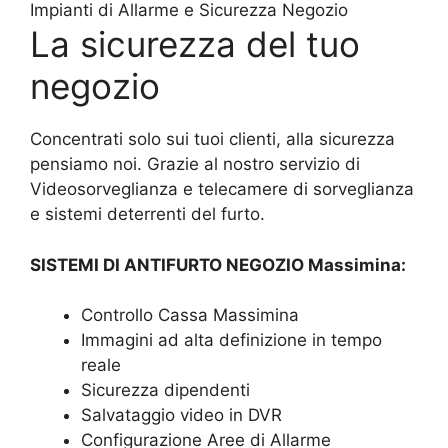
Impianti di Allarme e Sicurezza Negozio
La sicurezza del tuo
negozio
Concentrati solo sui tuoi clienti, alla sicurezza
pensiamo noi. Grazie al nostro servizio di
Videosorveglianza e telecamere di sorveglianza
e sistemi deterrenti del furto.
SISTEMI DI ANTIFURTO NEGOZIO Massimina:
Controllo Cassa Massimina
Immagini ad alta definizione in tempo
reale
Sicurezza dipendenti
Salvataggio video in DVR
Configurazione Aree di Allarme