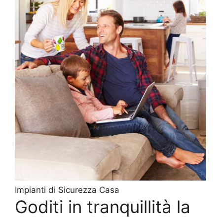
Impianti di Sicurezza Casa
Goditi in tranquillità la