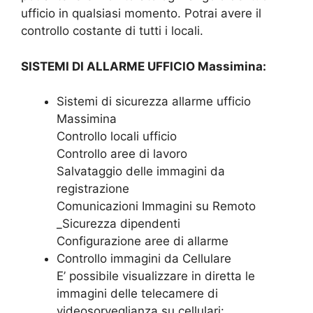
ufficio in qualsiasi momento. Potrai avere il
controllo costante di tutti i locali.
SISTEMI DI ALLARME UFFICIO Massimina:
Sistemi di sicurezza allarme ufficio
Massimina
Controllo locali ufficio
Controllo aree di lavoro
Salvataggio delle immagini da
registrazione
Comunicazioni Immagini su Remoto
_Sicurezza dipendenti
Configurazione aree di allarme
Controllo immagini da Cellulare
E’ possibile visualizzare in diretta le
immagini delle telecamere di
videosorveglianza su cellulari: