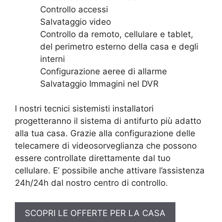
Controllo accessi
Salvataggio video
Controllo da remoto, cellulare e tablet,
del perimetro esterno della casa e degli
interni
Configurazione aeree di allarme
Salvataggio Immagini nel DVR
I nostri tecnici sistemisti installatori
progetteranno il sistema di antifurto più adatto
alla tua casa. Grazie alla configurazione delle
telecamere di videosorveglianza che possono
essere controllate direttamente dal tuo
cellulare. E’ possibile anche attivare l’assistenza
24h/24h dal nostro centro di controllo.
SCOPRI LE OFFERTE PER LA CASA