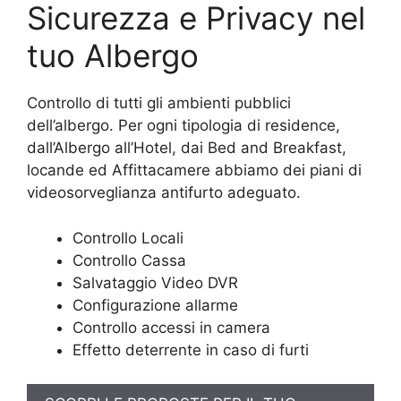
Sicurezza e Privacy nel
tuo Albergo
Controllo di tutti gli ambienti pubblici
dell’albergo. Per ogni tipologia di residence,
dall’Albergo all’Hotel, dai Bed and Breakfast,
locande ed Affittacamere abbiamo dei piani di
videosorveglianza antifurto adeguato.
Controllo Locali
Controllo Cassa
Salvataggio Video DVR
Configurazione allarme
Controllo accessi in camera
Effetto deterrente in caso di furti