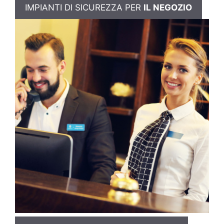
IMPIANTI DI SICUREZZA PER
IL NEGOZIO