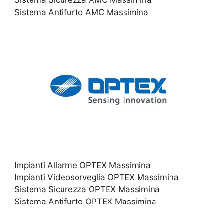
Sistema Antifurto AMC Massimina
Impianti Allarme OPTEX Massimina
Impianti Videosorveglia OPTEX Massimina
Sistema Sicurezza OPTEX Massimina
Sistema Antifurto OPTEX Massimina