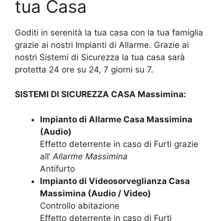
tua Casa
Goditi in serenità la tua casa con la tua famiglia
grazie ai nostri Impianti di Allarme. Grazie ai
nostri Sistemi di Sicurezza la tua casa sarà
protetta 24 ore su 24, 7 giorni su 7.
SISTEMI DI SICUREZZA CASA Massimina:
Impianto di Allarme Casa Massimina
(Audio)
Effetto deterrente in caso di Furti grazie
all’
Allarme Massimina
Antifurto
Impianto di Videosorveglianza Casa
Massimina (Audio / Video)
Controllo abitazione
Effetto deterrente in caso di Furti