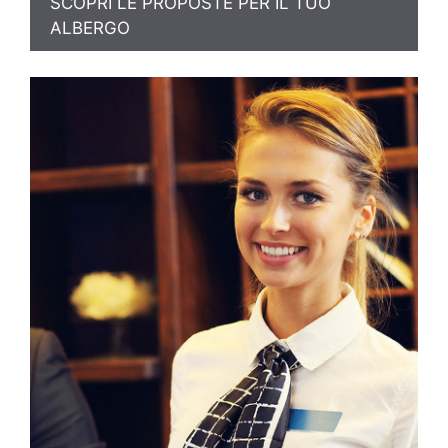
SCOPRI LE PROPOSTE PER IL TUO
ALBERGO