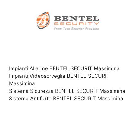
Impianti Allarme BENTEL SECURIT Massimina
Impianti Videosorveglia BENTEL SECURIT
Massimina
Sistema Sicurezza BENTEL SECURIT Massimina
Sistema Antifurto BENTEL SECURIT Massimina