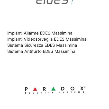
Impianti Allarme EDES Massimina
Impianti Videosorveglia EDES Massimina
Sistema Sicurezza EDES Massimina
Sistema Antifurto EDES Massimina