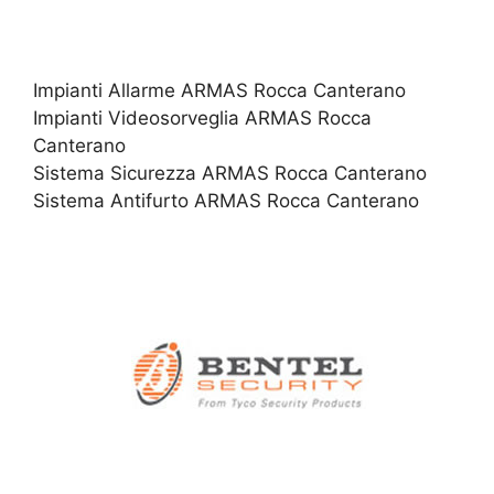
Impianti Allarme ARMAS Rocca Canterano
Impianti Videosorveglia ARMAS Rocca
Canterano
Sistema Sicurezza ARMAS Rocca Canterano
Sistema Antifurto ARMAS Rocca Canterano