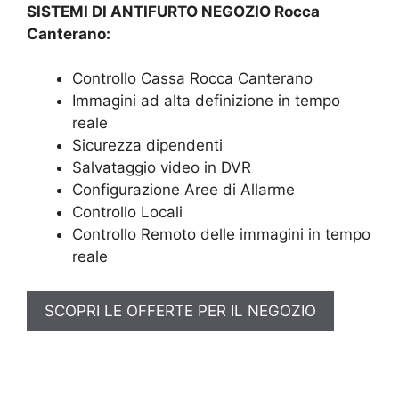
SISTEMI DI ANTIFURTO NEGOZIO Rocca
Canterano:
Controllo Cassa Rocca Canterano
Immagini ad alta definizione in tempo
reale
Sicurezza dipendenti
Salvataggio video in DVR
Configurazione Aree di Allarme
Controllo Locali
Controllo Remoto delle immagini in tempo
reale
SCOPRI LE OFFERTE PER IL NEGOZIO