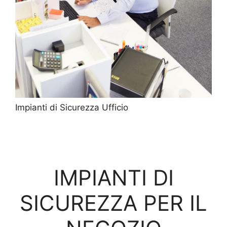
Impianti di Sicurezza Ufficio
IMPIANTI DI
SICUREZZA PER IL