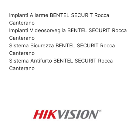
Impianti Allarme BENTEL SECURIT Rocca
Canterano
Impianti Videosorveglia BENTEL SECURIT Rocca
Canterano
Sistema Sicurezza BENTEL SECURIT Rocca
Canterano
Sistema Antifurto BENTEL SECURIT Rocca
Canterano