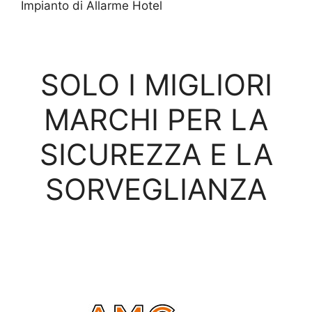
Impianto di Allarme Hotel
SOLO I MIGLIORI
MARCHI PER LA
SICUREZZA E LA
SORVEGLIANZA