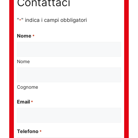
Contattaci
"
" indica i campi obbligatori
*
Nome
*
Nome
Cognome
Email
*
Telefono
*