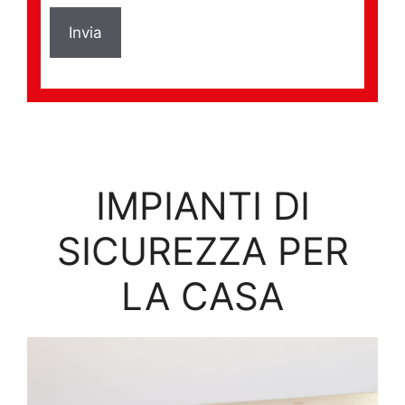
IMPIANTI DI
SICUREZZA PER
LA CASA