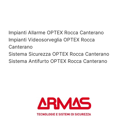
Impianti Allarme OPTEX Rocca Canterano
Impianti Videosorveglia OPTEX Rocca
Canterano
Sistema Sicurezza OPTEX Rocca Canterano
Sistema Antifurto OPTEX Rocca Canterano