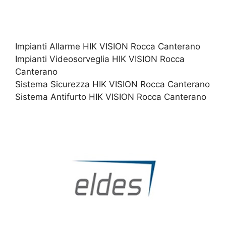
Impianti Allarme HIK VISION Rocca Canterano
Impianti Videosorveglia HIK VISION Rocca
Canterano
Sistema Sicurezza HIK VISION Rocca Canterano
Sistema Antifurto HIK VISION Rocca Canterano