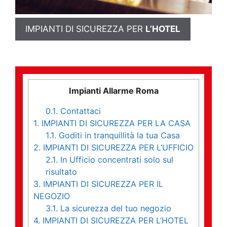
IMPIANTI DI SICUREZZA PER
L’HOTEL
Impianti Allarme Roma
0.1.
Contattaci
1.
IMPIANTI DI SICUREZZA PER LA CASA
1.1.
Goditi in tranquillità la tua Casa
2.
IMPIANTI DI SICUREZZA PER L’UFFICIO
2.1.
In Ufficio concentrati solo sul
risultato
3.
IMPIANTI DI SICUREZZA PER IL
NEGOZIO
3.1.
La sicurezza del tuo negozio
4.
IMPIANTI DI SICUREZZA PER L’HOTEL