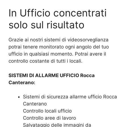
In Ufficio concentrati
solo sul risultato
Grazie ai nostri sistemi di videosorveglianza
potrai tenere monitorato ogni angolo del tuo
ufficio in qualsiasi momento. Potrai avere il
controllo costante di tutti i locali.
SISTEMI DI ALLARME UFFICIO Rocca
Canterano:
Sistemi di sicurezza allarme ufficio Rocca
Canterano
Controllo locali ufficio
Controllo aree di lavoro
Salvataggio delle immagini da