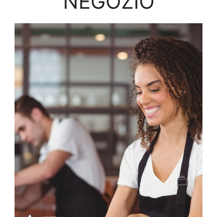
NEGOZIO