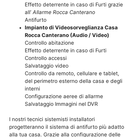
Effetto deterrente in caso di Furti grazie
all’
Allarme Rocca Canterano
Antifurto
Impianto di Videosorveglianza Casa
Rocca Canterano (Audio / Video)
Controllo abitazione
Effetto deterrente in caso di Furti
Controllo accessi
Salvataggio video
Controllo da remoto, cellulare e tablet,
del perimetro esterno della casa e degli
interni
Configurazione aeree di allarme
Salvataggio Immagini nel DVR
I nostri tecnici sistemisti installatori
progetteranno il sistema di antifurto più adatto
alla tua casa. Grazie alla configurazione delle