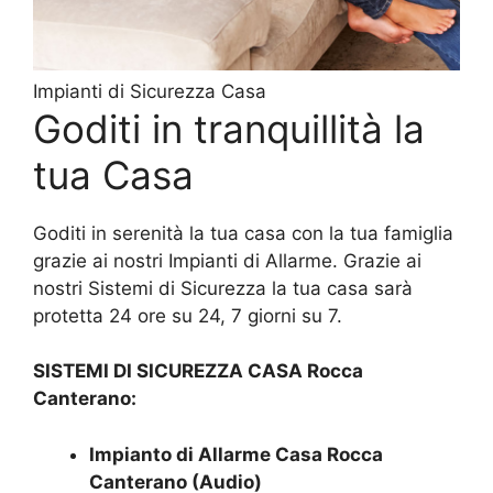
Impianti di Sicurezza Casa
Goditi in tranquillità la
tua Casa
Goditi in serenità la tua casa con la tua famiglia
grazie ai nostri Impianti di Allarme. Grazie ai
nostri Sistemi di Sicurezza la tua casa sarà
protetta 24 ore su 24, 7 giorni su 7.
SISTEMI DI SICUREZZA CASA Rocca
Canterano:
Impianto di Allarme Casa Rocca
Canterano (Audio)