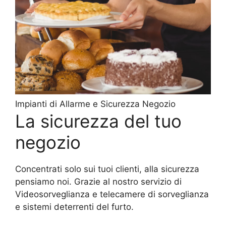
Impianti di Allarme e Sicurezza Negozio
La sicurezza del tuo
negozio
Concentrati solo sui tuoi clienti, alla sicurezza
pensiamo noi. Grazie al nostro servizio di
Videosorveglianza e telecamere di sorveglianza
e sistemi deterrenti del furto.