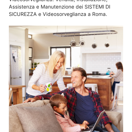
Assistenza e Manutenzione dei SISTEMI DI
SICUREZZA e Videosorveglianza a Roma.