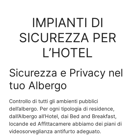
IMPIANTI DI
SICUREZZA PER
L’HOTEL
Sicurezza e Privacy nel
tuo Albergo
Controllo di tutti gli ambienti pubblici
dell’albergo. Per ogni tipologia di residence,
dall’Albergo all’Hotel, dai Bed and Breakfast,
locande ed Affittacamere abbiamo dei piani di
videosorveglianza antifurto adeguato.