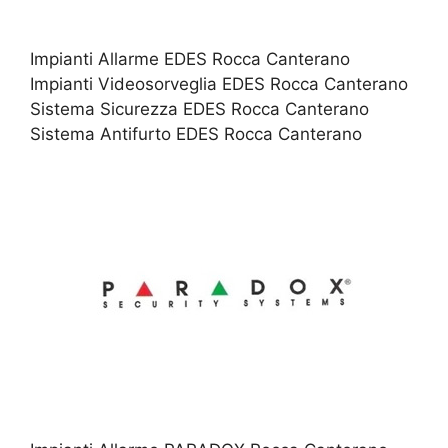
Impianti Allarme EDES Rocca Canterano
Impianti Videosorveglia EDES Rocca Canterano
Sistema Sicurezza EDES Rocca Canterano
Sistema Antifurto EDES Rocca Canterano