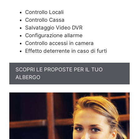
Controllo Locali
Controllo Cassa
Salvataggio Video DVR
Configurazione allarme
Controllo accessi in camera
Effetto deterrente in caso di furti
SCOPRI LE PROPOSTE PER IL TUO
ALBERGO