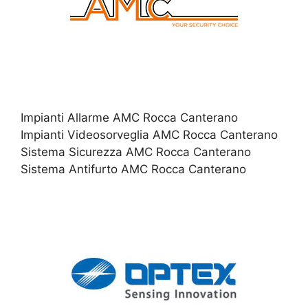
Impianti Allarme AMC Rocca Canterano
Impianti Videosorveglia AMC Rocca Canterano
Sistema Sicurezza AMC Rocca Canterano
Sistema Antifurto AMC Rocca Canterano