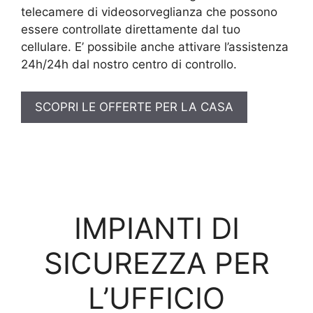
telecamere di videosorveglianza che possono
essere controllate direttamente dal tuo
cellulare. E’ possibile anche attivare l’assistenza
24h/24h dal nostro centro di controllo.
SCOPRI LE OFFERTE PER LA CASA
IMPIANTI DI
SICUREZZA PER
L’UFFICIO