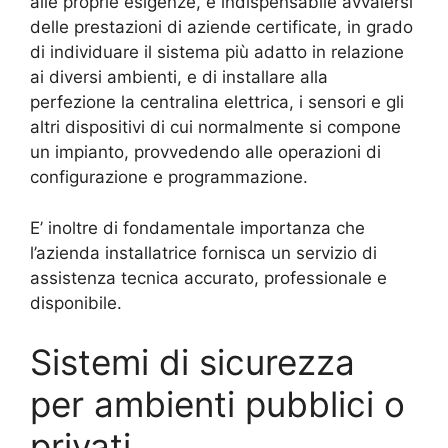
alle proprie esigenze, è indispensabile avvalersi
delle prestazioni di aziende certificate, in grado
di individuare il sistema più adatto in relazione
ai diversi ambienti, e di installare alla
perfezione la centralina elettrica, i sensori e gli
altri dispositivi di cui normalmente si compone
un impianto, provvedendo alle operazioni di
configurazione e programmazione.
E’ inoltre di fondamentale importanza che
l’azienda installatrice fornisca un servizio di
assistenza tecnica accurato, professionale e
disponibile.
Sistemi di sicurezza
per ambienti pubblici o
privati