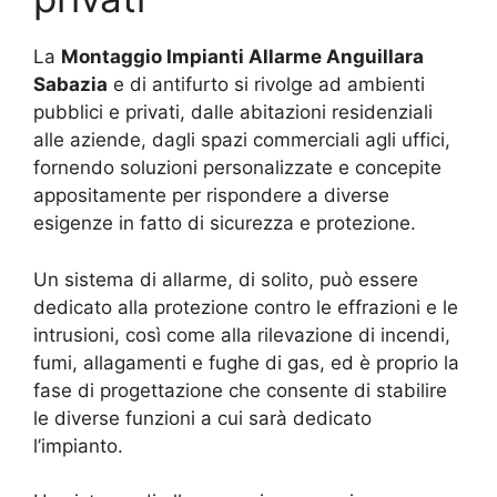
La
Montaggio Impianti Allarme Anguillara
Sabazia
e di antifurto si rivolge ad ambienti
pubblici e privati, dalle abitazioni residenziali
alle aziende, dagli spazi commerciali agli uffici,
fornendo soluzioni personalizzate e concepite
appositamente per rispondere a diverse
esigenze in fatto di sicurezza e protezione.
Un sistema di allarme, di solito, può essere
dedicato alla protezione contro le effrazioni e le
intrusioni, così come alla rilevazione di incendi,
fumi, allagamenti e fughe di gas, ed è proprio la
fase di progettazione che consente di stabilire
le diverse funzioni a cui sarà dedicato
l’impianto.