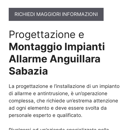
RICHIEDI MAGGIORI INFORMAZIONI
Progettazione e
Montaggio Impianti
Allarme Anguillara
Sabazia
La progettazione e l’installazione di un impianto
di allarme e antintrusione, è un’operazione
complessa, che richiede un’estrema attenzione
ad ogni elemento e deve essere svolta da
personale esperto e qualificato.
Rivolgersi ad un’azienda specializzata nella