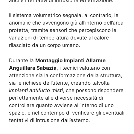
anche i tentativi di intrusione ed effrazione.
Il sistema volumetrico segnala, al contrario, le
anomalie che avvengono già all’interno dell’area
protetta, tramite sensori che percepiscono le
variazioni di temperatura dovute al calore
rilasciato da un corpo umano.
Durante la
Montaggio Impianti Allarme
Anguillara Sabazia
, i tecnici valutano con
attenzione sia la conformazione della struttura,
sia le richiese dell’utente, creando talvolta
impianti antifurto misti
, che possono rispondere
perfettamente alle diverse necessità di
controllare quanto avviene all’interno di uno
spazio, e nel contempo di verificare gli eventuali
tentativi di intrusione dall’esterno.