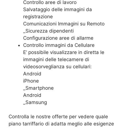
Controllo aree di lavoro
Salvataggio delle immagini da
registrazione
Comunicazioni Immagini su Remoto
_Sicurezza dipendenti
Configurazione aree di allarme
Controllo immagini da Cellulare
E’ possibile visualizzare in diretta le
immagini delle telecamere di
videosorveglianza su cellulari:
Android
iPhone
_Smartphone
Android
_Samsung
Controlla le nostre offerte per vedere quale
piano tarriffario di adatta meglio alle esigenze