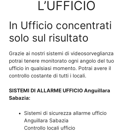
L’UFFICIO
In Ufficio concentrati
solo sul risultato
Grazie ai nostri sistemi di videosorveglianza
potrai tenere monitorato ogni angolo del tuo
ufficio in qualsiasi momento. Potrai avere il
controllo costante di tutti i locali.
SISTEMI DI ALLARME UFFICIO Anguillara
Sabazia:
Sistemi di sicurezza allarme ufficio
Anguillara Sabazia
Controllo locali ufficio