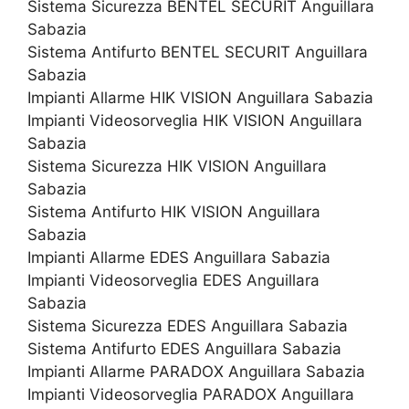
Sistema Sicurezza BENTEL SECURIT Anguillara
Sabazia
Sistema Antifurto BENTEL SECURIT Anguillara
Sabazia
Impianti Allarme HIK VISION Anguillara Sabazia
Impianti Videosorveglia HIK VISION Anguillara
Sabazia
Sistema Sicurezza HIK VISION Anguillara
Sabazia
Sistema Antifurto HIK VISION Anguillara
Sabazia
Impianti Allarme EDES Anguillara Sabazia
Impianti Videosorveglia EDES Anguillara
Sabazia
Sistema Sicurezza EDES Anguillara Sabazia
Sistema Antifurto EDES Anguillara Sabazia
Impianti Allarme PARADOX Anguillara Sabazia
Impianti Videosorveglia PARADOX Anguillara