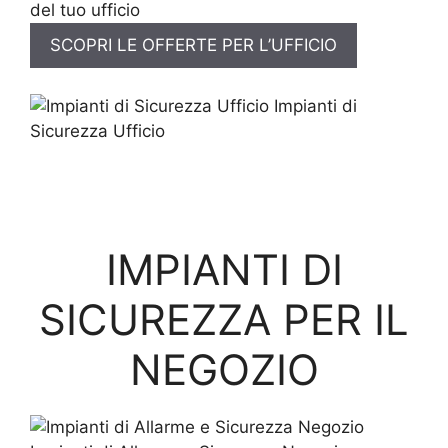
del tuo ufficio
SCOPRI LE OFFERTE PER L’UFFICIO
Impianti di
Sicurezza Ufficio
IMPIANTI DI
SICUREZZA PER IL
NEGOZIO