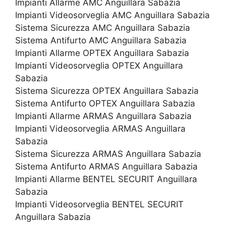
Impianti Allarme AMC Anguillara Sabazia
Impianti Videosorveglia AMC Anguillara Sabazia
Sistema Sicurezza AMC Anguillara Sabazia
Sistema Antifurto AMC Anguillara Sabazia
Impianti Allarme OPTEX Anguillara Sabazia
Impianti Videosorveglia OPTEX Anguillara
Sabazia
Sistema Sicurezza OPTEX Anguillara Sabazia
Sistema Antifurto OPTEX Anguillara Sabazia
Impianti Allarme ARMAS Anguillara Sabazia
Impianti Videosorveglia ARMAS Anguillara
Sabazia
Sistema Sicurezza ARMAS Anguillara Sabazia
Sistema Antifurto ARMAS Anguillara Sabazia
Impianti Allarme BENTEL SECURIT Anguillara
Sabazia
Impianti Videosorveglia BENTEL SECURIT
Anguillara Sabazia