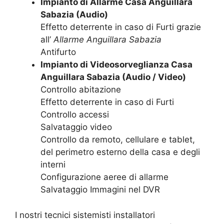
Impianto di Allarme Casa Anguillara
Sabazia (Audio)
Effetto deterrente in caso di Furti grazie
all’
Allarme Anguillara Sabazia
Antifurto
Impianto di Videosorveglianza Casa
Anguillara Sabazia (Audio / Video)
Controllo abitazione
Effetto deterrente in caso di Furti
Controllo accessi
Salvataggio video
Controllo da remoto, cellulare e tablet,
del perimetro esterno della casa e degli
interni
Configurazione aeree di allarme
Salvataggio Immagini nel DVR
I nostri tecnici sistemisti installatori