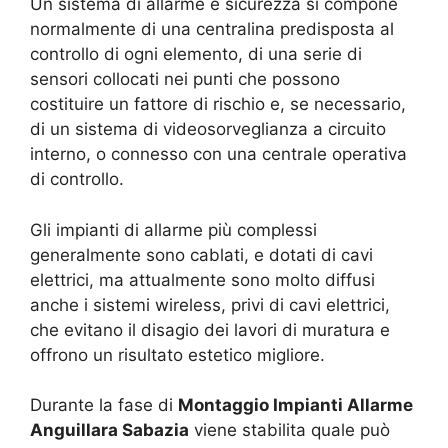
Un sistema di allarme e sicurezza si compone
normalmente di una centralina predisposta al
controllo di ogni elemento, di una serie di
sensori collocati nei punti che possono
costituire un fattore di rischio e, se necessario,
di un sistema di videosorveglianza a circuito
interno, o connesso con una centrale operativa
di controllo.
Gli impianti di allarme più complessi
generalmente sono cablati, e dotati di cavi
elettrici, ma attualmente sono molto diffusi
anche i sistemi wireless, privi di cavi elettrici,
che evitano il disagio dei lavori di muratura e
offrono un risultato estetico migliore.
Durante la fase di
Montaggio Impianti Allarme
Anguillara Sabazia
viene stabilita quale può