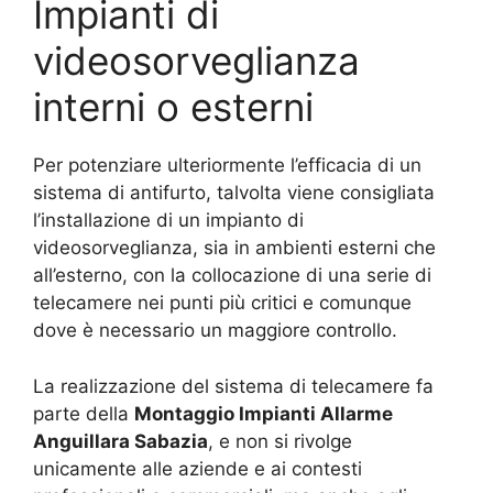
Impianti di
videosorveglianza
interni o esterni
Per potenziare ulteriormente l’efficacia di un
sistema di antifurto, talvolta viene consigliata
l’installazione di un impianto di
videosorveglianza, sia in ambienti esterni che
all’esterno, con la collocazione di una serie di
telecamere nei punti più critici e comunque
dove è necessario un maggiore controllo.
La realizzazione del sistema di telecamere fa
parte della
Montaggio Impianti Allarme
Anguillara Sabazia
, e non si rivolge
unicamente alle aziende e ai contesti