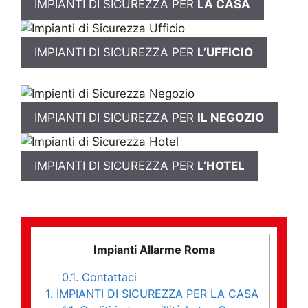
IMPIANTI DI SICUREZZA PER
LA CASA
IMPIANTI DI SICUREZZA PER
L’UFFICIO
IMPIANTI DI SICUREZZA PER
IL NEGOZIO
IMPIANTI DI SICUREZZA PER
L’HOTEL
Impianti Allarme Roma
0.1.
Contattaci
1.
IMPIANTI DI SICUREZZA PER LA CASA