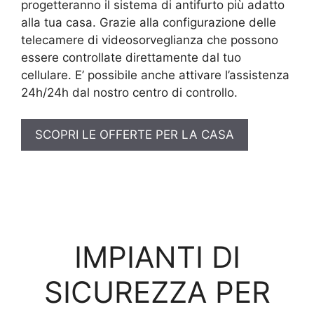
progetteranno il sistema di antifurto più adatto
alla tua casa. Grazie alla configurazione delle
telecamere di videosorveglianza che possono
essere controllate direttamente dal tuo
cellulare. E’ possibile anche attivare l’assistenza
24h/24h dal nostro centro di controllo.
SCOPRI LE OFFERTE PER LA CASA
IMPIANTI DI
SICUREZZA PER