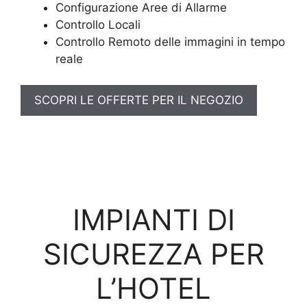
Configurazione Aree di Allarme
Controllo Locali
Controllo Remoto delle immagini in tempo
reale
SCOPRI LE OFFERTE PER IL NEGOZIO
IMPIANTI DI
SICUREZZA PER
L’HOTEL