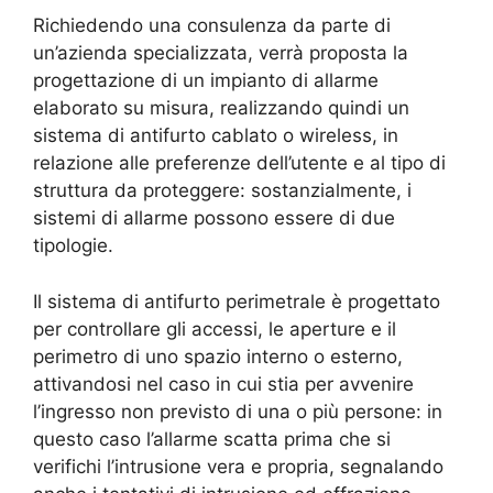
Richiedendo una consulenza da parte di
un’azienda specializzata, verrà proposta la
progettazione di un impianto di allarme
elaborato su misura, realizzando quindi un
sistema di antifurto cablato o wireless, in
relazione alle preferenze dell’utente e al tipo di
struttura da proteggere: sostanzialmente, i
sistemi di allarme possono essere di due
tipologie.
Il sistema di antifurto perimetrale è progettato
per controllare gli accessi, le aperture e il
perimetro di uno spazio interno o esterno,
attivandosi nel caso in cui stia per avvenire
l’ingresso non previsto di una o più persone: in
questo caso l’allarme scatta prima che si
verifichi l’intrusione vera e propria, segnalando