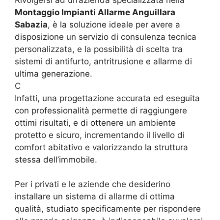
Montaggio Impianti Allarme Anguillara
Sabazia
, è la soluzione ideale per avere a
disposizione un servizio di consulenza tecnica
personalizzata, e la possibilità di scelta tra
sistemi di antifurto, antritrusione e allarme di
ultima generazione.
C
Infatti, una progettazione accurata ed eseguita
con professionalità permette di raggiungere
ottimi risultati, e di ottenere un ambiente
protetto e sicuro, incrementando il livello di
comfort abitativo e valorizzando la struttura
stessa dell’immobile.
Per i privati e le aziende che desiderino
installare un sistema di allarme di ottima
qualità, studiato specificamente per rispondere