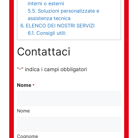
interni o esterni
5.5.
Soluzioni personalizzate e
assistenza tecnica
6.
ELENCO DEI NOSTRI SERVIZI
6.1.
Consigli utili:
Contattaci
"
" indica i campi obbligatori
*
Nome
*
Nome
Cognome