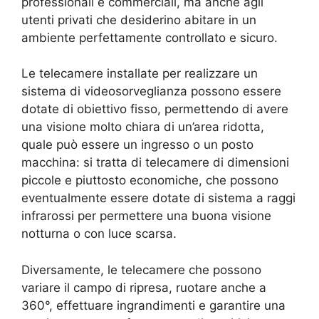
professionali e commerciali, ma anche agli
utenti privati che desiderino abitare in un
ambiente perfettamente controllato e sicuro.
Le telecamere installate per realizzare un
sistema di videosorveglianza possono essere
dotate di obiettivo fisso, permettendo di avere
una visione molto chiara di un’area ridotta,
quale può essere un ingresso o un posto
macchina: si tratta di telecamere di dimensioni
piccole e piuttosto economiche, che possono
eventualmente essere dotate di sistema a raggi
infrarossi per permettere una buona visione
notturna o con luce scarsa.
Diversamente, le telecamere che possono
variare il campo di ripresa, ruotare anche a
360°, effettuare ingrandimenti e garantire una