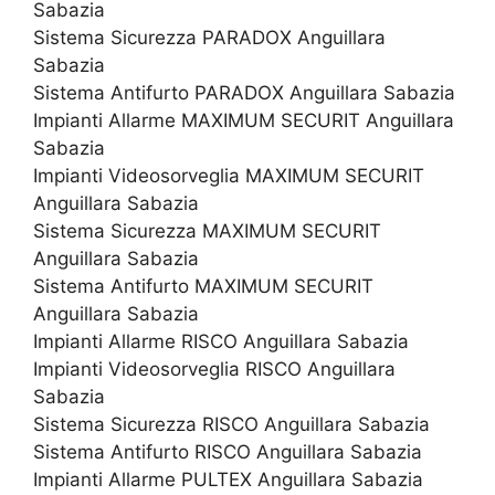
Sabazia
Sistema Sicurezza PARADOX Anguillara
Sabazia
Sistema Antifurto PARADOX Anguillara Sabazia
Impianti Allarme MAXIMUM SECURIT Anguillara
Sabazia
Impianti Videosorveglia MAXIMUM SECURIT
Anguillara Sabazia
Sistema Sicurezza MAXIMUM SECURIT
Anguillara Sabazia
Sistema Antifurto MAXIMUM SECURIT
Anguillara Sabazia
Impianti Allarme RISCO Anguillara Sabazia
Impianti Videosorveglia RISCO Anguillara
Sabazia
Sistema Sicurezza RISCO Anguillara Sabazia
Sistema Antifurto RISCO Anguillara Sabazia
Impianti Allarme PULTEX Anguillara Sabazia