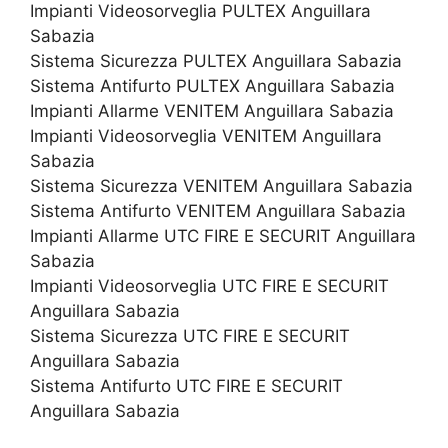
Impianti Videosorveglia PULTEX Anguillara
Sabazia
Sistema Sicurezza PULTEX Anguillara Sabazia
Sistema Antifurto PULTEX Anguillara Sabazia
Impianti Allarme VENITEM Anguillara Sabazia
Impianti Videosorveglia VENITEM Anguillara
Sabazia
Sistema Sicurezza VENITEM Anguillara Sabazia
Sistema Antifurto VENITEM Anguillara Sabazia
Impianti Allarme UTC FIRE E SECURIT Anguillara
Sabazia
Impianti Videosorveglia UTC FIRE E SECURIT
Anguillara Sabazia
Sistema Sicurezza UTC FIRE E SECURIT
Anguillara Sabazia
Sistema Antifurto UTC FIRE E SECURIT
Anguillara Sabazia