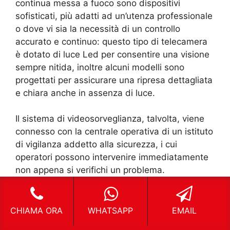
continua messa a fuoco sono dispositivi
sofisticati, più adatti ad un’utenza professionale
o dove vi sia la necessità di un controllo
accurato e continuo: questo tipo di telecamera
è dotato di luce Led per consentire una visione
sempre nitida, inoltre alcuni modelli sono
progettati per assicurare una ripresa dettagliata
e chiara anche in assenza di luce.
Il sistema di videosorveglianza, talvolta, viene
connesso con la centrale operativa di un istituto
di vigilanza addetto alla sicurezza, i cui
operatori possono intervenire immediatamente
non appena si verifichi un problema.
Soluzioni
CHIAMA ORA
WHATSAPP
EMAIL
personalizzate e