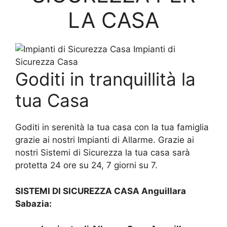
LA CASA
Impianti di
Sicurezza Casa
Goditi in tranquillità la
tua Casa
Goditi in serenità la tua casa con la tua famiglia
grazie ai nostri Impianti di Allarme. Grazie ai
nostri Sistemi di Sicurezza la tua casa sarà
protetta 24 ore su 24, 7 giorni su 7.
SISTEMI DI SICUREZZA CASA Anguillara
Sabazia: