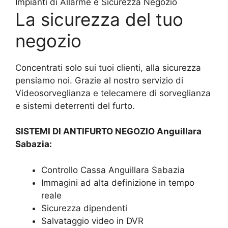
Impianti di Allarme e Sicurezza Negozio
La sicurezza del tuo
negozio
Concentrati solo sui tuoi clienti, alla sicurezza
pensiamo noi. Grazie al nostro servizio di
Videosorveglianza e telecamere di sorveglianza
e sistemi deterrenti del furto.
SISTEMI DI ANTIFURTO NEGOZIO Anguillara
Sabazia:
Controllo Cassa Anguillara Sabazia
Immagini ad alta definizione in tempo
reale
Sicurezza dipendenti
Salvataggio video in DVR