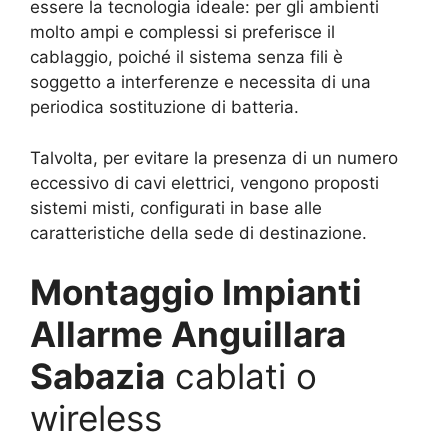
essere la tecnologia ideale: per gli ambienti
molto ampi e complessi si preferisce il
cablaggio, poiché il sistema senza fili è
soggetto a interferenze e necessita di una
periodica sostituzione di batteria.
Talvolta, per evitare la presenza di un numero
eccessivo di cavi elettrici, vengono proposti
sistemi misti, configurati in base alle
caratteristiche della sede di destinazione.
Montaggio Impianti
Allarme Anguillara
Sabazia
cablati o
wireless