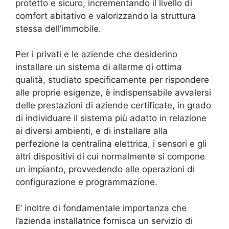
protetto e sicuro, incrementando il livello di
comfort abitativo e valorizzando la struttura
stessa dell’immobile.
Per i privati e le aziende che desiderino
installare un sistema di allarme di ottima
qualità, studiato specificamente per rispondere
alle proprie esigenze, è indispensabile avvalersi
delle prestazioni di aziende certificate, in grado
di individuare il sistema più adatto in relazione
ai diversi ambienti, e di installare alla
perfezione la centralina elettrica, i sensori e gli
altri dispositivi di cui normalmente si compone
un impianto, provvedendo alle operazioni di
configurazione e programmazione.
E’ inoltre di fondamentale importanza che
l’azienda installatrice fornisca un servizio di