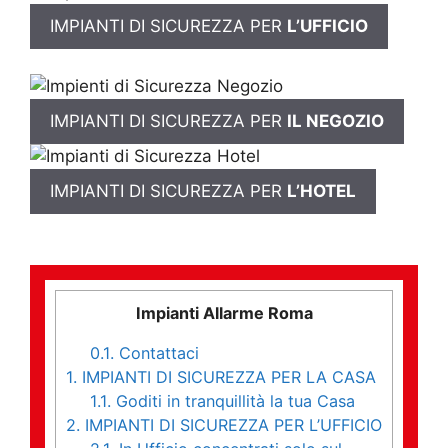
IMPIANTI DI SICUREZZA PER
L’UFFICIO
IMPIANTI DI SICUREZZA PER
IL NEGOZIO
IMPIANTI DI SICUREZZA PER
L’HOTEL
Impianti Allarme Roma
0.1.
Contattaci
1.
IMPIANTI DI SICUREZZA PER LA CASA
1.1.
Goditi in tranquillità la tua Casa
2.
IMPIANTI DI SICUREZZA PER L’UFFICIO