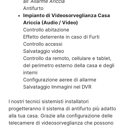
all’
Allarme Ariccia
Antifurto
Impianto di Videosorveglianza Casa
Ariccia (Audio / Video)
Controllo abitazione
Effetto deterrente in caso di Furti
Controllo accessi
Salvataggio video
Controllo da remoto, cellulare e tablet,
del perimetro esterno della casa e degli
interni
Configurazione aeree di allarme
Salvataggio Immagini nel DVR
I nostri tecnici sistemisti installatori
progetteranno il sistema di antifurto più adatto
alla tua casa. Grazie alla configurazione delle
telecamere di videosorveglianza che possono