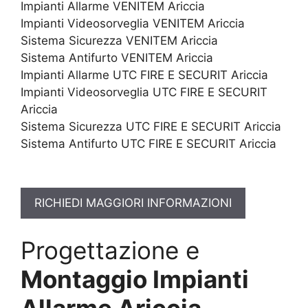
Impianti Allarme VENITEM Ariccia
Impianti Videosorveglia VENITEM Ariccia
Sistema Sicurezza VENITEM Ariccia
Sistema Antifurto VENITEM Ariccia
Impianti Allarme UTC FIRE E SECURIT Ariccia
Impianti Videosorveglia UTC FIRE E SECURIT
Ariccia
Sistema Sicurezza UTC FIRE E SECURIT Ariccia
Sistema Antifurto UTC FIRE E SECURIT Ariccia
RICHIEDI MAGGIORI INFORMAZIONI
Progettazione e
Montaggio Impianti