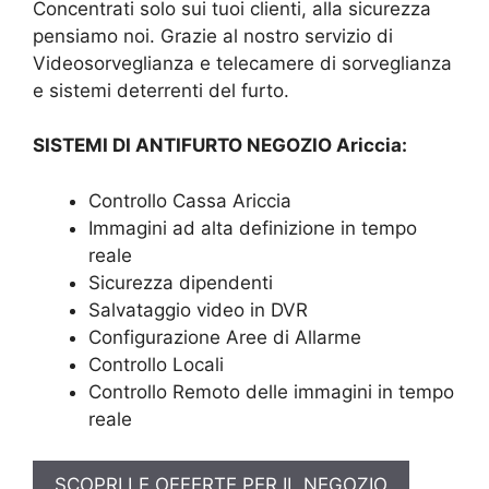
Concentrati solo sui tuoi clienti, alla sicurezza
pensiamo noi. Grazie al nostro servizio di
Videosorveglianza e telecamere di sorveglianza
e sistemi deterrenti del furto.
SISTEMI DI ANTIFURTO NEGOZIO Ariccia:
Controllo Cassa Ariccia
Immagini ad alta definizione in tempo
reale
Sicurezza dipendenti
Salvataggio video in DVR
Configurazione Aree di Allarme
Controllo Locali
Controllo Remoto delle immagini in tempo
reale
SCOPRI LE OFFERTE PER IL NEGOZIO