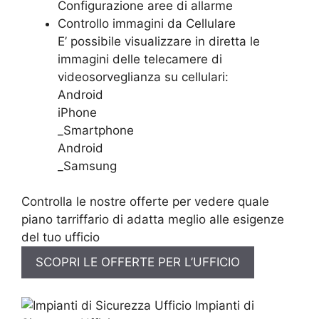
Configurazione aree di allarme
Controllo immagini da Cellulare
E’ possibile visualizzare in diretta le
immagini delle telecamere di
videosorveglianza su cellulari:
Android
iPhone
_Smartphone
Android
_Samsung
Controlla le nostre offerte per vedere quale
piano tarriffario di adatta meglio alle esigenze
del tuo ufficio
SCOPRI LE OFFERTE PER L’UFFICIO
Impianti di