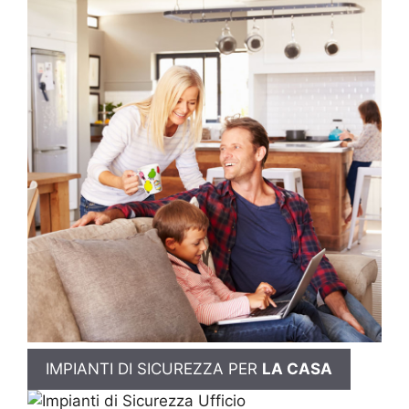
IMPIANTI DI SICUREZZA PER
LA CASA