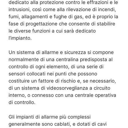
dedicato alla protezione contro le effrazioni e le
intrusioni, così come alla rilevazione di incendi,
fumi, allagamenti e fughe di gas, ed è proprio la
fase di progettazione che consente di stabilire
le diverse funzioni a cui sarà dedicato
l’impianto.
Un sistema di allarme e sicurezza si compone
normalmente di una centralina predisposta al
controllo di ogni elemento, di una serie di
sensori collocati nei punti che possono
costituire un fattore di rischio e, se necessario,
di un sistema di videosorveglianza a circuito
interno, o connesso con una centrale operativa
di controllo.
Gli impianti di allarme più complessi
generalmente sono cablati, e dotati di cavi