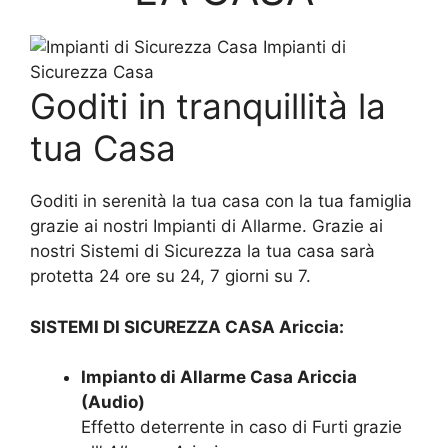
Impianti di
Sicurezza Casa
Goditi in tranquillità la
tua Casa
Goditi in serenità la tua casa con la tua famiglia
grazie ai nostri Impianti di Allarme. Grazie ai
nostri Sistemi di Sicurezza la tua casa sarà
protetta 24 ore su 24, 7 giorni su 7.
SISTEMI DI SICUREZZA CASA Ariccia:
Impianto di Allarme Casa Ariccia
(Audio)
Effetto deterrente in caso di Furti grazie