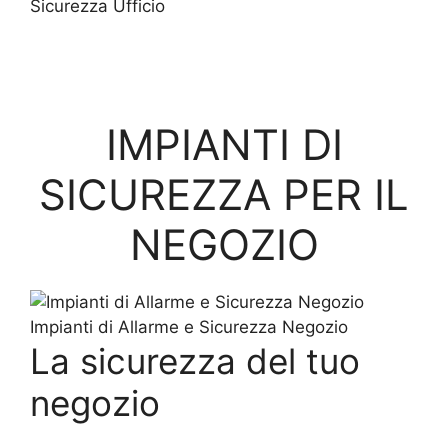
Sicurezza Ufficio
IMPIANTI DI
SICUREZZA PER IL
NEGOZIO
Impianti di Allarme e Sicurezza Negozio
La sicurezza del tuo
negozio