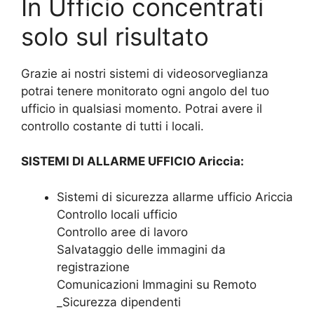
In Ufficio concentrati
solo sul risultato
Grazie ai nostri sistemi di videosorveglianza
potrai tenere monitorato ogni angolo del tuo
ufficio in qualsiasi momento. Potrai avere il
controllo costante di tutti i locali.
SISTEMI DI ALLARME UFFICIO Ariccia:
Sistemi di sicurezza allarme ufficio Ariccia
Controllo locali ufficio
Controllo aree di lavoro
Salvataggio delle immagini da
registrazione
Comunicazioni Immagini su Remoto
_Sicurezza dipendenti