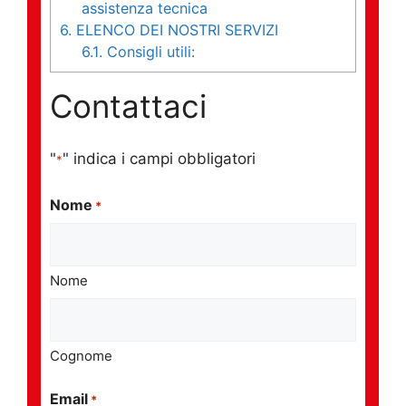
assistenza tecnica
6.
ELENCO DEI NOSTRI SERVIZI
6.1.
Consigli utili:
Contattaci
"
" indica i campi obbligatori
*
Nome
*
Nome
Cognome
Email
*