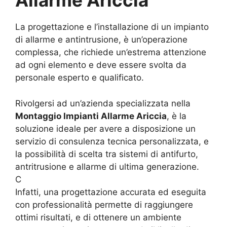
Allarme Ariccia
La progettazione e l’installazione di un impianto
di allarme e antintrusione, è un’operazione
complessa, che richiede un’estrema attenzione
ad ogni elemento e deve essere svolta da
personale esperto e qualificato.
Rivolgersi ad un’azienda specializzata nella
Montaggio Impianti Allarme Ariccia
, è la
soluzione ideale per avere a disposizione un
servizio di consulenza tecnica personalizzata, e
la possibilità di scelta tra sistemi di antifurto,
antritrusione e allarme di ultima generazione.
C
Infatti, una progettazione accurata ed eseguita
con professionalità permette di raggiungere
ottimi risultati, e di ottenere un ambiente