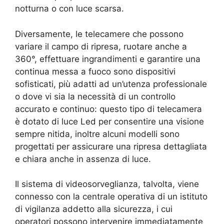
notturna o con luce scarsa.
Diversamente, le telecamere che possono
variare il campo di ripresa, ruotare anche a
360°, effettuare ingrandimenti e garantire una
continua messa a fuoco sono dispositivi
sofisticati, più adatti ad un’utenza professionale
o dove vi sia la necessità di un controllo
accurato e continuo: questo tipo di telecamera
è dotato di luce Led per consentire una visione
sempre nitida, inoltre alcuni modelli sono
progettati per assicurare una ripresa dettagliata
e chiara anche in assenza di luce.
Il sistema di videosorveglianza, talvolta, viene
connesso con la centrale operativa di un istituto
di vigilanza addetto alla sicurezza, i cui
operatori possono intervenire immediatamente