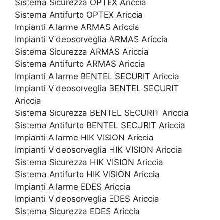
Sistema Sicurezza OPTEX Ariccia
Sistema Antifurto OPTEX Ariccia
Impianti Allarme ARMAS Ariccia
Impianti Videosorveglia ARMAS Ariccia
Sistema Sicurezza ARMAS Ariccia
Sistema Antifurto ARMAS Ariccia
Impianti Allarme BENTEL SECURIT Ariccia
Impianti Videosorveglia BENTEL SECURIT
Ariccia
Sistema Sicurezza BENTEL SECURIT Ariccia
Sistema Antifurto BENTEL SECURIT Ariccia
Impianti Allarme HIK VISION Ariccia
Impianti Videosorveglia HIK VISION Ariccia
Sistema Sicurezza HIK VISION Ariccia
Sistema Antifurto HIK VISION Ariccia
Impianti Allarme EDES Ariccia
Impianti Videosorveglia EDES Ariccia
Sistema Sicurezza EDES Ariccia