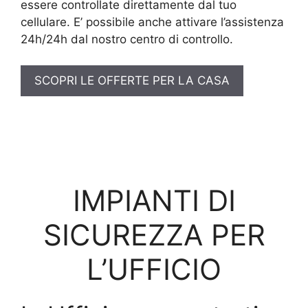
essere controllate direttamente dal tuo
cellulare. E’ possibile anche attivare l’assistenza
24h/24h dal nostro centro di controllo.
SCOPRI LE OFFERTE PER LA CASA
IMPIANTI DI
SICUREZZA PER
L’UFFICIO