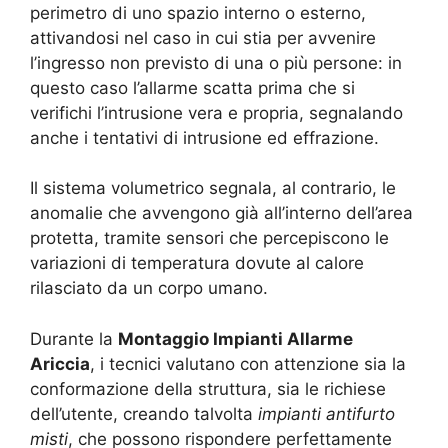
perimetro di uno spazio interno o esterno,
attivandosi nel caso in cui stia per avvenire
l’ingresso non previsto di una o più persone: in
questo caso l’allarme scatta prima che si
verifichi l’intrusione vera e propria, segnalando
anche i tentativi di intrusione ed effrazione.
Il sistema volumetrico segnala, al contrario, le
anomalie che avvengono già all’interno dell’area
protetta, tramite sensori che percepiscono le
variazioni di temperatura dovute al calore
rilasciato da un corpo umano.
Durante la
Montaggio Impianti Allarme
Ariccia
, i tecnici valutano con attenzione sia la
conformazione della struttura, sia le richiese
dell’utente, creando talvolta
impianti antifurto
misti
, che possono rispondere perfettamente