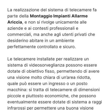
La realizzazione del sistema di telecamere fa
parte della
Montaggio Impianti Allarme
Ariccia
, e non si rivolge unicamente alle
aziende e ai contesti professionali e
commerciali, ma anche agli utenti privati che
desiderino abitare in un ambiente
perfettamente controllato e sicuro.
Le telecamere installate per realizzare un
sistema di videosorveglianza possono essere
dotate di obiettivo fisso, permettendo di avere
una visione molto chiara di un’area ridotta,
quale può essere un ingresso o un posto
macchina: si tratta di telecamere di dimensioni
piccole e piuttosto economiche, che possono
eventualmente essere dotate di sistema a raggi
infrarossi per permettere una buona visione