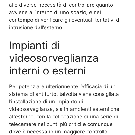
alle diverse necessità di controllare quanto
avviene all’interno di uno spazio, e nel
contempo di verificare gli eventuali tentativi di
intrusione dall’esterno.
Impianti di
videosorveglianza
interni o esterni
Per potenziare ulteriormente l’efficacia di un
sistema di antifurto, talvolta viene consigliata
l’installazione di un impianto di
videosorveglianza, sia in ambienti esterni che
all’esterno, con la collocazione di una serie di
telecamere nei punti più critici e comunque
dove è necessario un maggiore controllo.