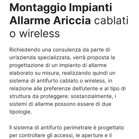
Montaggio Impianti
Allarme Ariccia
cablati
o wireless
Richiedendo una consulenza da parte di
un’azienda specializzata, verrà proposta la
progettazione di un impianto di allarme
elaborato su misura, realizzando quindi un
sistema di antifurto cablato o wireless, in
relazione alle preferenze dell’utente e al tipo di
struttura da proteggere: sostanzialmente, i
sistemi di allarme possono essere di due
tipologie.
Il sistema di antifurto perimetrale è progettato
per controllare gli accessi, le aperture e il