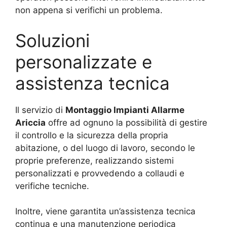
non appena si verifichi un problema.
Soluzioni
personalizzate e
assistenza tecnica
Il servizio di
Montaggio Impianti Allarme
Ariccia
offre ad ognuno la possibilità di gestire
il controllo e la sicurezza della propria
abitazione, o del luogo di lavoro, secondo le
proprie preferenze, realizzando sistemi
personalizzati e provvedendo a collaudi e
verifiche tecniche.
Inoltre, viene garantita un’assistenza tecnica
continua e una manutenzione periodica