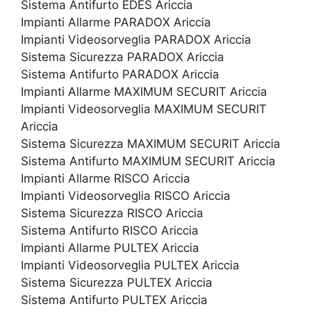
Sistema Antifurto EDES Ariccia
Impianti Allarme PARADOX Ariccia
Impianti Videosorveglia PARADOX Ariccia
Sistema Sicurezza PARADOX Ariccia
Sistema Antifurto PARADOX Ariccia
Impianti Allarme MAXIMUM SECURIT Ariccia
Impianti Videosorveglia MAXIMUM SECURIT
Ariccia
Sistema Sicurezza MAXIMUM SECURIT Ariccia
Sistema Antifurto MAXIMUM SECURIT Ariccia
Impianti Allarme RISCO Ariccia
Impianti Videosorveglia RISCO Ariccia
Sistema Sicurezza RISCO Ariccia
Sistema Antifurto RISCO Ariccia
Impianti Allarme PULTEX Ariccia
Impianti Videosorveglia PULTEX Ariccia
Sistema Sicurezza PULTEX Ariccia
Sistema Antifurto PULTEX Ariccia