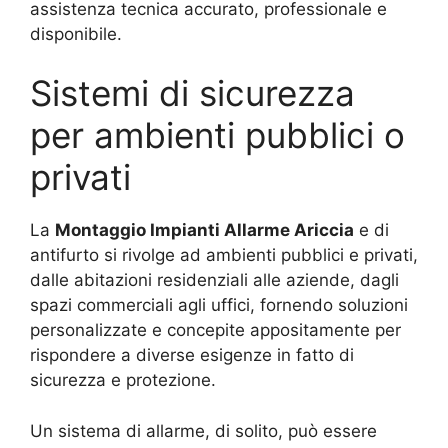
assistenza tecnica accurato, professionale e
disponibile.
Sistemi di sicurezza
per ambienti pubblici o
privati
La
Montaggio Impianti Allarme Ariccia
e di
antifurto si rivolge ad ambienti pubblici e privati,
dalle abitazioni residenziali alle aziende, dagli
spazi commerciali agli uffici, fornendo soluzioni
personalizzate e concepite appositamente per
rispondere a diverse esigenze in fatto di
sicurezza e protezione.
Un sistema di allarme, di solito, può essere