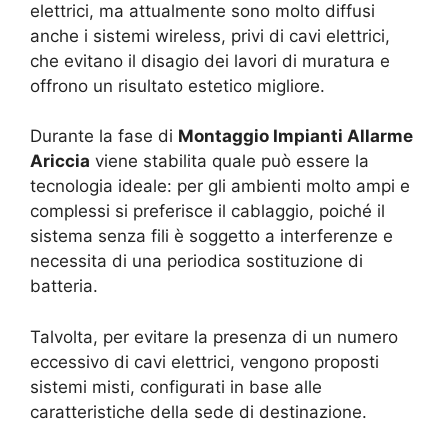
elettrici, ma attualmente sono molto diffusi
anche i sistemi wireless, privi di cavi elettrici,
che evitano il disagio dei lavori di muratura e
offrono un risultato estetico migliore.
Durante la fase di
Montaggio Impianti Allarme
Ariccia
viene stabilita quale può essere la
tecnologia ideale: per gli ambienti molto ampi e
complessi si preferisce il cablaggio, poiché il
sistema senza fili è soggetto a interferenze e
necessita di una periodica sostituzione di
batteria.
Talvolta, per evitare la presenza di un numero
eccessivo di cavi elettrici, vengono proposti
sistemi misti, configurati in base alle
caratteristiche della sede di destinazione.