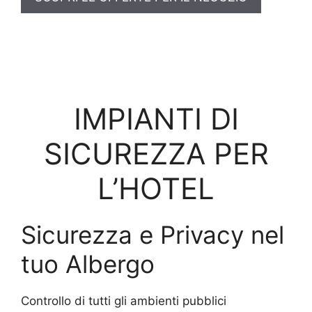
IMPIANTI DI
SICUREZZA PER
L’HOTEL
Sicurezza e Privacy nel
tuo Albergo
Controllo di tutti gli ambienti pubblici