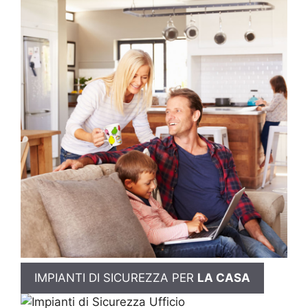
IMPIANTI DI SICUREZZA PER
LA CASA