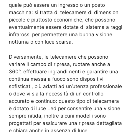
quale può essere un ingresso o un posto
macchina: si tratta di telecamere di dimensioni
piccole e piuttosto economiche, che possono
eventualmente essere dotate di sistema a raggi
infrarossi per permettere una buona visione
notturna o con luce scarsa.
Diversamente, le telecamere che possono
variare il campo di ripresa, ruotare anche a
360°, effettuare ingrandimenti e garantire una
continua messa a fuoco sono dispositivi
sofisticati, più adatti ad un’utenza professionale
o dove vi sia la necessità di un controllo
accurato e continuo: questo tipo di telecamera
è dotato di luce Led per consentire una visione
sempre nitida, inoltre alcuni modelli sono
progettati per assicurare una ripresa dettagliata
e chiara anche in assenza di luce.