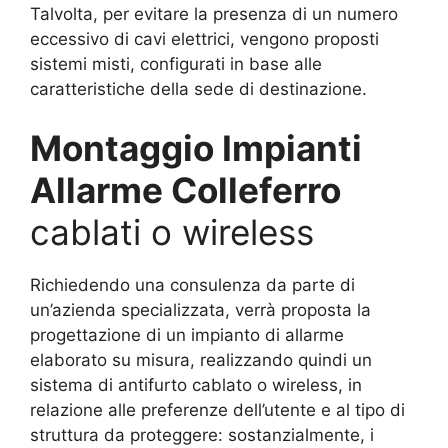
Talvolta, per evitare la presenza di un numero
eccessivo di cavi elettrici, vengono proposti
sistemi misti, configurati in base alle
caratteristiche della sede di destinazione.
Montaggio Impianti
Allarme Colleferro
cablati o wireless
Richiedendo una consulenza da parte di
un’azienda specializzata, verrà proposta la
progettazione di un impianto di allarme
elaborato su misura, realizzando quindi un
sistema di antifurto cablato o wireless, in
relazione alle preferenze dell’utente e al tipo di
struttura da proteggere: sostanzialmente, i