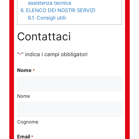
assistenza tecnica
6.
ELENCO DEI NOSTRI SERVIZI
6.1.
Consigli utili:
Contattaci
"
" indica i campi obbligatori
*
Nome
*
Nome
Cognome
Email
*