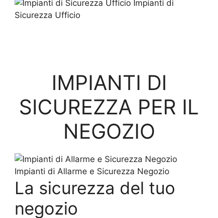
Impianti di
Sicurezza Ufficio
IMPIANTI DI
SICUREZZA PER IL
NEGOZIO
Impianti di Allarme e Sicurezza Negozio
La sicurezza del tuo
negozio