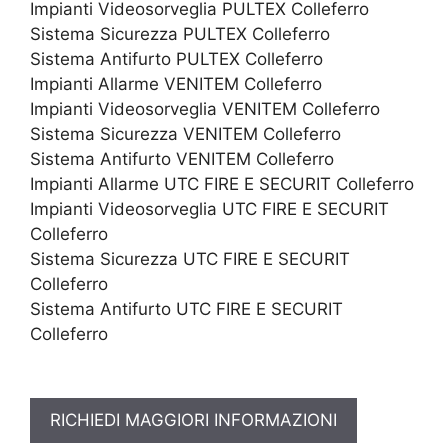
Impianti Videosorveglia PULTEX Colleferro
Sistema Sicurezza PULTEX Colleferro
Sistema Antifurto PULTEX Colleferro
Impianti Allarme VENITEM Colleferro
Impianti Videosorveglia VENITEM Colleferro
Sistema Sicurezza VENITEM Colleferro
Sistema Antifurto VENITEM Colleferro
Impianti Allarme UTC FIRE E SECURIT Colleferro
Impianti Videosorveglia UTC FIRE E SECURIT
Colleferro
Sistema Sicurezza UTC FIRE E SECURIT
Colleferro
Sistema Antifurto UTC FIRE E SECURIT
Colleferro
RICHIEDI MAGGIORI INFORMAZIONI