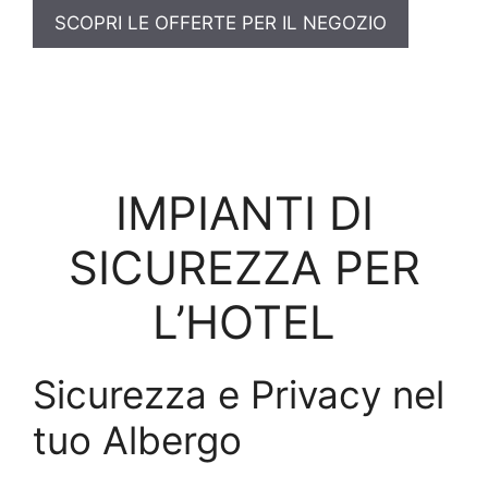
SCOPRI LE OFFERTE PER IL NEGOZIO
IMPIANTI DI
SICUREZZA PER
L’HOTEL
Sicurezza e Privacy nel
tuo Albergo