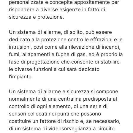
personalizzate e concepite appositamente per
rispondere a diverse esigenze in fatto di
sicurezza e protezione.
Un sistema di allarme, di solito, può essere
dedicato alla protezione contro le effrazioni e le
intrusioni, così come alla rilevazione di incendi,
fumi, allagamenti e fughe di gas, ed è proprio la
fase di progettazione che consente di stabilire
le diverse funzioni a cui sarà dedicato
l’impianto.
Un sistema di allarme e sicurezza si compone
normalmente di una centralina predisposta al
controllo di ogni elemento, di una serie di
sensori collocati nei punti che possono
costituire un fattore di rischio e, se necessario,
di un sistema di videosorveglianza a circuito