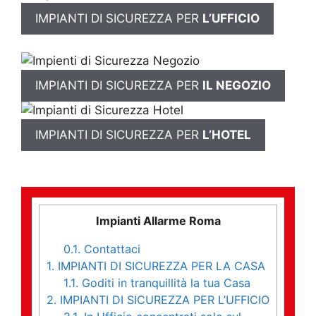
IMPIANTI DI SICUREZZA PER
L’UFFICIO
IMPIANTI DI SICUREZZA PER
IL NEGOZIO
IMPIANTI DI SICUREZZA PER
L’HOTEL
Impianti Allarme Roma
0.1.
Contattaci
1.
IMPIANTI DI SICUREZZA PER LA CASA
1.1.
Goditi in tranquillità la tua Casa
2.
IMPIANTI DI SICUREZZA PER L’UFFICIO