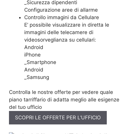
_Sicurezza dipendenti
Configurazione aree di allarme
Controllo immagini da Cellulare
E’ possibile visualizzare in diretta le
immagini delle telecamere di
videosorveglianza su cellulari:
Android
iPhone
_Smartphone
Android
_Samsung
Controlla le nostre offerte per vedere quale
piano tarriffario di adatta meglio alle esigenze
del tuo ufficio
SCOPRI LE OFFERTE PER L’UFFICIO