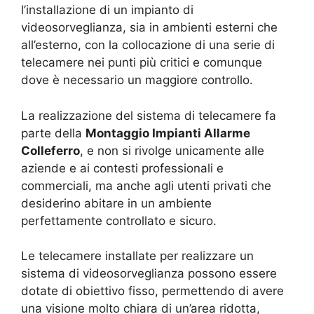
l’installazione di un impianto di
videosorveglianza, sia in ambienti esterni che
all’esterno, con la collocazione di una serie di
telecamere nei punti più critici e comunque
dove è necessario un maggiore controllo.
La realizzazione del sistema di telecamere fa
parte della
Montaggio Impianti Allarme
Colleferro
, e non si rivolge unicamente alle
aziende e ai contesti professionali e
commerciali, ma anche agli utenti privati che
desiderino abitare in un ambiente
perfettamente controllato e sicuro.
Le telecamere installate per realizzare un
sistema di videosorveglianza possono essere
dotate di obiettivo fisso, permettendo di avere
una visione molto chiara di un’area ridotta,