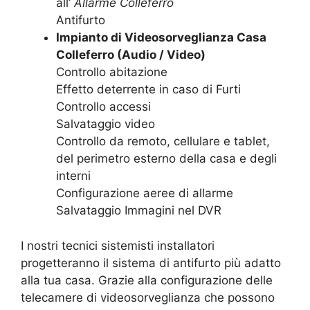
all’
Allarme Colleferro
Antifurto
Impianto di Videosorveglianza Casa
Colleferro (Audio / Video)
Controllo abitazione
Effetto deterrente in caso di Furti
Controllo accessi
Salvataggio video
Controllo da remoto, cellulare e tablet,
del perimetro esterno della casa e degli
interni
Configurazione aeree di allarme
Salvataggio Immagini nel DVR
I nostri tecnici sistemisti installatori
progetteranno il sistema di antifurto più adatto
alla tua casa. Grazie alla configurazione delle
telecamere di videosorveglianza che possono