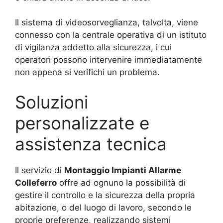
Il sistema di videosorveglianza, talvolta, viene
connesso con la centrale operativa di un istituto
di vigilanza addetto alla sicurezza, i cui
operatori possono intervenire immediatamente
non appena si verifichi un problema.
Soluzioni
personalizzate e
assistenza tecnica
Il servizio di
Montaggio Impianti Allarme
Colleferro
offre ad ognuno la possibilità di
gestire il controllo e la sicurezza della propria
abitazione, o del luogo di lavoro, secondo le
proprie preferenze, realizzando sistemi