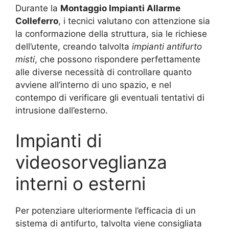
Durante la
Montaggio Impianti Allarme
Colleferro
, i tecnici valutano con attenzione sia
la conformazione della struttura, sia le richiese
dell’utente, creando talvolta
impianti antifurto
misti
, che possono rispondere perfettamente
alle diverse necessità di controllare quanto
avviene all’interno di uno spazio, e nel
contempo di verificare gli eventuali tentativi di
intrusione dall’esterno.
Impianti di
videosorveglianza
interni o esterni
Per potenziare ulteriormente l’efficacia di un
sistema di antifurto, talvolta viene consigliata