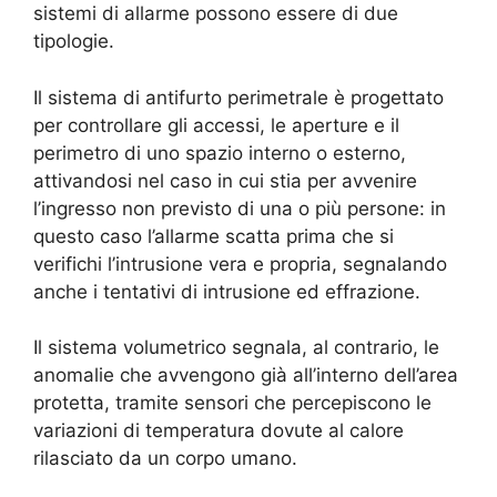
sistemi di allarme possono essere di due
tipologie.
Il sistema di antifurto perimetrale è progettato
per controllare gli accessi, le aperture e il
perimetro di uno spazio interno o esterno,
attivandosi nel caso in cui stia per avvenire
l’ingresso non previsto di una o più persone: in
questo caso l’allarme scatta prima che si
verifichi l’intrusione vera e propria, segnalando
anche i tentativi di intrusione ed effrazione.
Il sistema volumetrico segnala, al contrario, le
anomalie che avvengono già all’interno dell’area
protetta, tramite sensori che percepiscono le
variazioni di temperatura dovute al calore
rilasciato da un corpo umano.