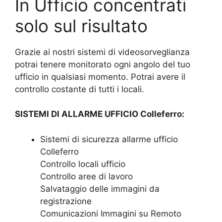
In Ufficio concentrati
solo sul risultato
Grazie ai nostri sistemi di videosorveglianza
potrai tenere monitorato ogni angolo del tuo
ufficio in qualsiasi momento. Potrai avere il
controllo costante di tutti i locali.
SISTEMI DI ALLARME UFFICIO Colleferro:
Sistemi di sicurezza allarme ufficio
Colleferro
Controllo locali ufficio
Controllo aree di lavoro
Salvataggio delle immagini da
registrazione
Comunicazioni Immagini su Remoto