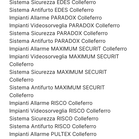
Sistema Sicurezza EDES Colleferro
Sistema Antifurto EDES Colleferro
Impianti Allarme PARADOX Colleferro
Impianti Videosorveglia PARADOX Colleferro
Sistema Sicurezza PARADOX Colleferro
Sistema Antifurto PARADOX Colleferro
Impianti Allarme MAXIMUM SECURIT Colleferro
Impianti Videosorveglia MAXIMUM SECURIT
Colleferro
Sistema Sicurezza MAXIMUM SECURIT
Colleferro
Sistema Antifurto MAXIMUM SECURIT
Colleferro
Impianti Allarme RISCO Colleferro
Impianti Videosorveglia RISCO Colleferro
Sistema Sicurezza RISCO Colleferro
Sistema Antifurto RISCO Colleferro
Impianti Allarme PULTEX Colleferro