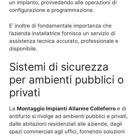
un impianto, provvedendo alle operazioni di
configurazione e programmazione.
E’ inoltre di fondamentale importanza che
l’azienda installatrice fornisca un servizio di
assistenza tecnica accurato, professionale e
disponibile.
Sistemi di sicurezza
per ambienti pubblici o
privati
La
Montaggio Impianti Allarme Colleferro
e di
antifurto si rivolge ad ambienti pubblici e privati,
dalle abitazioni residenziali alle aziende, dagli
spazi commerciali agli uffici, fornendo soluzioni