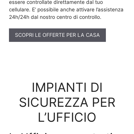
essere controllate direttamente dal tuo
cellulare. E’ possibile anche attivare l’assistenza
24h/24h dal nostro centro di controllo.
SCOPRI LE OFFERTE PER LA CASA
IMPIANTI DI
SICUREZZA PER
L’UFFICIO