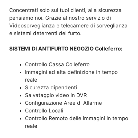
Concentrati solo sui tuoi clienti, alla sicurezza
pensiamo noi. Grazie al nostro servizio di
Videosorveglianza e telecamere di sorveglianza
e sistemi deterrenti del furto.
SISTEMI DI ANTIFURTO NEGOZIO Colleferro:
Controllo Cassa Colleferro
Immagini ad alta definizione in tempo
reale
Sicurezza dipendenti
Salvataggio video in DVR
Configurazione Aree di Allarme
Controllo Locali
Controllo Remoto delle immagini in tempo
reale