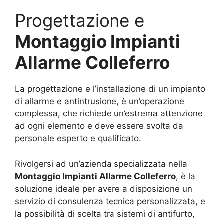
Progettazione e
Montaggio Impianti
Allarme Colleferro
La progettazione e l’installazione di un impianto
di allarme e antintrusione, è un’operazione
complessa, che richiede un’estrema attenzione
ad ogni elemento e deve essere svolta da
personale esperto e qualificato.
Rivolgersi ad un’azienda specializzata nella
Montaggio Impianti Allarme Colleferro
, è la
soluzione ideale per avere a disposizione un
servizio di consulenza tecnica personalizzata, e
la possibilità di scelta tra sistemi di antifurto,