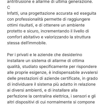
antritrusione e allarme di ultima generazione.
C
Infatti, una progettazione accurata ed eseguita
con professionalità permette di raggiungere
ottimi risultati, e di ottenere un ambiente
protetto e sicuro, incrementando il livello di
comfort abitativo e valorizzando la struttura
stessa dell’immobile.
Per i privati e le aziende che desiderino
installare un sistema di allarme di ottima
qualità, studiato specificamente per rispondere
alle proprie esigenze, è indispensabile avvalersi
delle prestazioni di aziende certificate, in grado
di individuare il sistema più adatto in relazione
ai diversi ambienti, e di installare alla
perfezione la centralina elettrica, i sensori e gli
altri dispositivi di cui normalmente si compone