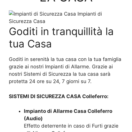
Impianti di
Sicurezza Casa
Goditi in tranquillità la
tua Casa
Goditi in serenità la tua casa con la tua famiglia
grazie ai nostri Impianti di Allarme. Grazie ai
nostri Sistemi di Sicurezza la tua casa sarà
protetta 24 ore su 24, 7 giorni su 7.
SISTEMI DI SICUREZZA CASA Colleferro:
Impianto di Allarme Casa Colleferro
(Audio)
Effetto deterrente in caso di Furti grazie