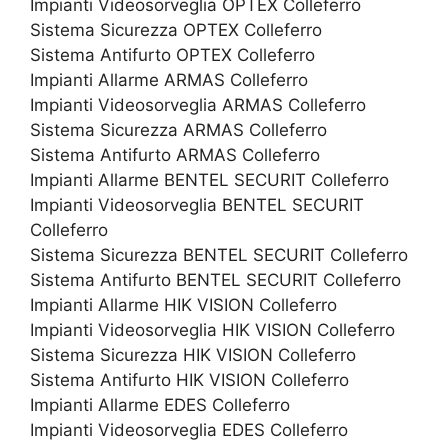
Impianti Videosorveglia OPTEX Colleferro
Sistema Sicurezza OPTEX Colleferro
Sistema Antifurto OPTEX Colleferro
Impianti Allarme ARMAS Colleferro
Impianti Videosorveglia ARMAS Colleferro
Sistema Sicurezza ARMAS Colleferro
Sistema Antifurto ARMAS Colleferro
Impianti Allarme BENTEL SECURIT Colleferro
Impianti Videosorveglia BENTEL SECURIT
Colleferro
Sistema Sicurezza BENTEL SECURIT Colleferro
Sistema Antifurto BENTEL SECURIT Colleferro
Impianti Allarme HIK VISION Colleferro
Impianti Videosorveglia HIK VISION Colleferro
Sistema Sicurezza HIK VISION Colleferro
Sistema Antifurto HIK VISION Colleferro
Impianti Allarme EDES Colleferro
Impianti Videosorveglia EDES Colleferro