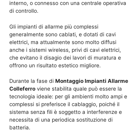
interno, o connesso con una centrale operativa
di controllo.
Gli impianti di allarme più complessi
generalmente sono cablati, e dotati di cavi
elettrici, ma attualmente sono molto diffusi
anche i sistemi wireless, privi di cavi elettrici,
che evitano il disagio dei lavori di muratura e
offrono un risultato estetico migliore.
Durante la fase di
Montaggio Impianti Allarme
Colleferro
viene stabilita quale può essere la
tecnologia ideale: per gli ambienti molto ampi e
complessi si preferisce il cablaggio, poiché il
sistema senza fili è soggetto a interferenze e
necessita di una periodica sostituzione di
batteria.