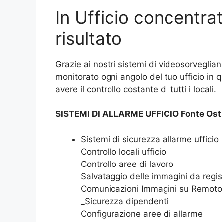
In Ufficio concentrat
risultato
Grazie ai nostri sistemi di videosorveglian
monitorato ogni angolo del tuo ufficio in 
avere il controllo costante di tutti i locali.
SISTEMI DI ALLARME UFFICIO Fonte Ost
Sistemi di sicurezza allarme uffici
Controllo locali ufficio
Controllo aree di lavoro
Salvataggio delle immagini da regis
Comunicazioni Immagini su Remoto
_Sicurezza dipendenti
Configurazione aree di allarme