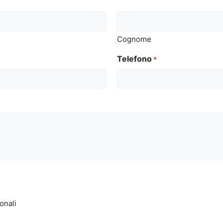
Cognome
Telefono
*
onali