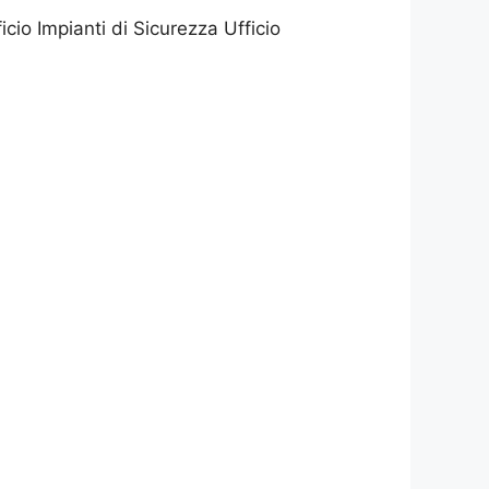
Impianti di Sicurezza Ufficio