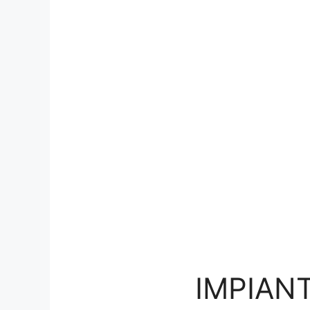
IMPIANT