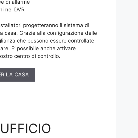
e di allarme
ni nel DVR
installatori progetteranno il sistema di
ua casa. Grazie alla configurazione delle
lianza che possono essere controllate
are. E’ possibile anche attivare
ostro centro di controllo.
ER LA CASA
’UFFICIO