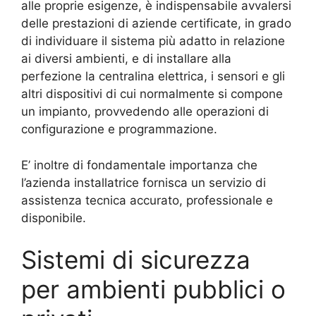
alle proprie esigenze, è indispensabile avvalersi
delle prestazioni di aziende certificate, in grado
di individuare il sistema più adatto in relazione
ai diversi ambienti, e di installare alla
perfezione la centralina elettrica, i sensori e gli
altri dispositivi di cui normalmente si compone
un impianto, provvedendo alle operazioni di
configurazione e programmazione.
E’ inoltre di fondamentale importanza che
l’azienda installatrice fornisca un servizio di
assistenza tecnica accurato, professionale e
disponibile.
Sistemi di sicurezza
per ambienti pubblici o