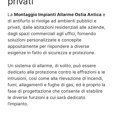
privati
La
Montaggio Impianti Allarme Ostia Antica
e
di antifurto si rivolge ad ambienti pubblici e
privati, dalle abitazioni residenziali alle aziende,
dagli spazi commerciali agli uffici, fornendo
soluzioni personalizzate e concepite
appositamente per rispondere a diverse
esigenze in fatto di sicurezza e protezione.
Un sistema di allarme, di solito, può essere
dedicato alla protezione contro le effrazioni e le
intrusioni, così come alla rilevazione di incendi,
fumi, allagamenti e fughe di gas, ed è proprio la
fase di progettazione che consente di stabilire
le diverse funzioni a cui sarà dedicato
l’impianto.