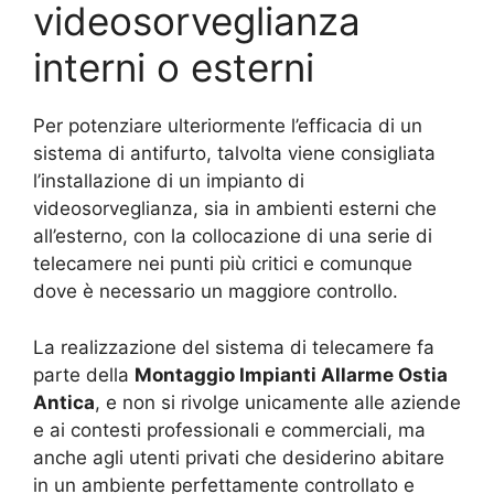
videosorveglianza
interni o esterni
Per potenziare ulteriormente l’efficacia di un
sistema di antifurto, talvolta viene consigliata
l’installazione di un impianto di
videosorveglianza, sia in ambienti esterni che
all’esterno, con la collocazione di una serie di
telecamere nei punti più critici e comunque
dove è necessario un maggiore controllo.
La realizzazione del sistema di telecamere fa
parte della
Montaggio Impianti Allarme Ostia
Antica
, e non si rivolge unicamente alle aziende
e ai contesti professionali e commerciali, ma
anche agli utenti privati che desiderino abitare
in un ambiente perfettamente controllato e