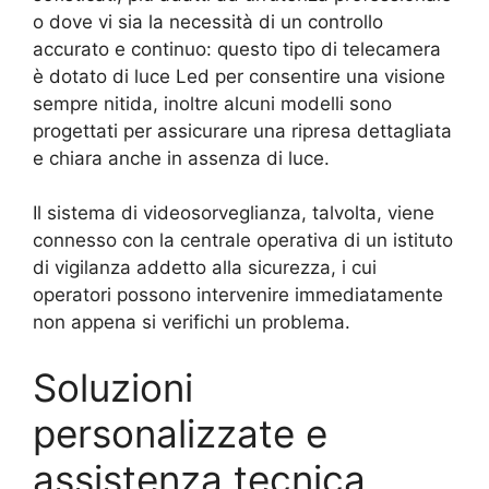
o dove vi sia la necessità di un controllo
accurato e continuo: questo tipo di telecamera
è dotato di luce Led per consentire una visione
sempre nitida, inoltre alcuni modelli sono
progettati per assicurare una ripresa dettagliata
e chiara anche in assenza di luce.
Il sistema di videosorveglianza, talvolta, viene
connesso con la centrale operativa di un istituto
di vigilanza addetto alla sicurezza, i cui
operatori possono intervenire immediatamente
non appena si verifichi un problema.
Soluzioni
personalizzate e
assistenza tecnica