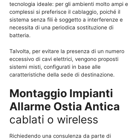
tecnologia ideale: per gli ambienti molto ampi e
complessi si preferisce il cablaggio, poiché il
sistema senza fili è soggetto a interferenze e
necessita di una periodica sostituzione di
batteria.
Talvolta, per evitare la presenza di un numero
eccessivo di cavi elettrici, vengono proposti
sistemi misti, configurati in base alle
caratteristiche della sede di destinazione.
Montaggio Impianti
Allarme Ostia Antica
cablati o wireless
Richiedendo una consulenza da parte di