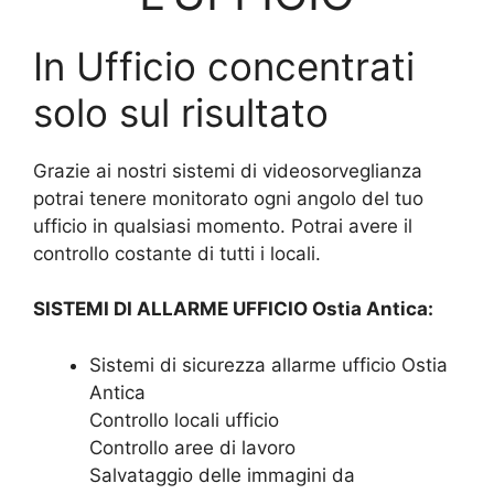
In Ufficio concentrati
solo sul risultato
Grazie ai nostri sistemi di videosorveglianza
potrai tenere monitorato ogni angolo del tuo
ufficio in qualsiasi momento. Potrai avere il
controllo costante di tutti i locali.
SISTEMI DI ALLARME UFFICIO Ostia Antica:
Sistemi di sicurezza allarme ufficio Ostia
Antica
Controllo locali ufficio
Controllo aree di lavoro
Salvataggio delle immagini da