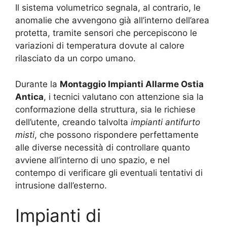
Il sistema volumetrico segnala, al contrario, le
anomalie che avvengono già all’interno dell’area
protetta, tramite sensori che percepiscono le
variazioni di temperatura dovute al calore
rilasciato da un corpo umano.
Durante la
Montaggio Impianti Allarme Ostia
Antica
, i tecnici valutano con attenzione sia la
conformazione della struttura, sia le richiese
dell’utente, creando talvolta
impianti antifurto
misti
, che possono rispondere perfettamente
alle diverse necessità di controllare quanto
avviene all’interno di uno spazio, e nel
contempo di verificare gli eventuali tentativi di
intrusione dall’esterno.
Impianti di