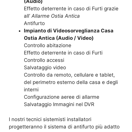
(Audio)
Effetto deterrente in caso di Furti grazie
all’
Allarme Ostia Antica
Antifurto
Impianto di Videosorveglianza Casa
Ostia Antica (Audio / Video)
Controllo abitazione
Effetto deterrente in caso di Furti
Controllo accessi
Salvataggio video
Controllo da remoto, cellulare e tablet,
del perimetro esterno della casa e degli
interni
Configurazione aeree di allarme
Salvataggio Immagini nel DVR
I nostri tecnici sistemisti installatori
progetteranno il sistema di antifurto più adatto