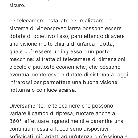
sicuro.
Le telecamere installate per realizzare un
sistema di videosorveglianza possono essere
dotate di obiettivo fisso, permettendo di avere
una visione molto chiara di un’area ridotta,
quale può essere un ingresso o un posto
macchina: si tratta di telecamere di dimensioni
piccole e piuttosto economiche, che possono
eventualmente essere dotate di sistema a raggi
infrarossi per permettere una buona visione
notturna o con luce scarsa.
Diversamente, le telecamere che possono
variare il campo di ripresa, ruotare anche a
360°, effettuare ingrandimenti e garantire una
continua messa a fuoco sono dispositivi
sofisticati, più adatti ad un’utenza professionale