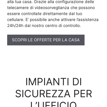
alla tua casa. Grazie alla configurazione delle
telecamere di videosorveglianza che possono
essere controllate direttamente dal tuo
cellulare. E’ possibile anche attivare l’assistenza
24h/24h dal nostro centro di controllo.
SCOPRI LE OFFERTE PER LA CASA
IMPIANTI DI
SICUREZZA PER
L’UFFICIO