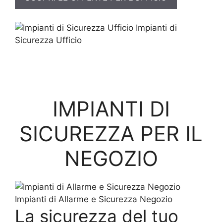
Impianti di
Sicurezza Ufficio
IMPIANTI DI
SICUREZZA PER IL
NEGOZIO
Impianti di Allarme e Sicurezza Negozio
La sicurezza del tuo