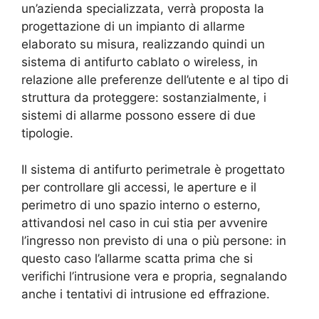
un’azienda specializzata, verrà proposta la
progettazione di un impianto di allarme
elaborato su misura, realizzando quindi un
sistema di antifurto cablato o wireless, in
relazione alle preferenze dell’utente e al tipo di
struttura da proteggere: sostanzialmente, i
sistemi di allarme possono essere di due
tipologie.
Il sistema di antifurto perimetrale è progettato
per controllare gli accessi, le aperture e il
perimetro di uno spazio interno o esterno,
attivandosi nel caso in cui stia per avvenire
l’ingresso non previsto di una o più persone: in
questo caso l’allarme scatta prima che si
verifichi l’intrusione vera e propria, segnalando
anche i tentativi di intrusione ed effrazione.