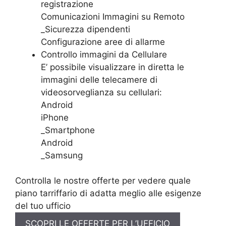
registrazione
Comunicazioni Immagini su Remoto
_Sicurezza dipendenti
Configurazione aree di allarme
Controllo immagini da Cellulare
E’ possibile visualizzare in diretta le
immagini delle telecamere di
videosorveglianza su cellulari:
Android
iPhone
_Smartphone
Android
_Samsung
Controlla le nostre offerte per vedere quale
piano tarriffario di adatta meglio alle esigenze
del tuo ufficio
SCOPRI LE OFFERTE PER L’UFFICIO