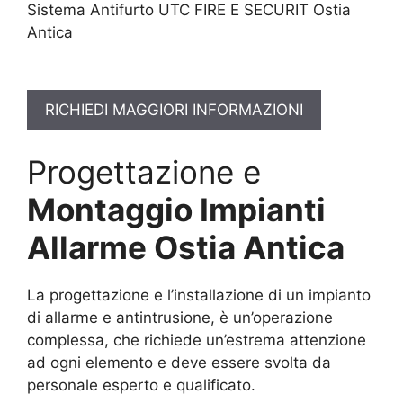
Sistema Antifurto UTC FIRE E SECURIT Ostia
Antica
RICHIEDI MAGGIORI INFORMAZIONI
Progettazione e
Montaggio Impianti
Allarme Ostia Antica
La progettazione e l’installazione di un impianto
di allarme e antintrusione, è un’operazione
complessa, che richiede un’estrema attenzione
ad ogni elemento e deve essere svolta da
personale esperto e qualificato.