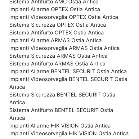
Sistema Antifurto AMC Ostia Antica
Impianti Allarme OPTEX Ostia Antica
Impianti Videosorveglia OPTEX Ostia Antica
Sistema Sicurezza OPTEX Ostia Antica
Sistema Antifurto OPTEX Ostia Antica
Impianti Allarme ARMAS Ostia Antica
Impianti Videosorveglia ARMAS Ostia Antica
Sistema Sicurezza ARMAS Ostia Antica
Sistema Antifurto ARMAS Ostia Antica
Impianti Allarme BENTEL SECURIT Ostia Antica
Impianti Videosorveglia BENTEL SECURIT Ostia
Antica
Sistema Sicurezza BENTEL SECURIT Ostia
Antica
Sistema Antifurto BENTEL SECURIT Ostia
Antica
Impianti Allarme HIK VISION Ostia Antica
Impianti Videosorveglia HIK VISION Ostia Antica