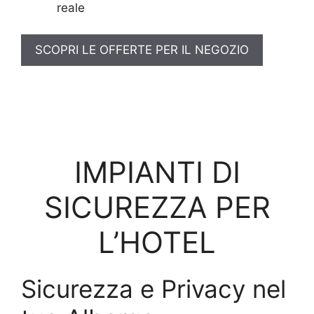
reale
SCOPRI LE OFFERTE PER IL NEGOZIO
IMPIANTI DI
SICUREZZA PER
L’HOTEL
Sicurezza e Privacy nel