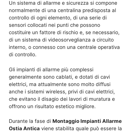
Un sistema di allarme e sicurezza si compone
normalmente di una centralina predisposta al
controllo di ogni elemento, di una serie di
sensori collocati nei punti che possono
costituire un fattore di rischio e, se necessario,
di un sistema di videosorveglianza a circuito
interno, o connesso con una centrale operativa
di controllo.
Gli impianti di allarme più complessi
generalmente sono cablati, e dotati di cavi
elettrici, ma attualmente sono molto diffusi
anche i sistemi wireless, privi di cavi elettrici,
che evitano il disagio dei lavori di muratura e
offrono un risultato estetico migliore.
Durante la fase di
Montaggio Impianti Allarme
Ostia Antica
viene stabilita quale può essere la