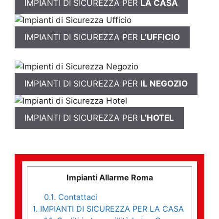
IMPIANTI DI SICUREZZA PER
LA CASA
IMPIANTI DI SICUREZZA PER
L’UFFICIO
IMPIANTI DI SICUREZZA PER
IL NEGOZIO
IMPIANTI DI SICUREZZA PER
L’HOTEL
Impianti Allarme Roma
0.1.
Contattaci
1.
IMPIANTI DI SICUREZZA PER LA CASA