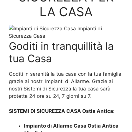
LA CASA
Impianti di
Sicurezza Casa
Goditi in tranquillità la
tua Casa
Goditi in serenità la tua casa con la tua famiglia
grazie ai nostri Impianti di Allarme. Grazie ai
nostri Sistemi di Sicurezza la tua casa sarà
protetta 24 ore su 24, 7 giorni su 7.
SISTEMI DI SICUREZZA CASA Ostia Antica:
Impianto di Allarme Casa Ostia Antica