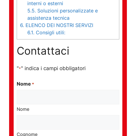
interni o esterni
5.5.
Soluzioni personalizzate e
assistenza tecnica
6.
ELENCO DEI NOSTRI SERVIZI
6.1.
Consigli utili:
Contattaci
"
" indica i campi obbligatori
*
Nome
*
Nome
Cognome