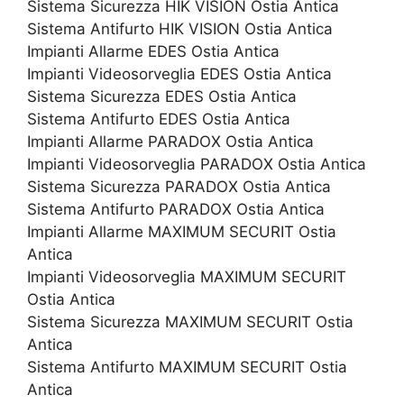
Sistema Sicurezza HIK VISION Ostia Antica
Sistema Antifurto HIK VISION Ostia Antica
Impianti Allarme EDES Ostia Antica
Impianti Videosorveglia EDES Ostia Antica
Sistema Sicurezza EDES Ostia Antica
Sistema Antifurto EDES Ostia Antica
Impianti Allarme PARADOX Ostia Antica
Impianti Videosorveglia PARADOX Ostia Antica
Sistema Sicurezza PARADOX Ostia Antica
Sistema Antifurto PARADOX Ostia Antica
Impianti Allarme MAXIMUM SECURIT Ostia
Antica
Impianti Videosorveglia MAXIMUM SECURIT
Ostia Antica
Sistema Sicurezza MAXIMUM SECURIT Ostia
Antica
Sistema Antifurto MAXIMUM SECURIT Ostia
Antica