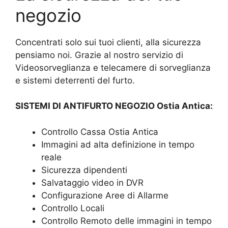
negozio
Concentrati solo sui tuoi clienti, alla sicurezza
pensiamo noi. Grazie al nostro servizio di
Videosorveglianza e telecamere di sorveglianza
e sistemi deterrenti del furto.
SISTEMI DI ANTIFURTO NEGOZIO Ostia Antica:
Controllo Cassa Ostia Antica
Immagini ad alta definizione in tempo
reale
Sicurezza dipendenti
Salvataggio video in DVR
Configurazione Aree di Allarme
Controllo Locali
Controllo Remoto delle immagini in tempo