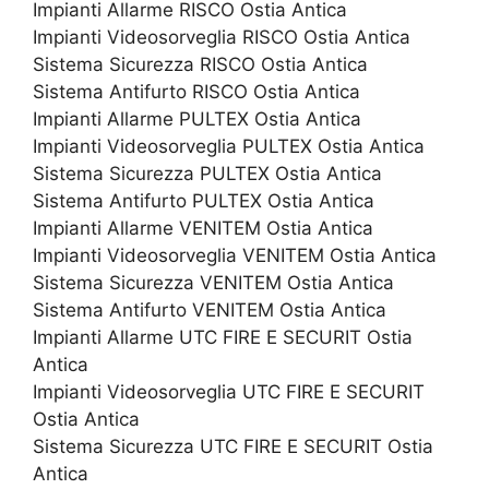
Impianti Allarme RISCO Ostia Antica
Impianti Videosorveglia RISCO Ostia Antica
Sistema Sicurezza RISCO Ostia Antica
Sistema Antifurto RISCO Ostia Antica
Impianti Allarme PULTEX Ostia Antica
Impianti Videosorveglia PULTEX Ostia Antica
Sistema Sicurezza PULTEX Ostia Antica
Sistema Antifurto PULTEX Ostia Antica
Impianti Allarme VENITEM Ostia Antica
Impianti Videosorveglia VENITEM Ostia Antica
Sistema Sicurezza VENITEM Ostia Antica
Sistema Antifurto VENITEM Ostia Antica
Impianti Allarme UTC FIRE E SECURIT Ostia
Antica
Impianti Videosorveglia UTC FIRE E SECURIT
Ostia Antica
Sistema Sicurezza UTC FIRE E SECURIT Ostia
Antica