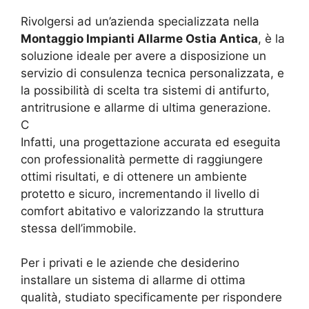
Rivolgersi ad un’azienda specializzata nella
Montaggio Impianti Allarme Ostia Antica
, è la
soluzione ideale per avere a disposizione un
servizio di consulenza tecnica personalizzata, e
la possibilità di scelta tra sistemi di antifurto,
antritrusione e allarme di ultima generazione.
C
Infatti, una progettazione accurata ed eseguita
con professionalità permette di raggiungere
ottimi risultati, e di ottenere un ambiente
protetto e sicuro, incrementando il livello di
comfort abitativo e valorizzando la struttura
stessa dell’immobile.
Per i privati e le aziende che desiderino
installare un sistema di allarme di ottima
qualità, studiato specificamente per rispondere