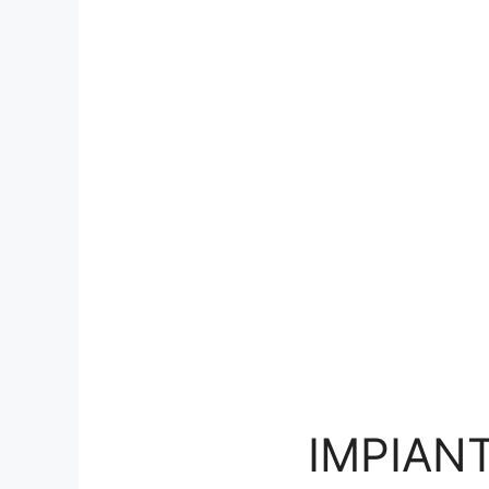
IMPIANT