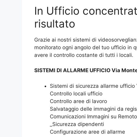
In Ufficio concentrat
risultato
Grazie ai nostri sistemi di videosorveglian
monitorato ogni angolo del tuo ufficio in 
avere il controllo costante di tutti i locali.
SISTEMI DI ALLARME UFFICIO Via Monte 
Sistemi di sicurezza allarme ufficio
Controllo locali ufficio
Controllo aree di lavoro
Salvataggio delle immagini da regis
Comunicazioni Immagini su Remoto
_Sicurezza dipendenti
Configurazione aree di allarme