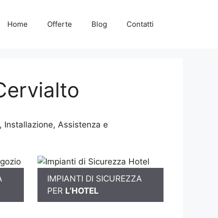
Home
Offerte
Blog
Contatti
ervialto
 Installazione, Assistenza e
A
IMPIANTI DI SICUREZZA
PER
L’HOTEL