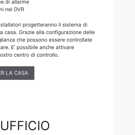
e di allarme
ni nel DVR
installatori progetteranno il sistema di
ua casa. Grazie alla configurazione delle
lianza che possono essere controllate
are. E’ possibile anche attivare
ostro centro di controllo.
ER LA CASA
’UFFICIO