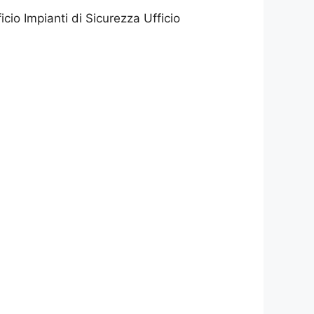
Impianti di Sicurezza Ufficio