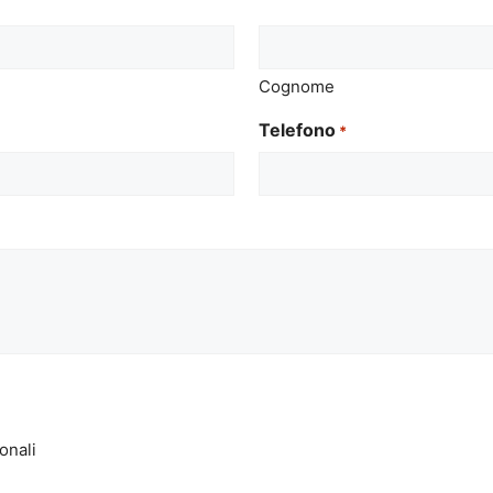
Cognome
Telefono
*
onali