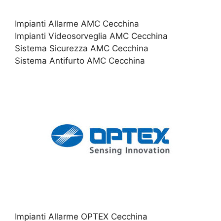
Impianti Allarme AMC Cecchina
Impianti Videosorveglia AMC Cecchina
Sistema Sicurezza AMC Cecchina
Sistema Antifurto AMC Cecchina
Impianti Allarme OPTEX Cecchina