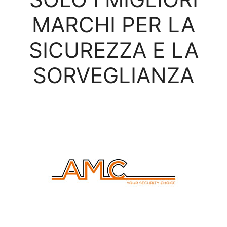
MARCHI PER LA
SICUREZZA E LA
SORVEGLIANZA