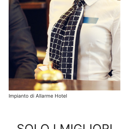
Impianto di Allarme Hotel
SOLO I MIGLIORI