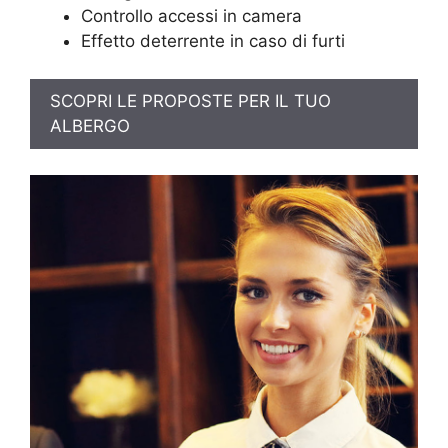
Controllo accessi in camera
Effetto deterrente in caso di furti
SCOPRI LE PROPOSTE PER IL TUO
ALBERGO