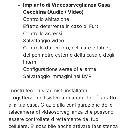
Impianto di Videosorveglianza Casa
Cecchina (Audio / Video)
Controllo abitazione
Effetto deterrente in caso di Furti
Controllo accessi
Salvataggio video
Controllo da remoto, cellulare e tablet,
del perimetro esterno della casa e degli
interni
Configurazione aeree di allarme
Salvataggio Immagini nel DVR
I nostri tecnici sistemisti installatori
progetteranno il sistema di antifurto più adatto
alla tua casa. Grazie alla configurazione delle
telecamere di videosorveglianza che possono
essere controllate direttamente dal tuo
cellulare. E’ possibile anche attivare l’assistenza