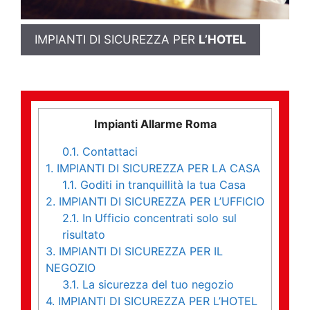
IMPIANTI DI SICUREZZA PER
L’HOTEL
Impianti Allarme Roma
0.1.
Contattaci
1.
IMPIANTI DI SICUREZZA PER LA CASA
1.1.
Goditi in tranquillità la tua Casa
2.
IMPIANTI DI SICUREZZA PER L’UFFICIO
2.1.
In Ufficio concentrati solo sul
risultato
3.
IMPIANTI DI SICUREZZA PER IL
NEGOZIO
3.1.
La sicurezza del tuo negozio
4.
IMPIANTI DI SICUREZZA PER L’HOTEL