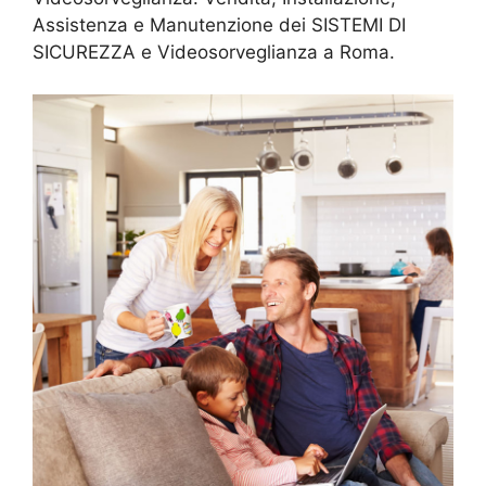
Assistenza e Manutenzione dei SISTEMI DI
SICUREZZA e Videosorveglianza a Roma.