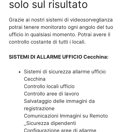
solo sul risultato
Grazie ai nostri sistemi di videosorveglianza
potrai tenere monitorato ogni angolo del tuo
ufficio in qualsiasi momento. Potrai avere il
controllo costante di tutti i locali.
SISTEMI DI ALLARME UFFICIO Cecchina:
Sistemi di sicurezza allarme ufficio
Cecchina
Controllo locali ufficio
Controllo aree di lavoro
Salvataggio delle immagini da
registrazione
Comunicazioni Immagini su Remoto
_Sicurezza dipendenti
Configurazione aree di allarme