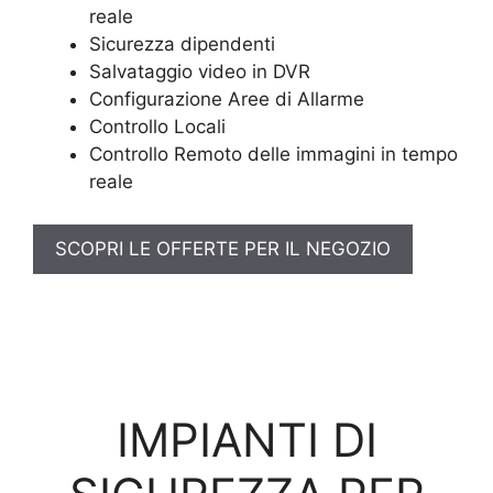
reale
Sicurezza dipendenti
Salvataggio video in DVR
Configurazione Aree di Allarme
Controllo Locali
Controllo Remoto delle immagini in tempo
reale
SCOPRI LE OFFERTE PER IL NEGOZIO
IMPIANTI DI