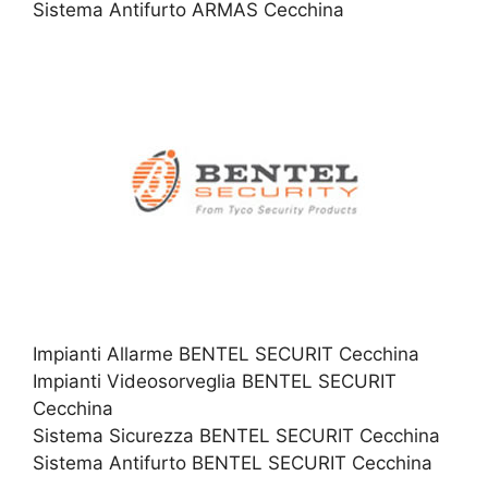
Sistema Antifurto ARMAS Cecchina
Impianti Allarme BENTEL SECURIT Cecchina
Impianti Videosorveglia BENTEL SECURIT
Cecchina
Sistema Sicurezza BENTEL SECURIT Cecchina
Sistema Antifurto BENTEL SECURIT Cecchina