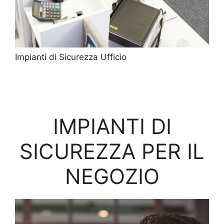
Impianti di Sicurezza Ufficio
IMPIANTI DI
SICUREZZA PER IL
NEGOZIO