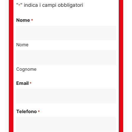
"
" indica i campi obbligatori
*
Nome
*
Nome
Cognome
Email
*
Telefono
*