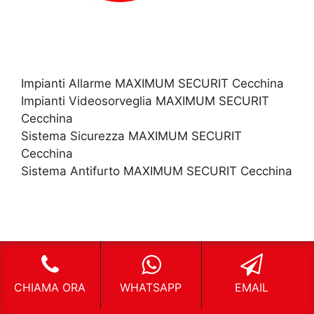
Impianti Allarme MAXIMUM SECURIT Cecchina
Impianti Videosorveglia MAXIMUM SECURIT
Cecchina
Sistema Sicurezza MAXIMUM SECURIT
Cecchina
Sistema Antifurto MAXIMUM SECURIT Cecchina
CHIAMA ORA
WHATSAPP
EMAIL