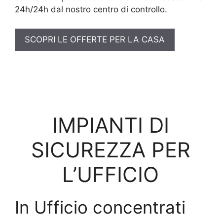
24h/24h dal nostro centro di controllo.
SCOPRI LE OFFERTE PER LA CASA
IMPIANTI DI
SICUREZZA PER
L’UFFICIO
In Ufficio concentrati