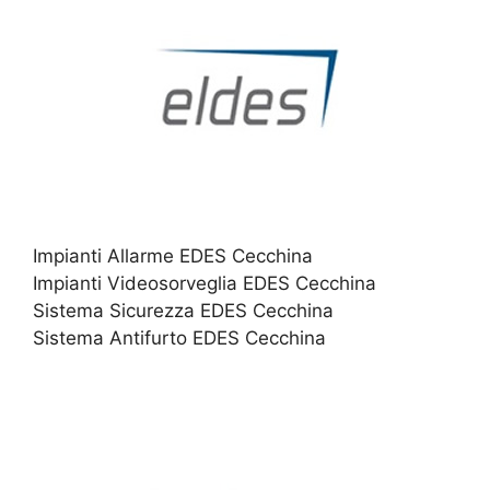
Impianti Allarme EDES Cecchina
Impianti Videosorveglia EDES Cecchina
Sistema Sicurezza EDES Cecchina
Sistema Antifurto EDES Cecchina