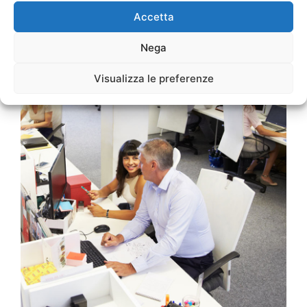
Accetta
Nega
Visualizza le preferenze