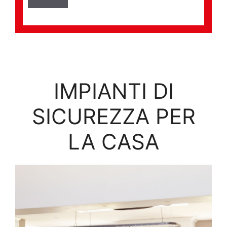
IMPIANTI DI
SICUREZZA PER
LA CASA