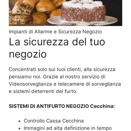
Impianti di Allarme e Sicurezza Negozio
La sicurezza del tuo
negozio
Concentrati solo sui tuoi clienti, alla sicurezza
pensiamo noi. Grazie al nostro servizio di
Videosorveglianza e telecamere di sorveglianza
e sistemi deterrenti del furto.
SISTEMI DI ANTIFURTO NEGOZIO Cecchina:
Controllo Cassa Cecchina
Immagini ad alta definizione in tempo