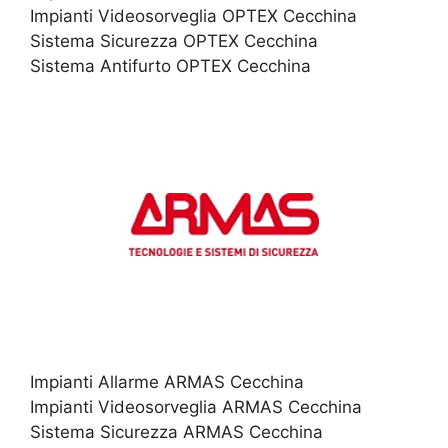
Impianti Videosorveglia OPTEX Cecchina
Sistema Sicurezza OPTEX Cecchina
Sistema Antifurto OPTEX Cecchina
Impianti Allarme ARMAS Cecchina
Impianti Videosorveglia ARMAS Cecchina
Sistema Sicurezza ARMAS Cecchina