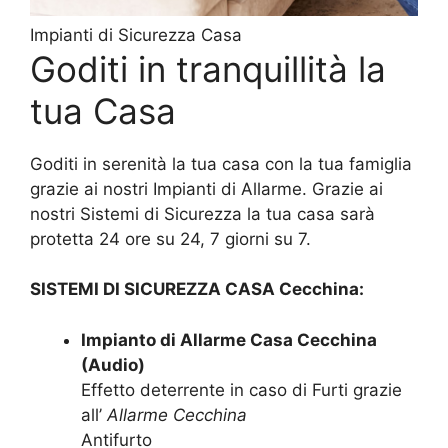
Impianti di Sicurezza Casa
Goditi in tranquillità la
tua Casa
Goditi in serenità la tua casa con la tua famiglia
grazie ai nostri Impianti di Allarme. Grazie ai
nostri Sistemi di Sicurezza la tua casa sarà
protetta 24 ore su 24, 7 giorni su 7.
SISTEMI DI SICUREZZA CASA Cecchina:
Impianto di Allarme Casa Cecchina
(Audio)
Effetto deterrente in caso di Furti grazie
all’
Allarme Cecchina
Antifurto