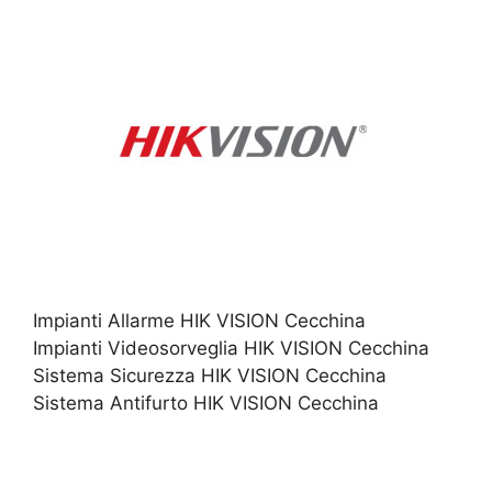
Impianti Allarme HIK VISION Cecchina
Impianti Videosorveglia HIK VISION Cecchina
Sistema Sicurezza HIK VISION Cecchina
Sistema Antifurto HIK VISION Cecchina