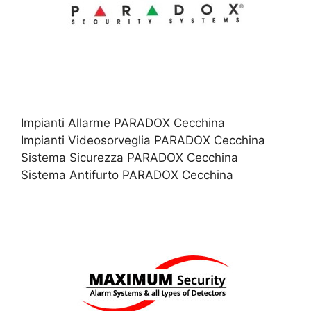
Impianti Allarme PARADOX Cecchina
Impianti Videosorveglia PARADOX Cecchina
Sistema Sicurezza PARADOX Cecchina
Sistema Antifurto PARADOX Cecchina