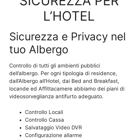
SICUREZZA PER
L’HOTEL
Sicurezza e Privacy nel
tuo Albergo
Controllo di tutti gli ambienti pubblici
dell’albergo. Per ogni tipologia di residence,
dall’Albergo all’Hotel, dai Bed and Breakfast,
locande ed Affittacamere abbiamo dei piani di
videosorveglianza antifurto adeguato.
Controllo Locali
Controllo Cassa
Salvataggio Video DVR
Configurazione allarme