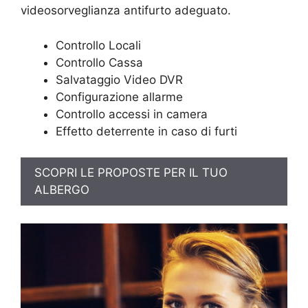
videosorveglianza antifurto adeguato.
Controllo Locali
Controllo Cassa
Salvataggio Video DVR
Configurazione allarme
Controllo accessi in camera
Effetto deterrente in caso di furti
SCOPRI LE PROPOSTE PER IL TUO
ALBERGO