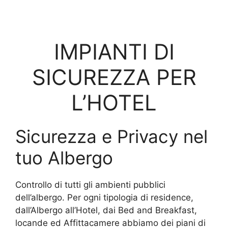
IMPIANTI DI
SICUREZZA PER
L’HOTEL
Sicurezza e Privacy nel
tuo Albergo
Controllo di tutti gli ambienti pubblici
dell’albergo. Per ogni tipologia di residence,
dall’Albergo all’Hotel, dai Bed and Breakfast,
locande ed Affittacamere abbiamo dei piani di