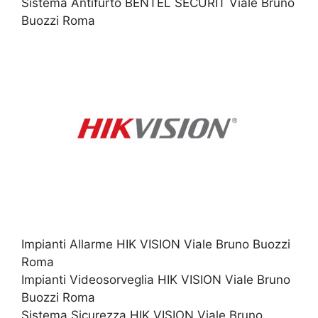
Sistema Antifurto BENTEL SECURIT Viale Bruno
Buozzi Roma
Impianti Allarme HIK VISION Viale Bruno Buozzi
Roma
Impianti Videosorveglia HIK VISION Viale Bruno
Buozzi Roma
Sistema Sicurezza HIK VISION Viale Bruno