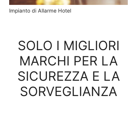
Impianto di Allarme Hotel
SOLO I MIGLIORI
MARCHI PER LA
SICUREZZA E LA
SORVEGLIANZA