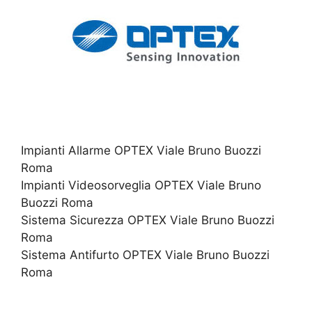
Impianti Allarme OPTEX Viale Bruno Buozzi
Roma
Impianti Videosorveglia OPTEX Viale Bruno
Buozzi Roma
Sistema Sicurezza OPTEX Viale Bruno Buozzi
Roma
Sistema Antifurto OPTEX Viale Bruno Buozzi
Roma