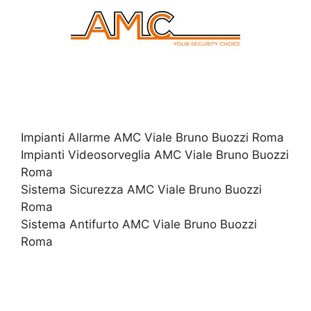
Impianti Allarme AMC Viale Bruno Buozzi Roma
Impianti Videosorveglia AMC Viale Bruno Buozzi
Roma
Sistema Sicurezza AMC Viale Bruno Buozzi
Roma
Sistema Antifurto AMC Viale Bruno Buozzi
Roma