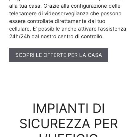
alla tua casa. Grazie alla configurazione delle
telecamere di videosorveglianza che possono
essere controllate direttamente dal tuo
cellulare. E’ possibile anche attivare l’assistenza
24h/24h dal nostro centro di controllo.
SCOPRI LE OFFERTE PER LA CASA
IMPIANTI DI
SICUREZZA PER