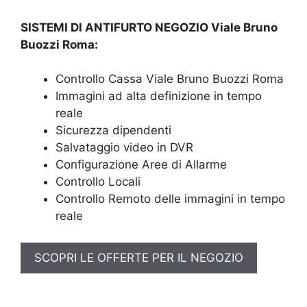
SISTEMI DI ANTIFURTO NEGOZIO Viale Bruno
Buozzi Roma:
Controllo Cassa Viale Bruno Buozzi Roma
Immagini ad alta definizione in tempo
reale
Sicurezza dipendenti
Salvataggio video in DVR
Configurazione Aree di Allarme
Controllo Locali
Controllo Remoto delle immagini in tempo
reale
SCOPRI LE OFFERTE PER IL NEGOZIO