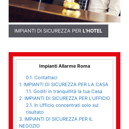
IMPIANTI DI SICUREZZA PER
L’HOTEL
Impianti Allarme Roma
0.1.
Contattaci
1.
IMPIANTI DI SICUREZZA PER LA CASA
1.1.
Goditi in tranquillità la tua Casa
2.
IMPIANTI DI SICUREZZA PER L’UFFICIO
2.1.
In Ufficio concentrati solo sul
risultato
3.
IMPIANTI DI SICUREZZA PER IL
NEGOZIO