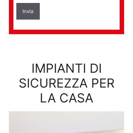
IMPIANTI DI
SICUREZZA PER
LA CASA