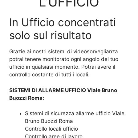
L’UFFICIO
In Ufficio concentrati
solo sul risultato
Grazie ai nostri sistemi di videosorveglianza
potrai tenere monitorato ogni angolo del tuo
ufficio in qualsiasi momento. Potrai avere il
controllo costante di tutti i locali.
SISTEMI DI ALLARME UFFICIO Viale Bruno
Buozzi Roma:
Sistemi di sicurezza allarme ufficio Viale
Bruno Buozzi Roma
Controllo locali ufficio
Controllo aree di lavoro