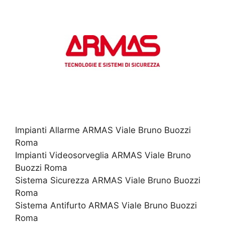
Impianti Allarme ARMAS Viale Bruno Buozzi
Roma
Impianti Videosorveglia ARMAS Viale Bruno
Buozzi Roma
Sistema Sicurezza ARMAS Viale Bruno Buozzi
Roma
Sistema Antifurto ARMAS Viale Bruno Buozzi
Roma