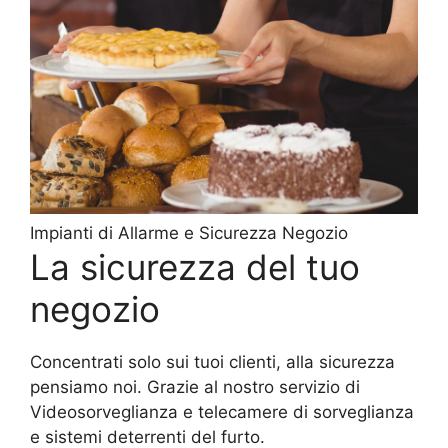
Impianti di Allarme e Sicurezza Negozio
La sicurezza del tuo
negozio
Concentrati solo sui tuoi clienti, alla sicurezza
pensiamo noi. Grazie al nostro servizio di
Videosorveglianza e telecamere di sorveglianza
e sistemi deterrenti del furto.