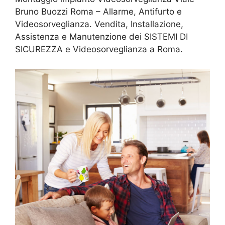
Bruno Buozzi Roma – Allarme, Antifurto e
Videosorveglianza. Vendita, Installazione,
Assistenza e Manutenzione dei SISTEMI DI
SICUREZZA e Videosorveglianza a Roma.