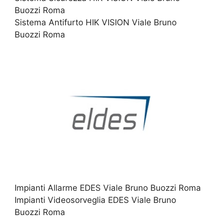
Buozzi Roma
Sistema Antifurto HIK VISION Viale Bruno
Buozzi Roma
Impianti Allarme EDES Viale Bruno Buozzi Roma
Impianti Videosorveglia EDES Viale Bruno
Buozzi Roma