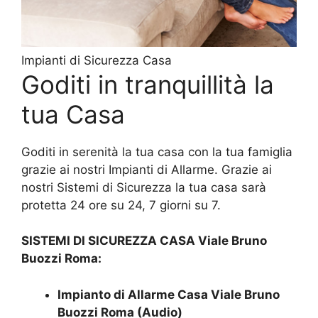
Impianti di Sicurezza Casa
Goditi in tranquillità la
tua Casa
Goditi in serenità la tua casa con la tua famiglia
grazie ai nostri Impianti di Allarme. Grazie ai
nostri Sistemi di Sicurezza la tua casa sarà
protetta 24 ore su 24, 7 giorni su 7.
SISTEMI DI SICUREZZA CASA Viale Bruno
Buozzi Roma:
Impianto di Allarme Casa Viale Bruno
Buozzi Roma (Audio)