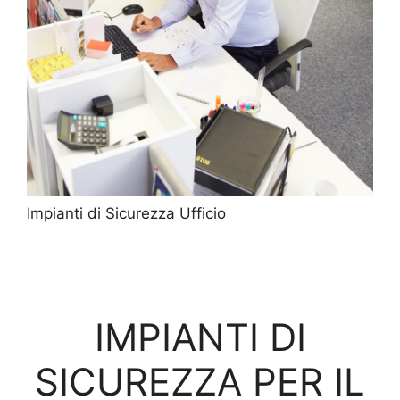
Impianti di Sicurezza Ufficio
IMPIANTI DI
SICUREZZA PER IL