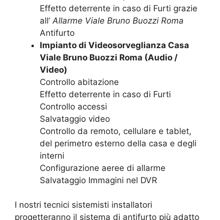
Effetto deterrente in caso di Furti grazie
all’
Allarme Viale Bruno Buozzi Roma
Antifurto
Impianto di Videosorveglianza Casa
Viale Bruno Buozzi Roma (Audio /
Video)
Controllo abitazione
Effetto deterrente in caso di Furti
Controllo accessi
Salvataggio video
Controllo da remoto, cellulare e tablet,
del perimetro esterno della casa e degli
interni
Configurazione aeree di allarme
Salvataggio Immagini nel DVR
I nostri tecnici sistemisti installatori
progetteranno il sistema di antifurto più adatto