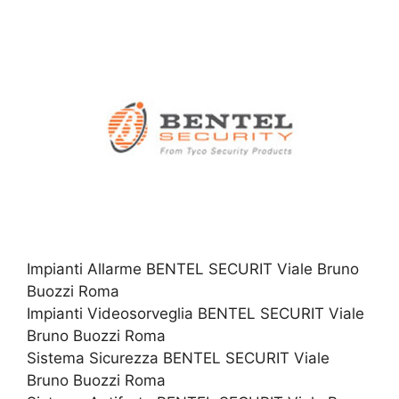
Impianti Allarme BENTEL SECURIT Viale Bruno
Buozzi Roma
Impianti Videosorveglia BENTEL SECURIT Viale
Bruno Buozzi Roma
Sistema Sicurezza BENTEL SECURIT Viale
Bruno Buozzi Roma