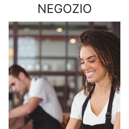
NEGOZIO