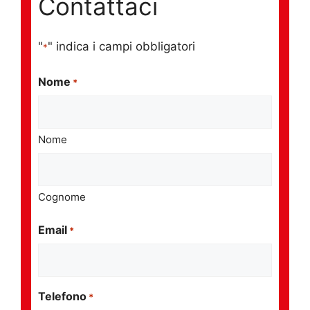
Contattaci
"
" indica i campi obbligatori
*
Nome
*
Nome
Cognome
Email
*
Telefono
*