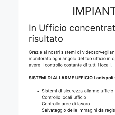
IMPIANT
In Ufficio concentrat
risultato
Grazie ai nostri sistemi di videosorveglian
monitorato ogni angolo del tuo ufficio in 
avere il controllo costante di tutti i locali.
SISTEMI DI ALLARME UFFICIO Ladispoli:
Sistemi di sicurezza allarme ufficio
Controllo locali ufficio
Controllo aree di lavoro
Salvataggio delle immagini da regis