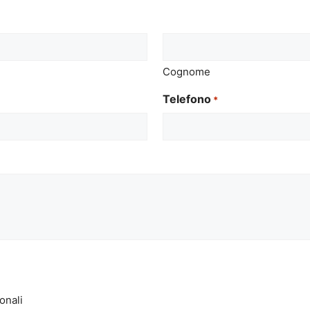
Cognome
Telefono
*
onali