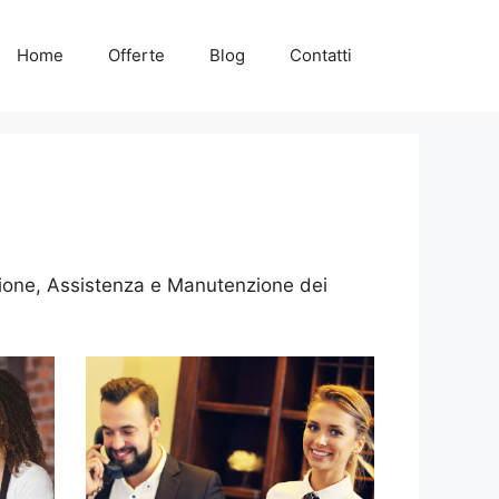
Home
Offerte
Blog
Contatti
azione, Assistenza e Manutenzione dei