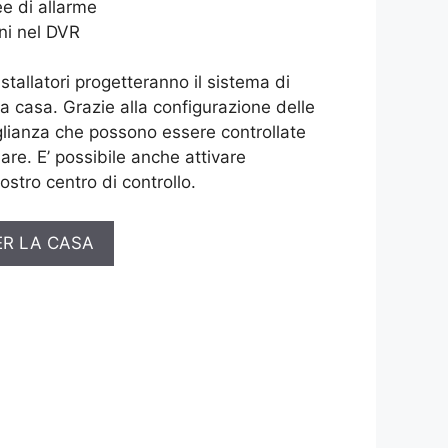
e di allarme
ni nel DVR
installatori progetteranno il sistema di
ua casa. Grazie alla configurazione delle
lianza che possono essere controllate
are. E’ possibile anche attivare
ostro centro di controllo.
ER LA CASA