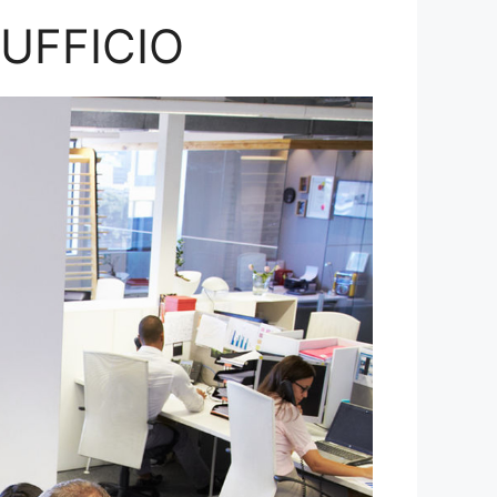
’UFFICIO