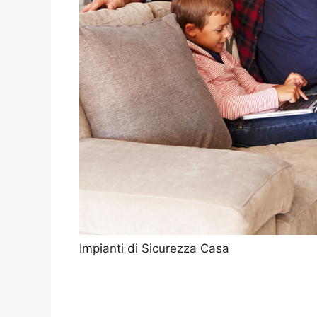
Impianti di Sicurezza Casa