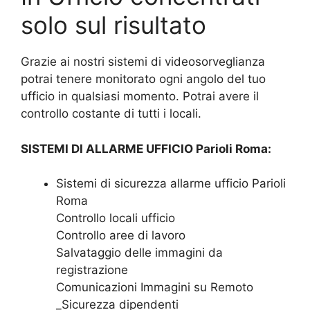
solo sul risultato
Grazie ai nostri sistemi di videosorveglianza
potrai tenere monitorato ogni angolo del tuo
ufficio in qualsiasi momento. Potrai avere il
controllo costante di tutti i locali.
SISTEMI DI ALLARME UFFICIO Parioli Roma:
Sistemi di sicurezza allarme ufficio Parioli
Roma
Controllo locali ufficio
Controllo aree di lavoro
Salvataggio delle immagini da
registrazione
Comunicazioni Immagini su Remoto
_Sicurezza dipendenti