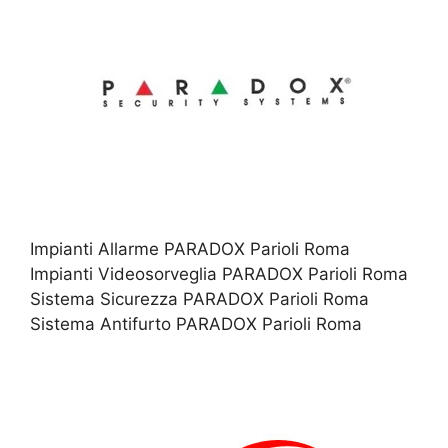
Impianti Allarme PARADOX Parioli Roma
Impianti Videosorveglia PARADOX Parioli Roma
Sistema Sicurezza PARADOX Parioli Roma
Sistema Antifurto PARADOX Parioli Roma