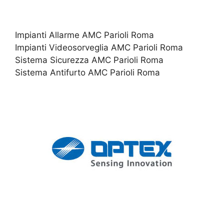
Impianti Allarme AMC Parioli Roma
Impianti Videosorveglia AMC Parioli Roma
Sistema Sicurezza AMC Parioli Roma
Sistema Antifurto AMC Parioli Roma