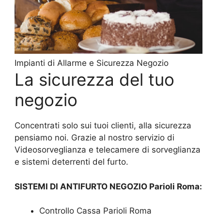
Impianti di Allarme e Sicurezza Negozio
La sicurezza del tuo
negozio
Concentrati solo sui tuoi clienti, alla sicurezza
pensiamo noi. Grazie al nostro servizio di
Videosorveglianza e telecamere di sorveglianza
e sistemi deterrenti del furto.
SISTEMI DI ANTIFURTO NEGOZIO Parioli Roma:
Controllo Cassa Parioli Roma