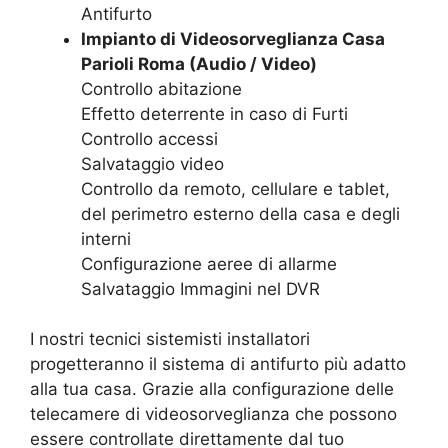
Antifurto
Impianto di Videosorveglianza Casa
Parioli Roma (Audio / Video)
Controllo abitazione
Effetto deterrente in caso di Furti
Controllo accessi
Salvataggio video
Controllo da remoto, cellulare e tablet,
del perimetro esterno della casa e degli
interni
Configurazione aeree di allarme
Salvataggio Immagini nel DVR
I nostri tecnici sistemisti installatori
progetteranno il sistema di antifurto più adatto
alla tua casa. Grazie alla configurazione delle
telecamere di videosorveglianza che possono
essere controllate direttamente dal tuo