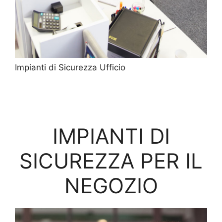
Impianti di Sicurezza Ufficio
IMPIANTI DI
SICUREZZA PER IL
NEGOZIO