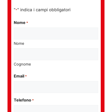
"
" indica i campi obbligatori
*
Nome
*
Nome
Cognome
Email
*
Telefono
*