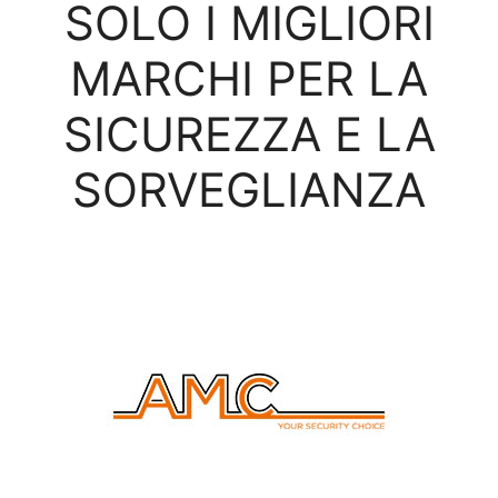
SOLO I MIGLIORI
MARCHI PER LA
SICUREZZA E LA
SORVEGLIANZA