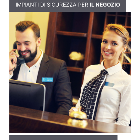
IMPIANTI DI SICUREZZA PER
IL NEGOZIO