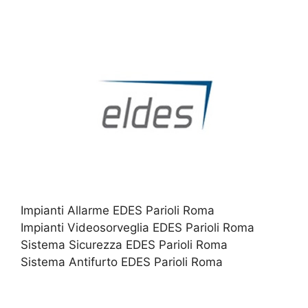
Impianti Allarme EDES Parioli Roma
Impianti Videosorveglia EDES Parioli Roma
Sistema Sicurezza EDES Parioli Roma
Sistema Antifurto EDES Parioli Roma