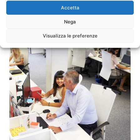
Accetta
Nega
Visualizza le preferenze