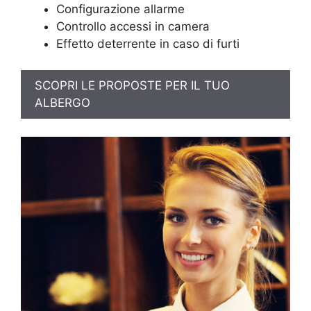
Configurazione allarme
Controllo accessi in camera
Effetto deterrente in caso di furti
SCOPRI LE PROPOSTE PER IL TUO
ALBERGO