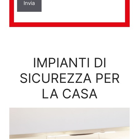
IMPIANTI DI
SICUREZZA PER
LA CASA