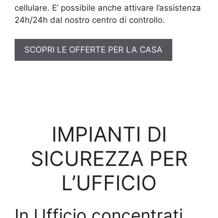
cellulare. E’ possibile anche attivare l’assistenza
24h/24h dal nostro centro di controllo.
SCOPRI LE OFFERTE PER LA CASA
IMPIANTI DI
SICUREZZA PER
L’UFFICIO
In Ufficio concentrati