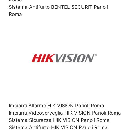
Sistema Antifurto BENTEL SECURIT Parioli
Roma
Impianti Allarme HIK VISION Parioli Roma
Impianti Videosorveglia HIK VISION Parioli Roma
Sistema Sicurezza HIK VISION Parioli Roma
Sistema Antifurto HIK VISION Parioli Roma