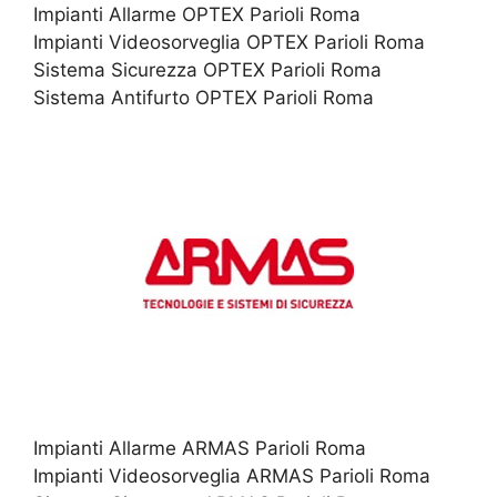
Impianti Allarme OPTEX Parioli Roma
Impianti Videosorveglia OPTEX Parioli Roma
Sistema Sicurezza OPTEX Parioli Roma
Sistema Antifurto OPTEX Parioli Roma
Impianti Allarme ARMAS Parioli Roma
Impianti Videosorveglia ARMAS Parioli Roma