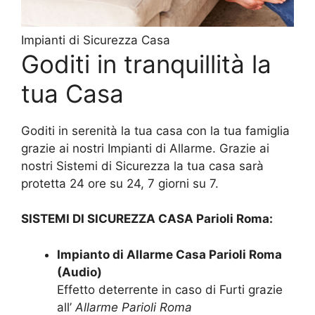
Impianti di Sicurezza Casa
Goditi in tranquillità la
tua Casa
Goditi in serenità la tua casa con la tua famiglia
grazie ai nostri Impianti di Allarme. Grazie ai
nostri Sistemi di Sicurezza la tua casa sarà
protetta 24 ore su 24, 7 giorni su 7.
SISTEMI DI SICUREZZA CASA Parioli Roma:
Impianto di Allarme Casa Parioli Roma
(Audio)
Effetto deterrente in caso di Furti grazie
all’
Allarme Parioli Roma