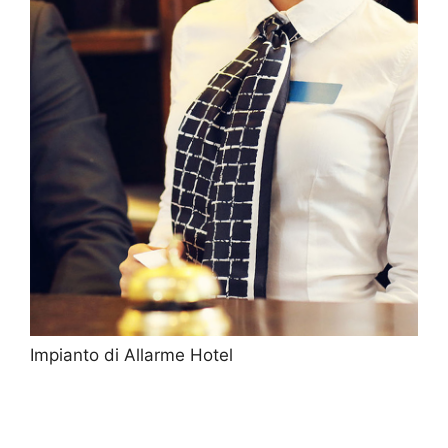
Impianto di Allarme Hotel