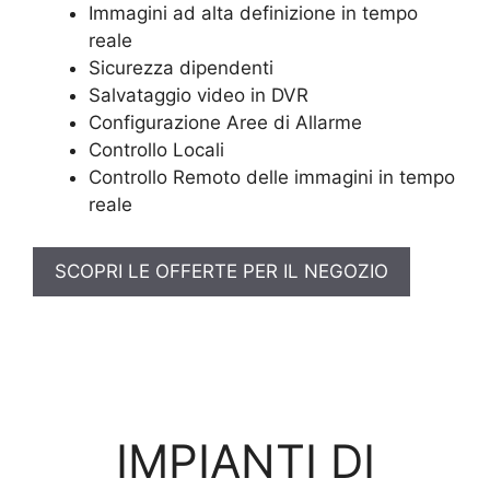
Immagini ad alta definizione in tempo
reale
Sicurezza dipendenti
Salvataggio video in DVR
Configurazione Aree di Allarme
Controllo Locali
Controllo Remoto delle immagini in tempo
reale
SCOPRI LE OFFERTE PER IL NEGOZIO
IMPIANTI DI