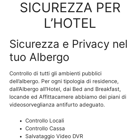
SICUREZZA PER
L’HOTEL
Sicurezza e Privacy nel
tuo Albergo
Controllo di tutti gli ambienti pubblici
dell’albergo. Per ogni tipologia di residence,
dall’Albergo all’Hotel, dai Bed and Breakfast,
locande ed Affittacamere abbiamo dei piani di
videosorveglianza antifurto adeguato.
Controllo Locali
Controllo Cassa
Salvataggio Video DVR