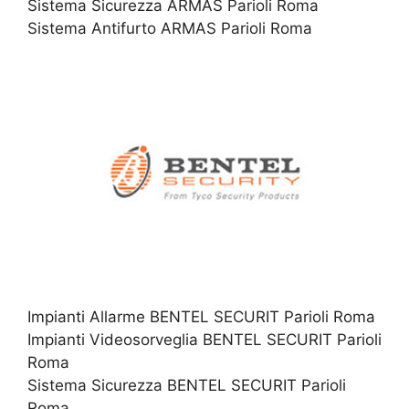
Sistema Sicurezza ARMAS Parioli Roma
Sistema Antifurto ARMAS Parioli Roma
Impianti Allarme BENTEL SECURIT Parioli Roma
Impianti Videosorveglia BENTEL SECURIT Parioli
Roma
Sistema Sicurezza BENTEL SECURIT Parioli
Roma