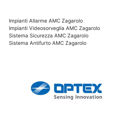
Impianti Allarme AMC Zagarolo
Impianti Videosorveglia AMC Zagarolo
Sistema Sicurezza AMC Zagarolo
Sistema Antifurto AMC Zagarolo