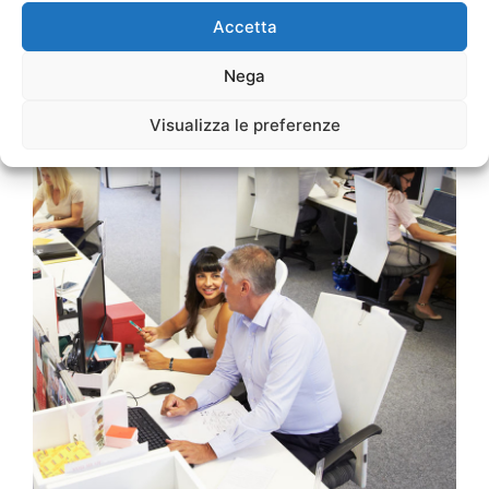
Accetta
Nega
Visualizza le preferenze