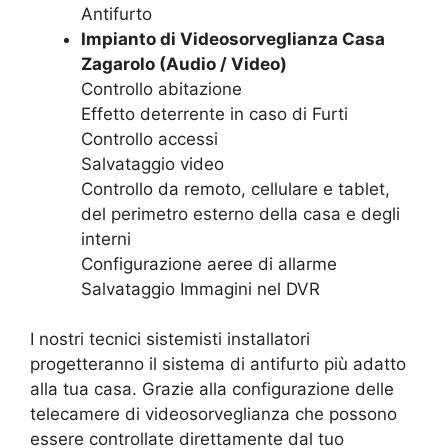
Antifurto
Impianto di Videosorveglianza Casa
Zagarolo (Audio / Video)
Controllo abitazione
Effetto deterrente in caso di Furti
Controllo accessi
Salvataggio video
Controllo da remoto, cellulare e tablet,
del perimetro esterno della casa e degli
interni
Configurazione aeree di allarme
Salvataggio Immagini nel DVR
I nostri tecnici sistemisti installatori
progetteranno il sistema di antifurto più adatto
alla tua casa. Grazie alla configurazione delle
telecamere di videosorveglianza che possono
essere controllate direttamente dal tuo