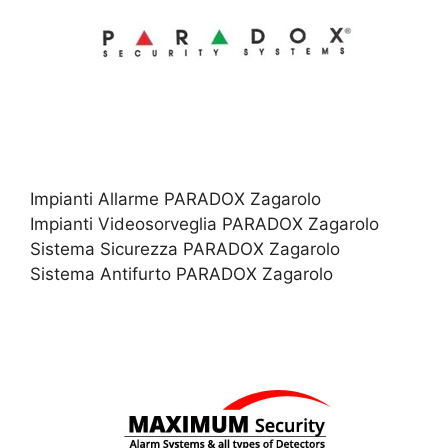
Impianti Allarme PARADOX Zagarolo
Impianti Videosorveglia PARADOX Zagarolo
Sistema Sicurezza PARADOX Zagarolo
Sistema Antifurto PARADOX Zagarolo