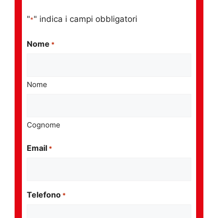
"
" indica i campi obbligatori
*
Nome
*
Nome
Cognome
Email
*
Telefono
*