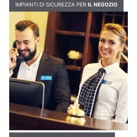
IMPIANTI DI SICUREZZA PER
IL NEGOZIO