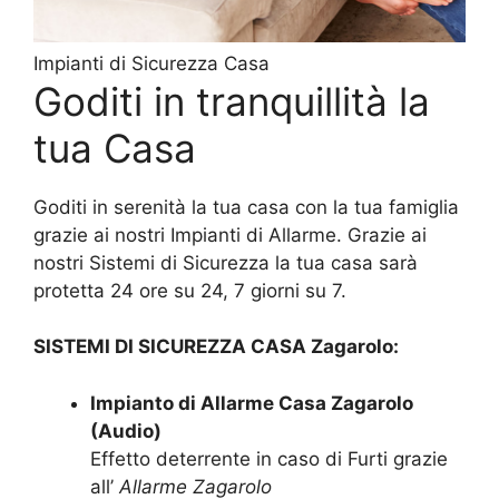
Impianti di Sicurezza Casa
Goditi in tranquillità la
tua Casa
Goditi in serenità la tua casa con la tua famiglia
grazie ai nostri Impianti di Allarme. Grazie ai
nostri Sistemi di Sicurezza la tua casa sarà
protetta 24 ore su 24, 7 giorni su 7.
SISTEMI DI SICUREZZA CASA Zagarolo:
Impianto di Allarme Casa Zagarolo
(Audio)
Effetto deterrente in caso di Furti grazie
all’
Allarme Zagarolo