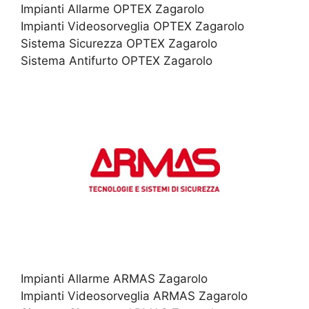
Impianti Allarme OPTEX Zagarolo
Impianti Videosorveglia OPTEX Zagarolo
Sistema Sicurezza OPTEX Zagarolo
Sistema Antifurto OPTEX Zagarolo
Impianti Allarme ARMAS Zagarolo
Impianti Videosorveglia ARMAS Zagarolo