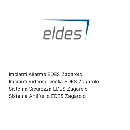
Impianti Allarme EDES Zagarolo
Impianti Videosorveglia EDES Zagarolo
Sistema Sicurezza EDES Zagarolo
Sistema Antifurto EDES Zagarolo