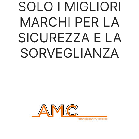
SOLO I MIGLIORI
MARCHI PER LA
SICUREZZA E LA
SORVEGLIANZA