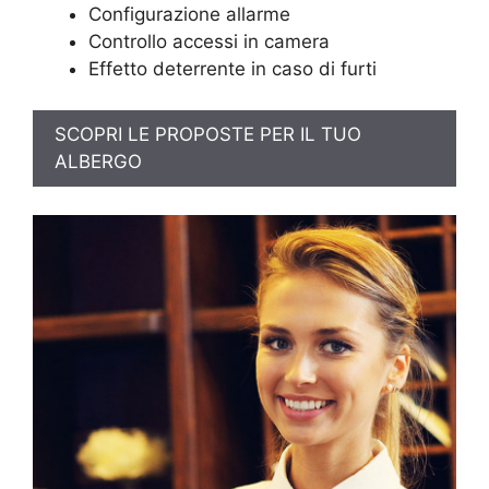
Configurazione allarme
Controllo accessi in camera
Effetto deterrente in caso di furti
SCOPRI LE PROPOSTE PER IL TUO
ALBERGO