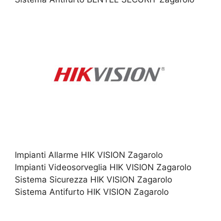
Impianti Allarme HIK VISION Zagarolo
Impianti Videosorveglia HIK VISION Zagarolo
Sistema Sicurezza HIK VISION Zagarolo
Sistema Antifurto HIK VISION Zagarolo