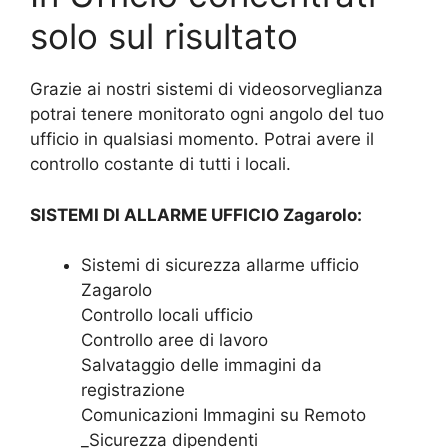
solo sul risultato
Grazie ai nostri sistemi di videosorveglianza
potrai tenere monitorato ogni angolo del tuo
ufficio in qualsiasi momento. Potrai avere il
controllo costante di tutti i locali.
SISTEMI DI ALLARME UFFICIO Zagarolo:
Sistemi di sicurezza allarme ufficio
Zagarolo
Controllo locali ufficio
Controllo aree di lavoro
Salvataggio delle immagini da
registrazione
Comunicazioni Immagini su Remoto
_Sicurezza dipendenti