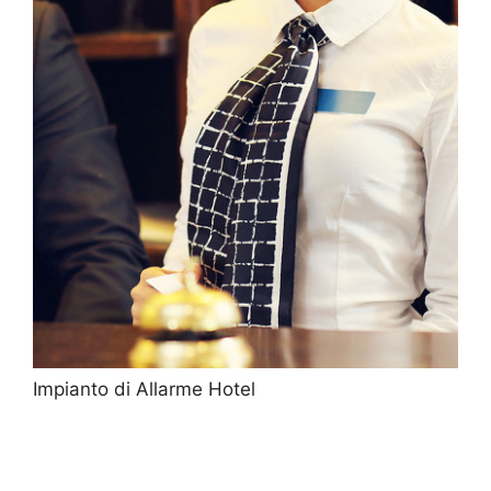
Impianto di Allarme Hotel