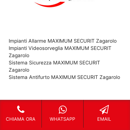
Impianti Allarme MAXIMUM SECURIT Zagarolo
Impianti Videosorveglia MAXIMUM SECURIT
Zagarolo
Sistema Sicurezza MAXIMUM SECURIT
Zagarolo
Sistema Antifurto MAXIMUM SECURIT Zagarolo
CHIAMA ORA
WHATSAPP
EMAIL