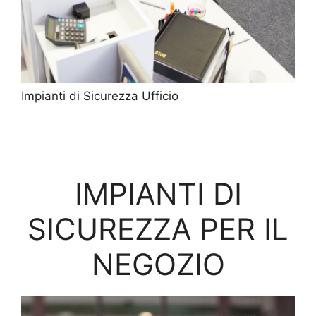
Impianti di Sicurezza Ufficio
IMPIANTI DI
SICUREZZA PER IL
NEGOZIO