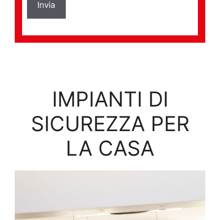
IMPIANTI DI
SICUREZZA PER
LA CASA