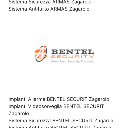
Sistema Sicurezza ARMAS Zagarolo
Sistema Antifurto ARMAS Zagarolo
Impianti Allarme BENTEL SECURIT Zagarolo
Impianti Videosorveglia BENTEL SECURIT
Zagarolo
Sistema Sicurezza BENTEL SECURIT Zagarolo
Sistema Antifurto BENTEL SECURIT Zagarolo