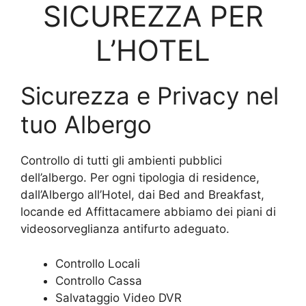
SICUREZZA PER
L’HOTEL
Sicurezza e Privacy nel
tuo Albergo
Controllo di tutti gli ambienti pubblici
dell’albergo. Per ogni tipologia di residence,
dall’Albergo all’Hotel, dai Bed and Breakfast,
locande ed Affittacamere abbiamo dei piani di
videosorveglianza antifurto adeguato.
Controllo Locali
Controllo Cassa
Salvataggio Video DVR