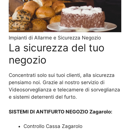
Impianti di Allarme e Sicurezza Negozio
La sicurezza del tuo
negozio
Concentrati solo sui tuoi clienti, alla sicurezza
pensiamo noi. Grazie al nostro servizio di
Videosorveglianza e telecamere di sorveglianza
e sistemi deterrenti del furto.
SISTEMI DI ANTIFURTO NEGOZIO Zagarolo:
Controllo Cassa Zagarolo