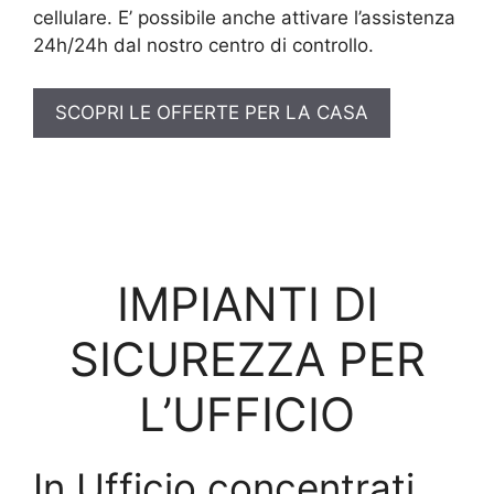
cellulare. E’ possibile anche attivare l’assistenza
24h/24h dal nostro centro di controllo.
SCOPRI LE OFFERTE PER LA CASA
IMPIANTI DI
SICUREZZA PER
L’UFFICIO
In Ufficio concentrati