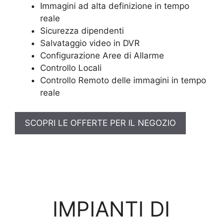
Immagini ad alta definizione in tempo
reale
Sicurezza dipendenti
Salvataggio video in DVR
Configurazione Aree di Allarme
Controllo Locali
Controllo Remoto delle immagini in tempo
reale
SCOPRI LE OFFERTE PER IL NEGOZIO
IMPIANTI DI