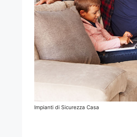
Impianti di Sicurezza Casa