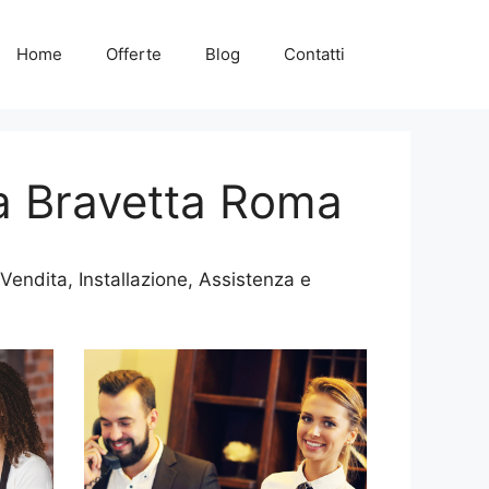
Home
Offerte
Blog
Contatti
a Bravetta Roma
endita, Installazione, Assistenza e