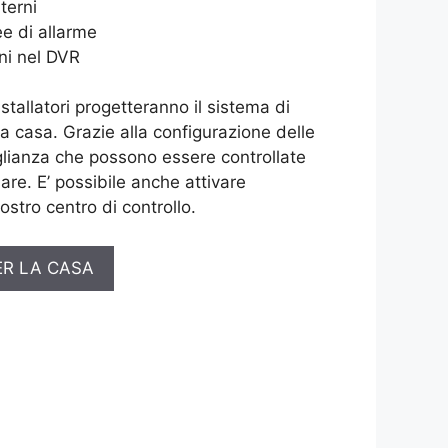
terni
e di allarme
ni nel DVR
installatori progetteranno il sistema di
ua casa. Grazie alla configurazione delle
lianza che possono essere controllate
are. E’ possibile anche attivare
ostro centro di controllo.
ER LA CASA