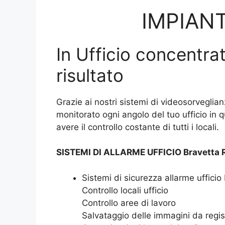
IMPIANT
In Ufficio concentrat
risultato
Grazie ai nostri sistemi di videosorveglian
monitorato ogni angolo del tuo ufficio in 
avere il controllo costante di tutti i locali.
SISTEMI DI ALLARME UFFICIO Bravetta 
Sistemi di sicurezza allarme uffici
Controllo locali ufficio
Controllo aree di lavoro
Salvataggio delle immagini da regis