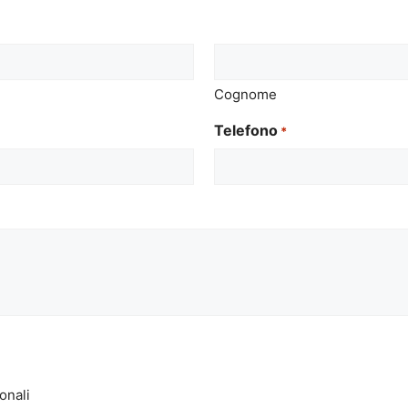
Cognome
Telefono
*
onali