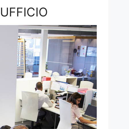
’UFFICIO