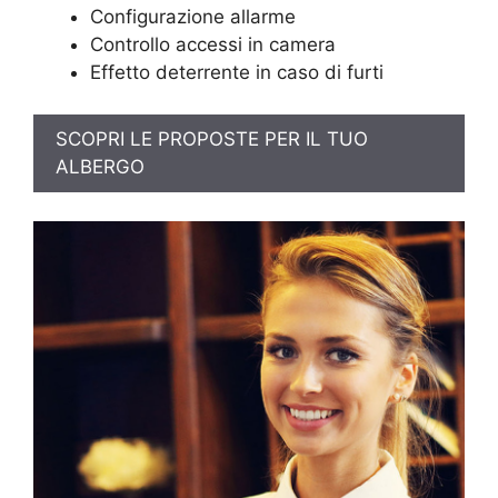
Configurazione allarme
Controllo accessi in camera
Effetto deterrente in caso di furti
SCOPRI LE PROPOSTE PER IL TUO
ALBERGO