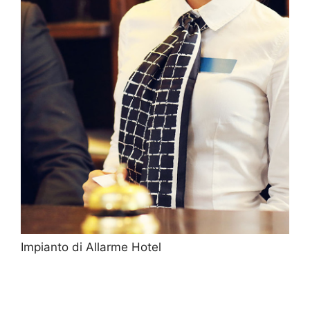
Impianto di Allarme Hotel