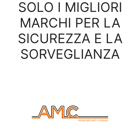
SOLO I MIGLIORI
MARCHI PER LA
SICUREZZA E LA
SORVEGLIANZA