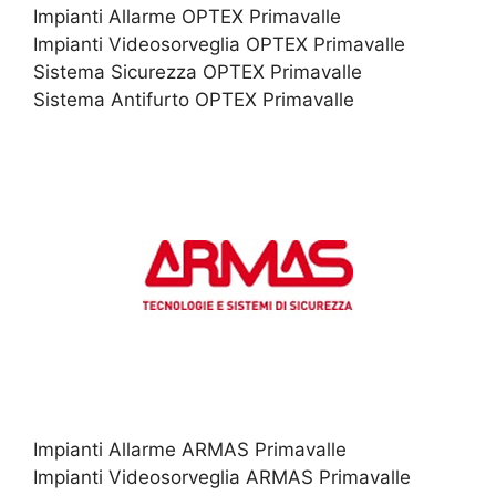
Impianti Allarme OPTEX Primavalle
Impianti Videosorveglia OPTEX Primavalle
Sistema Sicurezza OPTEX Primavalle
Sistema Antifurto OPTEX Primavalle
Impianti Allarme ARMAS Primavalle
Impianti Videosorveglia ARMAS Primavalle