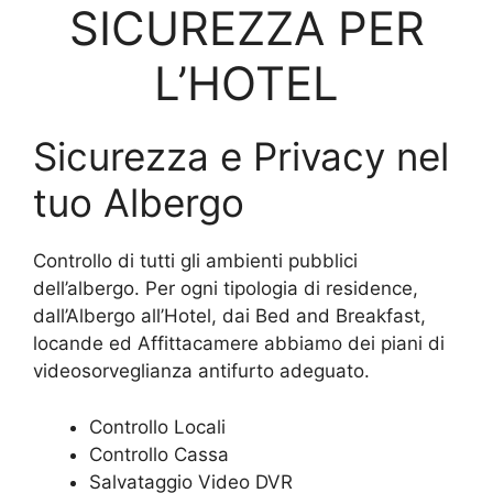
SICUREZZA PER
L’HOTEL
Sicurezza e Privacy nel
tuo Albergo
Controllo di tutti gli ambienti pubblici
dell’albergo. Per ogni tipologia di residence,
dall’Albergo all’Hotel, dai Bed and Breakfast,
locande ed Affittacamere abbiamo dei piani di
videosorveglianza antifurto adeguato.
Controllo Locali
Controllo Cassa
Salvataggio Video DVR