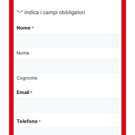
"
" indica i campi obbligatori
*
Nome
*
Nome
Cognome
Email
*
Telefono
*