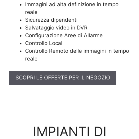
Immagini ad alta definizione in tempo
reale
Sicurezza dipendenti
Salvataggio video in DVR
Configurazione Aree di Allarme
Controllo Locali
Controllo Remoto delle immagini in tempo
reale
SCOPRI LE OFFERTE PER IL NEGOZIO
IMPIANTI DI