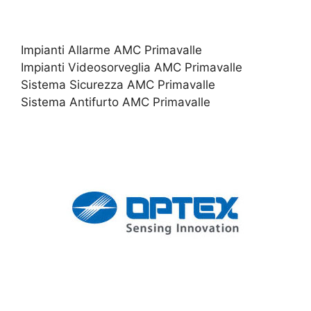
Impianti Allarme AMC Primavalle
Impianti Videosorveglia AMC Primavalle
Sistema Sicurezza AMC Primavalle
Sistema Antifurto AMC Primavalle