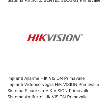
Sistema Antifurto BENTEL SECURIT Primavalle
Impianti Allarme HIK VISION Primavalle
Impianti Videosorveglia HIK VISION Primavalle
Sistema Sicurezza HIK VISION Primavalle
Sistema Antifurto HIK VISION Primavalle