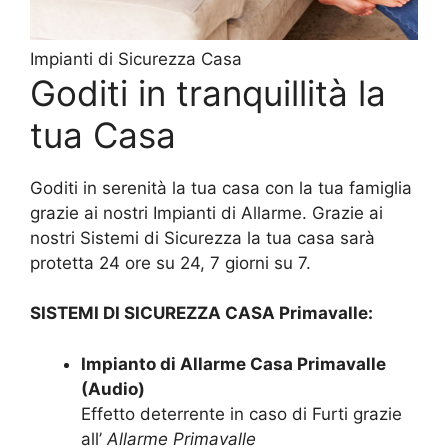
Impianti di Sicurezza Casa
Goditi in tranquillità la
tua Casa
Goditi in serenità la tua casa con la tua famiglia
grazie ai nostri Impianti di Allarme. Grazie ai
nostri Sistemi di Sicurezza la tua casa sarà
protetta 24 ore su 24, 7 giorni su 7.
SISTEMI DI SICUREZZA CASA Primavalle:
Impianto di Allarme Casa Primavalle
(Audio)
Effetto deterrente in caso di Furti grazie
all’
Allarme Primavalle