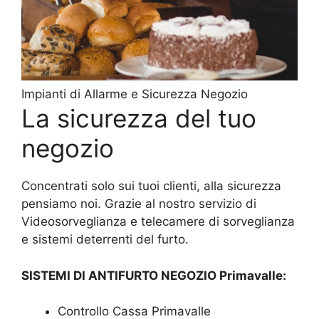
Impianti di Allarme e Sicurezza Negozio
La sicurezza del tuo
negozio
Concentrati solo sui tuoi clienti, alla sicurezza
pensiamo noi. Grazie al nostro servizio di
Videosorveglianza e telecamere di sorveglianza
e sistemi deterrenti del furto.
SISTEMI DI ANTIFURTO NEGOZIO Primavalle:
Controllo Cassa Primavalle