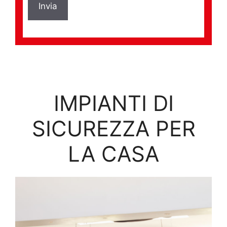
IMPIANTI DI
SICUREZZA PER
LA CASA