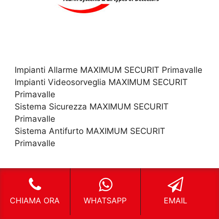
Impianti Allarme MAXIMUM SECURIT Primavalle
Impianti Videosorveglia MAXIMUM SECURIT
Primavalle
Sistema Sicurezza MAXIMUM SECURIT
Primavalle
Sistema Antifurto MAXIMUM SECURIT
Primavalle
CHIAMA ORA
WHATSAPP
EMAIL