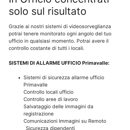
solo sul risultato
Grazie ai nostri sistemi di videosorveglianza
potrai tenere monitorato ogni angolo del tuo
ufficio in qualsiasi momento. Potrai avere il
controllo costante di tutti i locali.
SISTEMI DI ALLARME UFFICIO Primavalle:
Sistemi di sicurezza allarme ufficio
Primavalle
Controllo locali ufficio
Controllo aree di lavoro
Salvataggio delle immagini da
registrazione
Comunicazioni Immagini su Remoto
_Sicurezza dipendenti