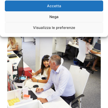
Accetta
Nega
Visualizza le preferenze