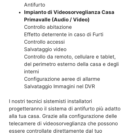
Antifurto
Impianto di Videosorveglianza Casa
Primavalle (Audio / Video)
Controllo abitazione
Effetto deterrente in caso di Furti
Controllo accessi
Salvataggio video
Controllo da remoto, cellulare e tablet,
del perimetro esterno della casa e degli
interni
Configurazione aeree di allarme
Salvataggio Immagini nel DVR
I nostri tecnici sistemisti installatori
progetteranno il sistema di antifurto più adatto
alla tua casa. Grazie alla configurazione delle
telecamere di videosorveglianza che possono
essere controllate direttamente dal tuo