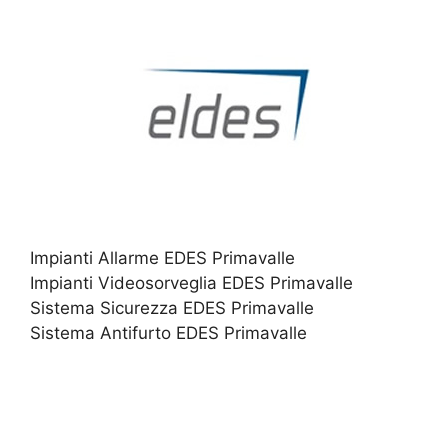
Impianti Allarme EDES Primavalle
Impianti Videosorveglia EDES Primavalle
Sistema Sicurezza EDES Primavalle
Sistema Antifurto EDES Primavalle