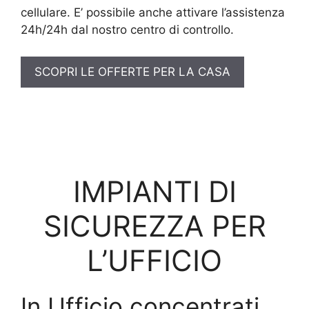
cellulare. E’ possibile anche attivare l’assistenza
24h/24h dal nostro centro di controllo.
SCOPRI LE OFFERTE PER LA CASA
IMPIANTI DI
SICUREZZA PER
L’UFFICIO
In Ufficio concentrati