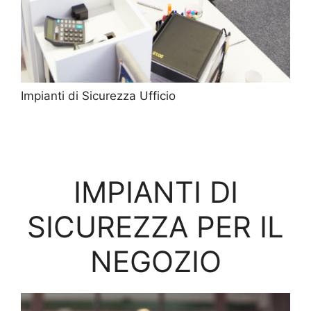
Impianti di Sicurezza Ufficio
IMPIANTI DI
SICUREZZA PER IL
NEGOZIO