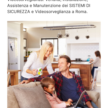
Assistenza e Manutenzione dei SISTEMI DI
SICUREZZA e Videosorveglianza a Roma.