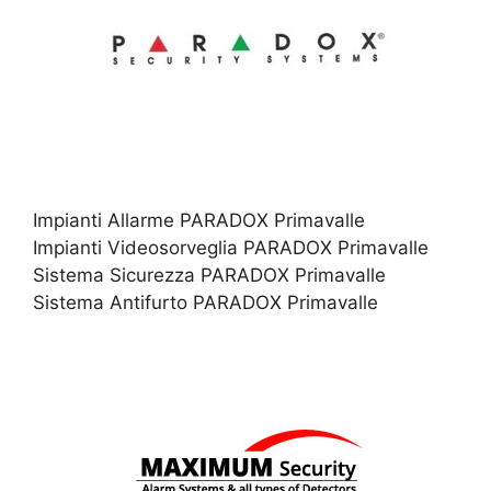
Impianti Allarme PARADOX Primavalle
Impianti Videosorveglia PARADOX Primavalle
Sistema Sicurezza PARADOX Primavalle
Sistema Antifurto PARADOX Primavalle