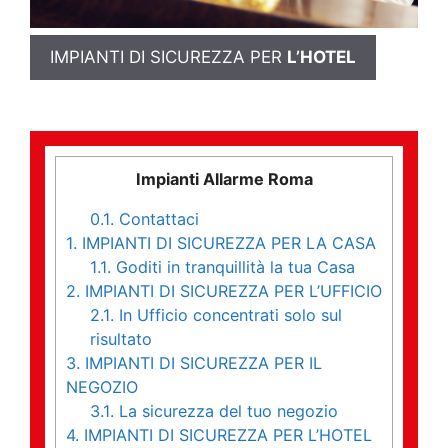
IMPIANTI DI SICUREZZA PER
L’HOTEL
Impianti Allarme Roma
0.1.
Contattaci
1.
IMPIANTI DI SICUREZZA PER LA CASA
1.1.
Goditi in tranquillità la tua Casa
2.
IMPIANTI DI SICUREZZA PER L’UFFICIO
2.1.
In Ufficio concentrati solo sul
risultato
3.
IMPIANTI DI SICUREZZA PER IL
NEGOZIO
3.1.
La sicurezza del tuo negozio
4.
IMPIANTI DI SICUREZZA PER L’HOTEL