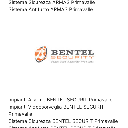
Sistema Sicurezza ARMAS Primavalle
Sistema Antifurto ARMAS Primavalle
Impianti Allarme BENTEL SECURIT Primavalle
Impianti Videosorveglia BENTEL SECURIT
Primavalle
Sistema Sicurezza BENTEL SECURIT Primavalle