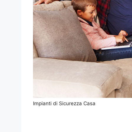
Impianti di Sicurezza Casa