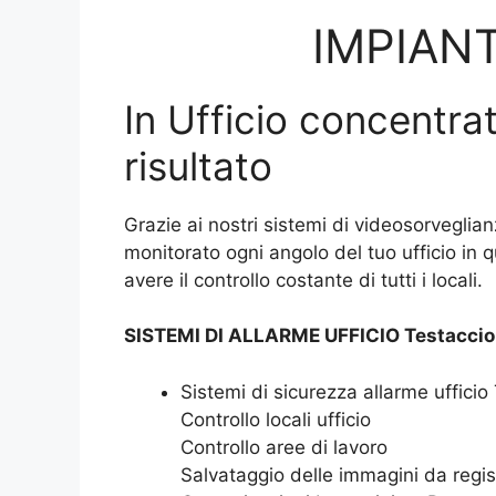
IMPIANT
In Ufficio concentrat
risultato
Grazie ai nostri sistemi di videosorveglian
monitorato ogni angolo del tuo ufficio in 
avere il controllo costante di tutti i locali.
SISTEMI DI ALLARME UFFICIO Testaccio
Sistemi di sicurezza allarme ufficio
Controllo locali ufficio
Controllo aree di lavoro
Salvataggio delle immagini da regis