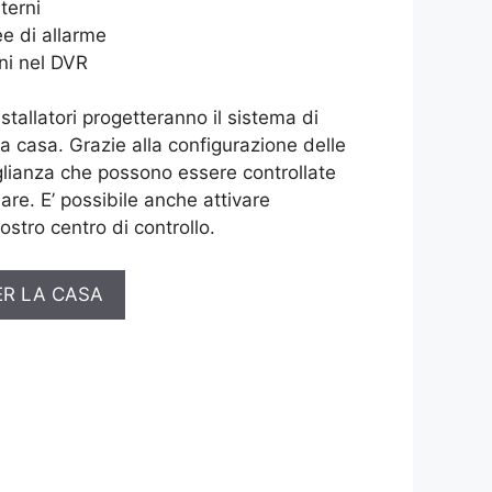
terni
e di allarme
ni nel DVR
installatori progetteranno il sistema di
ua casa. Grazie alla configurazione delle
lianza che possono essere controllate
are. E’ possibile anche attivare
ostro centro di controllo.
ER LA CASA