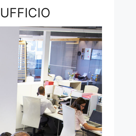
’UFFICIO