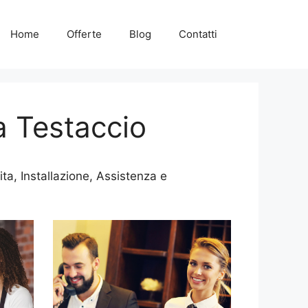
Home
Offerte
Blog
Contatti
a Testaccio
ta, Installazione, Assistenza e