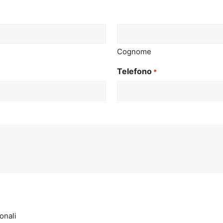
Cognome
Telefono
*
onali