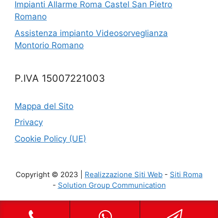
Impianti Allarme Roma Castel San Pietro
Romano
Assistenza impianto Videosorveglianza
Montorio Romano
P.IVA 15007221003
Mappa del Sito
Privacy
Cookie Policy (UE)
Copyright © 2023 |
Realizzazione Siti Web
-
Siti Roma
-
Solution Group Communication