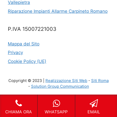
Vallepietra
Riparazione Impianti Allarme Carpineto Romano
P.IVA 15007221003
Mappa del Sito
Privacy
Cookie Policy (UE)
Copyright © 2023 |
Realizzazione Siti Web
-
Siti Roma
-
Solution Group Communication
CHIAMA ORA
WHATSAPP
EMAIL