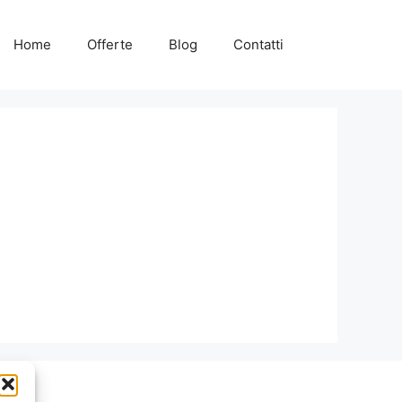
Home
Offerte
Blog
Contatti