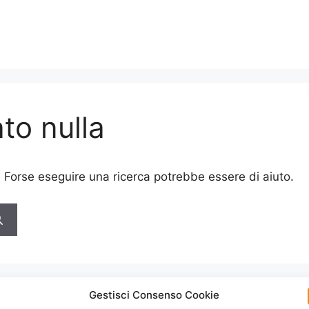
to nulla
. Forse eseguire una ricerca potrebbe essere di aiuto.
Gestisci Consenso Cookie