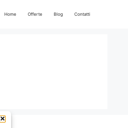
Home
Offerte
Blog
Contatti