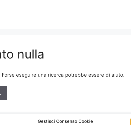
to nulla
. Forse eseguire una ricerca potrebbe essere di aiuto.
Gestisci Consenso Cookie