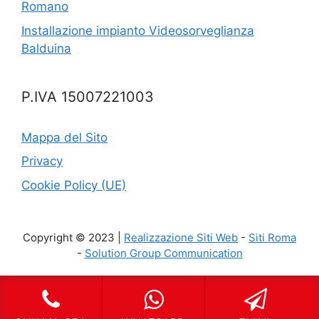
Romano
Installazione impianto Videosorveglianza
Balduina
P.IVA 15007221003
Mappa del Sito
Privacy
Cookie Policy (UE)
Copyright © 2023 |
Realizzazione Siti Web
-
Siti Roma
-
Solution Group Communication