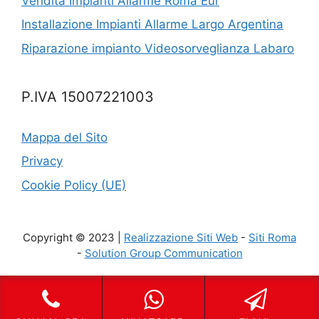
Vendita Impianti Allarme Roma Eur
Installazione Impianti Allarme Largo Argentina
Riparazione impianto Videosorveglianza Labaro
P.IVA 15007221003
Mappa del Sito
Privacy
Cookie Policy (UE)
Copyright © 2023 |
Realizzazione Siti Web
-
Siti Roma
-
Solution Group Communication