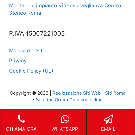
Montaggio impianto Videosorveglianza Centro
Storico Roma
P.IVA 15007221003
Mappa del Sito
Privacy
Cookie Policy (UE)
Copyright © 2023 |
Realizzazione Siti Web
-
Siti Roma
-
Solution Group Communication
CHIAMA ORA
WHATSAPP
EMAIL