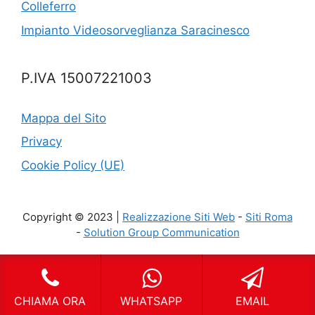
Colleferro
Impianto Videosorveglianza Saracinesco
P.IVA 15007221003
Mappa del Sito
Privacy
Cookie Policy (UE)
Copyright © 2023 |
Realizzazione Siti Web
-
Siti Roma
-
Solution Group Communication
CHIAMA ORA
WHATSAPP
EMAIL