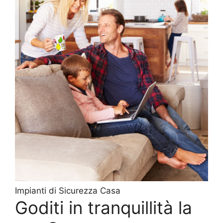
Impianti di Sicurezza Casa
Goditi in tranquillità la