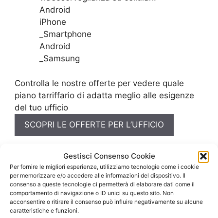
Android
iPhone
_Smartphone
Android
_Samsung
Controlla le nostre offerte per vedere quale
piano tarriffario di adatta meglio alle esigenze
del tuo ufficio
SCOPRI LE OFFERTE PER L’UFFICIO
Gestisci Consenso Cookie
Per fornire le migliori esperienze, utilizziamo tecnologie come i cookie
per memorizzare e/o accedere alle informazioni del dispositivo. Il
consenso a queste tecnologie ci permetterà di elaborare dati come il
comportamento di navigazione o ID unici su questo sito. Non
acconsentire o ritirare il consenso può influire negativamente su alcune
caratteristiche e funzioni.