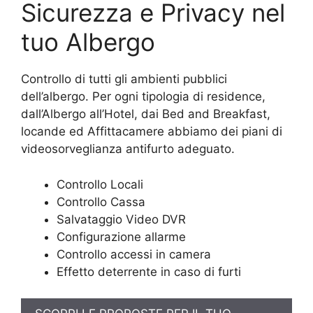
Sicurezza e Privacy nel
tuo Albergo
Controllo di tutti gli ambienti pubblici
dell’albergo. Per ogni tipologia di residence,
dall’Albergo all’Hotel, dai Bed and Breakfast,
locande ed Affittacamere abbiamo dei piani di
videosorveglianza antifurto adeguato.
Controllo Locali
Controllo Cassa
Salvataggio Video DVR
Configurazione allarme
Controllo accessi in camera
Effetto deterrente in caso di furti