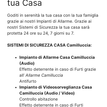
tua Casa
Goditi in serenità la tua casa con la tua famiglia
grazie ai nostri Impianti di Allarme. Grazie ai
nostri Sistemi di Sicurezza la tua casa sarà
protetta 24 ore su 24, 7 giorni su 7.
SISTEMI DI SICUREZZA CASA Camilluccia:
Impianto di Allarme Casa Camilluccia
(Audio)
Effetto deterrente in caso di Furti grazie
all’
Allarme Camilluccia
Antifurto
Impianto di Videosorveglianza Casa
Camilluccia (Audio / Video)
Controllo abitazione
Effetto deterrente in caso di Furti