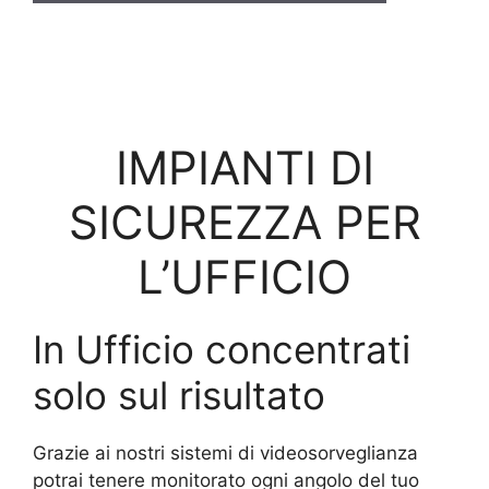
IMPIANTI DI
SICUREZZA PER
L’UFFICIO
In Ufficio concentrati
solo sul risultato
Grazie ai nostri sistemi di videosorveglianza
potrai tenere monitorato ogni angolo del tuo