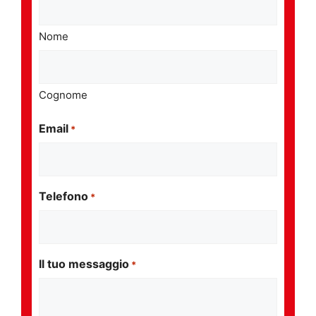
Nome
Cognome
Email
*
Telefono
*
Il tuo messaggio
*