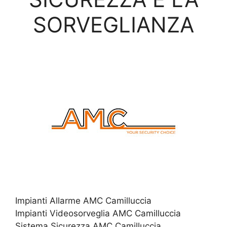
SORVEGLIANZA
Impianti Allarme AMC Camilluccia
Impianti Videosorveglia AMC Camilluccia
Sistema Sicurezza AMC Camilluccia