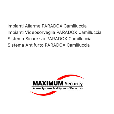
Impianti Allarme PARADOX Camilluccia
Impianti Videosorveglia PARADOX Camilluccia
Sistema Sicurezza PARADOX Camilluccia
Sistema Antifurto PARADOX Camilluccia