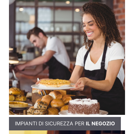
IMPIANTI DI SICUREZZA PER
IL NEGOZIO