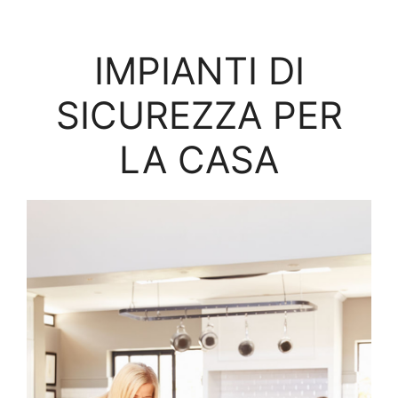
IMPIANTI DI
SICUREZZA PER
LA CASA