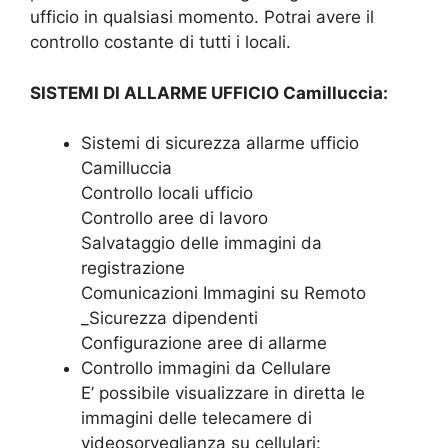
ufficio in qualsiasi momento. Potrai avere il
controllo costante di tutti i locali.
SISTEMI DI ALLARME UFFICIO Camilluccia:
Sistemi di sicurezza allarme ufficio
Camilluccia
Controllo locali ufficio
Controllo aree di lavoro
Salvataggio delle immagini da
registrazione
Comunicazioni Immagini su Remoto
_Sicurezza dipendenti
Configurazione aree di allarme
Controllo immagini da Cellulare
E’ possibile visualizzare in diretta le
immagini delle telecamere di
videosorveglianza su cellulari: