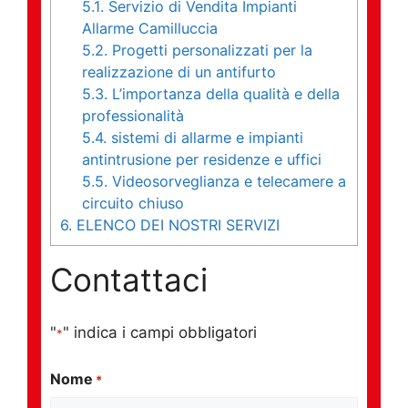
5.1.
Servizio di Vendita Impianti
Allarme Camilluccia
5.2.
Progetti personalizzati per la
realizzazione di un antifurto
5.3.
L’importanza della qualità e della
professionalità
5.4.
sistemi di allarme e impianti
antintrusione per residenze e uffici
5.5.
Videosorveglianza e telecamere a
circuito chiuso
6.
ELENCO DEI NOSTRI SERVIZI
Contattaci
"
" indica i campi obbligatori
*
Nome
*