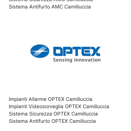
Sistema Antifurto AMC Camilluccia
Impianti Allarme OPTEX Camilluccia
Impianti Videosorveglia OPTEX Camilluccia
Sistema Sicurezza OPTEX Camilluccia
Sistema Antifurto OPTEX Camilluccia