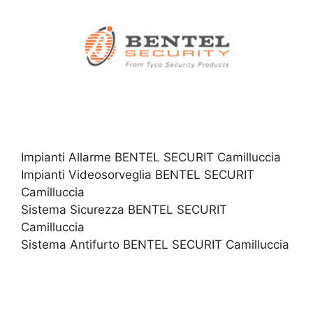
Impianti Allarme BENTEL SECURIT Camilluccia
Impianti Videosorveglia BENTEL SECURIT
Camilluccia
Sistema Sicurezza BENTEL SECURIT
Camilluccia
Sistema Antifurto BENTEL SECURIT Camilluccia