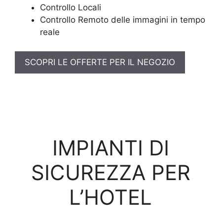
Controllo Locali
Controllo Remoto delle immagini in tempo
reale
SCOPRI LE OFFERTE PER IL NEGOZIO
IMPIANTI DI
SICUREZZA PER
L’HOTEL