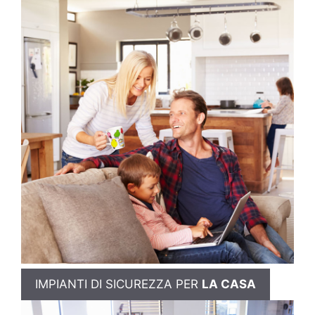
IMPIANTI DI SICUREZZA PER
LA CASA