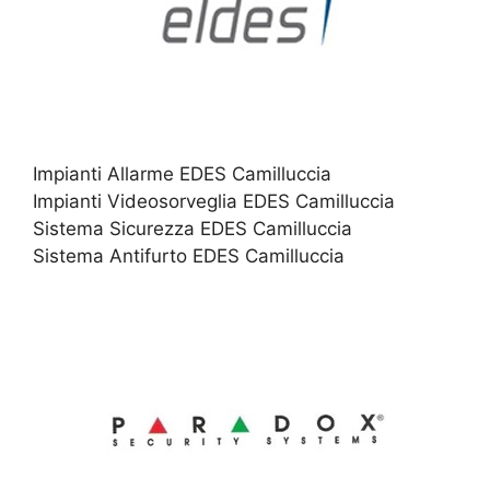
Impianti Allarme EDES Camilluccia
Impianti Videosorveglia EDES Camilluccia
Sistema Sicurezza EDES Camilluccia
Sistema Antifurto EDES Camilluccia