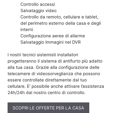
Controllo accessi
Salvataggio video
Controllo da remoto, cellulare e tablet,
del perimetro esterno della casa e degli
interni
Configurazione aeree di allarme
Salvataggio Immagini nel DVR
I nostri tecnici sistemisti installatori
progetteranno il sistema di antifurto più adatto
alla tua casa. Grazie alla configurazione delle
telecamere di videosorveglianza che possono
essere controllate direttamente dal tuo
cellulare. E’ possibile anche attivare l’assistenza
24h/24h dal nostro centro di controllo.
SCOPRI LE OFFERTE PER LA CASA