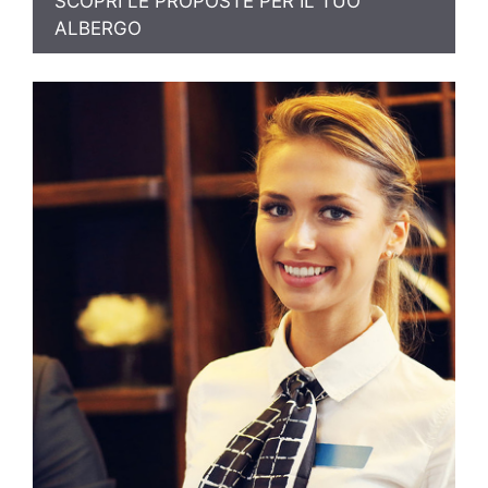
SCOPRI LE PROPOSTE PER IL TUO
ALBERGO