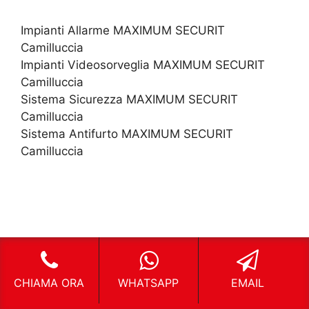
Impianti Allarme MAXIMUM SECURIT
Camilluccia
Impianti Videosorveglia MAXIMUM SECURIT
Camilluccia
Sistema Sicurezza MAXIMUM SECURIT
Camilluccia
Sistema Antifurto MAXIMUM SECURIT
Camilluccia
CHIAMA ORA
WHATSAPP
EMAIL