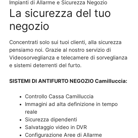
Impianti di Allarme e Sicurezza Negozio
La sicurezza del tuo
negozio
Concentrati solo sui tuoi clienti, alla sicurezza
pensiamo noi. Grazie al nostro servizio di
Videosorveglianza e telecamere di sorveglianza
e sistemi deterrenti del furto.
SISTEMI DI ANTIFURTO NEGOZIO Camilluccia:
Controllo Cassa Camilluccia
Immagini ad alta definizione in tempo
reale
Sicurezza dipendenti
Salvataggio video in DVR
Configurazione Aree di Allarme