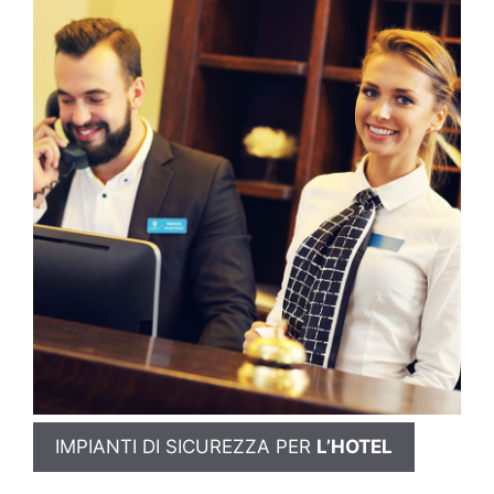
IMPIANTI DI SICUREZZA PER
L’HOTEL