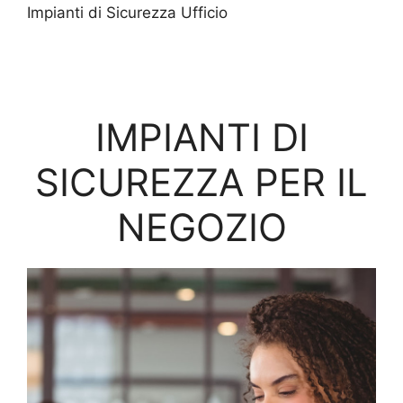
Impianti di Sicurezza Ufficio
IMPIANTI DI
SICUREZZA PER IL
NEGOZIO