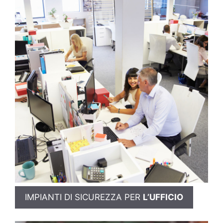
IMPIANTI DI SICUREZZA PER
L’UFFICIO