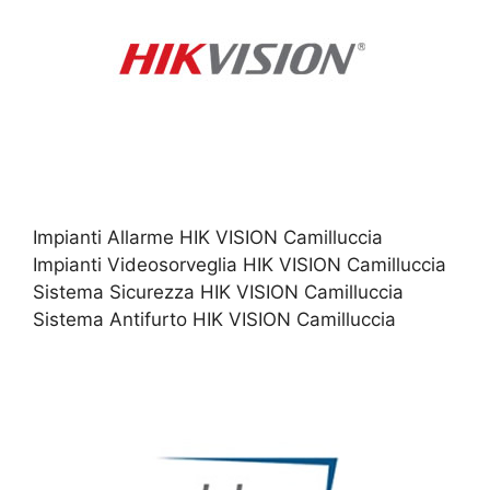
Impianti Allarme HIK VISION Camilluccia
Impianti Videosorveglia HIK VISION Camilluccia
Sistema Sicurezza HIK VISION Camilluccia
Sistema Antifurto HIK VISION Camilluccia