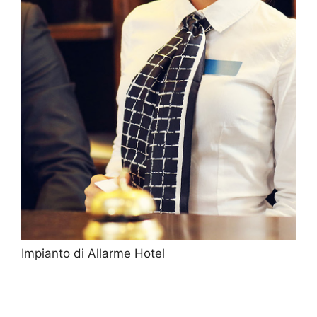
Impianto di Allarme Hotel