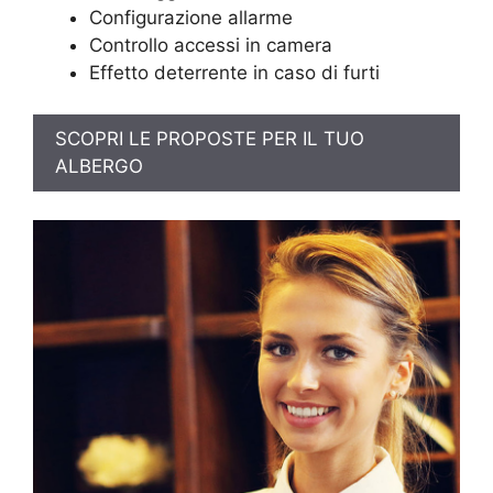
Configurazione allarme
Controllo accessi in camera
Effetto deterrente in caso di furti
SCOPRI LE PROPOSTE PER IL TUO
ALBERGO