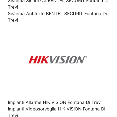
Sistema Sicurezza BENTEL SECURIT Fontana Di
Trevi
Sistema Antifurto BENTEL SECURIT Fontana Di
Trevi
Impianti Allarme HIK VISION Fontana Di Trevi
Impianti Videosorveglia HIK VISION Fontana Di
Trevi