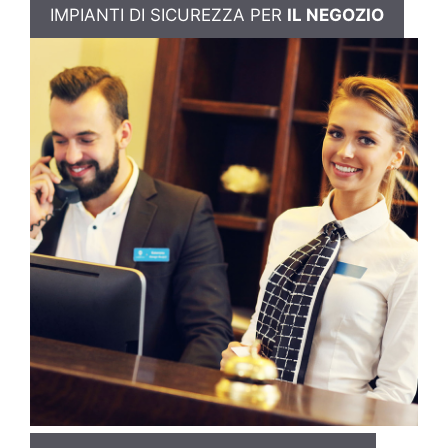
IMPIANTI DI SICUREZZA PER
IL NEGOZIO