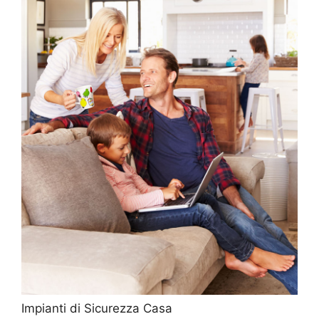
Impianti di Sicurezza Casa