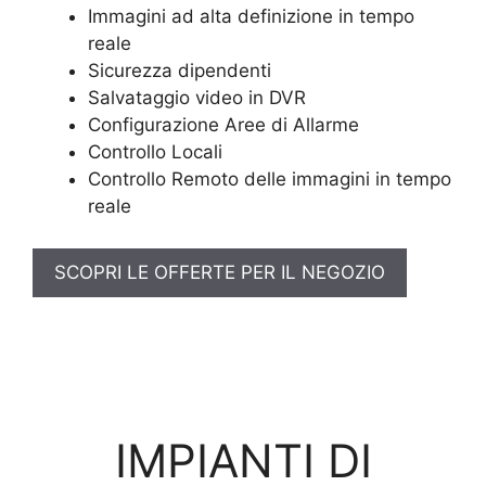
Immagini ad alta definizione in tempo
reale
Sicurezza dipendenti
Salvataggio video in DVR
Configurazione Aree di Allarme
Controllo Locali
Controllo Remoto delle immagini in tempo
reale
SCOPRI LE OFFERTE PER IL NEGOZIO
IMPIANTI DI