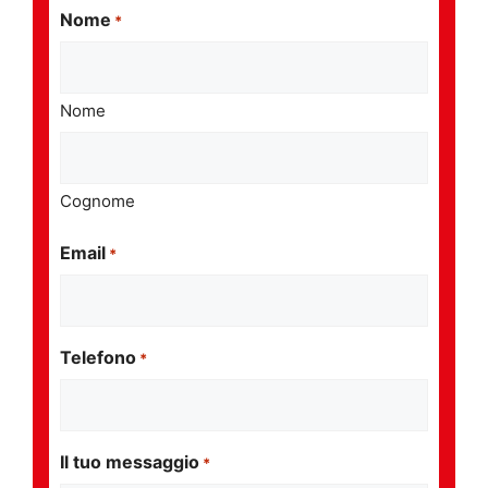
Nome
*
Nome
Cognome
Email
*
Telefono
*
Il tuo messaggio
*