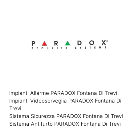
Impianti Allarme PARADOX Fontana Di Trevi
Impianti Videosorveglia PARADOX Fontana Di
Trevi
Sistema Sicurezza PARADOX Fontana Di Trevi
Sistema Antifurto PARADOX Fontana Di Trevi