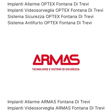
Impianti Allarme OPTEX Fontana Di Trevi
Impianti Videosorveglia OPTEX Fontana Di Trevi
Sistema Sicurezza OPTEX Fontana Di Trevi
Sistema Antifurto OPTEX Fontana Di Trevi
Impianti Allarme ARMAS Fontana Di Trevi
Impianti Videosorveglia ARMAS Fontana Di Trevi