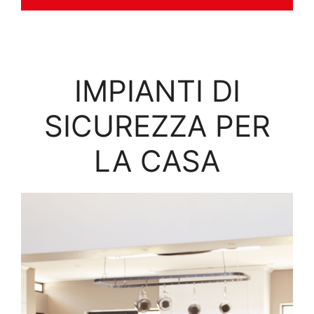
IMPIANTI DI
SICUREZZA PER
LA CASA