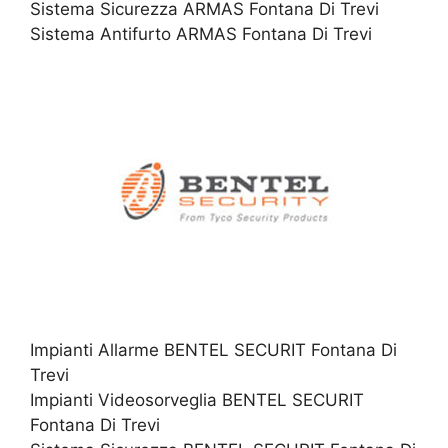
Sistema Sicurezza ARMAS Fontana Di Trevi
Sistema Antifurto ARMAS Fontana Di Trevi
Impianti Allarme BENTEL SECURIT Fontana Di
Trevi
Impianti Videosorveglia BENTEL SECURIT
Fontana Di Trevi