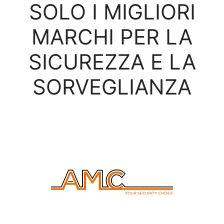
SOLO I MIGLIORI
MARCHI PER LA
SICUREZZA E LA
SORVEGLIANZA