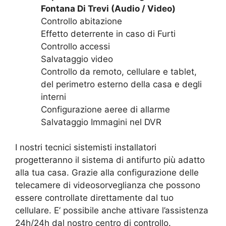
Fontana Di Trevi (Audio / Video)
Controllo abitazione
Effetto deterrente in caso di Furti
Controllo accessi
Salvataggio video
Controllo da remoto, cellulare e tablet,
del perimetro esterno della casa e degli
interni
Configurazione aeree di allarme
Salvataggio Immagini nel DVR
I nostri tecnici sistemisti installatori
progetteranno il sistema di antifurto più adatto
alla tua casa. Grazie alla configurazione delle
telecamere di videosorveglianza che possono
essere controllate direttamente dal tuo
cellulare. E’ possibile anche attivare l’assistenza
24h/24h dal nostro centro di controllo.