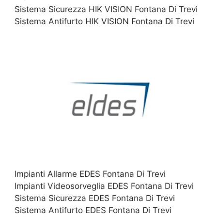
Sistema Sicurezza HIK VISION Fontana Di Trevi
Sistema Antifurto HIK VISION Fontana Di Trevi
Impianti Allarme EDES Fontana Di Trevi
Impianti Videosorveglia EDES Fontana Di Trevi
Sistema Sicurezza EDES Fontana Di Trevi
Sistema Antifurto EDES Fontana Di Trevi