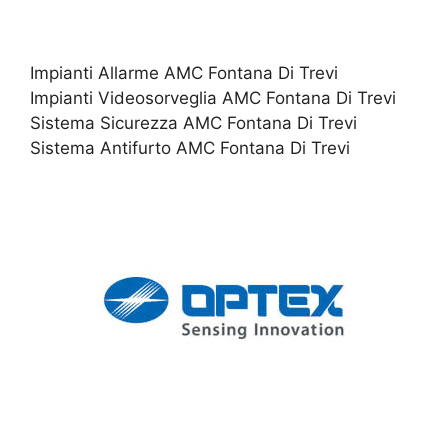
Impianti Allarme AMC Fontana Di Trevi
Impianti Videosorveglia AMC Fontana Di Trevi
Sistema Sicurezza AMC Fontana Di Trevi
Sistema Antifurto AMC Fontana Di Trevi