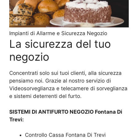
Impianti di Allarme e Sicurezza Negozio
La sicurezza del tuo
negozio
Concentrati solo sui tuoi clienti, alla sicurezza
pensiamo noi. Grazie al nostro servizio di
Videosorveglianza e telecamere di sorveglianza
e sistemi deterrenti del furto.
SISTEMI DI ANTIFURTO NEGOZIO Fontana Di
Trevi:
Controllo Cassa Fontana Di Trevi