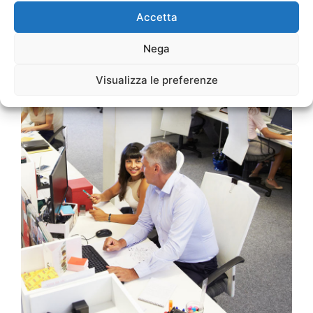
Accetta
Nega
Visualizza le preferenze