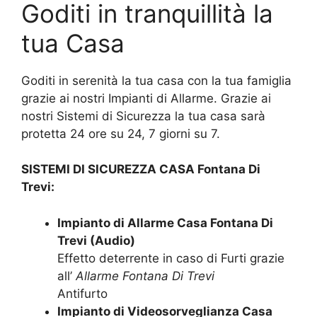
Goditi in tranquillità la
tua Casa
Goditi in serenità la tua casa con la tua famiglia
grazie ai nostri Impianti di Allarme. Grazie ai
nostri Sistemi di Sicurezza la tua casa sarà
protetta 24 ore su 24, 7 giorni su 7.
SISTEMI DI SICUREZZA CASA Fontana Di
Trevi:
Impianto di Allarme Casa Fontana Di
Trevi (Audio)
Effetto deterrente in caso di Furti grazie
all’
Allarme Fontana Di Trevi
Antifurto
Impianto di Videosorveglianza Casa