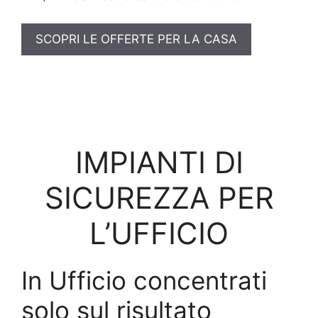
SCOPRI LE OFFERTE PER LA CASA
IMPIANTI DI
SICUREZZA PER
L’UFFICIO
In Ufficio concentrati
solo sul risultato