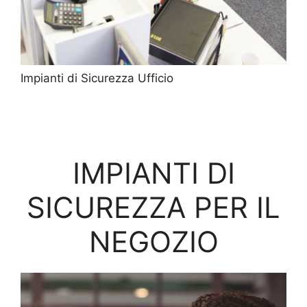
Impianti di Sicurezza Ufficio
IMPIANTI DI
SICUREZZA PER IL
NEGOZIO