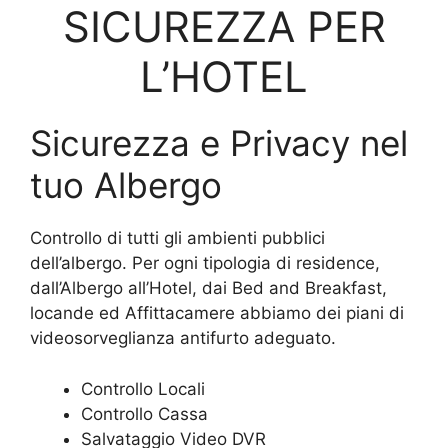
SICUREZZA PER
L’HOTEL
Sicurezza e Privacy nel
tuo Albergo
Controllo di tutti gli ambienti pubblici
dell’albergo. Per ogni tipologia di residence,
dall’Albergo all’Hotel, dai Bed and Breakfast,
locande ed Affittacamere abbiamo dei piani di
videosorveglianza antifurto adeguato.
Controllo Locali
Controllo Cassa
Salvataggio Video DVR