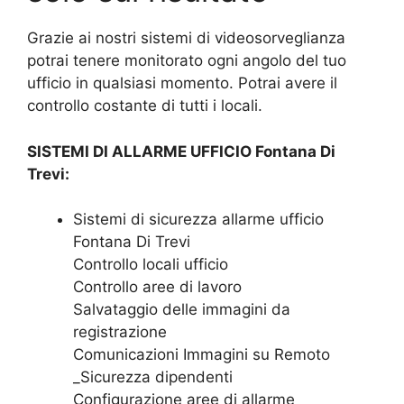
Grazie ai nostri sistemi di videosorveglianza
potrai tenere monitorato ogni angolo del tuo
ufficio in qualsiasi momento. Potrai avere il
controllo costante di tutti i locali.
SISTEMI DI ALLARME UFFICIO Fontana Di
Trevi:
Sistemi di sicurezza allarme ufficio
Fontana Di Trevi
Controllo locali ufficio
Controllo aree di lavoro
Salvataggio delle immagini da
registrazione
Comunicazioni Immagini su Remoto
_Sicurezza dipendenti
Configurazione aree di allarme