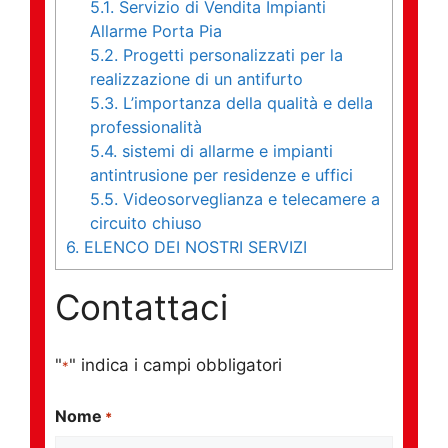
5.1.
Servizio di Vendita Impianti
Allarme Porta Pia
5.2.
Progetti personalizzati per la
realizzazione di un antifurto
5.3.
L’importanza della qualità e della
professionalità
5.4.
sistemi di allarme e impianti
antintrusione per residenze e uffici
5.5.
Videosorveglianza e telecamere a
circuito chiuso
6.
ELENCO DEI NOSTRI SERVIZI
Contattaci
"
" indica i campi obbligatori
*
Nome
*