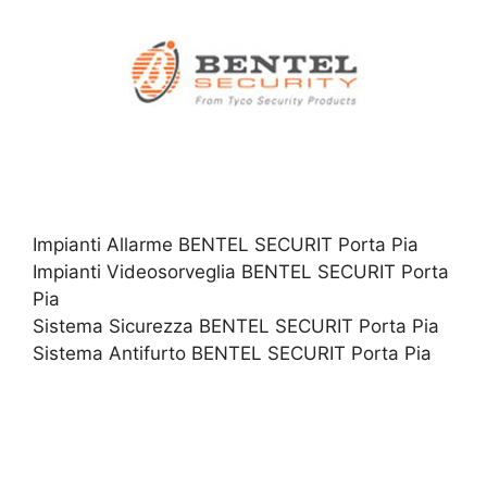
Impianti Allarme BENTEL SECURIT Porta Pia
Impianti Videosorveglia BENTEL SECURIT Porta
Pia
Sistema Sicurezza BENTEL SECURIT Porta Pia
Sistema Antifurto BENTEL SECURIT Porta Pia