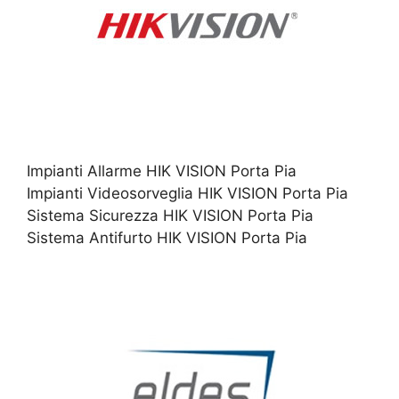
Impianti Allarme HIK VISION Porta Pia
Impianti Videosorveglia HIK VISION Porta Pia
Sistema Sicurezza HIK VISION Porta Pia
Sistema Antifurto HIK VISION Porta Pia