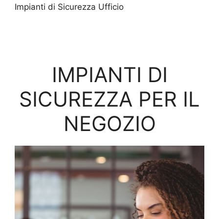
Impianti di Sicurezza Ufficio
IMPIANTI DI
SICUREZZA PER IL
NEGOZIO