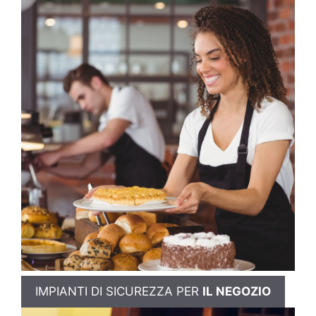
IMPIANTI DI SICUREZZA PER
IL NEGOZIO