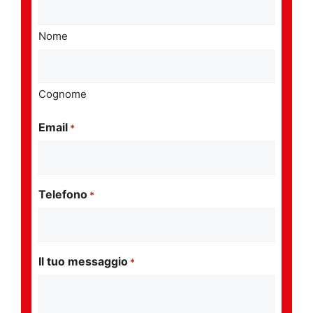
Nome
Cognome
Email
*
Telefono
*
Il tuo messaggio
*