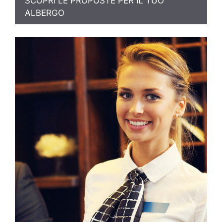
SCOPRI LE PROPOSTE PER IL TUO
ALBERGO