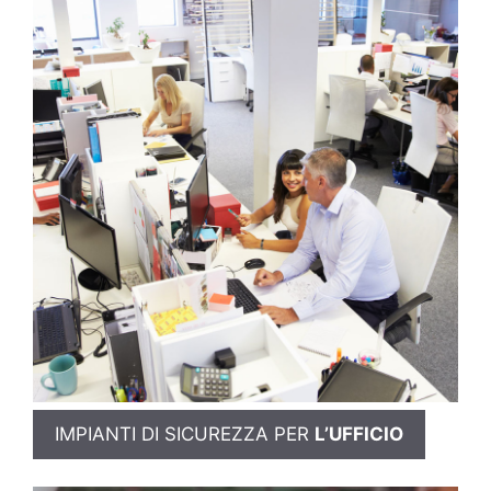
IMPIANTI DI SICUREZZA PER
L’UFFICIO