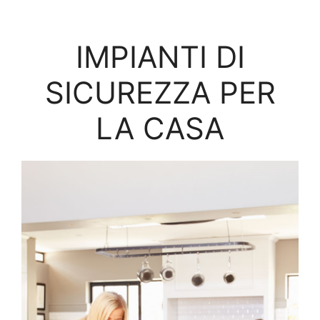
IMPIANTI DI
SICUREZZA PER
LA CASA