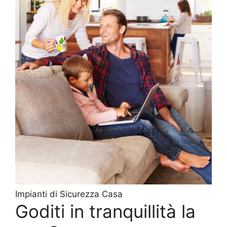
Impianti di Sicurezza Casa
Goditi in tranquillità la