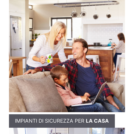
IMPIANTI DI SICUREZZA PER
LA CASA