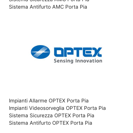
Sistema Antifurto AMC Porta Pia
Impianti Allarme OPTEX Porta Pia
Impianti Videosorveglia OPTEX Porta Pia
Sistema Sicurezza OPTEX Porta Pia
Sistema Antifurto OPTEX Porta Pia