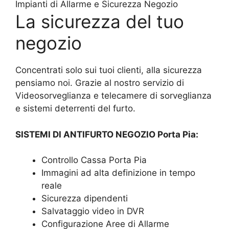
Impianti di Allarme e Sicurezza Negozio
La sicurezza del tuo
negozio
Concentrati solo sui tuoi clienti, alla sicurezza
pensiamo noi. Grazie al nostro servizio di
Videosorveglianza e telecamere di sorveglianza
e sistemi deterrenti del furto.
SISTEMI DI ANTIFURTO NEGOZIO Porta Pia:
Controllo Cassa Porta Pia
Immagini ad alta definizione in tempo
reale
Sicurezza dipendenti
Salvataggio video in DVR
Configurazione Aree di Allarme