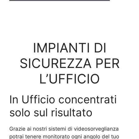
IMPIANTI DI
SICUREZZA PER
L’UFFICIO
In Ufficio concentrati
solo sul risultato
Grazie ai nostri sistemi di videosorveglianza
potrai tenere monitorato ogni angolo del tuo