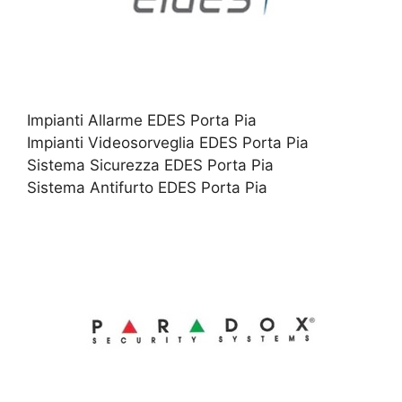
Impianti Allarme EDES Porta Pia
Impianti Videosorveglia EDES Porta Pia
Sistema Sicurezza EDES Porta Pia
Sistema Antifurto EDES Porta Pia