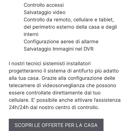
Controllo accessi
Salvataggio video
Controllo da remoto, cellulare e tablet,
del perimetro esterno della casa e degli
interni
Configurazione aeree di allarme
Salvataggio Immagini nel DVR
I nostri tecnici sistemisti installatori
progetteranno il sistema di antifurto più adatto
alla tua casa. Grazie alla configurazione delle
telecamere di videosorveglianza che possono
essere controllate direttamente dal tuo
cellulare. E’ possibile anche attivare l’assistenza
24h/24h dal nostro centro di controllo.
SCOPRI LE OFFERTE PER LA CASA