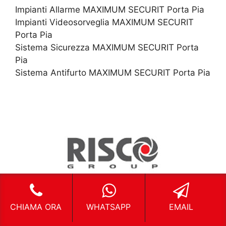
Impianti Allarme MAXIMUM SECURIT Porta Pia
Impianti Videosorveglia MAXIMUM SECURIT
Porta Pia
Sistema Sicurezza MAXIMUM SECURIT Porta
Pia
Sistema Antifurto MAXIMUM SECURIT Porta Pia
CHIAMA ORA
WHATSAPP
EMAIL