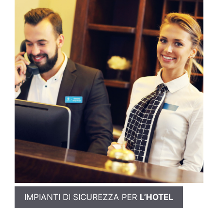
IMPIANTI DI SICUREZZA PER
L’HOTEL