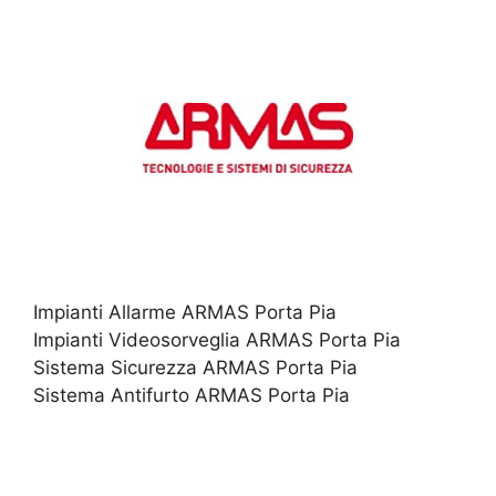
Impianti Allarme ARMAS Porta Pia
Impianti Videosorveglia ARMAS Porta Pia
Sistema Sicurezza ARMAS Porta Pia
Sistema Antifurto ARMAS Porta Pia