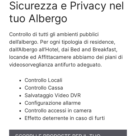
Sicurezza e Privacy nel
tuo Albergo
Controllo di tutti gli ambienti pubblici
dell’albergo. Per ogni tipologia di residence,
dall’Albergo all’Hotel, dai Bed and Breakfast,
locande ed Affittacamere abbiamo dei piani di
videosorveglianza antifurto adeguato.
Controllo Locali
Controllo Cassa
Salvataggio Video DVR
Configurazione allarme
Controllo accessi in camera
Effetto deterrente in caso di furti