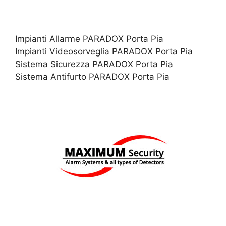
Impianti Allarme PARADOX Porta Pia
Impianti Videosorveglia PARADOX Porta Pia
Sistema Sicurezza PARADOX Porta Pia
Sistema Antifurto PARADOX Porta Pia