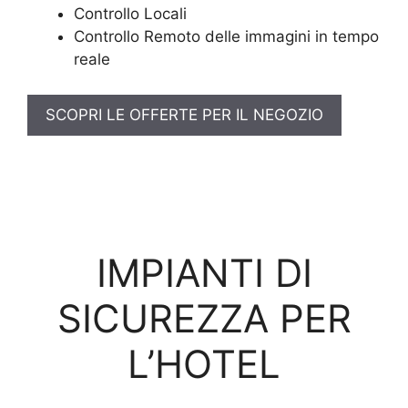
Controllo Locali
Controllo Remoto delle immagini in tempo
reale
SCOPRI LE OFFERTE PER IL NEGOZIO
IMPIANTI DI
SICUREZZA PER
L’HOTEL