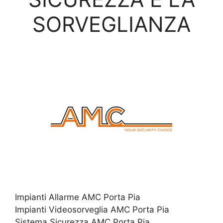
SORVEGLIANZA
Impianti Allarme AMC Porta Pia
Impianti Videosorveglia AMC Porta Pia
Sistema Sicurezza AMC Porta Pia