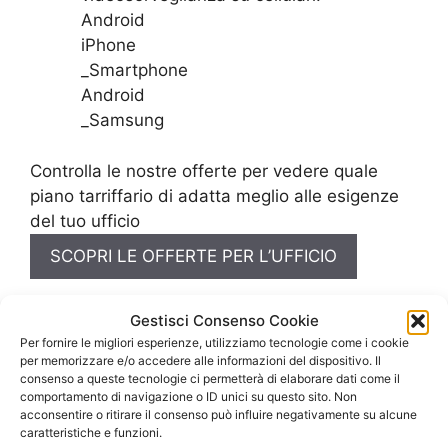
Android
iPhone
_Smartphone
Android
_Samsung
Controlla le nostre offerte per vedere quale
piano tarriffario di adatta meglio alle esigenze
del tuo ufficio
SCOPRI LE OFFERTE PER L’UFFICIO
Gestisci Consenso Cookie
Per fornire le migliori esperienze, utilizziamo tecnologie come i cookie
per memorizzare e/o accedere alle informazioni del dispositivo. Il
consenso a queste tecnologie ci permetterà di elaborare dati come il
comportamento di navigazione o ID unici su questo sito. Non
acconsentire o ritirare il consenso può influire negativamente su alcune
caratteristiche e funzioni.