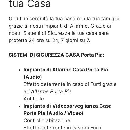
tua Casa
Goditi in serenità la tua casa con la tua famiglia
grazie ai nostri Impianti di Allarme. Grazie ai
nostri Sistemi di Sicurezza la tua casa sarà
protetta 24 ore su 24, 7 giorni su 7.
SISTEMI DI SICUREZZA CASA Porta Pia:
Impianto di Allarme Casa Porta Pia
(Audio)
Effetto deterrente in caso di Furti grazie
all’
Allarme Porta Pia
Antifurto
Impianto di Videosorveglianza Casa
Porta Pia (Audio / Video)
Controllo abitazione
Effetto deterrente in caso di Furti