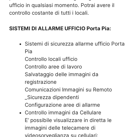
ufficio in qualsiasi momento. Potrai avere il
controllo costante di tutti i locali.
SISTEMI DI ALLARME UFFICIO Porta Pia:
Sistemi di sicurezza allarme ufficio Porta
Pia
Controllo locali ufficio
Controllo aree di lavoro
Salvataggio delle immagini da
registrazione
Comunicazioni Immagini su Remoto
_Sicurezza dipendenti
Configurazione aree di allarme
Controllo immagini da Cellulare
E’ possibile visualizzare in diretta le
immagini delle telecamere di
videosorveglianza su cellulari: