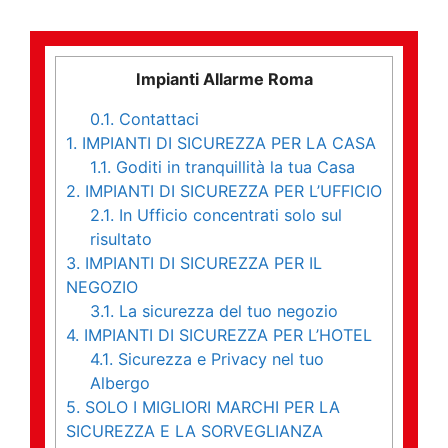
Impianti Allarme Roma
0.1.
Contattaci
1.
IMPIANTI DI SICUREZZA PER LA CASA
1.1.
Goditi in tranquillità la tua Casa
2.
IMPIANTI DI SICUREZZA PER L’UFFICIO
2.1.
In Ufficio concentrati solo sul
risultato
3.
IMPIANTI DI SICUREZZA PER IL
NEGOZIO
3.1.
La sicurezza del tuo negozio
4.
IMPIANTI DI SICUREZZA PER L’HOTEL
4.1.
Sicurezza e Privacy nel tuo
Albergo
5.
SOLO I MIGLIORI MARCHI PER LA
SICUREZZA E LA SORVEGLIANZA