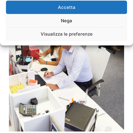
Accetta
Nega
Visualizza le preferenze