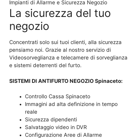
Impianti di Allarme e Sicurezza Negozio
La sicurezza del tuo
negozio
Concentrati solo sui tuoi clienti, alla sicurezza
pensiamo noi. Grazie al nostro servizio di
Videosorveglianza e telecamere di sorveglianza
e sistemi deterrenti del furto.
SISTEMI DI ANTIFURTO NEGOZIO Spinaceto:
Controllo Cassa Spinaceto
Immagini ad alta definizione in tempo
reale
Sicurezza dipendenti
Salvataggio video in DVR
Configurazione Aree di Allarme