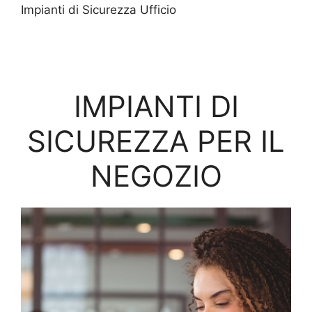
Impianti di Sicurezza Ufficio
IMPIANTI DI
SICUREZZA PER IL
NEGOZIO