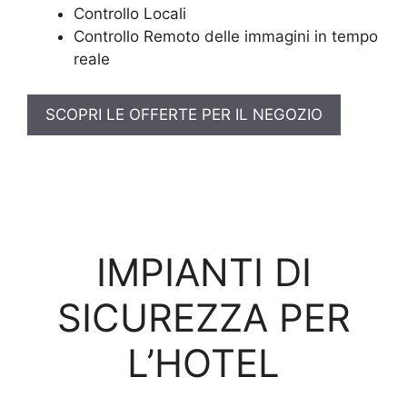
Controllo Locali
Controllo Remoto delle immagini in tempo
reale
SCOPRI LE OFFERTE PER IL NEGOZIO
IMPIANTI DI
SICUREZZA PER
L’HOTEL