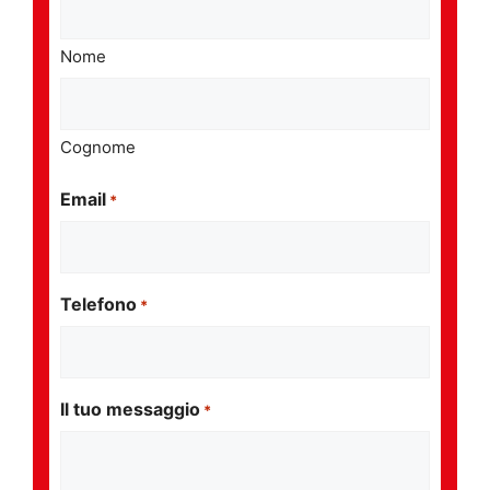
Nome
Cognome
Email
*
Telefono
*
Il tuo messaggio
*