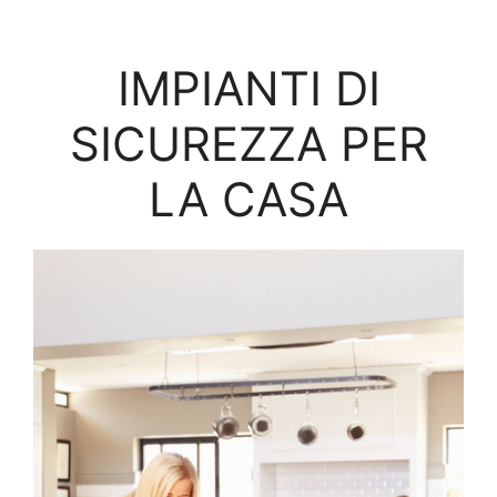
IMPIANTI DI
SICUREZZA PER
LA CASA