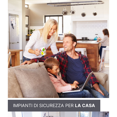
IMPIANTI DI SICUREZZA PER
LA CASA