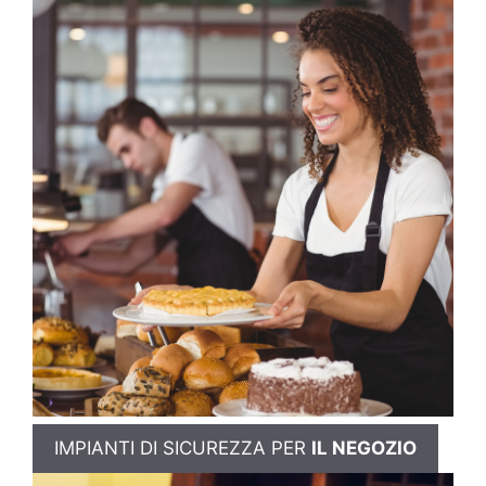
IMPIANTI DI SICUREZZA PER
IL NEGOZIO