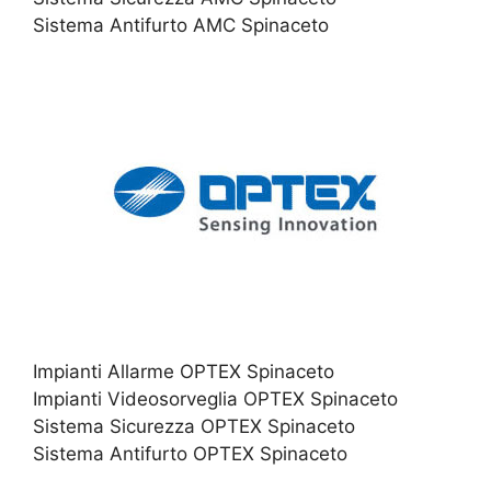
Sistema Antifurto AMC Spinaceto
Impianti Allarme OPTEX Spinaceto
Impianti Videosorveglia OPTEX Spinaceto
Sistema Sicurezza OPTEX Spinaceto
Sistema Antifurto OPTEX Spinaceto