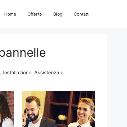
Home
Offerte
Blog
Contatti
pannelle
 Installazione, Assistenza e