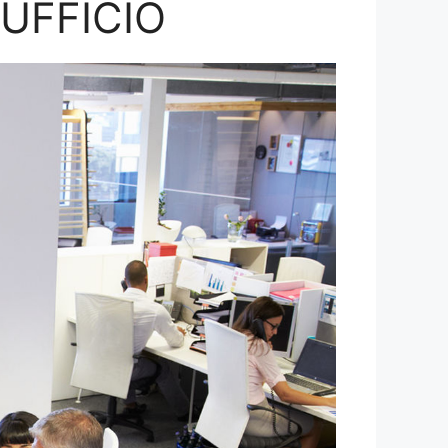
’UFFICIO