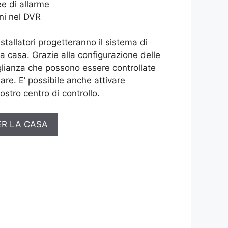
e di allarme
ni nel DVR
installatori progetteranno il sistema di
ua casa. Grazie alla configurazione delle
lianza che possono essere controllate
are. E’ possibile anche attivare
ostro centro di controllo.
ER LA CASA