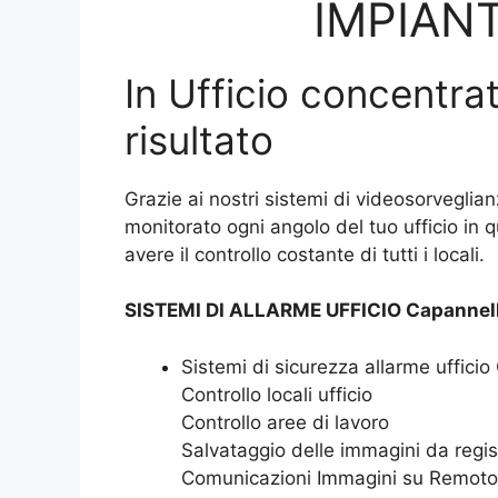
IMPIANT
In Ufficio concentrat
risultato
Grazie ai nostri sistemi di videosorveglian
monitorato ogni angolo del tuo ufficio in 
avere il controllo costante di tutti i locali.
SISTEMI DI ALLARME UFFICIO Capannell
Sistemi di sicurezza allarme uffici
Controllo locali ufficio
Controllo aree di lavoro
Salvataggio delle immagini da regis
Comunicazioni Immagini su Remoto