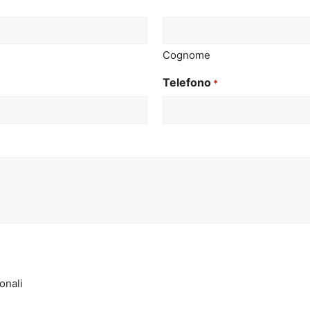
Cognome
Telefono
*
onali