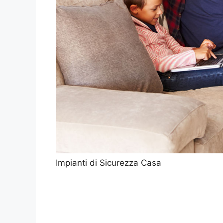
Impianti di Sicurezza Casa