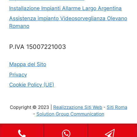
Installazione Impianti Allarme Largo Argentina
Assistenza impianto Videosorveglianza Olevano
Romano
P.IVA 15007221003
Mappa del Sito
Privacy
Cookie Policy (UE)
Copyright © 2023 |
Realizzazione Siti Web
-
Siti Roma
-
Solution Group Communication