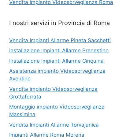
Vendita impianto Videosorveglianza Roma
I nostri servizi in Provincia di Roma
Vendita Impianti Allarme Pineta Sacchetti
Installazione Impianti Allarme Prenestino
Installazione Impianti Allarme Cinquina
Assistenza impianto Videosorveglianza
Aventino
Vendita impianto Videosorveglianza
Grottaferrata
Montaggio impianto Videosorveglianza
Massimina
Vendita Impianti Allarme Torvajanica
Impianti Allarme Roma Morena