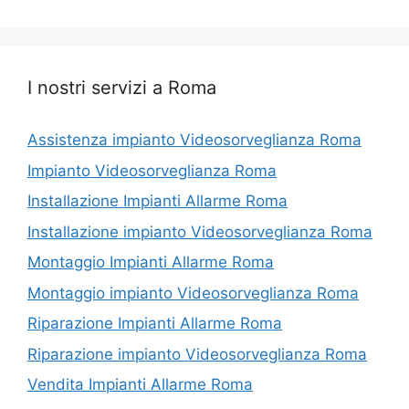
I nostri servizi a Roma
Assistenza impianto Videosorveglianza Roma
Impianto Videosorveglianza Roma
Installazione Impianti Allarme Roma
Installazione impianto Videosorveglianza Roma
Montaggio Impianti Allarme Roma
Montaggio impianto Videosorveglianza Roma
Riparazione Impianti Allarme Roma
Riparazione impianto Videosorveglianza Roma
Vendita Impianti Allarme Roma