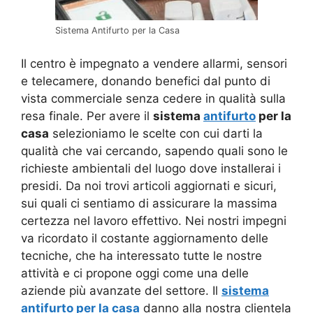
Sistema Antifurto per la Casa
Il centro è impegnato a vendere allarmi, sensori
e telecamere, donando benefici dal punto di
vista commerciale senza cedere in qualità sulla
resa finale. Per avere il
sistema
antifurto
per la
casa
selezioniamo le scelte con cui darti la
qualità che vai cercando, sapendo quali sono le
richieste ambientali del luogo dove installerai i
presidi. Da noi trovi articoli aggiornati e sicuri,
sui quali ci sentiamo di assicurare la massima
certezza nel lavoro effettivo. Nei nostri impegni
va ricordato il costante aggiornamento delle
tecniche, che ha interessato tutte le nostre
attività e ci propone oggi come una delle
aziende più avanzate del settore. Il
sistema
antifurto per la casa
danno alla nostra clientela