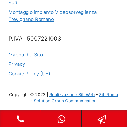
Sud
Montaggio impianto Videosorveglianza
Trevignano Romano
P.IVA 15007221003
Mappa del Sito
Privacy
Cookie Policy (UE)
Copyright © 2023 |
Realizzazione Siti Web
-
Siti Roma
-
Solution Group Communication