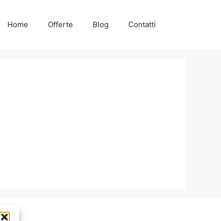
Home
Offerte
Blog
Contatti