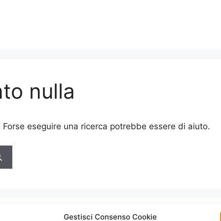
to nulla
. Forse eseguire una ricerca potrebbe essere di aiuto.
Gestisci Consenso Cookie